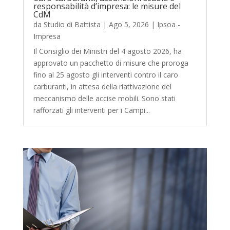
responsabilità d’impresa: le misure del
CdM
da
Studio di Battista
|
Ago 5, 2026
|
Ipsoa -
Impresa
Il Consiglio dei Ministri del 4 agosto 2026, ha
approvato un pacchetto di misure che proroga
fino al 25 agosto gli interventi contro il caro
carburanti, in attesa della riattivazione del
meccanismo delle accise mobili. Sono stati
rafforzati gli interventi per i Campi...