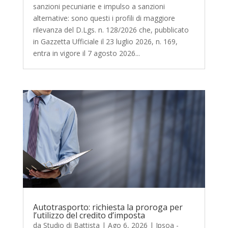
sanzioni pecuniarie e impulso a sanzioni
alternative: sono questi i profili di maggiore
rilevanza del D.Lgs. n. 128/2026 che, pubblicato
in Gazzetta Ufficiale il 23 luglio 2026, n. 169,
entra in vigore il 7 agosto 2026...
Autotrasporto: richiesta la proroga per
l’utilizzo del credito d’imposta
da
Studio di Battista
|
Ago 6, 2026
|
Ipsoa -