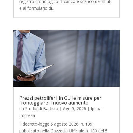
registro cronologico di carico e scarico dei rifiuti
e al formulario di...
Prezzi petroliferi: in GU le misure per
fronteggiare il nuovo aumento
da
Studio di Battista
|
Ago 5, 2026
|
Ipsoa -
Impresa
Il decreto‑legge 5 agosto 2026, n. 139,
pubblicato nella Gazzetta Ufficiale n. 180 del 5