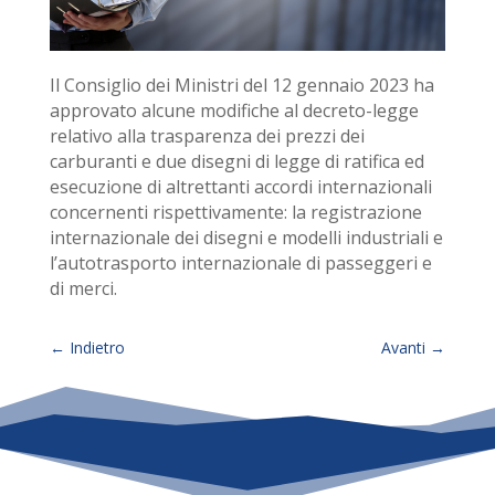
Il Consiglio dei Ministri del 12 gennaio 2023 ha
approvato alcune modifiche al decreto-legge
relativo alla trasparenza dei prezzi dei
carburanti e due disegni di legge di ratifica ed
esecuzione di altrettanti accordi internazionali
concernenti rispettivamente: la registrazione
internazionale dei disegni e modelli industriali e
l’autotrasporto internazionale di passeggeri e
di merci.
←
Indietro
Avanti
→