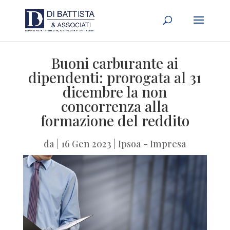
Buoni carburante ai
dipendenti: prorogata al 31
dicembre la non
concorrenza alla
formazione del reddito
da
|
16 Gen 2023
|
Ipsoa - Impresa