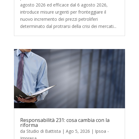
agosto 2026 ed efficace dal 6 agosto 2026,
introduce misure urgenti per fronteggiare il
nuovo incremento dei prezzi petroliferi
determinato dal protrarsi della crisi dei mercati...
Responsabilità 231: cosa cambia con la
riforma
da
Studio di Battista
|
Ago 5, 2026
|
Ipsoa -
Impresa