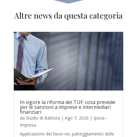
Altre news da questa categoria
In vigore la riforma del TUF: cosa prevede
per le sanzioni a imprese e intermediari
finanziari
da
Studio di Battista
|
Ago 7, 2026
|
Ipsoa -
Impresa
Applicazione del favor rei, patteggiamento delle