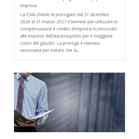
Impresa
La CNA chiede di prorogare dal 31 dicembre
2026 al 31 marzo 2027 il termine per utilizzare in
compensazione il credito d’imposta riconosciuto
alle imprese dell’autotrasporto per il maggiore
costo del gasolio. La proroga è ritenuta
necessaria per evitare che la...