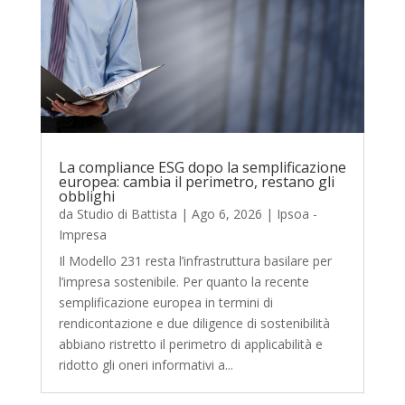
La compliance ESG dopo la semplificazione
europea: cambia il perimetro, restano gli
obblighi
da
Studio di Battista
|
Ago 6, 2026
|
Ipsoa -
Impresa
Il Modello 231 resta l’infrastruttura basilare per
l’impresa sostenibile. Per quanto la recente
semplificazione europea in termini di
rendicontazione e due diligence di sostenibilità
abbiano ristretto il perimetro di applicabilità e
ridotto gli oneri informativi a...