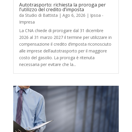
Autotrasporto: richiesta la proroga per
l’utilizzo del credito d’imposta
da
Studio di Battista
|
Ago 6, 2026
|
Ipsoa -
Impresa
La CNA chiede di prorogare dal 31 dicembre
2026 al 31 marzo 2027 il termine per utilizzare in
compensazione il credito d’imposta riconosciuto
alle imprese dell’autotrasporto per il maggiore
costo del gasolio. La proroga è ritenuta
necessaria per evitare che la...