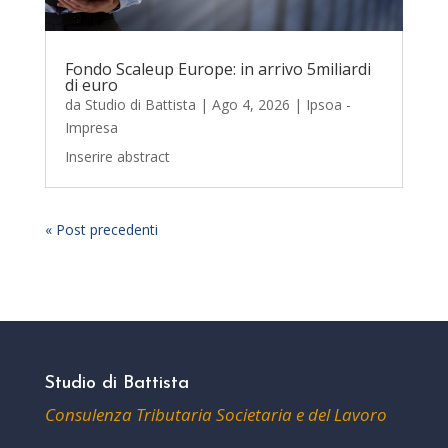
Fondo Scaleup Europe: in arrivo 5miliardi
di euro
da
Studio di Battista
|
Ago 4, 2026
|
Ipsoa -
Impresa
Inserire abstract
« Post precedenti
Studio di Battista
Consulenza Tributaria Societaria e del Lavoro