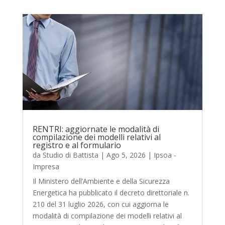
RENTRI: aggiornate le modalità di
compilazione dei modelli relativi al
registro e al formulario
da
Studio di Battista
|
Ago 5, 2026
|
Ipsoa -
Impresa
Il Ministero dell’Ambiente e della Sicurezza
Energetica ha pubblicato il decreto direttoriale n.
210 del 31 luglio 2026, con cui aggiorna le
modalità di compilazione dei modelli relativi al