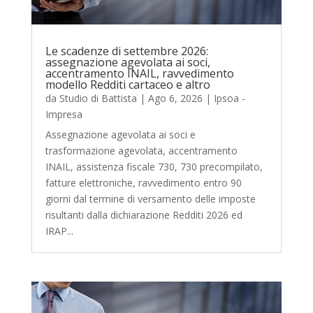
Le scadenze di settembre 2026:
assegnazione agevolata ai soci,
accentramento INAIL, ravvedimento
modello Redditi cartaceo e altro
da
Studio di Battista
|
Ago 6, 2026
|
Ipsoa -
Impresa
Assegnazione agevolata ai soci e
trasformazione agevolata, accentramento
INAIL, assistenza fiscale 730, 730 precompilato,
fatture elettroniche, ravvedimento entro 90
giorni dal termine di versamento delle imposte
risultanti dalla dichiarazione Redditi 2026 ed
IRAP...