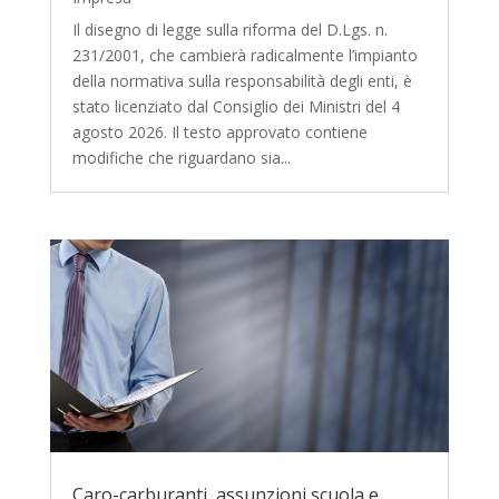
Il disegno di legge sulla riforma del D.Lgs. n.
231/2001, che cambierà radicalmente l’impianto
della normativa sulla responsabilità degli enti, è
stato licenziato dal Consiglio dei Ministri del 4
agosto 2026. Il testo approvato contiene
modifiche che riguardano sia...
Caro-carburanti, assunzioni scuola e