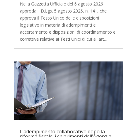
Nella Gazzetta Ufficiale del 6 agosto 2026
approda il D.Lgs. 5 agosto 2026, n. 141, che
approva il Testo Unico delle disposizioni
legislative in materia di adempimenti e
accertamento e disposizioni di coordinamento e
correttive relative ai Testi Unici di cui all'art....
L’adempimento collaborativo dopo la
riforma fiscale: i chiarimenti dell’Agenzia