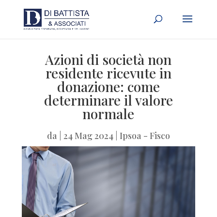
Azioni di società non
residente ricevute in
donazione: come
determinare il valore
normale
da
|
24 Mag 2024
|
Ipsoa - Fisco