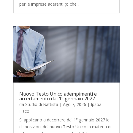
per le imprese aderenti (o che...
Nuovo Testo Unico adempimenti e
accertamento dal 1° gennaio 2027
da
Studio di Battista
|
Ago 7, 2026
|
Ipsoa -
Fisco
Si applicano a decorrere dal 1° gennaio 2027 le
disposizioni del nuovo Testo Unico in materia di