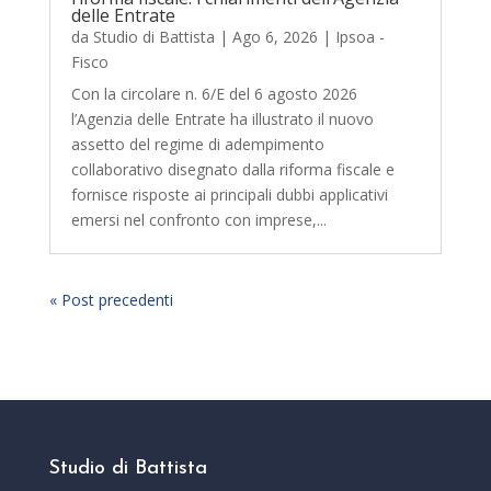
delle Entrate
da
Studio di Battista
|
Ago 6, 2026
|
Ipsoa -
Fisco
Con la circolare n. 6/E del 6 agosto 2026
l’Agenzia delle Entrate ha illustrato il nuovo
assetto del regime di adempimento
collaborativo disegnato dalla riforma fiscale e
fornisce risposte ai principali dubbi applicativi
emersi nel confronto con imprese,...
« Post precedenti
Studio di Battista