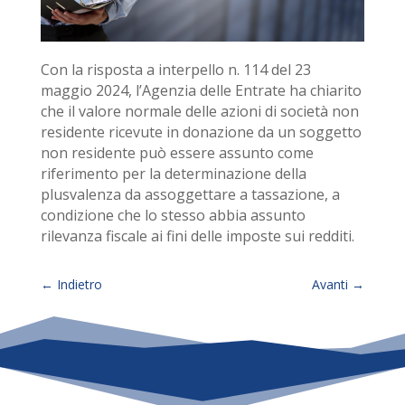
Con la risposta a interpello n. 114 del 23
maggio 2024, l’Agenzia delle Entrate ha chiarito
che il valore normale delle azioni di società non
residente ricevute in donazione da un soggetto
non residente può essere assunto come
riferimento per la determinazione della
plusvalenza da assoggettare a tassazione, a
condizione che lo stesso abbia assunto
rilevanza fiscale ai fini delle imposte sui redditi.
←
Indietro
Avanti
→