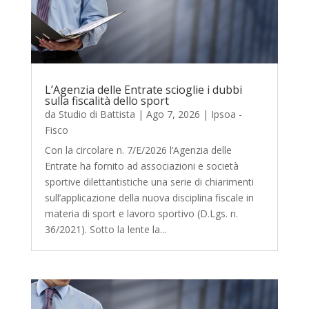
L’Agenzia delle Entrate scioglie i dubbi
sulla fiscalità dello sport
da
Studio di Battista
|
Ago 7, 2026
|
Ipsoa -
Fisco
Con la circolare n. 7/E/2026 l’Agenzia delle
Entrate ha fornito ad associazioni e società
sportive dilettantistiche una serie di chiarimenti
sull’applicazione della nuova disciplina fiscale in
materia di sport e lavoro sportivo (D.Lgs. n.
36/2021). Sotto la lente la...