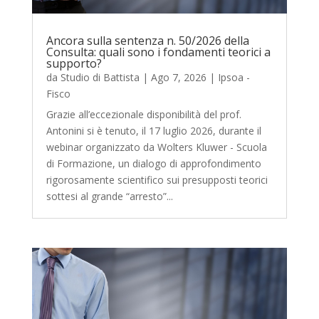
Ancora sulla sentenza n. 50/2026 della
Consulta: quali sono i fondamenti teorici a
supporto?
da
Studio di Battista
|
Ago 7, 2026
|
Ipsoa -
Fisco
Grazie all’eccezionale disponibilità del prof.
Antonini si è tenuto, il 17 luglio 2026, durante il
webinar organizzato da Wolters Kluwer - Scuola
di Formazione, un dialogo di approfondimento
rigorosamente scientifico sui presupposti teorici
sottesi al grande “arresto”...