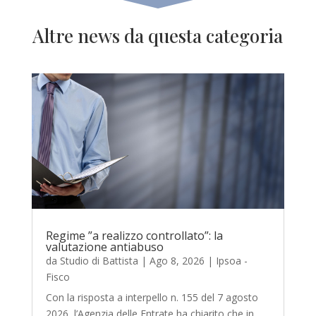
Altre news da questa categoria
Regime ”a realizzo controllato”: la
valutazione antiabuso
da
Studio di Battista
|
Ago 8, 2026
|
Ipsoa -
Fisco
Con la risposta a interpello n. 155 del 7 agosto
2026, l’Agenzia delle Entrate ha chiarito che in