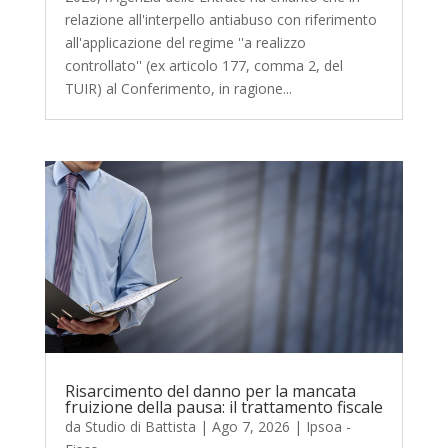
relazione all'interpello antiabuso con riferimento
all'applicazione del regime ''a realizzo
controllato'' (ex articolo 177, comma 2, del
TUIR) al Conferimento, in ragione...
Risarcimento del danno per la mancata
fruizione della pausa: il trattamento fiscale
da
Studio di Battista
|
Ago 7, 2026
|
Ipsoa -