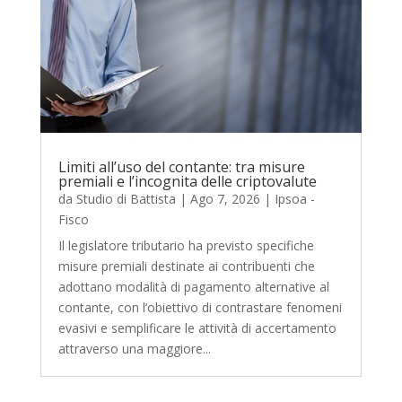
Limiti all’uso del contante: tra misure
premiali e l’incognita delle criptovalute
da
Studio di Battista
|
Ago 7, 2026
|
Ipsoa -
Fisco
Il legislatore tributario ha previsto specifiche
misure premiali destinate ai contribuenti che
adottano modalità di pagamento alternative al
contante, con l’obiettivo di contrastare fenomeni
evasivi e semplificare le attività di accertamento
attraverso una maggiore...