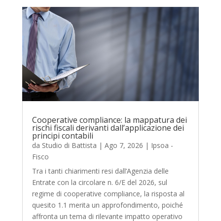
Cooperative compliance: la mappatura dei
rischi fiscali derivanti dall’applicazione dei
principi contabili
da
Studio di Battista
|
Ago 7, 2026
|
Ipsoa -
Fisco
Tra i tanti chiarimenti resi dall’Agenzia delle
Entrate con la circolare n. 6/E del 2026, sul
regime di cooperative compliance, la risposta al
quesito 1.1 merita un approfondimento, poiché
affronta un tema di rilevante impatto operativo