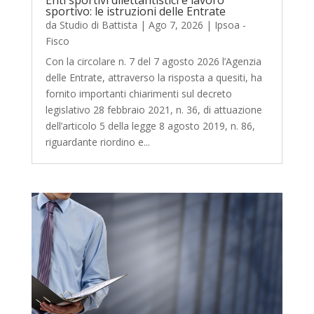
sportivo: le istruzioni delle Entrate
da
Studio di Battista
|
Ago 7, 2026
|
Ipsoa -
Fisco
Con la circolare n. 7 del 7 agosto 2026 l’Agenzia
delle Entrate, attraverso la risposta a quesiti, ha
fornito importanti chiarimenti sul decreto
legislativo 28 febbraio 2021, n. 36, di attuazione
dell’articolo 5 della legge 8 agosto 2019, n. 86,
riguardante riordino e...