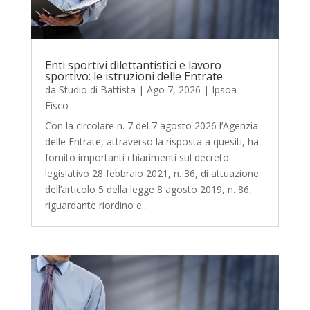
Enti sportivi dilettantistici e lavoro
sportivo: le istruzioni delle Entrate
da
Studio di Battista
|
Ago 7, 2026
|
Ipsoa -
Fisco
Con la circolare n. 7 del 7 agosto 2026 l’Agenzia
delle Entrate, attraverso la risposta a quesiti, ha
fornito importanti chiarimenti sul decreto
legislativo 28 febbraio 2021, n. 36, di attuazione
dell’articolo 5 della legge 8 agosto 2019, n. 86,
riguardante riordino e...