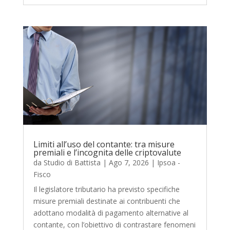
Limiti all’uso del contante: tra misure
premiali e l’incognita delle criptovalute
da
Studio di Battista
|
Ago 7, 2026
|
Ipsoa -
Fisco
Il legislatore tributario ha previsto specifiche
misure premiali destinate ai contribuenti che
adottano modalità di pagamento alternative al
contante, con l’obiettivo di contrastare fenomeni