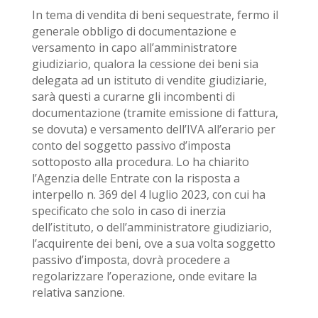
In tema di vendita di beni sequestrate, fermo il
generale obbligo di documentazione e
versamento in capo all’amministratore
giudiziario, qualora la cessione dei beni sia
delegata ad un istituto di vendite giudiziarie,
sarà questi a curarne gli incombenti di
documentazione (tramite emissione di fattura,
se dovuta) e versamento dell’IVA all’erario per
conto del soggetto passivo d’imposta
sottoposto alla procedura. Lo ha chiarito
l’Agenzia delle Entrate con la risposta a
interpello n. 369 del 4 luglio 2023, con cui ha
specificato che solo in caso di inerzia
dell’istituto, o dell’amministratore giudiziario,
l’acquirente dei beni, ove a sua volta soggetto
passivo d’imposta, dovrà procedere a
regolarizzare l’operazione, onde evitare la
relativa sanzione.