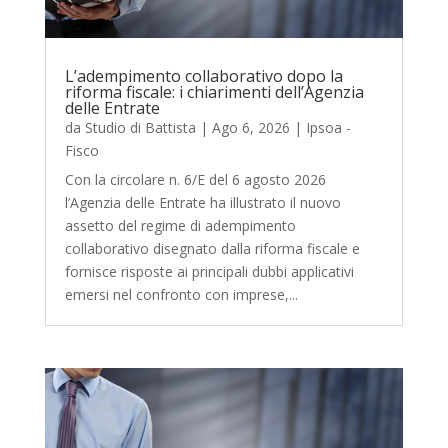
L’adempimento collaborativo dopo la
riforma fiscale: i chiarimenti dell’Agenzia
delle Entrate
da
Studio di Battista
|
Ago 6, 2026
|
Ipsoa -
Fisco
Con la circolare n. 6/E del 6 agosto 2026
l’Agenzia delle Entrate ha illustrato il nuovo
assetto del regime di adempimento
collaborativo disegnato dalla riforma fiscale e
fornisce risposte ai principali dubbi applicativi
emersi nel confronto con imprese,...