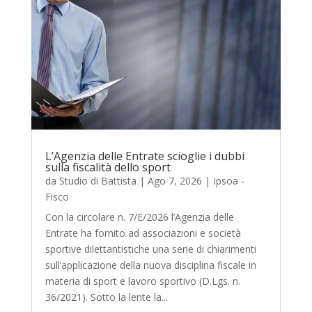
L’Agenzia delle Entrate scioglie i dubbi
sulla fiscalità dello sport
da
Studio di Battista
|
Ago 7, 2026
|
Ipsoa -
Fisco
Con la circolare n. 7/E/2026 l’Agenzia delle
Entrate ha fornito ad associazioni e società
sportive dilettantistiche una serie di chiarimenti
sull’applicazione della nuova disciplina fiscale in
materia di sport e lavoro sportivo (D.Lgs. n.
36/2021). Sotto la lente la...