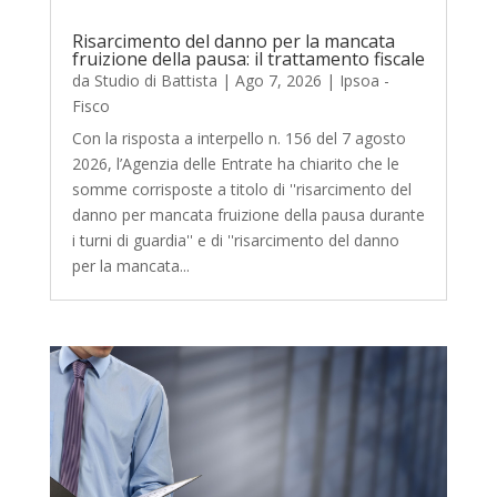
Risarcimento del danno per la mancata
fruizione della pausa: il trattamento fiscale
da
Studio di Battista
|
Ago 7, 2026
|
Ipsoa -
Fisco
Con la risposta a interpello n. 156 del 7 agosto
2026, l’Agenzia delle Entrate ha chiarito che le
somme corrisposte a titolo di ''risarcimento del
danno per mancata fruizione della pausa durante
i turni di guardia'' e di ''risarcimento del danno
per la mancata...