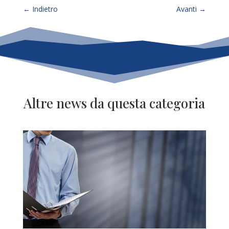
←
Indietro
Avanti
→
Altre news da questa categoria