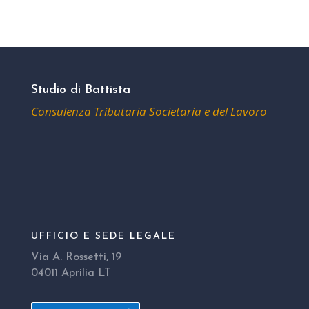
Studio di Battista
Consulenza Tributaria Societaria e del Lavoro
UFFICIO E SEDE LEGALE
Via A. Rossetti, 19
04011 Aprilia LT