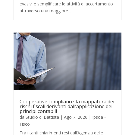
evasivi e semplificare le attività di accertamento
attraverso una maggiore...
Cooperative compliance: la mappatura dei
rischi fiscali derivanti dall’applicazione dei
principi contabili
da
Studio di Battista
|
Ago 7, 2026
|
Ipsoa -
Fisco
Tra i tanti chiarimenti resi dall’Agenzia delle