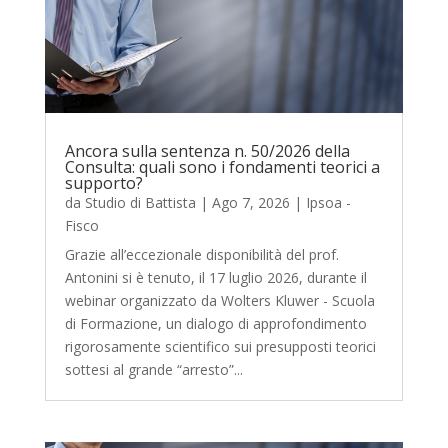
Ancora sulla sentenza n. 50/2026 della
Consulta: quali sono i fondamenti teorici a
supporto?
da
Studio di Battista
|
Ago 7, 2026
|
Ipsoa -
Fisco
Grazie all’eccezionale disponibilità del prof.
Antonini si è tenuto, il 17 luglio 2026, durante il
webinar organizzato da Wolters Kluwer - Scuola
di Formazione, un dialogo di approfondimento
rigorosamente scientifico sui presupposti teorici
sottesi al grande “arresto”...