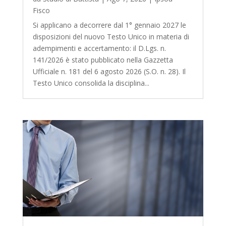
Fisco
Si applicano a decorrere dal 1° gennaio 2027 le
disposizioni del nuovo Testo Unico in materia di
adempimenti e accertamento: il D.Lgs. n.
141/2026 è stato pubblicato nella Gazzetta
Ufficiale n. 181 del 6 agosto 2026 (S.O. n. 28). Il
Testo Unico consolida la disciplina...