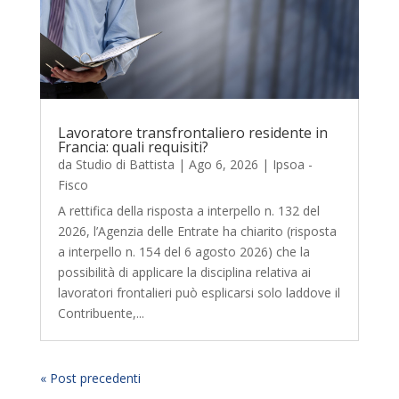
Lavoratore transfrontaliero residente in
Francia: quali requisiti?
da
Studio di Battista
|
Ago 6, 2026
|
Ipsoa -
Fisco
A rettifica della risposta a interpello n. 132 del
2026, l’Agenzia delle Entrate ha chiarito (risposta
a interpello n. 154 del 6 agosto 2026) che la
possibilità di applicare la disciplina relativa ai
lavoratori frontalieri può esplicarsi solo laddove il
Contribuente,...
« Post precedenti