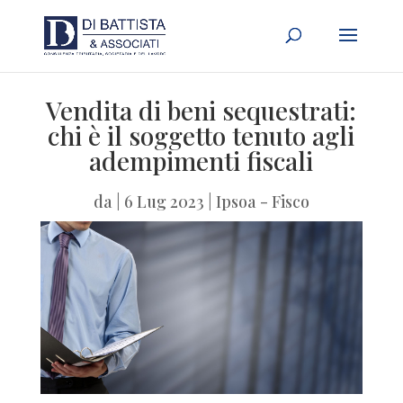
Vendita di beni sequestrati:
chi è il soggetto tenuto agli
adempimenti fiscali
da
|
6 Lug 2023
|
Ipsoa - Fisco