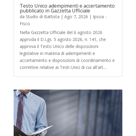
Testo Unico adempimenti e accertamento
pubblicato in Gazzetta Ufficiale
da
Studio di Battista
|
Ago 7, 2026
|
Ipsoa -
Fisco
Nella Gazzetta Ufficiale del 6 agosto 2026
approda il D.Lgs. 5 agosto 2026, n. 141, che
approva il Testo Unico delle disposizioni
legislative in materia di adempimenti e
accertamento e disposizioni di coordinamento e
correttive relative ai Testi Unici di cui all'art....