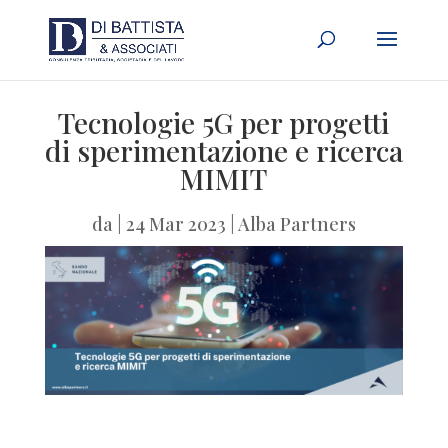
Tecnologie 5G per progetti
di sperimentazione e ricerca
MIMIT
da
|
24 Mar 2023
|
Alba Partners