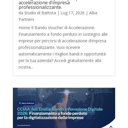
accelerazione d’impresa
professionalizzante.
da
Studio di Battista
|
Lug 17, 2026
|
Alba
Partners
Home 9 Bando Voucher di Accelerazione.
Finanziamento a fondo perduto in sostegno alle
imprese per percorsi di accelerazione d’impresa
professionalizzante. Vuoi ricevere
automaticamente i migliori bandi e opportunità
per la tua azienda? Accedi gratuitamente alla
nostra...