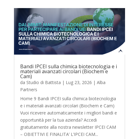
Bandi IPCEI sulla chimica biotecnologia e i
materiali avanzati circolari (Biochem e
Cam)
da
Studio di Battista
|
Lug 23, 2026
|
Alba
Partners
Home 9 Bandi IPCEI sulla chimica biotecnologia
e i materiali avanzati circolari (Biochem e Cam)
Vuoi ricevere automaticamente i migliori bandi e
opportunità per la tua azienda? Accedi
gratuitamente alla nostra newsletter IPCEI CAM
– OBIETTIVI E FINALITA’ L’IPCEI CAM...