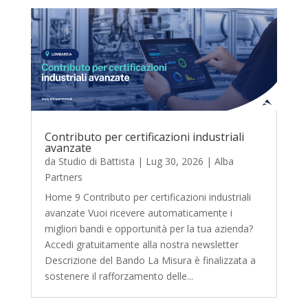
Contributo per certificazioni industriali
avanzate
da
Studio di Battista
|
Lug 30, 2026
|
Alba
Partners
Home 9 Contributo per certificazioni industriali
avanzate Vuoi ricevere automaticamente i
migliori bandi e opportunità per la tua azienda?
Accedi gratuitamente alla nostra newsletter
Descrizione del Bando La Misura è finalizzata a
sostenere il rafforzamento delle...