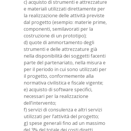
c) acquisto di strumenti e attrezzature
e materiali utilizzati direttamente per
la realizzazione delle attività previste
dal progetto (esempio: materie prime,
componenti, semilavorati per la
costruzione di un prototipo);
d) quote di ammortamento degli
strumenti e delle attrezzature già
nella disponibilità dei soggetti facenti
parte del partenariato, nella misura e
per il periodo in cui sono utilizzati per
il progetto, conformemente alla
normativa civilistica e fiscale vigente;
e) acquisto di software specifici,
necessari per la realizzazione
dell’intervento;
f) servizi di consulenza e altri servizi
utilizzati per l’attività del progetto;
g) spese generali fino ad un massimo
del 3% del totale dei costi diretti