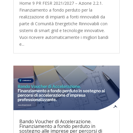
Home 9 PR FESR 2021/2027 – Azione 2.2.1.
Finanziamento a fondo perduto per la
realizzazione di impianti a fonti rinnovabili da
parte di Comunità Energetiche Rinnovabili con
sistemi di smart grid e tecnologie innovative.
Vuoi ricevere automaticamente i migliori bandi
e...
Bando Voucher di Accelerazione.
Finanziamento a fondo perduto in
sostegno alle imprese per percorsi di