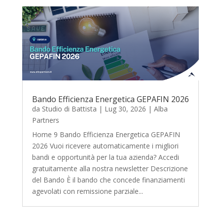
Bando Efficienza Energetica GEPAFIN 2026
da
Studio di Battista
|
Lug 30, 2026
|
Alba
Partners
Home 9 Bando Efficienza Energetica GEPAFIN
2026 Vuoi ricevere automaticamente i migliori
bandi e opportunità per la tua azienda? Accedi
gratuitamente alla nostra newsletter Descrizione
del Bando È il bando che concede finanziamenti
agevolati con remissione parziale...