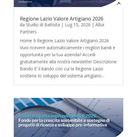
Regione Lazio Valore Artigiano 2026
da
Studio di Battista
|
Lug 15, 2026
|
Alba
Partners
Home 9 Regione Lazio Valore Artigiano 2026
Vuoi ricevere automaticamente i migliori bandi e
opportunità per la tua azienda? Accedi
gratuitamente alla nostra newsletter Descrizione
Bando E’ il bando con cui la Regione Lazio
sostiene lo sviluppo del sistema artigiano...