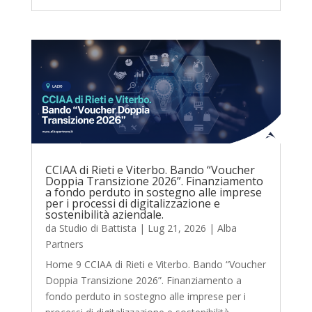
CCIAA di Rieti e Viterbo. Bando “Voucher
Doppia Transizione 2026”. Finanziamento
a fondo perduto in sostegno alle imprese
per i processi di digitalizzazione e
sostenibilità aziendale.
da
Studio di Battista
|
Lug 21, 2026
|
Alba
Partners
Home 9 CCIAA di Rieti e Viterbo. Bando “Voucher
Doppia Transizione 2026”. Finanziamento a
fondo perduto in sostegno alle imprese per i