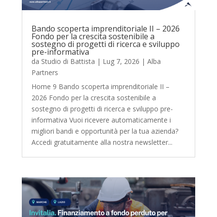
Bando scoperta imprenditoriale II – 2026
Fondo per la crescita sostenibile a
sostegno di progetti di ricerca e sviluppo
pre-informativa
da
Studio di Battista
|
Lug 7, 2026
|
Alba
Partners
Home 9 Bando scoperta imprenditoriale II –
2026 Fondo per la crescita sostenibile a
sostegno di progetti di ricerca e sviluppo pre-
informativa Vuoi ricevere automaticamente i
migliori bandi e opportunità per la tua azienda?
Accedi gratuitamente alla nostra newsletter...