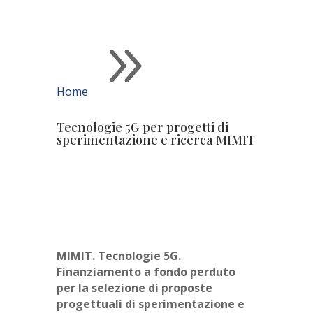
9
Home
Tecnologie 5G per progetti di
sperimentazione e ricerca MIMIT
MIMIT. Tecnologie 5G.
Finanziamento a fondo perduto
per la selezione di proposte
progettuali di sperimentazione e