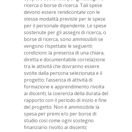
ricerca o borse di ricerca. Tali spese
devono essere rendicontate con le
stesse modalità previste per le spese
per il personale dipendente. Le spese
sostenute per gli assegni di ricerca, o
borse di ricerca, sono ammissibili se
vengono rispettate le seguenti
condizioni: la presenza di una chiara,
diretta e documentabile correlazione
tra le attività che dovranno essere
svolte dalla persona selezionata e il
progetto; l’assenza di attività di
formazione e apprendimento rivolta
ai discenti; la coerenza della durata del
rapporto con il periodo di inizio e fine
del progetto. Non è ammissibile la
spesa per premi e/o per borse di
studio così come ogni sostegno
finanziario rivolto ai discenti;