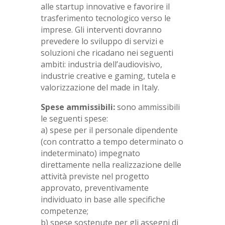
alle startup innovative e favorire il
trasferimento tecnologico verso le
imprese. Gli interventi dovranno
prevedere lo sviluppo di servizi e
soluzioni che ricadano nei seguenti
ambiti: industria dell’audiovisivo,
industrie creative e gaming, tutela e
valorizzazione del made in Italy.
Spese ammissibili:
sono ammissibili
le seguenti spese:
a) spese per il personale dipendente
(con contratto a tempo determinato o
indeterminato) impegnato
direttamente nella realizzazione delle
attività previste nel progetto
approvato, preventivamente
individuato in base alle specifiche
competenze;
b) spese sostenute per gli assegni di