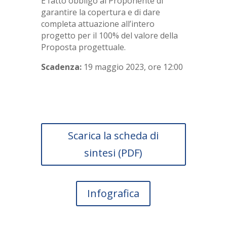
È fatto obbligo al Proponente di
garantire la copertura e di dare
completa attuazione all’intero
progetto per il 100% del valore della
Proposta progettuale.
Scadenza:
19 maggio 2023, ore 12:00
Scarica la scheda di
sintesi (PDF)
Infografica