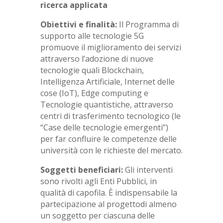
ricerca applicata
Obiettivi e finalità:
Il Programma di
supporto alle tecnologie 5G
promuove il miglioramento dei servizi
attraverso l’adozione di nuove
tecnologie quali Blockchain,
Intelligenza Artificiale, Internet delle
cose (IoT), Edge computing e
Tecnologie quantistiche, attraverso
centri di trasferimento tecnologico (le
“Case delle tecnologie emergenti”)
per far confluire le competenze delle
università con le richieste del mercato.
Soggetti beneficiari:
Gli interventi
sono rivolti agli Enti Pubblici, in
qualità di capofila. È indispensabile la
partecipazione al progettodi almeno
un soggetto per ciascuna delle