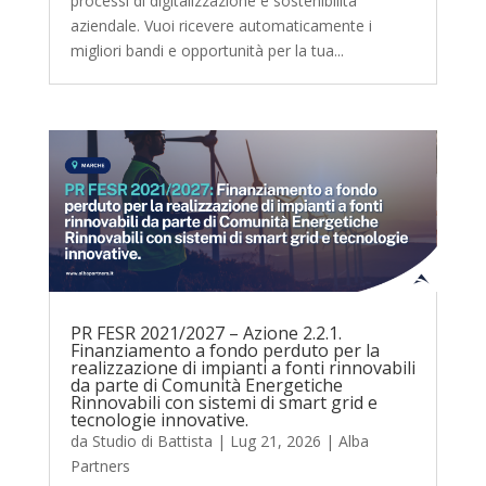
processi di digitalizzazione e sostenibilità
aziendale. Vuoi ricevere automaticamente i
migliori bandi e opportunità per la tua...
PR FESR 2021/2027 – Azione 2.2.1.
Finanziamento a fondo perduto per la
realizzazione di impianti a fonti rinnovabili
da parte di Comunità Energetiche
Rinnovabili con sistemi di smart grid e
tecnologie innovative.
da
Studio di Battista
|
Lug 21, 2026
|
Alba
Partners