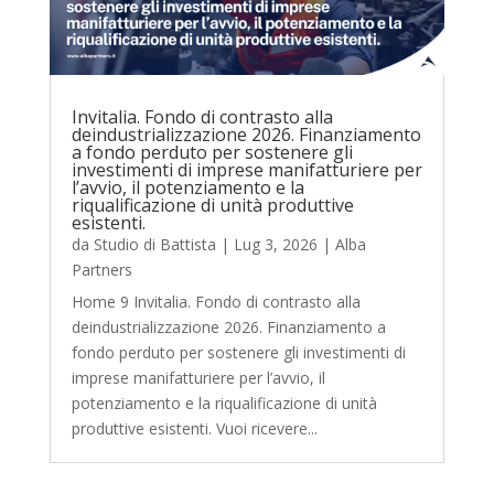
Invitalia. Fondo di contrasto alla
deindustrializzazione 2026. Finanziamento
a fondo perduto per sostenere gli
investimenti di imprese manifatturiere per
l’avvio, il potenziamento e la
riqualificazione di unità produttive
esistenti.
da
Studio di Battista
|
Lug 3, 2026
|
Alba
Partners
Home 9 Invitalia. Fondo di contrasto alla
deindustrializzazione 2026. Finanziamento a
fondo perduto per sostenere gli investimenti di
imprese manifatturiere per l’avvio, il
potenziamento e la riqualificazione di unità
produttive esistenti. Vuoi ricevere...