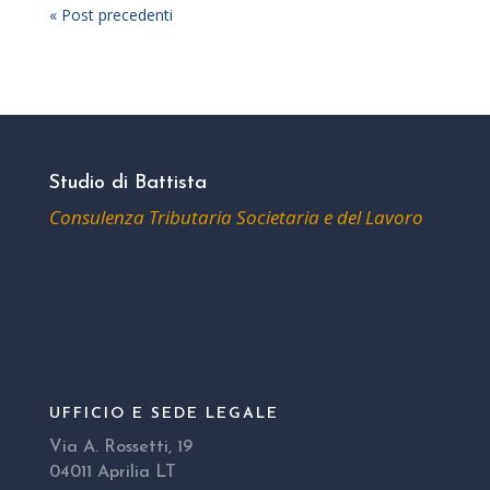
« Post precedenti
Studio di Battista
Consulenza Tributaria Societaria e del Lavoro
UFFICIO E SEDE LEGALE
Via A. Rossetti, 19
04011 Aprilia LT