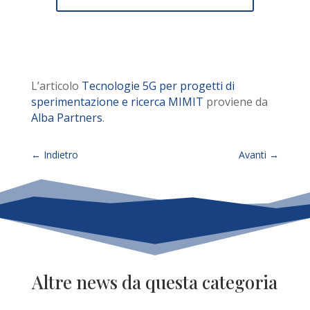
L’articolo
Tecnologie 5G per progetti di
sperimentazione e ricerca MIMIT
proviene da
Alba Partners
.
←
Indietro
Avanti
→
Altre news da questa categoria