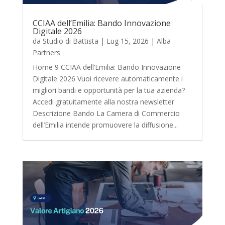
CCIAA dell’Emilia: Bando Innovazione
Digitale 2026
da
Studio di Battista
|
Lug 15, 2026
|
Alba
Partners
Home 9 CCIAA dell’Emilia: Bando Innovazione
Digitale 2026 Vuoi ricevere automaticamente i
migliori bandi e opportunità per la tua azienda?
Accedi gratuitamente alla nostra newsletter
Descrizione Bando La Camera di Commercio
dell’Emilia intende promuovere la diffusione...