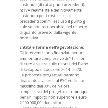
sostenuti (di cui ai punti precedenti);
h) IVA realmente e definitivamente
sostenuta per i costi di cui ai
precedenti commi, escluso il punto g),
solo se non recuperabile, nel rispetto
di quanto previsto dalla vigente
normativa.
Entità e forma dell’agevolazione:
Gli interventi sono finanziati per un
ammontare complessivo di 11 milioni
di euro a valere sulle risorse del Piano
di Sviluppo e Coesione 2014- 2020.
Le proposte progettuali saranno
finanziate a valere sul PSC nel limite
massimo dell’80% del valore
complessivo del progetto e comunque
per un importo non superiore a euro
2.000.000,00 (due milioni).