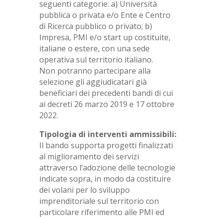
seguenti categorie: a) Università
pubblica o privata e/o Ente e Centro
di Ricerca pubblico o privato; b)
Impresa, PMI e/o start up costituite,
italiane o estere, con una sede
operativa sul territorio italiano.
Non potranno partecipare alla
selezione gli aggiudicatari già
beneficiari dei precedenti bandi di cui
ai decreti 26 marzo 2019 e 17 ottobre
2022.
Tipologia di interventi ammissibili:
Il bando supporta progetti finalizzati
al miglioramento dei servizi
attraverso l’adozione delle tecnologie
indicate sopra, in modo da costituire
dei volani per lo sviluppo
imprenditoriale sul territorio con
particolare riferimento alle PMI ed