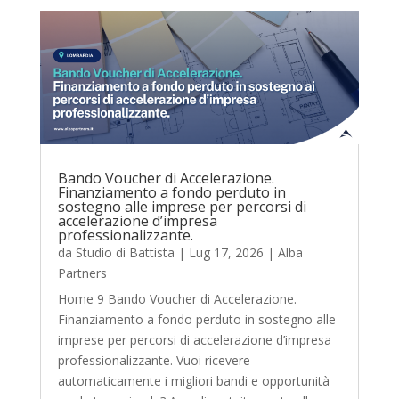
Bando Voucher di Accelerazione.
Finanziamento a fondo perduto in
sostegno alle imprese per percorsi di
accelerazione d’impresa
professionalizzante.
da
Studio di Battista
|
Lug 17, 2026
|
Alba
Partners
Home 9 Bando Voucher di Accelerazione.
Finanziamento a fondo perduto in sostegno alle
imprese per percorsi di accelerazione d’impresa
professionalizzante. Vuoi ricevere
automaticamente i migliori bandi e opportunità