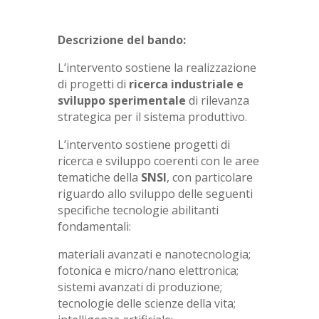
Descrizione del bando:
L’intervento sostiene la realizzazione
di progetti di
ricerca industriale e
sviluppo sperimentale
di rilevanza
strategica per il sistema produttivo.
L’intervento sostiene progetti di
ricerca e sviluppo coerenti con le aree
tematiche della
SNSI
, con particolare
riguardo allo sviluppo delle seguenti
specifiche tecnologie abilitanti
fondamentali:
materiali avanzati e nanotecnologia;
fotonica e micro/nano elettronica;
sistemi avanzati di produzione;
tecnologie delle scienze della vita;