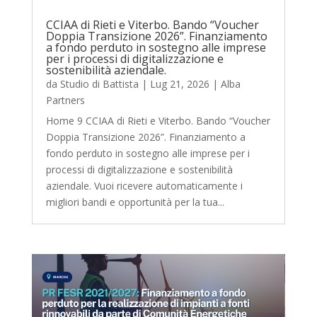
CCIAA di Rieti e Viterbo. Bando “Voucher
Doppia Transizione 2026”. Finanziamento
a fondo perduto in sostegno alle imprese
per i processi di digitalizzazione e
sostenibilità aziendale.
da
Studio di Battista
|
Lug 21, 2026
|
Alba
Partners
Home 9 CCIAA di Rieti e Viterbo. Bando “Voucher
Doppia Transizione 2026”. Finanziamento a
fondo perduto in sostegno alle imprese per i
processi di digitalizzazione e sostenibilità
aziendale. Vuoi ricevere automaticamente i
migliori bandi e opportunità per la tua...