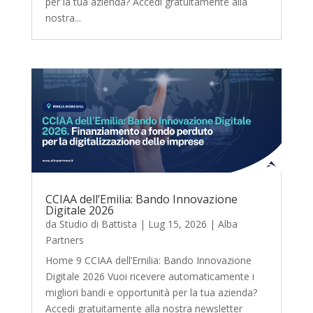
per la tua azienda? Accedi gratuitamente alla
nostra...
CCIAA dell’Emilia: Bando Innovazione
Digitale 2026
da
Studio di Battista
|
Lug 15, 2026
|
Alba
Partners
Home 9 CCIAA dell’Emilia: Bando Innovazione
Digitale 2026 Vuoi ricevere automaticamente i
migliori bandi e opportunità per la tua azienda?
Accedi gratuitamente alla nostra newsletter