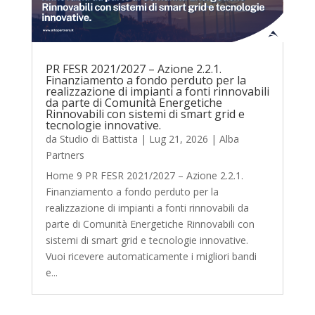
PR FESR 2021/2027 – Azione 2.2.1.
Finanziamento a fondo perduto per la
realizzazione di impianti a fonti rinnovabili
da parte di Comunità Energetiche
Rinnovabili con sistemi di smart grid e
tecnologie innovative.
da
Studio di Battista
|
Lug 21, 2026
|
Alba
Partners
Home 9 PR FESR 2021/2027 – Azione 2.2.1.
Finanziamento a fondo perduto per la
realizzazione di impianti a fonti rinnovabili da
parte di Comunità Energetiche Rinnovabili con
sistemi di smart grid e tecnologie innovative.
Vuoi ricevere automaticamente i migliori bandi
e...