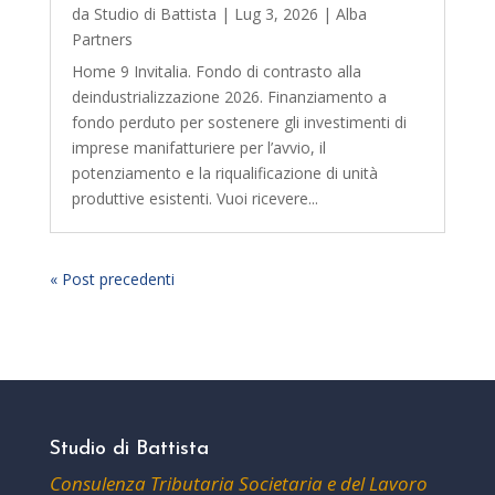
da
Studio di Battista
|
Lug 3, 2026
|
Alba
Partners
Home 9 Invitalia. Fondo di contrasto alla
deindustrializzazione 2026. Finanziamento a
fondo perduto per sostenere gli investimenti di
imprese manifatturiere per l’avvio, il
potenziamento e la riqualificazione di unità
produttive esistenti. Vuoi ricevere...
« Post precedenti
Studio di Battista
Consulenza Tributaria Societaria e del Lavoro