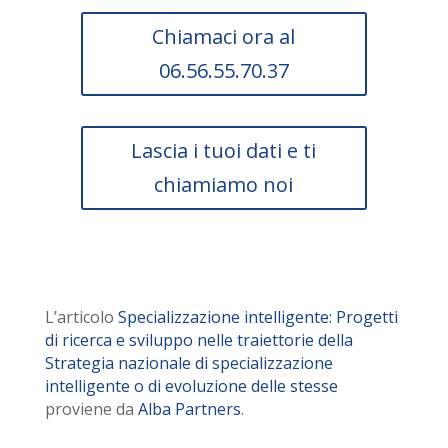
Chiamaci ora al
06.56.55.70.37
Lascia i tuoi dati e ti
chiamiamo noi
L’articolo
Specializzazione intelligente: Progetti
di ricerca e sviluppo nelle traiettorie della
Strategia nazionale di specializzazione
intelligente o di evoluzione delle stesse
proviene da
Alba Partners
.