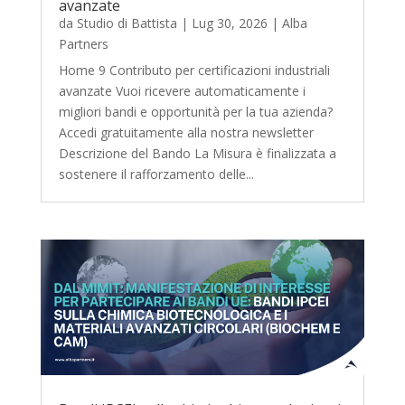
avanzate
da
Studio di Battista
|
Lug 30, 2026
|
Alba
Partners
Home 9 Contributo per certificazioni industriali
avanzate Vuoi ricevere automaticamente i
migliori bandi e opportunità per la tua azienda?
Accedi gratuitamente alla nostra newsletter
Descrizione del Bando La Misura è finalizzata a
sostenere il rafforzamento delle...