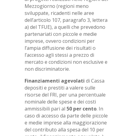
Mezzogiorno (regioni meno
sviluppate, ricadenti nelle aree
dell’articolo 107, paragrafo 3, lettera
a) del TFUE), a quelli che prevedono
partenariati con piccole e medie
imprese, ovvero condizioni per
l’ampia diffusione dei risultati o
l’accesso agli stessi a prezzo di
mercato e condizioni non esclusive e
non discriminatorie.
Finanziamenti agevolati
di Cassa
depositi e prestiti a valere sulle
risorse del FRI, per una percentuale
nominale delle spese e dei costi
ammissibili pari al
50 per cento
. In
caso di accesso da parte delle piccole
e medie imprese alla maggiorazione
del contributo alla spesa del 10 per