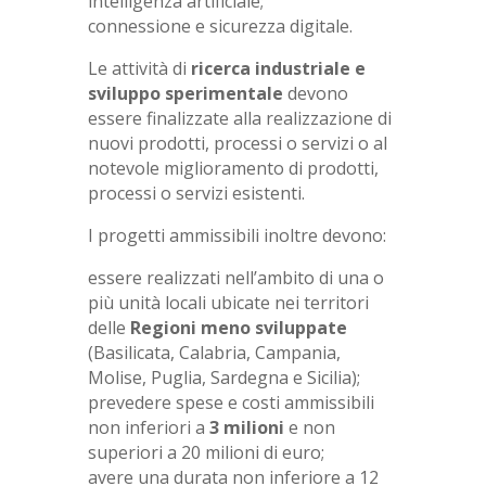
intelligenza artificiale;
connessione e sicurezza digitale.
Le attività di
ricerca industriale e
sviluppo sperimentale
devono
essere finalizzate alla realizzazione di
nuovi prodotti, processi o servizi o al
notevole miglioramento di prodotti,
processi o servizi esistenti.
I progetti ammissibili inoltre devono:
essere realizzati nell’ambito di una o
più unità locali ubicate nei territori
delle
Regioni meno sviluppate
(Basilicata, Calabria, Campania,
Molise, Puglia, Sardegna e Sicilia);
prevedere spese e costi ammissibili
non inferiori a
3 milioni
e non
superiori a 20 milioni di euro;
avere una durata non inferiore a 12