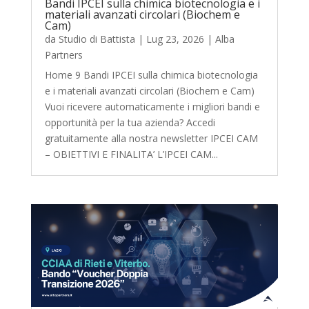
Bandi IPCEI sulla chimica biotecnologia e i
materiali avanzati circolari (Biochem e
Cam)
da
Studio di Battista
|
Lug 23, 2026
|
Alba
Partners
Home 9 Bandi IPCEI sulla chimica biotecnologia
e i materiali avanzati circolari (Biochem e Cam)
Vuoi ricevere automaticamente i migliori bandi e
opportunità per la tua azienda? Accedi
gratuitamente alla nostra newsletter IPCEI CAM
– OBIETTIVI E FINALITA’ L’IPCEI CAM...