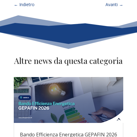
←
Indietro
Avanti
→
Altre news da questa categoria
Bando Efficienza Energetica GEPAFIN 2026