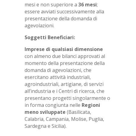
mesi e non superiore a
36 mesi
;
essere avviati successivamente alla
presentazione della domanda di
agevolazioni.
Soggetti Beneficiari:
Imprese di qualsiasi dimensione
con almeno due bilanci approvati al
momento della presentazione della
domanda di agevolazioni, che
esercitano attività industriali,
agroindustriali, artigiane, di servizi
all’industria e i Centri di ricerca, che
presentano progetti singolarmente o
in forma congiunta
nelle
Regioni
meno sviluppate
(Basilicata,
Calabria, Campania, Molise, Puglia,
Sardegna e Sicilia).