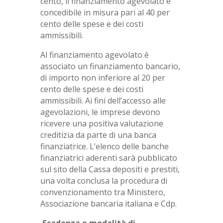
cento, il finanziamento agevolato è
concedibile in misura pari al 40 per
cento delle spese e dei costi
ammissibili.
Al finanziamento agevolato è
associato un finanziamento bancario,
di importo non inferiore al 20 per
cento delle spese e dei costi
ammissibili. Ai fini dell’accesso alle
agevolazioni, le imprese devono
ricevere una positiva valutazione
creditizia da parte di una banca
finanziatrice. L’elenco delle banche
finanziatrici aderenti sarà pubblicato
sul sito della Cassa depositi e prestiti,
una volta conclusa la procedura di
convenzionamento tra Ministero,
Associazione bancaria italiana e Cdp.