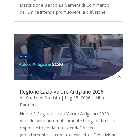
Descrizione Bando La Camera di Commercio
dell’Emilia intende promuovere la diffusione...
Regione Lazio Valore Artigiano 2026
da
Studio di Battista
|
Lug 15, 2026
|
Alba
Partners
Home 9 Regione Lazio Valore Artigiano 2026
Vuoi ricevere automaticamente i migliori bandi e
opportunità per la tua azienda? Accedi
gratuitamente alla nostra newsletter Descrizione