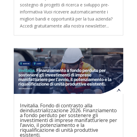
sostegno di progetti di ricerca e sviluppo pre-
informativa Vuoi ricevere automaticamente i
migliori bandi e opportunità per la tua azienda?
Accedi gratuitamente alla nostra newsletter...
Invitalia. Fondo di contrasto alla
deindustrializzazione 2026. Finanziamento
a fondo perduto per sostenere gli
investimenti di imprese manifatturiere per
l’avvio, il potenziamento e la
riqualificazione di unità produttive
esistenti.