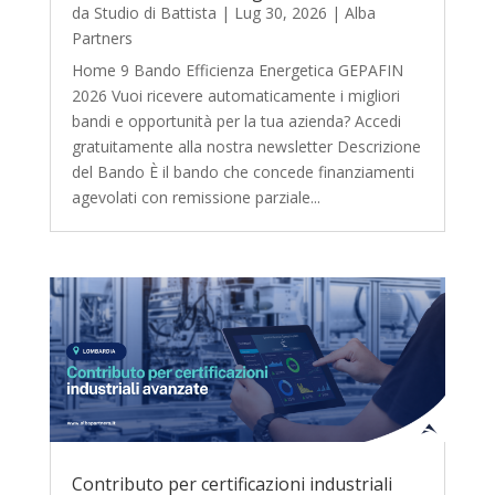
da
Studio di Battista
|
Lug 30, 2026
|
Alba
Partners
Home 9 Bando Efficienza Energetica GEPAFIN
2026 Vuoi ricevere automaticamente i migliori
bandi e opportunità per la tua azienda? Accedi
gratuitamente alla nostra newsletter Descrizione
del Bando È il bando che concede finanziamenti
agevolati con remissione parziale...
Contributo per certificazioni industriali