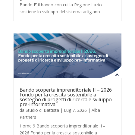
Bando E’ il bando con cui la Regione Lazio
sostiene lo sviluppo del sistema artigiano...
Bando scoperta imprenditoriale II – 2026
Fondo per la crescita sostenibile a
sostegno di progetti di ricerca e sviluppo
pre-informativa
da
Studio di Battista
|
Lug 7, 2026
|
Alba
Partners
Home 9 Bando scoperta imprenditoriale II –
2026 Fondo per la crescita sostenibile a