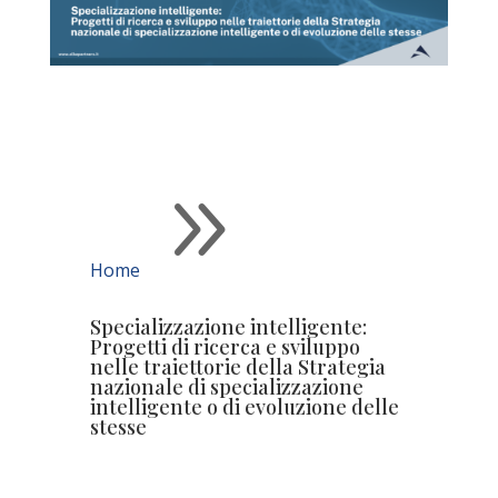
9
Home
Specializzazione intelligente:
Progetti di ricerca e sviluppo
nelle traiettorie della Strategia
nazionale di specializzazione
intelligente o di evoluzione delle
stesse