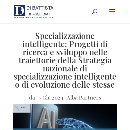
Specializzazione
intelligente: Progetti di
ricerca e sviluppo nelle
traiettorie della Strategia
nazionale di
specializzazione intelligente
o di evoluzione delle stesse
da
|
7 Giu 2024
|
Alba Partners