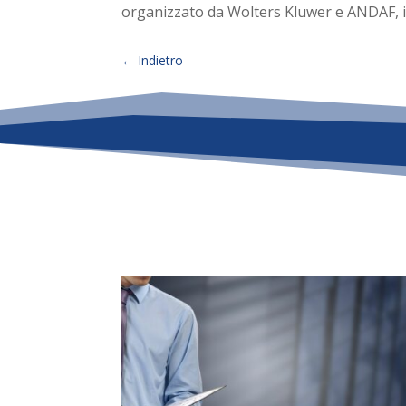
organizzato da Wolters Kluwer e ANDAF, i
←
Indietro