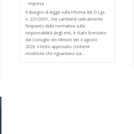
- Impresa
Il disegno di legge sulla riforma del D.Lgs.
n. 231/2001, che cambierà radicalmente
l’impianto della normativa sulla
responsabilità degli enti, è stato licenziato
dal Consiglio dei Ministri del 4 agosto
2026. Il testo approvato contiene
modifiche che riguardano sia...