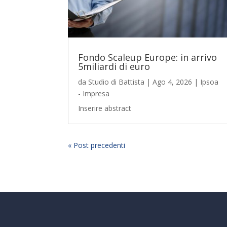
Fondo Scaleup Europe: in arrivo
5miliardi di euro
da
Studio di Battista
|
Ago 4, 2026
|
Ipsoa
- Impresa
Inserire abstract
« Post precedenti