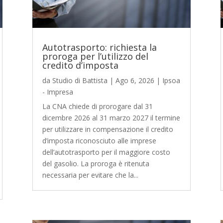
Autotrasporto: richiesta la
proroga per l’utilizzo del
credito d’imposta
da
Studio di Battista
|
Ago 6, 2026
|
Ipsoa
- Impresa
La CNA chiede di prorogare dal 31
dicembre 2026 al 31 marzo 2027 il termine
per utilizzare in compensazione il credito
d’imposta riconosciuto alle imprese
dell’autotrasporto per il maggiore costo
del gasolio. La proroga è ritenuta
necessaria per evitare che la...