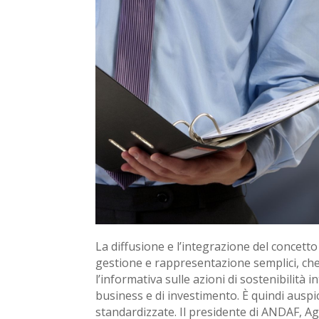
La diffusione e l’integrazione del concetto
gestione e rappresentazione semplici, che n
l’informativa sulle azioni di sostenibilità 
business e di investimento. È quindi auspic
standardizzate. Il presidente di ANDAF, Ag