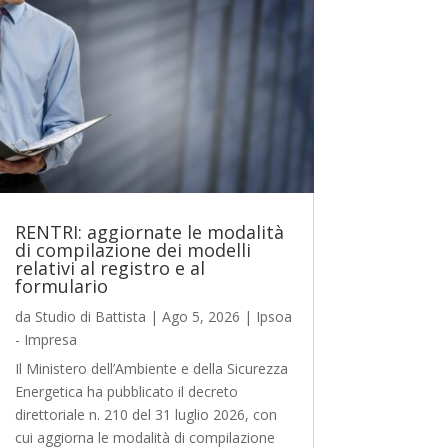
RENTRI: aggiornate le modalità
di compilazione dei modelli
relativi al registro e al
formulario
da
Studio di Battista
|
Ago 5, 2026
|
Ipsoa
- Impresa
Il Ministero dell’Ambiente e della Sicurezza
Energetica ha pubblicato il decreto
direttoriale n. 210 del 31 luglio 2026, con
cui aggiorna le modalità di compilazione