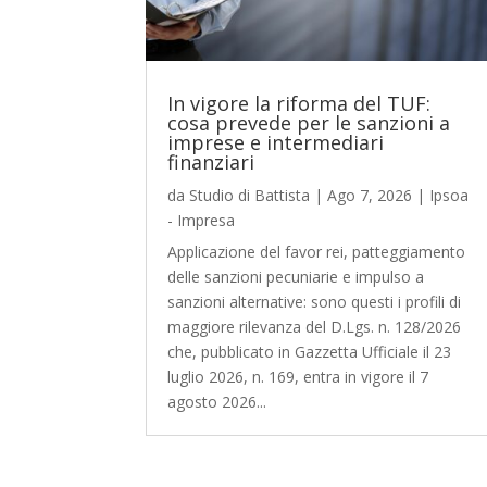
In vigore la riforma del TUF:
cosa prevede per le sanzioni a
imprese e intermediari
finanziari
da
Studio di Battista
|
Ago 7, 2026
|
Ipsoa
- Impresa
Applicazione del favor rei, patteggiamento
delle sanzioni pecuniarie e impulso a
sanzioni alternative: sono questi i profili di
maggiore rilevanza del D.Lgs. n. 128/2026
che, pubblicato in Gazzetta Ufficiale il 23
luglio 2026, n. 169, entra in vigore il 7
agosto 2026...