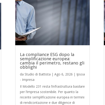
La compliance ESG dopo la
semplificazione europea:
cambia il perimetro, restano gli
obblighi
da
Studio di Battista
|
Ago 6, 2026
|
Ipsoa
- Impresa
Il Modello 231 resta l’infrastruttura basilare
per l’impresa sostenibile. Per quanto la
recente semplificazione europea in termini
di rendicontazione e due diligence di