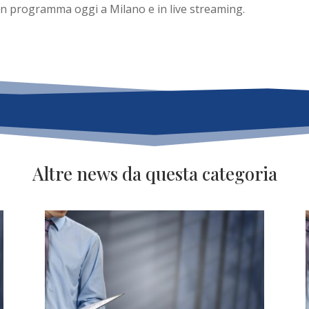
n programma oggi a Milano e in live streaming.
Altre news da questa categoria