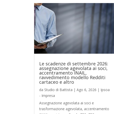
Le scadenze di settembre 2026:
assegnazione agevolata ai soci,
accentramento INAIL,
ravvedimento modello Redditi
cartaceo e altro
da
Studio di Battista
|
Ago 6, 2026
|
Ipsoa
- Impresa
Assegnazione agevolata ai soci e
trasformazione agevolata, accentramento