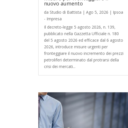
nuovo aumento
da
Studio di Battista
|
Ago 5, 2026
|
Ipsoa
- Impresa
Il decreto‑legge 5 agosto 2026, n. 139,
pubblicato nella Gazzetta Ufficiale n. 180
del 5 agosto 2026 ed efficace dal 6 agosto
2026, introduce misure urgenti per
fronteggiare il nuovo incremento dei prezzi
petroliferi determinato dal protrarsi della
crisi dei mercati...