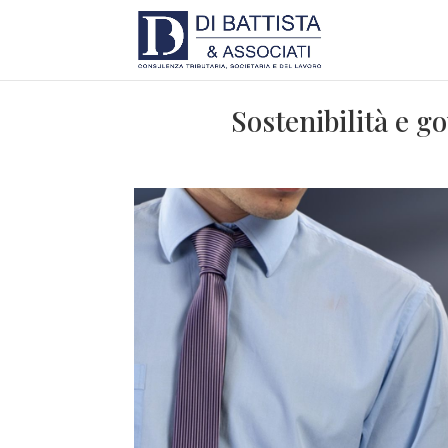
Sostenibilità e g