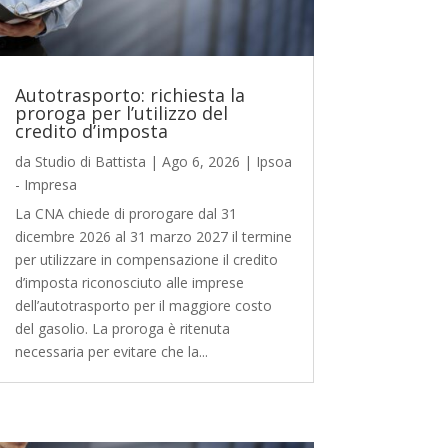
Autotrasporto: richiesta la
proroga per l’utilizzo del
credito d’imposta
da
Studio di Battista
|
Ago 6, 2026
|
Ipsoa
- Impresa
La CNA chiede di prorogare dal 31
dicembre 2026 al 31 marzo 2027 il termine
per utilizzare in compensazione il credito
d’imposta riconosciuto alle imprese
dell’autotrasporto per il maggiore costo
del gasolio. La proroga è ritenuta
necessaria per evitare che la...