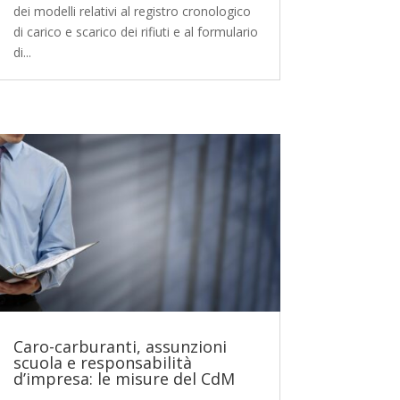
dei modelli relativi al registro cronologico
di carico e scarico dei rifiuti e al formulario
di...
Caro-carburanti, assunzioni
scuola e responsabilità
d’impresa: le misure del CdM