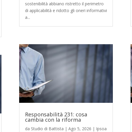
sostenibilità abbiano ristretto il perimetro
di applicabilità e ridotto gli oneri informativi
a...
Responsabilità 231: cosa
cambia con la riforma
da
Studio di Battista
|
Ago 5, 2026
|
Ipsoa