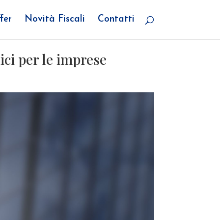
fer
Novità Fiscali
Contatti
ici per le imprese