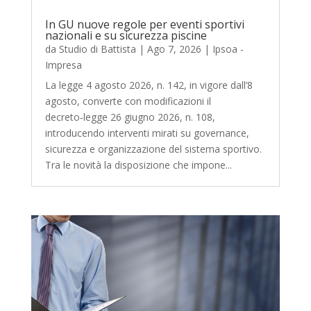
In GU nuove regole per eventi sportivi
nazionali e su sicurezza piscine
da
Studio di Battista
|
Ago 7, 2026
|
Ipsoa -
Impresa
La legge 4 agosto 2026, n. 142, in vigore dall’8
agosto, converte con modificazioni il
decreto‑legge 26 giugno 2026, n. 108,
introducendo interventi mirati su governance,
sicurezza e organizzazione del sistema sportivo.
Tra le novità la disposizione che impone...