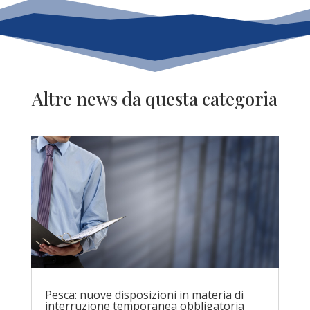
Altre news da questa categoria
Pesca: nuove disposizioni in materia di
interruzione temporanea obbligatoria