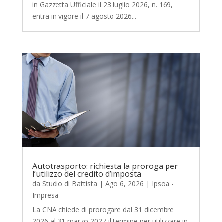
in Gazzetta Ufficiale il 23 luglio 2026, n. 169,
entra in vigore il 7 agosto 2026...
Autotrasporto: richiesta la proroga per
l’utilizzo del credito d’imposta
da
Studio di Battista
|
Ago 6, 2026
|
Ipsoa -
Impresa
La CNA chiede di prorogare dal 31 dicembre
2026 al 31 marzo 2027 il termine per utilizzare in