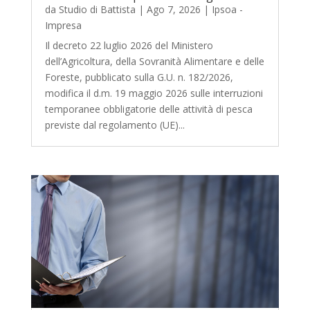
da
Studio di Battista
|
Ago 7, 2026
|
Ipsoa -
Impresa
Il decreto 22 luglio 2026 del Ministero
dell’Agricoltura, della Sovranità Alimentare e delle
Foreste, pubblicato sulla G.U. n. 182/2026,
modifica il d.m. 19 maggio 2026 sulle interruzioni
temporanee obbligatorie delle attività di pesca
previste dal regolamento (UE)...