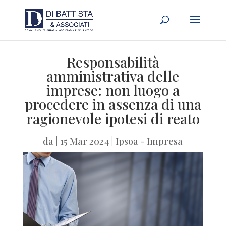
Responsabilità
amministrativa delle
imprese: non luogo a
procedere in assenza di una
ragionevole ipotesi di reato
da
|
15 Mar 2024
|
Ipsoa - Impresa