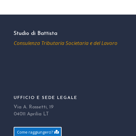
Studio di Battista
Consulenza Tributaria Societaria e del Lavoro
UFFICIO E SEDE LEGALE
Via A. Rossetti, 19
04011 Aprilia LT
Come raggiungerci?