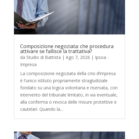
Composizione negoziata: che procedura
attivare se fallisce la trattativa?
da
Studio di Battista
|
Ago 7, 2026
|
Ipsoa -
Impresa
La composizione negoziata della crisi d’impresa
è l'unico istituto propriamente stragiudiziale
fondato su una logica volontaria e riservata, con
intervento del tribunale limitato, in via eventuale,
alla conferma o revoca delle misure protettive e
cautelari. Quando la...