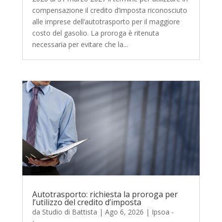
compensazione il credito d’imposta riconosciuto
alle imprese dell’autotrasporto per il maggiore
costo del gasolio. La proroga è ritenuta
necessaria per evitare che la...
Autotrasporto: richiesta la proroga per
l’utilizzo del credito d’imposta
da
Studio di Battista
|
Ago 6, 2026
|
Ipsoa -