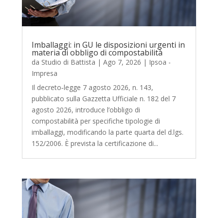
Imballaggi: in GU le disposizioni urgenti in
materia di obbligo di compostabilità
da
Studio di Battista
|
Ago 7, 2026
|
Ipsoa -
Impresa
Il decreto‑legge 7 agosto 2026, n. 143,
pubblicato sulla Gazzetta Ufficiale n. 182 del 7
agosto 2026, introduce l’obbligo di
compostabilità per specifiche tipologie di
imballaggi, modificando la parte quarta del d.lgs.
152/2006. È prevista la certificazione di...