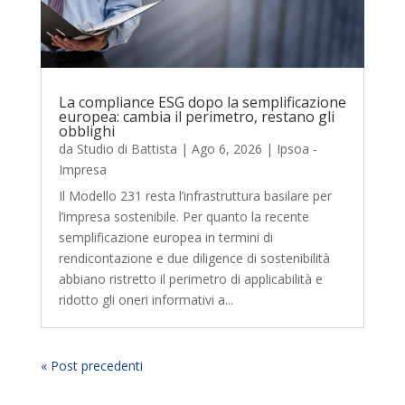
La compliance ESG dopo la semplificazione
europea: cambia il perimetro, restano gli
obblighi
da
Studio di Battista
|
Ago 6, 2026
|
Ipsoa -
Impresa
Il Modello 231 resta l’infrastruttura basilare per
l’impresa sostenibile. Per quanto la recente
semplificazione europea in termini di
rendicontazione e due diligence di sostenibilità
abbiano ristretto il perimetro di applicabilità e
ridotto gli oneri informativi a...
« Post precedenti