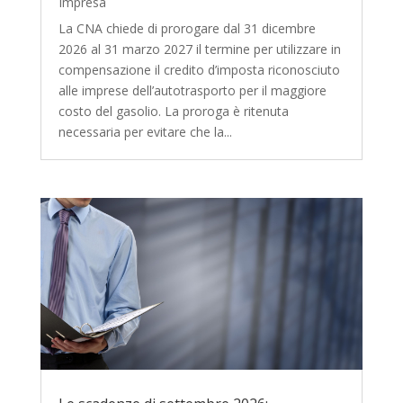
Impresa
La CNA chiede di prorogare dal 31 dicembre
2026 al 31 marzo 2027 il termine per utilizzare in
compensazione il credito d’imposta riconosciuto
alle imprese dell’autotrasporto per il maggiore
costo del gasolio. La proroga è ritenuta
necessaria per evitare che la...