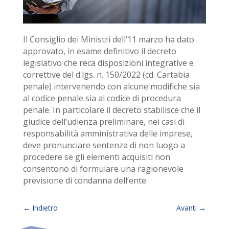
Il Consiglio dei Ministri dell’11 marzo ha dato
approvato, in esame definitivo il decreto
legislativo che reca disposizioni integrative e
correttive del d.lgs. n. 150/2022 (cd. Cartabia
penale) intervenendo con alcune modifiche sia
al codice penale sia al codice di procedura
penale. In particolare il decreto stabilisce che il
giudice dell’udienza preliminare, nei casi di
responsabilità amministrativa delle imprese,
deve pronunciare sentenza di non luogo a
procedere se gli elementi acquisiti non
consentono di formulare una ragionevole
previsione di condanna dell’ente.
←
Indietro
Avanti
→