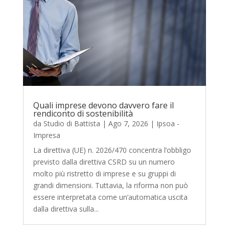
Quali imprese devono davvero fare il
rendiconto di sostenibilità
da
Studio di Battista
|
Ago 7, 2026
|
Ipsoa -
Impresa
La direttiva (UE) n. 2026/470 concentra l’obbligo
previsto dalla direttiva CSRD su un numero
molto più ristretto di imprese e su gruppi di
grandi dimensioni. Tuttavia, la riforma non può
essere interpretata come un’automatica uscita
dalla direttiva sulla...