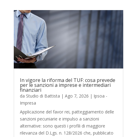
In vigore la riforma del TUF: cosa prevede
per le sanzioni a imprese e intermediari
finanziari
da
Studio di Battista
|
Ago 7, 2026
|
Ipsoa -
Impresa
Applicazione del favor rei, patteggiamento delle
sanzioni pecuniarie e impulso a sanzioni
alternative: sono questi i profili di maggiore
rilevanza del D.Lgs. n. 128/2026 che, pubblicato