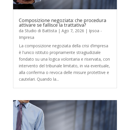
Composizione negoziata: che procedura
attivare se fallisce la trattativa?
da
Studio di Battista
|
Ago 7, 2026
|
Ipsoa -
Impresa
La composizione negoziata della crisi d’impresa
è l'unico istituto propriamente stragiudiziale
fondato su una logica volontaria e riservata, con
intervento del tribunale limitato, in via eventuale,
alla conferma o revoca delle misure protettive e
cautelari. Quando la...