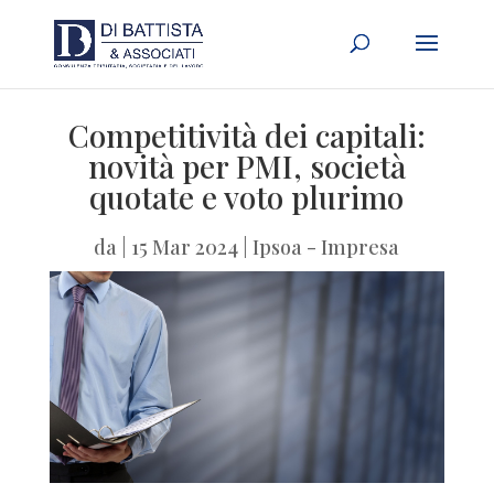
Competitività dei capitali:
novità per PMI, società
quotate e voto plurimo
da
|
15 Mar 2024
|
Ipsoa - Impresa