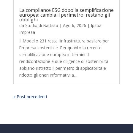
La compliance ESG dopo la semplificazione
europea: cambia il perimetro, restano gli
obblighi
da
Studio di Battista
|
Ago 6, 2026
|
Ipsoa -
Impresa
Il Modello 231 resta l’infrastruttura basilare per
l’impresa sostenibile. Per quanto la recente
semplificazione europea in termini di
rendicontazione e due diligence di sostenibilità
abbiano ristretto il perimetro di applicabilità e
ridotto gli oneri informativi a...
« Post precedenti