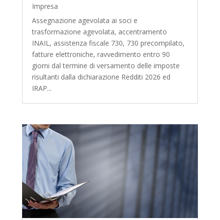
Impresa
Assegnazione agevolata ai soci e
trasformazione agevolata, accentramento
INAIL, assistenza fiscale 730, 730 precompilato,
fatture elettroniche, ravvedimento entro 90
giorni dal termine di versamento delle imposte
risultanti dalla dichiarazione Redditi 2026 ed
IRAP...