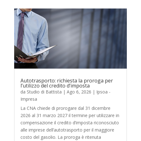
Autotrasporto: richiesta la proroga per
l’utilizzo del credito d’imposta
da
Studio di Battista
|
Ago 6, 2026
|
Ipsoa -
Impresa
La CNA chiede di prorogare dal 31 dicembre
2026 al 31 marzo 2027 il termine per utilizzare in
compensazione il credito d’imposta riconosciuto
alle imprese dell’autotrasporto per il maggiore
costo del gasolio. La proroga è ritenuta