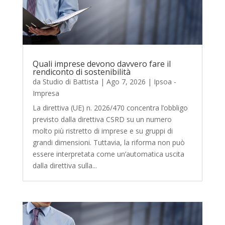
Quali imprese devono davvero fare il
rendiconto di sostenibilità
da
Studio di Battista
|
Ago 7, 2026
|
Ipsoa -
Impresa
La direttiva (UE) n. 2026/470 concentra l’obbligo
previsto dalla direttiva CSRD su un numero
molto più ristretto di imprese e su gruppi di
grandi dimensioni. Tuttavia, la riforma non può
essere interpretata come un’automatica uscita
dalla direttiva sulla...