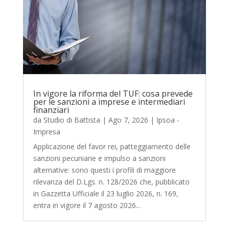
In vigore la riforma del TUF: cosa prevede
per le sanzioni a imprese e intermediari
finanziari
da
Studio di Battista
|
Ago 7, 2026
|
Ipsoa -
Impresa
Applicazione del favor rei, patteggiamento delle
sanzioni pecuniarie e impulso a sanzioni
alternative: sono questi i profili di maggiore
rilevanza del D.Lgs. n. 128/2026 che, pubblicato
in Gazzetta Ufficiale il 23 luglio 2026, n. 169,
entra in vigore il 7 agosto 2026...