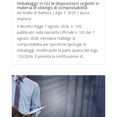
Imballaggi: in GU le disposizioni urgenti in
materia di obbligo di compostabilità
da
Studio di Battista
|
Ago 7, 2026
|
Ipsoa -
Impresa
Il decreto‑legge 7 agosto 2026, n. 143,
pubblicato sulla Gazzetta Ufficiale n. 182 del 7
agosto 2026, introduce l’obbligo di
compostabilità per specifiche tipologie di
imballaggi, modificando la parte quarta del d.lgs.
152/2006. È prevista la certificazione di...