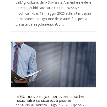
dell’Agricoltura, della Sovranità Alimentare e delle
Foreste, pubblicato sulla G.U. n. 182/2026,
modifica il d.m. 19 maggio 2026 sulle interruzioni
temporanee obbligatorie delle attività di pesca
previste dal regolamento (UE)...
In GU nuove regole per eventi sportivi
nazionali e su sicurezza piscine
da
Studio di Battista
|
Ago 7, 2026
|
Ipsoa -