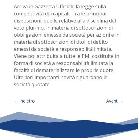
Arriva in Gazzetta Ufficiale la legge sulla
competitività dei capitali. Tra le principali
disposizioni, quelle relative alla disciplina del
voto plurimo, in materia di sottoscrizioni di
obbligazioni emesse da società per azioni e in
materia di sottoscrizioni di titoli di debito
emessi da società a responsabilità limitata.
Viene poi attribuita a tutte le PMI costituite in
forma di società a responsabilità limitata la
facoltà di dematerializzare le proprie quote.
Ulteriori importanti novità riguardano le
società quotate.
←
Indietro
Avanti
→