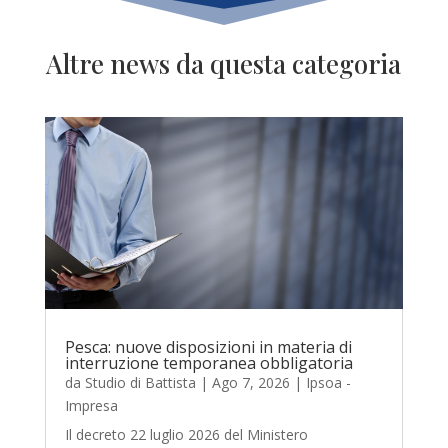
Altre news da questa categoria
Pesca: nuove disposizioni in materia di
interruzione temporanea obbligatoria
da
Studio di Battista
|
Ago 7, 2026
|
Ipsoa -
Impresa
Il decreto 22 luglio 2026 del Ministero