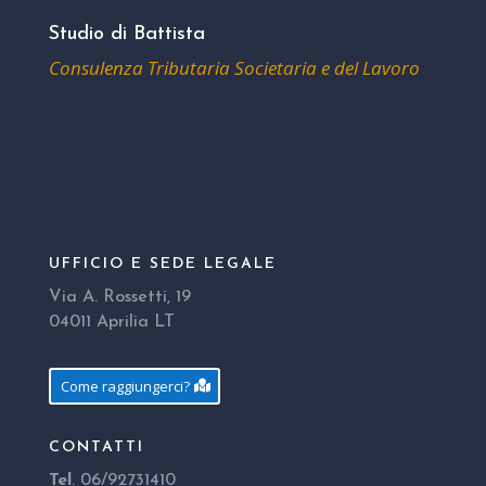
Studio di Battista
Consulenza Tributaria Societaria e del Lavoro
UFFICIO E SEDE LEGALE
Via A. Rossetti, 19
04011 Aprilia LT
Come raggiungerci?
CONTATTI
Tel
. 06/92731410