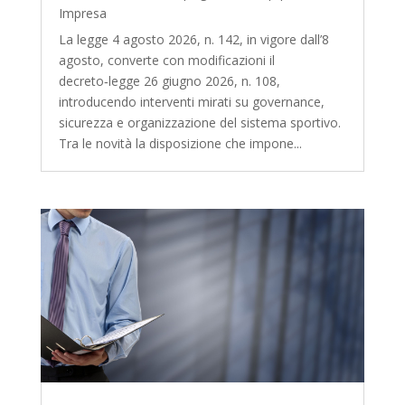
Impresa
La legge 4 agosto 2026, n. 142, in vigore dall’8
agosto, converte con modificazioni il
decreto‑legge 26 giugno 2026, n. 108,
introducendo interventi mirati su governance,
sicurezza e organizzazione del sistema sportivo.
Tra le novità la disposizione che impone...