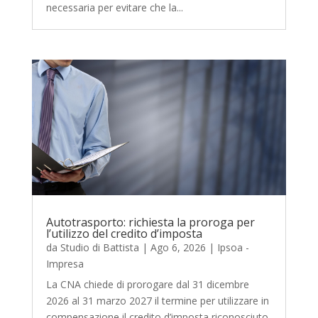
necessaria per evitare che la...
Autotrasporto: richiesta la proroga per
l’utilizzo del credito d’imposta
da
Studio di Battista
|
Ago 6, 2026
|
Ipsoa -
Impresa
La CNA chiede di prorogare dal 31 dicembre
2026 al 31 marzo 2027 il termine per utilizzare in
compensazione il credito d’imposta riconosciuto