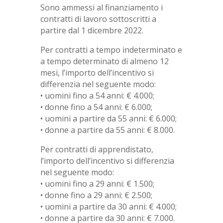
Sono ammessi al finanziamento i
contratti di lavoro sottoscritti a
partire dal 1 dicembre 2022.
Per contratti a tempo indeterminato e
a tempo determinato di almeno 12
mesi, l’importo dell’incentivo si
differenzia nel seguente modo:
• uomini fino a 54 anni: € 4.000;
• donne fino a 54 anni: € 6.000;
• uomini a partire da 55 anni: € 6.000;
• donne a partire da 55 anni: € 8.000.
Per contratti di apprendistato,
l’importo dell’incentivo si differenzia
nel seguente modo:
• uomini fino a 29 anni: € 1.500;
• donne fino a 29 anni: € 2.500;
• uomini a partire da 30 anni: € 4.000;
• donne a partire da 30 anni: € 7.000.