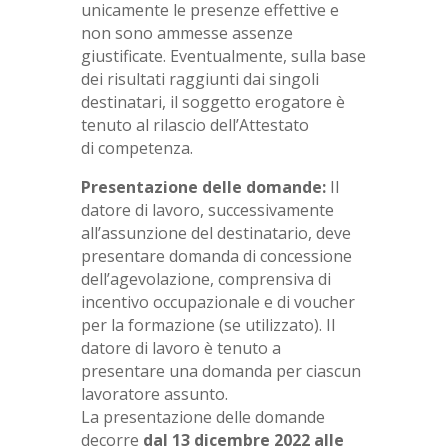
unicamente le presenze effettive e
non sono ammesse assenze
giustificate. Eventualmente, sulla base
dei risultati raggiunti dai singoli
destinatari, il soggetto erogatore è
tenuto al rilascio dell’Attestato
di competenza.
Presentazione delle domande:
Il
datore di lavoro, successivamente
all’assunzione del destinatario, deve
presentare domanda di concessione
dell’agevolazione, comprensiva di
incentivo occupazionale e di voucher
per la formazione (se utilizzato). Il
datore di lavoro è tenuto a
presentare una domanda per ciascun
lavoratore assunto.
La presentazione delle domande
decorre
dal 13 dicembre 2022 alle