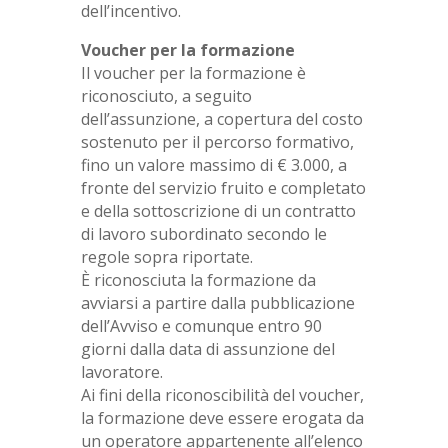
dell’incentivo.
Voucher per la formazione
Il voucher per la formazione è
riconosciuto, a seguito
dell’assunzione, a copertura del costo
sostenuto per il percorso formativo,
fino un valore massimo di € 3.000, a
fronte del servizio fruito e completato
e della sottoscrizione di un contratto
di lavoro subordinato secondo le
regole sopra riportate.
È riconosciuta la formazione da
avviarsi a partire dalla pubblicazione
dell’Avviso e comunque entro 90
giorni dalla data di assunzione del
lavoratore.
Ai fini della riconoscibilità del voucher,
la formazione deve essere erogata da
un operatore appartenente all’elenco