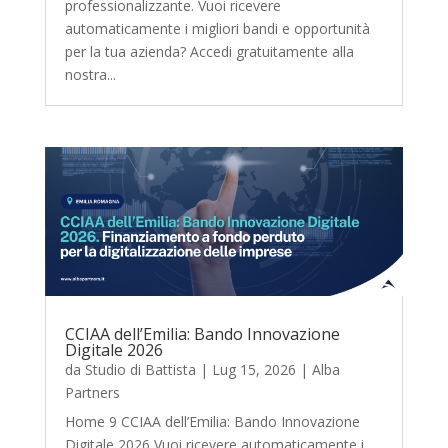
professionalizzante. Vuoi ricevere
automaticamente i migliori bandi e opportunità
per la tua azienda? Accedi gratuitamente alla
nostra...
CCIAA dell’Emilia: Bando Innovazione
Digitale 2026
da
Studio di Battista
|
Lug 15, 2026
|
Alba
Partners
Home 9 CCIAA dell’Emilia: Bando Innovazione
Digitale 2026 Vuoi ricevere automaticamente i