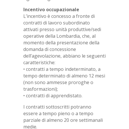
Incentivo occupazionale
L’incentivo è concesso a fronte di
contratti di lavoro subordinato
attivati presso unità produttive/sedi
operative della Lombardia, che, al
momento della presentazione della
domanda di concessione
dell’agevolazione, abbiano le seguenti
caratteristiche:
• contratti a tempo indeterminato, a
tempo determinato di almeno 12 mesi
(non sono ammesse proroghe o
trasformazioni);
• contratti di apprendistato.
I contratti sottoscritti potranno
essere a tempo pieno o a tempo
parziale di almeno 20 ore settimanali
medie.