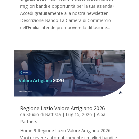
migliori bandi e opportunità per la tua azienda?
Accedi gratuitamente alla nostra newsletter
Descrizione Bando La Camera di Commercio
dell’Emilia intende promuovere la diffusione...
Regione Lazio Valore Artigiano 2026
da
Studio di Battista
|
Lug 15, 2026
|
Alba
Partners
Home 9 Regione Lazio Valore Artigiano 2026
Vuoi ricevere automaticamente i migliori bandi e