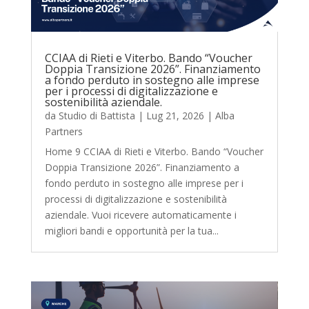
CCIAA di Rieti e Viterbo. Bando “Voucher
Doppia Transizione 2026”. Finanziamento
a fondo perduto in sostegno alle imprese
per i processi di digitalizzazione e
sostenibilità aziendale.
da
Studio di Battista
|
Lug 21, 2026
|
Alba
Partners
Home 9 CCIAA di Rieti e Viterbo. Bando “Voucher
Doppia Transizione 2026”. Finanziamento a
fondo perduto in sostegno alle imprese per i
processi di digitalizzazione e sostenibilità
aziendale. Vuoi ricevere automaticamente i
migliori bandi e opportunità per la tua...