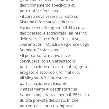
dell’ordinamento specifico a cui i
percorsi si riferiscono;
• il corso deve essere caricato sul
Sistema Informativo Unitario
Formazione (di seguito SIUF) a cura
dell’operatore accreditato, all’interno
delle specifiche offerte formative,
coerenti con il Quadro Regionale degli
Standard Professionali.
• il percorso formativo deve
concludersi con un attestato di
partecipazione rilasciato dal soggetto
erogatore secondo il format di cui
all’Allegato A.2. L’attestato di
partecipazione è rilasciato
limitatamente ai destinatari che
hanno completato almeno il 75% della
durata prevista del corso. In tale
percentuale sono ricomprese