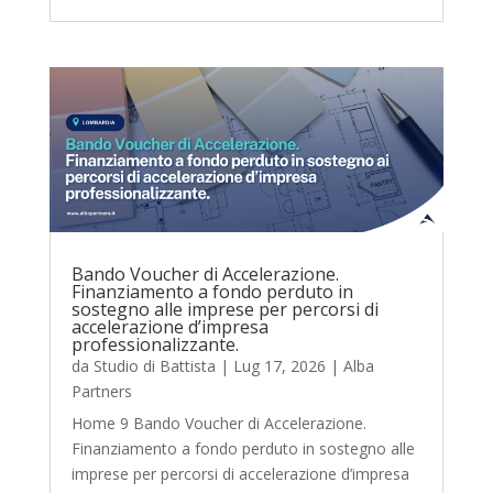
Bando Voucher di Accelerazione.
Finanziamento a fondo perduto in
sostegno alle imprese per percorsi di
accelerazione d’impresa
professionalizzante.
da
Studio di Battista
|
Lug 17, 2026
|
Alba
Partners
Home 9 Bando Voucher di Accelerazione.
Finanziamento a fondo perduto in sostegno alle
imprese per percorsi di accelerazione d’impresa