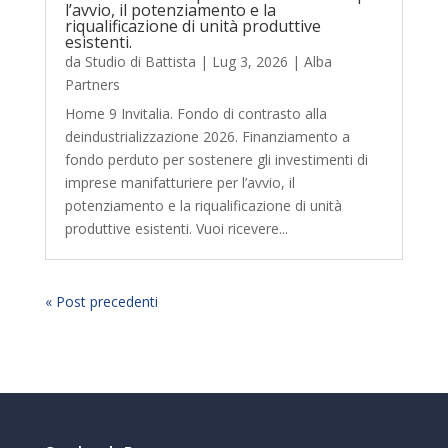
l’avvio, il potenziamento e la
riqualificazione di unità produttive
esistenti.
da
Studio di Battista
|
Lug 3, 2026
|
Alba
Partners
Home 9 Invitalia. Fondo di contrasto alla
deindustrializzazione 2026. Finanziamento a
fondo perduto per sostenere gli investimenti di
imprese manifatturiere per l’avvio, il
potenziamento e la riqualificazione di unità
produttive esistenti. Vuoi ricevere...
« Post precedenti