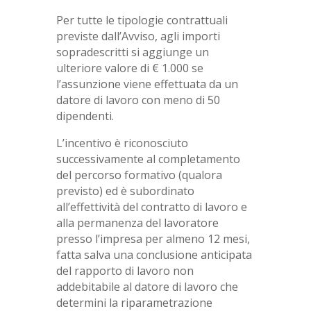
Per tutte le tipologie contrattuali
previste dall’Avviso, agli importi
sopradescritti si aggiunge un
ulteriore valore di € 1.000 se
l’assunzione viene effettuata da un
datore di lavoro con meno di 50
dipendenti.
L’incentivo è riconosciuto
successivamente al completamento
del percorso formativo (qualora
previsto) ed è subordinato
all’effettività del contratto di lavoro e
alla permanenza del lavoratore
presso l’impresa per almeno 12 mesi,
fatta salva una conclusione anticipata
del rapporto di lavoro non
addebitabile al datore di lavoro che
determini la riparametrazione