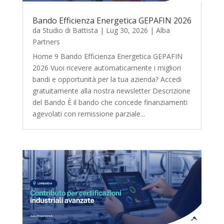
Bando Efficienza Energetica GEPAFIN 2026
da
Studio di Battista
|
Lug 30, 2026
|
Alba
Partners
Home 9 Bando Efficienza Energetica GEPAFIN
2026 Vuoi ricevere automaticamente i migliori
bandi e opportunità per la tua azienda? Accedi
gratuitamente alla nostra newsletter Descrizione
del Bando È il bando che concede finanziamenti
agevolati con remissione parziale...