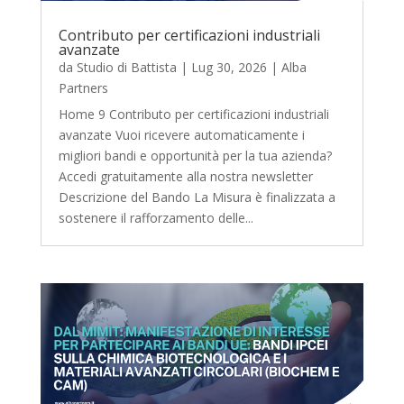
Contributo per certificazioni industriali
avanzate
da
Studio di Battista
|
Lug 30, 2026
|
Alba
Partners
Home 9 Contributo per certificazioni industriali
avanzate Vuoi ricevere automaticamente i
migliori bandi e opportunità per la tua azienda?
Accedi gratuitamente alla nostra newsletter
Descrizione del Bando La Misura è finalizzata a
sostenere il rafforzamento delle...