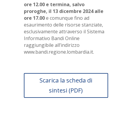
ore 12.00 e termina, salvo
proroghe, il 13 dicembre 2024 alle
ore 17.00
e comunque fino ad
esaurimento delle risorse stanziate,
esclusivamente attraverso il Sistema
Informativo Bandi Online
raggiungibile all’indirizzo
www.bandi.regione.lombardia.it.
Scarica la scheda di
sintesi (PDF)