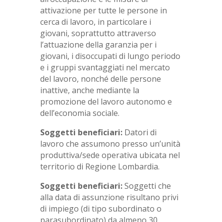
attivazione per tutte le persone in
cerca di lavoro, in particolare i
giovani, soprattutto attraverso
l’attuazione della garanzia per i
giovani, i disoccupati di lungo periodo
e i gruppi svantaggiati nel mercato
del lavoro, nonché delle persone
inattive, anche mediante la
promozione del lavoro autonomo e
dell’economia sociale.
Soggetti beneficiari:
Datori di
lavoro che assumono presso un’unità
produttiva/sede operativa ubicata nel
territorio di Regione Lombardia.
Soggetti beneficiari:
Soggetti che
alla data di assunzione risultano privi
di impiego (di tipo subordinato o
parasubordinato) da almeno 30