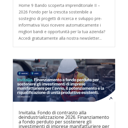
Home 9 Bando scoperta imprenditoriale II –
2026 Fondo per la crescita sostenibile a
sostegno di progetti di ricerca e sviluppo pre-
informativa Vuoi ricevere automaticamente i
migliori bandi e opportunità per la tua azienda?
Accedi gratuitamente alla nostra newsletter...
Invitalia. Fondo di contrasto alla
deindustrializzazione 2026. Finanziamento
a fondo perduto per sostenere gli
investimenti di imprese manifatturiere per