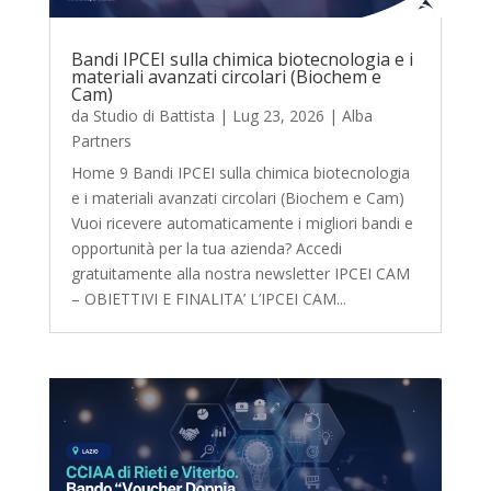
Bandi IPCEI sulla chimica biotecnologia e i
materiali avanzati circolari (Biochem e
Cam)
da
Studio di Battista
|
Lug 23, 2026
|
Alba
Partners
Home 9 Bandi IPCEI sulla chimica biotecnologia
e i materiali avanzati circolari (Biochem e Cam)
Vuoi ricevere automaticamente i migliori bandi e
opportunità per la tua azienda? Accedi
gratuitamente alla nostra newsletter IPCEI CAM
– OBIETTIVI E FINALITA’ L’IPCEI CAM...