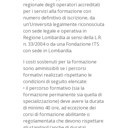
regionale degli operatori accreditati
per i servizi alla formazione con
numero definitivo di iscrizione, da
un’Università legalmente riconosciuta
con sede legale e operativa in
Regione Lombardia ai sensi della L.R.
n. 33/2004 o da una Fondazione ITS
con sede in Lombardia.
I costi sostenuti per la formazione
sono ammissibili se i percorsi
formativi realizzati rispettano le
condizioni di seguito elencate:
• il percorso formativo (sia la
formazione permanente sia quella di
specializzazione) deve avere la durata
di minimo 40 ore, ad eccezione dei
corsi di formazione abilitante o
regolamentata che devono rispettare
gli standard (anche di durata)