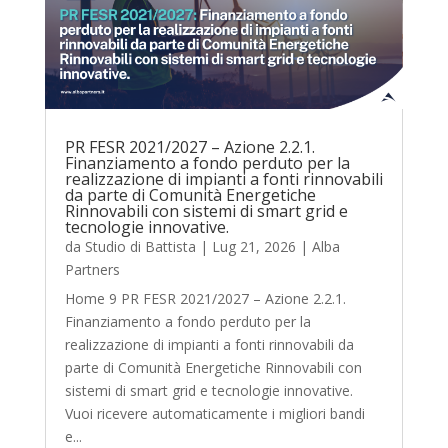
PR FESR 2021/2027 – Azione 2.2.1.
Finanziamento a fondo perduto per la
realizzazione di impianti a fonti rinnovabili
da parte di Comunità Energetiche
Rinnovabili con sistemi di smart grid e
tecnologie innovative.
da
Studio di Battista
|
Lug 21, 2026
|
Alba
Partners
Home 9 PR FESR 2021/2027 – Azione 2.2.1.
Finanziamento a fondo perduto per la
realizzazione di impianti a fonti rinnovabili da
parte di Comunità Energetiche Rinnovabili con
sistemi di smart grid e tecnologie innovative.
Vuoi ricevere automaticamente i migliori bandi
e...