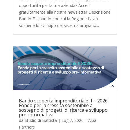
opportunità per la tua azienda? Accedi
gratuitamente alla nostra newsletter Descrizione
Bando E’ il bando con cui la Regione Lazio
sostiene lo sviluppo del sistema artigiano...
Bando scoperta imprenditoriale II – 2026
Fondo per la crescita sostenibile a
sostegno di progetti di ricerca e sviluppo
pre-informativa
da
Studio di Battista
|
Lug 7, 2026
|
Alba
Partners