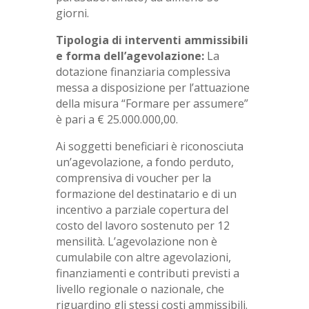
giorni.
Tipologia di interventi ammissibili
e forma dell’agevolazione:
La
dotazione finanziaria complessiva
messa a disposizione per l’attuazione
della misura “Formare per assumere”
è pari a € 25.000.000,00.
Ai soggetti beneficiari è riconosciuta
un’agevolazione, a fondo perduto,
comprensiva di voucher per la
formazione del destinatario e di un
incentivo a parziale copertura del
costo del lavoro sostenuto per 12
mensilità. L’agevolazione non è
cumulabile con altre agevolazioni,
finanziamenti e contributi previsti a
livello regionale o nazionale, che
riguardino gli stessi costi ammissibili.