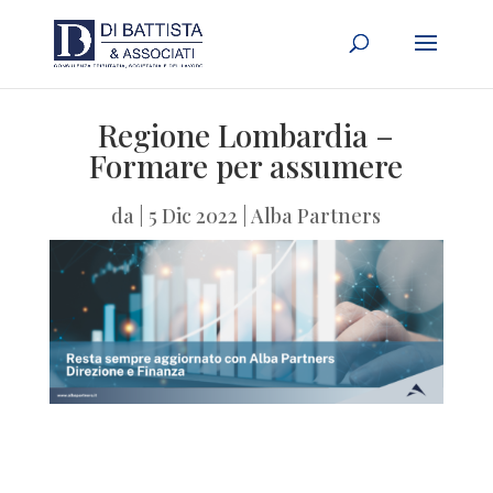
Regione Lombardia –
Formare per assumere
da
|
5 Dic 2022
|
Alba Partners