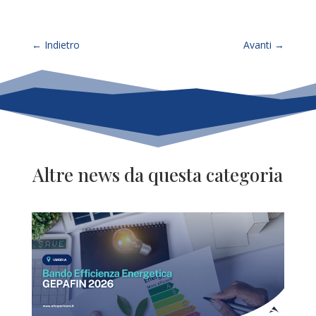
←
Indietro
Avanti
→
Altre news da questa categoria