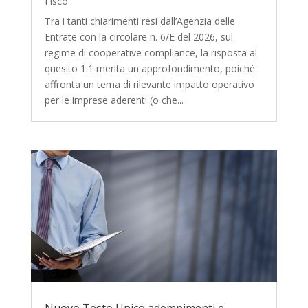
Fisco
Tra i tanti chiarimenti resi dall’Agenzia delle
Entrate con la circolare n. 6/E del 2026, sul
regime di cooperative compliance, la risposta al
quesito 1.1 merita un approfondimento, poiché
affronta un tema di rilevante impatto operativo
per le imprese aderenti (o che...
Nuovo Testo Unico adempimenti e