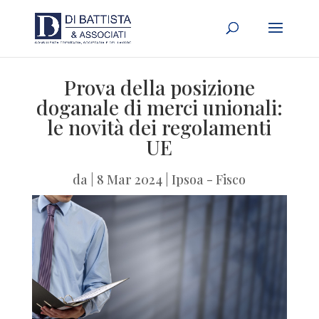
Prova della posizione
doganale di merci unionali:
le novità dei regolamenti
UE
da
|
8 Mar 2024
|
Ipsoa - Fisco