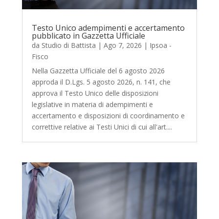
Testo Unico adempimenti e accertamento
pubblicato in Gazzetta Ufficiale
da
Studio di Battista
|
Ago 7, 2026
|
Ipsoa -
Fisco
Nella Gazzetta Ufficiale del 6 agosto 2026
approda il D.Lgs. 5 agosto 2026, n. 141, che
approva il Testo Unico delle disposizioni
legislative in materia di adempimenti e
accertamento e disposizioni di coordinamento e
correttive relative ai Testi Unici di cui all'art....