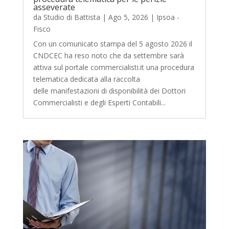
asseverate
da
Studio di Battista
|
Ago 5, 2026
|
Ipsoa -
Fisco
Con un comunicato stampa del 5 agosto 2026 il
CNDCEC ha reso noto che da settembre sarà
attiva sul portale commercialisti.it una procedura
telematica dedicata alla raccolta
delle manifestazioni di disponibilità dei Dottori
Commercialisti e degli Esperti Contabili...