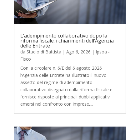
L’adempimento collaborativo dopo la
riforma fiscale: i chiarimenti dell’Agenzia
delle Entrate
da
Studio di Battista
|
Ago 6, 2026
|
Ipsoa -
Fisco
Con la circolare n. 6/E del 6 agosto 2026
l’Agenzia delle Entrate ha illustrato il nuovo
assetto del regime di adempimento
collaborativo disegnato dalla riforma fiscale e
fornisce risposte ai principali dubbi applicativi
emersi nel confronto con imprese,...