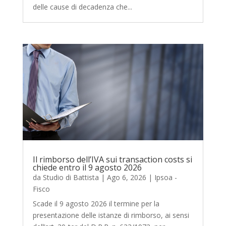
delle cause di decadenza che...
Il rimborso dell’IVA sui transaction costs si
chiede entro il 9 agosto 2026
da
Studio di Battista
|
Ago 6, 2026
|
Ipsoa -
Fisco
Scade il 9 agosto 2026 il termine per la
presentazione delle istanze di rimborso, ai sensi