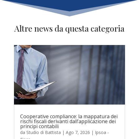
Altre news da questa categoria
Cooperative compliance: la mappatura dei
rischi fiscali derivanti dall’applicazione dei
principi contabili
da
Studio di Battista
|
Ago 7, 2026
|
Ipsoa -