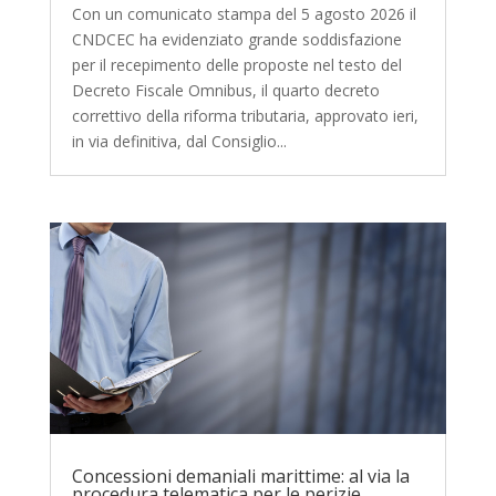
Con un comunicato stampa del 5 agosto 2026 il
CNDCEC ha evidenziato grande soddisfazione
per il recepimento delle proposte nel testo del
Decreto Fiscale Omnibus, il quarto decreto
correttivo della riforma tributaria, approvato ieri,
in via definitiva, dal Consiglio...
Concessioni demaniali marittime: al via la
procedura telematica per le perizie