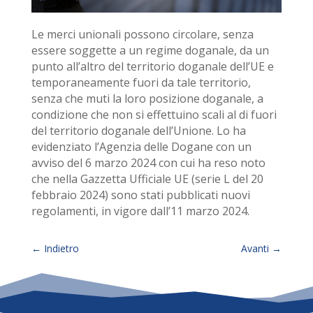
Le merci unionali possono circolare, senza
essere soggette a un regime doganale, da un
punto all’altro del territorio doganale dell’UE e
temporaneamente fuori da tale territorio,
senza che muti la loro posizione doganale, a
condizione che non si effettuino scali al di fuori
del territorio doganale dell’Unione. Lo ha
evidenziato l’Agenzia delle Dogane con un
avviso del 6 marzo 2024 con cui ha reso noto
che nella Gazzetta Ufficiale UE (serie L del 20
febbraio 2024) sono stati pubblicati nuovi
regolamenti, in vigore dall’11 marzo 2024.
←
Indietro
Avanti
→