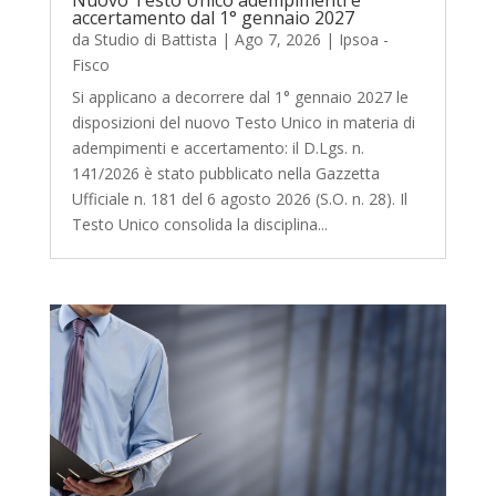
accertamento dal 1° gennaio 2027
da
Studio di Battista
|
Ago 7, 2026
|
Ipsoa -
Fisco
Si applicano a decorrere dal 1° gennaio 2027 le
disposizioni del nuovo Testo Unico in materia di
adempimenti e accertamento: il D.Lgs. n.
141/2026 è stato pubblicato nella Gazzetta
Ufficiale n. 181 del 6 agosto 2026 (S.O. n. 28). Il
Testo Unico consolida la disciplina...