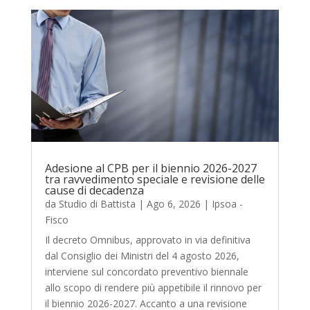
Adesione al CPB per il biennio 2026-2027
tra ravvedimento speciale e revisione delle
cause di decadenza
da
Studio di Battista
|
Ago 6, 2026
|
Ipsoa -
Fisco
Il decreto Omnibus, approvato in via definitiva
dal Consiglio dei Ministri del 4 agosto 2026,
interviene sul concordato preventivo biennale
allo scopo di rendere più appetibile il rinnovo per
il biennio 2026-2027. Accanto a una revisione