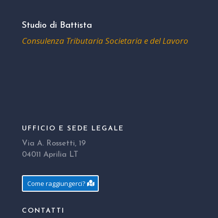
Studio di Battista
Consulenza Tributaria Societaria e del Lavoro
UFFICIO E SEDE LEGALE
Via A. Rossetti, 19
04011 Aprilia LT
Come raggiungerci?
CONTATTI