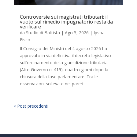
Controversie sui magistrati tributari: il
vuoto sul rimedio impugnatorio resta da
verificare
da
Studio di Battista
|
Ago 5, 2026
|
Ipsoa -
Fisco
Il Consiglio dei Ministri del 4 agosto 2026 ha
approvato in via definitiva il decreto legislativo
sull’ordinamento della giurisdizione tributaria
(Atto Governo n. 419), quattro giorni dopo la
chiusura della fase parlamentare. Tra le
osservazioni sollevate nei pareri...
« Post precedenti