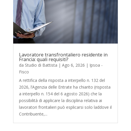
Lavoratore transfrontaliero residente in
Francia: quali requisiti?
da
Studio di Battista
|
Ago 6, 2026
|
Ipsoa -
Fisco
A rettifica della risposta a interpello n. 132 del
2026, l’Agenzia delle Entrate ha chiarito (risposta
a interpello n. 154 del 6 agosto 2026) che la
possibilità di applicare la disciplina relativa ai
lavoratori frontalieri può esplicarsi solo laddove il
Contribuente,...