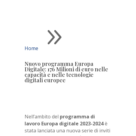
9
Home
Nuovo programma Europa
Digitale: 176 Milioni di euro nelle
capacità e nelle tecnologie
digitali europee
Nell’ambito del
programma di
lavoro Europa digitale 2023-2024
è
stata lanciata una nuova serie di inviti