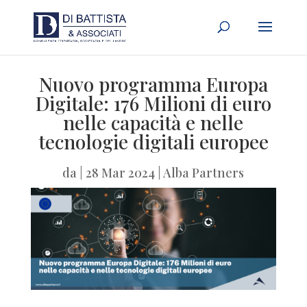
Nuovo programma Europa
Digitale: 176 Milioni di euro
nelle capacità e nelle
tecnologie digitali europee
da
|
28 Mar 2024
|
Alba Partners