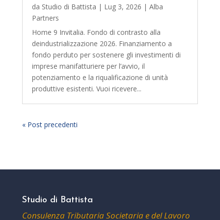
da
Studio di Battista
|
Lug 3, 2026
|
Alba
Partners
Home 9 Invitalia. Fondo di contrasto alla
deindustrializzazione 2026. Finanziamento a
fondo perduto per sostenere gli investimenti di
imprese manifatturiere per l’avvio, il
potenziamento e la riqualificazione di unità
produttive esistenti. Vuoi ricevere...
« Post precedenti
Studio di Battista
Consulenza Tributaria Societaria e del Lavoro