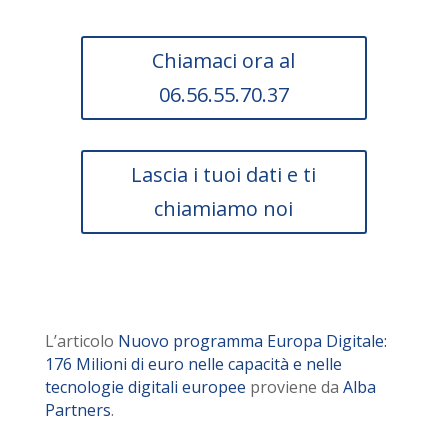
Chiamaci ora al
06.56.55.70.37
Lascia i tuoi dati e ti
chiamiamo noi
L’articolo
Nuovo programma Europa Digitale:
176 Milioni di euro nelle capacità e nelle
tecnologie digitali europee
proviene da
Alba
Partners
.