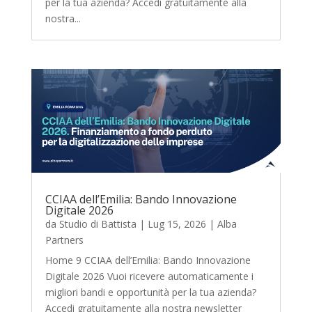
per la tua azienda? Accedi gratuitamente alla
nostra...
CCIAA dell’Emilia: Bando Innovazione
Digitale 2026
da
Studio di Battista
|
Lug 15, 2026
|
Alba
Partners
Home 9 CCIAA dell’Emilia: Bando Innovazione
Digitale 2026 Vuoi ricevere automaticamente i
migliori bandi e opportunità per la tua azienda?
Accedi gratuitamente alla nostra newsletter