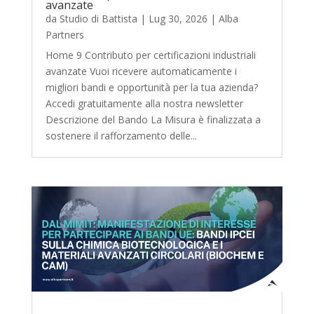
avanzate
da
Studio di Battista
|
Lug 30, 2026
|
Alba
Partners
Home 9 Contributo per certificazioni industriali
avanzate Vuoi ricevere automaticamente i
migliori bandi e opportunità per la tua azienda?
Accedi gratuitamente alla nostra newsletter
Descrizione del Bando La Misura è finalizzata a
sostenere il rafforzamento delle...