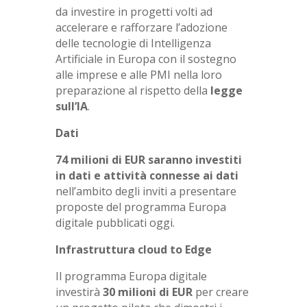
da investire in progetti volti ad
accelerare e rafforzare l’adozione
delle tecnologie di Intelligenza
Artificiale in Europa con il sostegno
alle imprese e alle PMI nella loro
preparazione al rispetto della
legge
sull’IA
.
Dati
74 milioni di EUR saranno investiti
in dati e attività connesse ai dati
nell’ambito degli inviti a presentare
proposte del programma Europa
digitale pubblicati oggi.
Infrastruttura cloud to Edge
Il programma Europa digitale
investirà
30 milioni di EUR
per creare