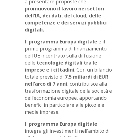
a presentare proposte che
promuovono il lavoro nei settori
dell’IA, dei dati, del cloud, delle
competenze e dei servizi pubblici
digitali.
Il
programma Europa digitale
è il
primo programma di finanziamento
dell’UE incentrato sulla diffusione
delle
tecnologie digitali tra le
imprese e i cittadini
. Con un bilancio
totale previsto di
7.5 miliardi di EUR
nell’arco di 7 anni
, contribuisce alla
trasformazione digitale della società e
dell’economia europee, apportando
benefici in particolare alle piccole e
medie imprese.
Il
programma Europa digitale
integra gli investimenti nell’ambito di