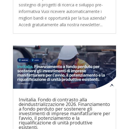
sostegno di progetti di ricerca e sviluppo pre-
informativa Vuoi ricevere automaticamente i
migliori bandi e opportunità per la tua azienda?
Accedi gratuitamente alla nostra newsletter...
Invitalia. Fondo di contrasto alla
deindustrializzazione 2026. Finanziamento
a fondo perduto per sostenere gli
investimenti di imprese manifatturiere per
l’avvio, il potenziamento e la
riqualificazione di unità produttive
esistenti.