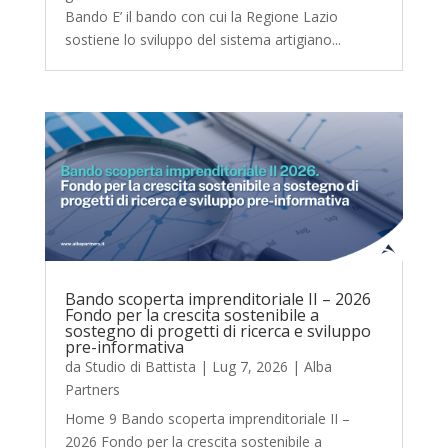
Bando E’ il bando con cui la Regione Lazio
sostiene lo sviluppo del sistema artigiano...
Bando scoperta imprenditoriale II – 2026
Fondo per la crescita sostenibile a
sostegno di progetti di ricerca e sviluppo
pre-informativa
da
Studio di Battista
|
Lug 7, 2026
|
Alba
Partners
Home 9 Bando scoperta imprenditoriale II –
2026 Fondo per la crescita sostenibile a