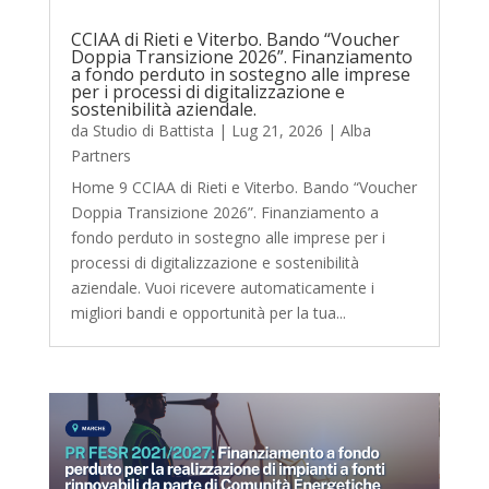
CCIAA di Rieti e Viterbo. Bando “Voucher
Doppia Transizione 2026”. Finanziamento
a fondo perduto in sostegno alle imprese
per i processi di digitalizzazione e
sostenibilità aziendale.
da
Studio di Battista
|
Lug 21, 2026
|
Alba
Partners
Home 9 CCIAA di Rieti e Viterbo. Bando “Voucher
Doppia Transizione 2026”. Finanziamento a
fondo perduto in sostegno alle imprese per i
processi di digitalizzazione e sostenibilità
aziendale. Vuoi ricevere automaticamente i
migliori bandi e opportunità per la tua...