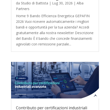
da
Studio di Battista
|
Lug 30, 2026
|
Alba
Partners
Home 9 Bando Efficienza Energetica GEPAFIN
2026 Vuoi ricevere automaticamente i migliori
bandi e opportunità per la tua azienda? Accedi
gratuitamente alla nostra newsletter Descrizione
del Bando È il bando che concede finanziamenti
agevolati con remissione parziale...
Contributo per certificazioni industriali