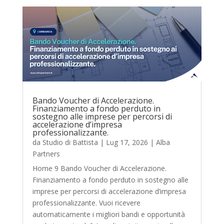
Bando Voucher di Accelerazione.
Finanziamento a fondo perduto in
sostegno alle imprese per percorsi di
accelerazione d’impresa
professionalizzante.
da
Studio di Battista
|
Lug 17, 2026
|
Alba
Partners
Home 9 Bando Voucher di Accelerazione.
Finanziamento a fondo perduto in sostegno alle
imprese per percorsi di accelerazione d’impresa
professionalizzante. Vuoi ricevere
automaticamente i migliori bandi e opportunità