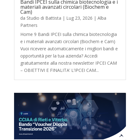
Bandi IPCEI sulla chimica biotecnologia e i
materiali avanzati circolari (Biochem e
Cam)
da
Studio di Battista
|
Lug 23, 2026
|
Alba
Partners
Home 9 Bandi IPCEI sulla chimica biotecnologia
e i materiali avanzati circolari (Biochem e Cam)
Vuoi ricevere automaticamente i migliori bandi e
opportunità per la tua azienda? Accedi
gratuitamente alla nostra newsletter IPCEI CAM
– OBIETTIVI E FINALITA’ L’IPCEI CAM...