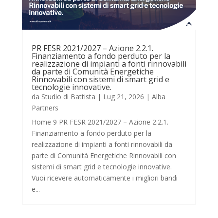
PR FESR 2021/2027 – Azione 2.2.1.
Finanziamento a fondo perduto per la
realizzazione di impianti a fonti rinnovabili
da parte di Comunità Energetiche
Rinnovabili con sistemi di smart grid e
tecnologie innovative.
da
Studio di Battista
|
Lug 21, 2026
|
Alba
Partners
Home 9 PR FESR 2021/2027 – Azione 2.2.1.
Finanziamento a fondo perduto per la
realizzazione di impianti a fonti rinnovabili da
parte di Comunità Energetiche Rinnovabili con
sistemi di smart grid e tecnologie innovative.
Vuoi ricevere automaticamente i migliori bandi
e...