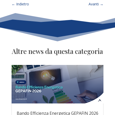
←
Indietro
Avanti
→
Altre news da questa categoria
Bando Efficienza Energetica GEPAFIN 2026