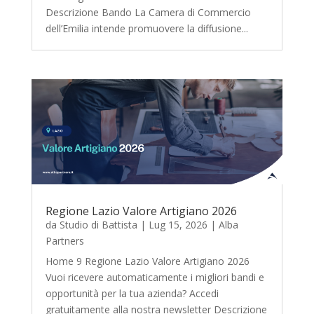
Descrizione Bando La Camera di Commercio
dell’Emilia intende promuovere la diffusione...
Regione Lazio Valore Artigiano 2026
da
Studio di Battista
|
Lug 15, 2026
|
Alba
Partners
Home 9 Regione Lazio Valore Artigiano 2026
Vuoi ricevere automaticamente i migliori bandi e
opportunità per la tua azienda? Accedi
gratuitamente alla nostra newsletter Descrizione