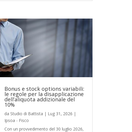
Bonus e stock options variabili:
le regole per la disapplicazione
dell’aliquota addizionale del
10%
da
Studio di Battista
|
Lug 31, 2026
|
Ipsoa - Fisco
Con un provvedimento del 30 luglio 2026,