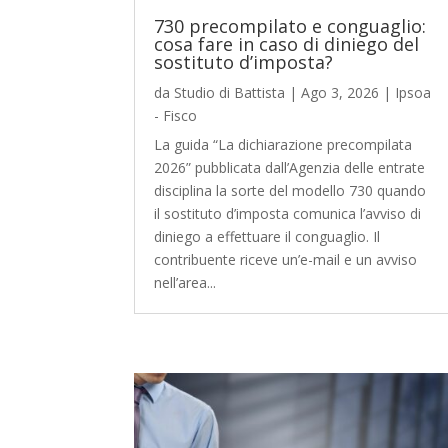
730 precompilato e conguaglio:
cosa fare in caso di diniego del
sostituto d’imposta?
da
Studio di Battista
|
Ago 3, 2026
|
Ipsoa
- Fisco
La guida “La dichiarazione precompilata
2026” pubblicata dall’Agenzia delle entrate
disciplina la sorte del modello 730 quando
il sostituto d’imposta comunica l’avviso di
diniego a effettuare il conguaglio. Il
contribuente riceve un’e-mail e un avviso
nell’area...