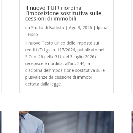
Il nuovo TUIR riordina
l’imposizione sostitutiva sulle
cessioni di immobili
da
Studio di Battista
|
Ago 3, 2026
|
Ipsoa
- Fisco
Il nuovo Testo Unico delle imposte sui
redditi (D.Lgs. n. 117/2026, pubblicato nel
S.O. n. 26 della G.U. del 3 luglio 2026)
recepisce e riordina, all’art. 244, la
disciplina dell’imposizione sostitutiva sulle
plusvalenze da cessione di immobili,
dettata dalla legge...