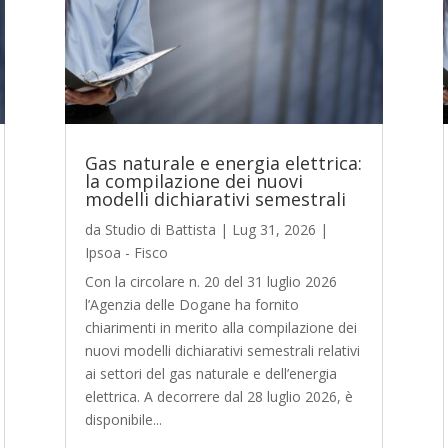
Gas naturale e energia elettrica:
la compilazione dei nuovi
modelli dichiarativi semestrali
da
Studio di Battista
|
Lug 31, 2026
|
Ipsoa - Fisco
Con la circolare n. 20 del 31 luglio 2026
l’Agenzia delle Dogane ha fornito
chiarimenti in merito alla compilazione dei
nuovi modelli dichiarativi semestrali relativi
ai settori del gas naturale e dell’energia
elettrica. A decorrere dal 28 luglio 2026, è
disponibile...