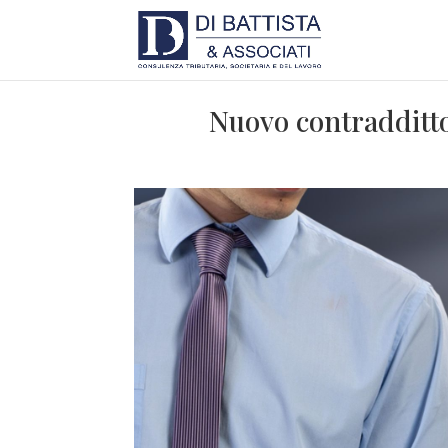
Nuovo contraddittor