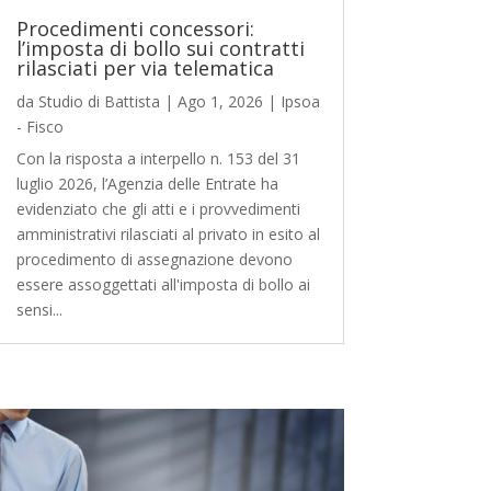
Procedimenti concessori:
l’imposta di bollo sui contratti
rilasciati per via telematica
da
Studio di Battista
|
Ago 1, 2026
|
Ipsoa
- Fisco
Con la risposta a interpello n. 153 del 31
luglio 2026, l’Agenzia delle Entrate ha
evidenziato che gli atti e i provvedimenti
amministrativi rilasciati al privato in esito al
procedimento di assegnazione devono
essere assoggettati all'imposta di bollo ai
sensi...