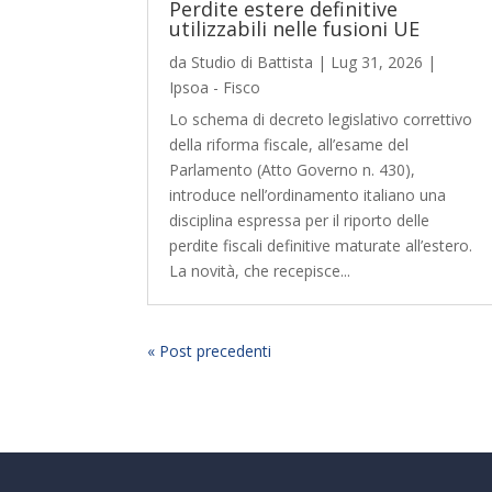
Perdite estere definitive
utilizzabili nelle fusioni UE
da
Studio di Battista
|
Lug 31, 2026
|
Ipsoa - Fisco
Lo schema di decreto legislativo correttivo
della riforma fiscale, all’esame del
Parlamento (Atto Governo n. 430),
introduce nell’ordinamento italiano una
disciplina espressa per il riporto delle
perdite fiscali definitive maturate all’estero.
La novità, che recepisce...
« Post precedenti