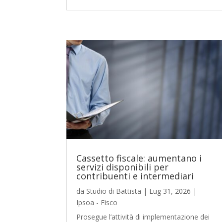
Cassetto fiscale: aumentano i
servizi disponibili per
contribuenti e intermediari
da
Studio di Battista
|
Lug 31, 2026
|
Ipsoa - Fisco
Prosegue l’attività di implementazione dei