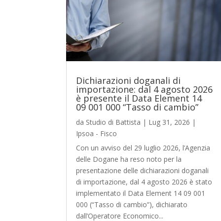
Dichiarazioni doganali di
importazione: dal 4 agosto 2026
è presente il Data Element 14
09 001 000 “Tasso di cambio”
da
Studio di Battista
|
Lug 31, 2026
|
Ipsoa - Fisco
Con un avviso del 29 luglio 2026, l’Agenzia
delle Dogane ha reso noto per la
presentazione delle dichiarazioni doganali
di importazione, dal 4 agosto 2026 è stato
implementato il Data Element 14 09 001
000 (“Tasso di cambio”), dichiarato
dall’Operatore Economico...