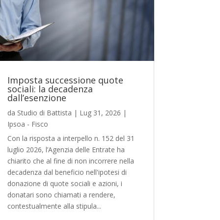
Imposta successione quote
sociali: la decadenza
dall’esenzione
da
Studio di Battista
|
Lug 31, 2026
|
Ipsoa - Fisco
Con la risposta a interpello n. 152 del 31
luglio 2026, l’Agenzia delle Entrate ha
chiarito che al fine di non incorrere nella
decadenza dal beneficio nell'ipotesi di
donazione di quote sociali e azioni, i
donatari sono chiamati a rendere,
contestualmente alla stipula...