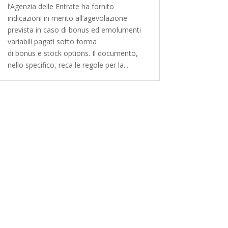
l’Agenzia delle Entrate ha fornito
indicazioni in merito all’agevolazione
prevista in caso di bonus ed emolumenti
variabili pagati sotto forma
di bonus e stock options. Il documento,
nello specifico, reca le regole per la...