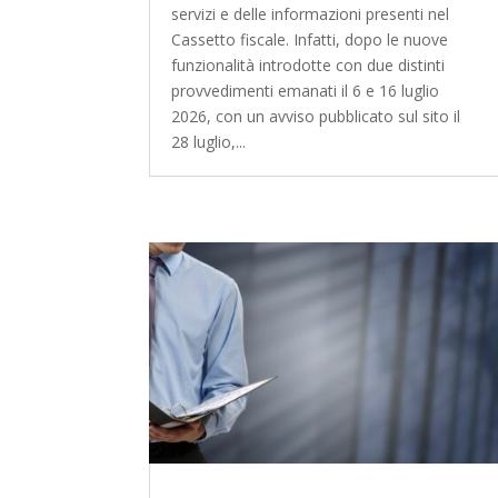
servizi e delle informazioni presenti nel
Cassetto fiscale. Infatti, dopo le nuove
funzionalità introdotte con due distinti
provvedimenti emanati il 6 e 16 luglio
2026, con un avviso pubblicato sul sito il
28 luglio,...