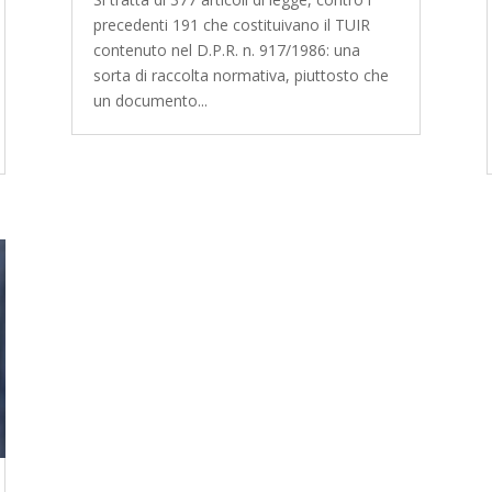
precedenti 191 che costituivano il TUIR
contenuto nel D.P.R. n. 917/1986: una
sorta di raccolta normativa, piuttosto che
un documento...