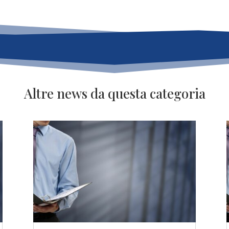
Altre news da questa categoria