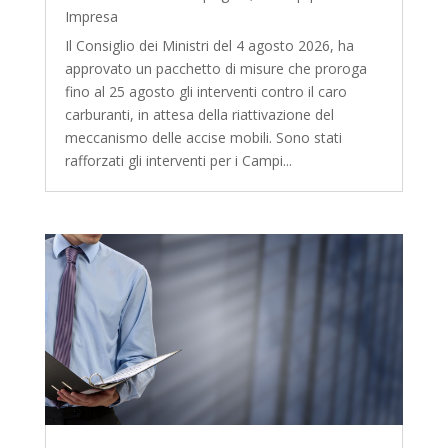
Impresa
Il Consiglio dei Ministri del 4 agosto 2026, ha
approvato un pacchetto di misure che proroga
fino al 25 agosto gli interventi contro il caro
carburanti, in attesa della riattivazione del
meccanismo delle accise mobili. Sono stati
rafforzati gli interventi per i Campi...