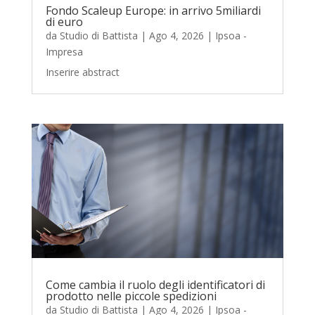
Fondo Scaleup Europe: in arrivo 5miliardi
di euro
da
Studio di Battista
|
Ago 4, 2026
|
Ipsoa -
Impresa
Inserire abstract
Come cambia il ruolo degli identificatori di
prodotto nelle piccole spedizioni
da
Studio di Battista
|
Ago 4, 2026
|
Ipsoa -