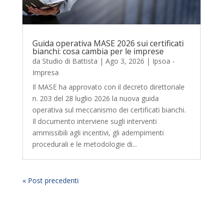
Guida operativa MASE 2026 sui certificati
bianchi: cosa cambia per le imprese
da
Studio di Battista
|
Ago 3, 2026
|
Ipsoa -
Impresa
Il MASE ha approvato con il decreto direttoriale
n. 203 del 28 luglio 2026 la nuova guida
operativa sul meccanismo dei certificati bianchi.
Il documento interviene sugli interventi
ammissibili agli incentivi, gli adempimenti
procedurali e le metodologie di...
« Post precedenti