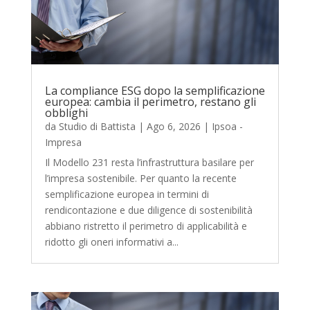
La compliance ESG dopo la semplificazione
europea: cambia il perimetro, restano gli
obblighi
da
Studio di Battista
|
Ago 6, 2026
|
Ipsoa -
Impresa
Il Modello 231 resta l’infrastruttura basilare per
l’impresa sostenibile. Per quanto la recente
semplificazione europea in termini di
rendicontazione e due diligence di sostenibilità
abbiano ristretto il perimetro di applicabilità e
ridotto gli oneri informativi a...