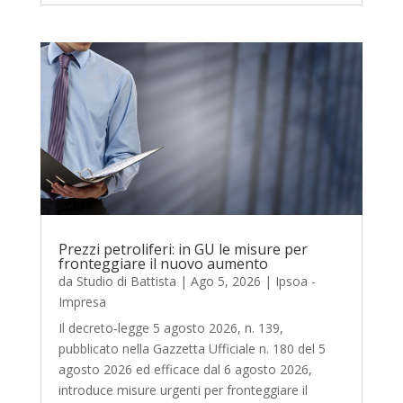
Prezzi petroliferi: in GU le misure per
fronteggiare il nuovo aumento
da
Studio di Battista
|
Ago 5, 2026
|
Ipsoa -
Impresa
Il decreto‑legge 5 agosto 2026, n. 139,
pubblicato nella Gazzetta Ufficiale n. 180 del 5
agosto 2026 ed efficace dal 6 agosto 2026,
introduce misure urgenti per fronteggiare il