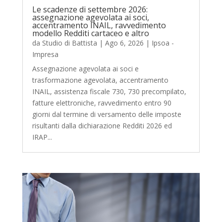
Le scadenze di settembre 2026:
assegnazione agevolata ai soci,
accentramento INAIL, ravvedimento
modello Redditi cartaceo e altro
da
Studio di Battista
|
Ago 6, 2026
|
Ipsoa -
Impresa
Assegnazione agevolata ai soci e
trasformazione agevolata, accentramento
INAIL, assistenza fiscale 730, 730 precompilato,
fatture elettroniche, ravvedimento entro 90
giorni dal termine di versamento delle imposte
risultanti dalla dichiarazione Redditi 2026 ed
IRAP...