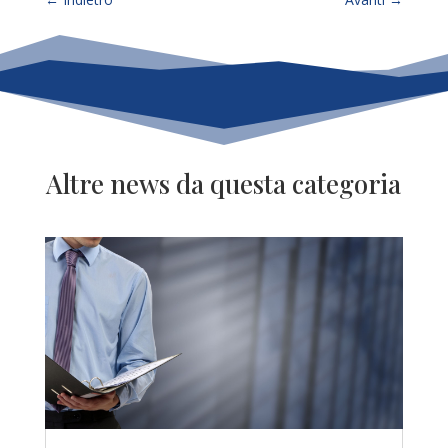
Altre news da questa categoria