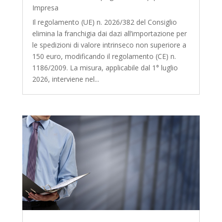
Impresa
Il regolamento (UE) n. 2026/382 del Consiglio
elimina la franchigia dai dazi all’importazione per
le spedizioni di valore intrinseco non superiore a
150 euro, modificando il regolamento (CE) n.
1186/2009. La misura, applicabile dal 1° luglio
2026, interviene nel...