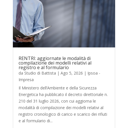
RENTRI: aggiornate le modalità di
compilazione dei modelli relativi al
registro e al formulario
da
Studio di Battista
|
Ago 5, 2026
|
Ipsoa -
Impresa
Il Ministero dell’Ambiente e della Sicurezza
Energetica ha pubblicato il decreto direttoriale n.
210 del 31 luglio 2026, con cui aggiorna le
modalità di compilazione dei modelli relativi al
registro cronologico di carico e scarico dei rifiuti
e al formulario di...