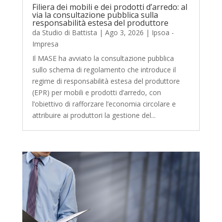
Filiera dei mobili e dei prodotti d’arredo: al
via la consultazione pubblica sulla
responsabilità estesa del produttore
da
Studio di Battista
|
Ago 3, 2026
|
Ipsoa -
Impresa
Il MASE ha avviato la consultazione pubblica
sullo schema di regolamento che introduce il
regime di responsabilità estesa del produttore
(EPR) per mobili e prodotti d’arredo, con
l’obiettivo di rafforzare l’economia circolare e
attribuire ai produttori la gestione del...