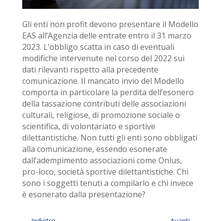
Gli enti non profit devono presentare il Modello
EAS all’Agenzia delle entrate entro il 31 marzo
2023. L’obbligo scatta in caso di eventuali
modifiche intervenute nel corso del 2022 sui
dati rilevanti rispetto alla precedente
comunicazione. Il mancato invio del Modello
comporta in particolare la perdita dell’esonero
della tassazione contributi delle associazioni
culturali, religiose, di promozione sociale o
scientifica, di volontariato e sportive
dilettantistiche. Non tutti gli enti sono obbligati
alla comunicazione, essendo esonerate
dall’adempimento associazioni come Onlus,
pro-loco, società sportive dilettantistiche. Chi
sono i soggetti tenuti a compilarlo e chi invece
è esonerato dalla presentazione?
←
Indietro
Avanti
→