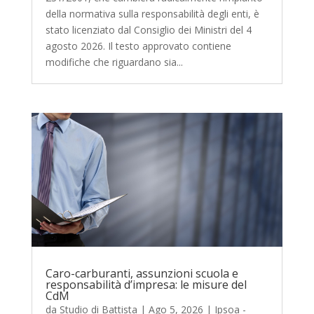
della normativa sulla responsabilità degli enti, è
stato licenziato dal Consiglio dei Ministri del 4
agosto 2026. Il testo approvato contiene
modifiche che riguardano sia...
Caro-carburanti, assunzioni scuola e
responsabilità d’impresa: le misure del
CdM
da
Studio di Battista
|
Ago 5, 2026
|
Ipsoa -