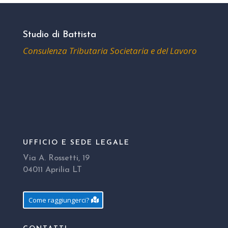
Studio di Battista
Consulenza Tributaria Societaria e del Lavoro
UFFICIO E SEDE LEGALE
Via A. Rossetti, 19
04011 Aprilia LT
Come raggiungerci?