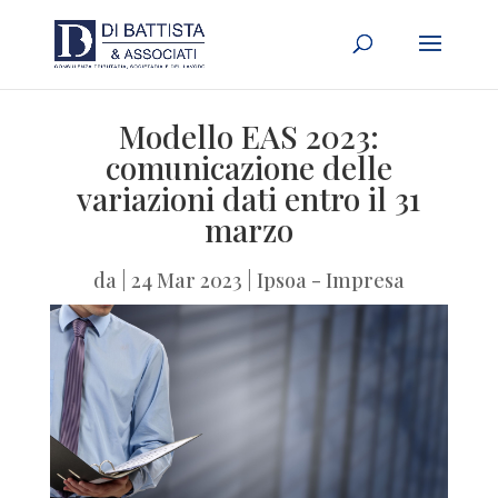
Modello EAS 2023:
comunicazione delle
variazioni dati entro il 31
marzo
da
|
24 Mar 2023
|
Ipsoa - Impresa