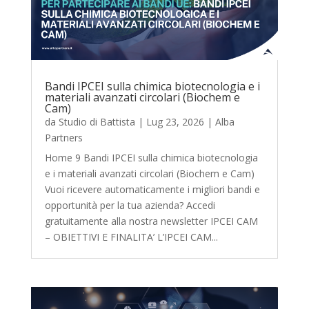
Bandi IPCEI sulla chimica biotecnologia e i
materiali avanzati circolari (Biochem e
Cam)
da
Studio di Battista
|
Lug 23, 2026
|
Alba
Partners
Home 9 Bandi IPCEI sulla chimica biotecnologia
e i materiali avanzati circolari (Biochem e Cam)
Vuoi ricevere automaticamente i migliori bandi e
opportunità per la tua azienda? Accedi
gratuitamente alla nostra newsletter IPCEI CAM
– OBIETTIVI E FINALITA’ L’IPCEI CAM...