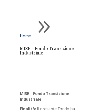
9
Home
MISE – Fondo Transizione
Industriale
MISE – Fondo Transizione
Industriale
Finalità:
Il presente Fondo ha