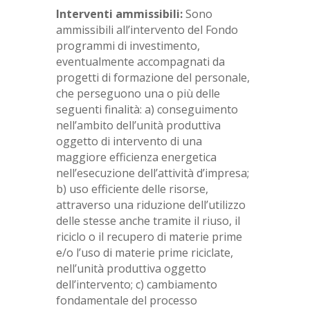
Interventi ammissibili:
Sono
ammissibili all’intervento del Fondo
programmi di investimento,
eventualmente accompagnati da
progetti di formazione del personale,
che perseguono una o più delle
seguenti finalità: a) conseguimento
nell’ambito dell’unità produttiva
oggetto di intervento di una
maggiore efficienza energetica
nell’esecuzione dell’attività d’impresa;
b) uso efficiente delle risorse,
attraverso una riduzione dell’utilizzo
delle stesse anche tramite il riuso, il
riciclo o il recupero di materie prime
e/o l’uso di materie prime riciclate,
nell’unità produttiva oggetto
dell’intervento; c) cambiamento
fondamentale del processo