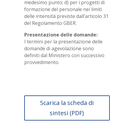
medesimo punto; d) per i progetti di
formazione del personale nei limiti
delle intensità previste dall’articolo 31
del Regolamento GBER.
Presentazione delle domande:
I termini per la presentazione delle
domande di agevolazione sono
definiti dal Ministero con successivo
provvedimento.
Scarica la scheda di
sintesi (PDF)