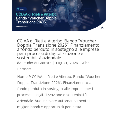
CCIAA di Rieti e Viterbo. Bando “Voucher
Doppia Transizione 2026”. Finanziamento
a fondo perduto in sostegno alle imprese
per i processi di digitalizzazione e
sostenibilità aziendale.
da
Studio di Battista
|
Lug 21, 2026
|
Alba
Partners
Home 9 CCIAA di Rieti e Viterbo. Bando “Voucher
Doppia Transizione 2026”. Finanziamento a
fondo perduto in sostegno alle imprese per i
processi di digitalizzazione e sostenibilità
aziendale. Vuoi ricevere automaticamente i
migliori bandi e opportunità per la tua...