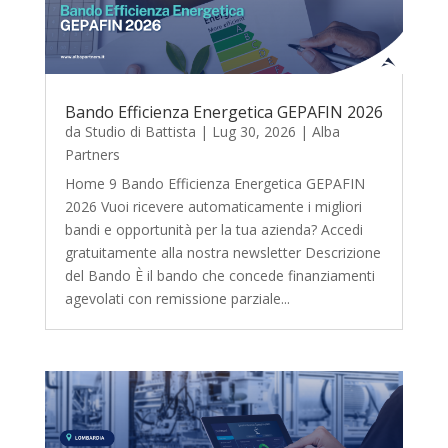
Bando Efficienza Energetica GEPAFIN 2026
da
Studio di Battista
|
Lug 30, 2026
|
Alba
Partners
Home 9 Bando Efficienza Energetica GEPAFIN
2026 Vuoi ricevere automaticamente i migliori
bandi e opportunità per la tua azienda? Accedi
gratuitamente alla nostra newsletter Descrizione
del Bando È il bando che concede finanziamenti
agevolati con remissione parziale...