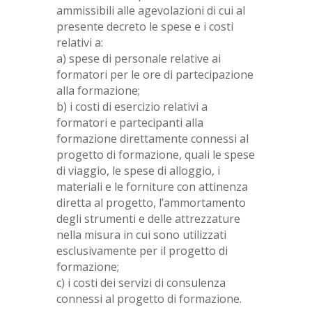
ammissibili alle agevolazioni di cui al
presente decreto le spese e i costi
relativi a:
a) spese di personale relative ai
formatori per le ore di partecipazione
alla formazione;
b) i costi di esercizio relativi a
formatori e partecipanti alla
formazione direttamente connessi al
progetto di formazione, quali le spese
di viaggio, le spese di alloggio, i
materiali e le forniture con attinenza
diretta al progetto, l’ammortamento
degli strumenti e delle attrezzature
nella misura in cui sono utilizzati
esclusivamente per il progetto di
formazione;
c) i costi dei servizi di consulenza
connessi al progetto di formazione.