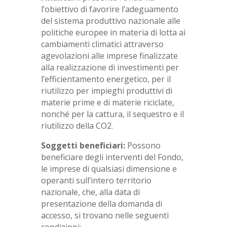
l’obiettivo di favorire l’adeguamento
del sistema produttivo nazionale alle
politiche europee in materia di lotta ai
cambiamenti climatici attraverso
agevolazioni alle imprese finalizzate
alla realizzazione di investimenti per
l’efficientamento energetico, per il
riutilizzo per impieghi produttivi di
materie prime e di materie riciclate,
nonché per la cattura, il sequestro e il
riutilizzo della CO2.
Soggetti beneficiari:
Possono
beneficiare degli interventi del Fondo,
le imprese di qualsiasi dimensione e
operanti sull’intero territorio
nazionale, che, alla data di
presentazione della domanda di
accesso, si trovano nelle seguenti