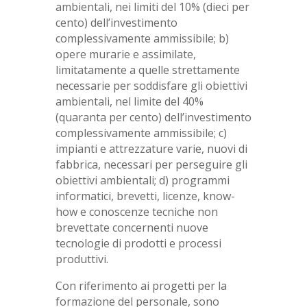
ambientali, nei limiti del 10% (dieci per
cento) dell’investimento
complessivamente ammissibile; b)
opere murarie e assimilate,
limitatamente a quelle strettamente
necessarie per soddisfare gli obiettivi
ambientali, nel limite del 40%
(quaranta per cento) dell’investimento
complessivamente ammissibile; c)
impianti e attrezzature varie, nuovi di
fabbrica, necessari per perseguire gli
obiettivi ambientali; d) programmi
informatici, brevetti, licenze, know-
how e conoscenze tecniche non
brevettate concernenti nuove
tecnologie di prodotti e processi
produttivi.
Con riferimento ai progetti per la
formazione del personale, sono