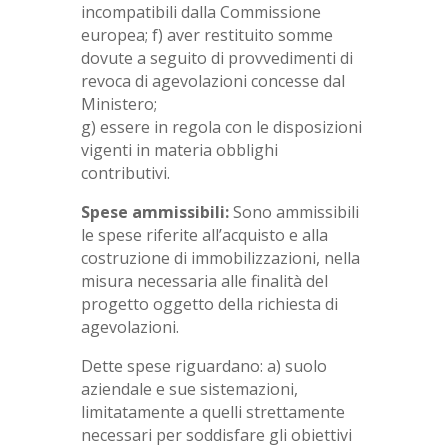
incompatibili dalla Commissione
europea; f) aver restituito somme
dovute a seguito di provvedimenti di
revoca di agevolazioni concesse dal
Ministero;
g) essere in regola con le disposizioni
vigenti in materia obblighi
contributivi.
Spese ammissibili:
Sono ammissibili
le spese riferite all’acquisto e alla
costruzione di immobilizzazioni, nella
misura necessaria alle finalità del
progetto oggetto della richiesta di
agevolazioni.
Dette spese riguardano: a) suolo
aziendale e sue sistemazioni,
limitatamente a quelli strettamente
necessari per soddisfare gli obiettivi