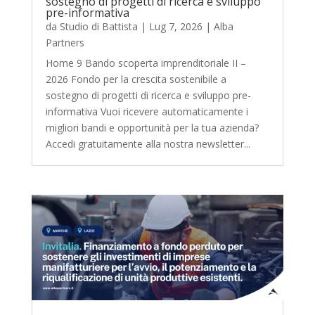
sostegno di progetti di ricerca e sviluppo
pre-informativa
da
Studio di Battista
|
Lug 7, 2026
|
Alba
Partners
Home 9 Bando scoperta imprenditoriale II –
2026 Fondo per la crescita sostenibile a
sostegno di progetti di ricerca e sviluppo pre-
informativa Vuoi ricevere automaticamente i
migliori bandi e opportunità per la tua azienda?
Accedi gratuitamente alla nostra newsletter...