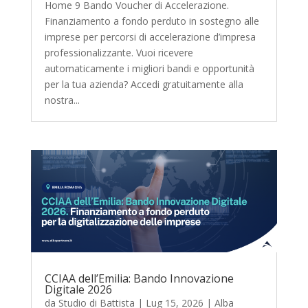
Home 9 Bando Voucher di Accelerazione.
Finanziamento a fondo perduto in sostegno alle
imprese per percorsi di accelerazione d’impresa
professionalizzante. Vuoi ricevere
automaticamente i migliori bandi e opportunità
per la tua azienda? Accedi gratuitamente alla
nostra...
CCIAA dell’Emilia: Bando Innovazione
Digitale 2026
da
Studio di Battista
|
Lug 15, 2026
|
Alba