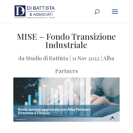
MISE – Fondo Transizione
Industriale
da
Studio di Battista
|
11 Nov 2022
|
Alba
Partners