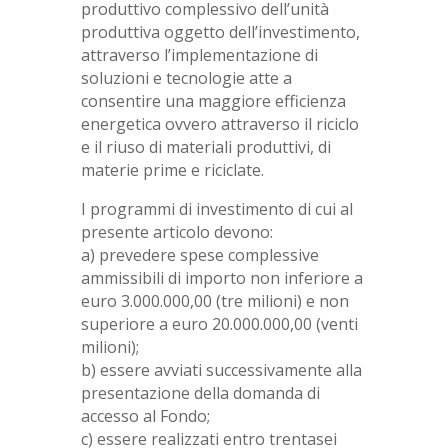
produttivo complessivo dell’unità
produttiva oggetto dell’investimento,
attraverso l’implementazione di
soluzioni e tecnologie atte a
consentire una maggiore efficienza
energetica ovvero attraverso il riciclo
e il riuso di materiali produttivi, di
materie prime e riciclate.
I programmi di investimento di cui al
presente articolo devono:
a) prevedere spese complessive
ammissibili di importo non inferiore a
euro 3.000.000,00 (tre milioni) e non
superiore a euro 20.000.000,00 (venti
milioni);
b) essere avviati successivamente alla
presentazione della domanda di
accesso al Fondo;
c) essere realizzati entro trentasei