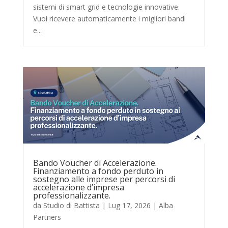
sistemi di smart grid e tecnologie innovative.
Vuoi ricevere automaticamente i migliori bandi
e...
Bando Voucher di Accelerazione.
Finanziamento a fondo perduto in
sostegno alle imprese per percorsi di
accelerazione d’impresa
professionalizzante.
da
Studio di Battista
|
Lug 17, 2026
|
Alba
Partners