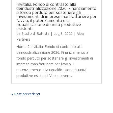
Invitalia. Fondo di contrasto alla
deindustrializzazione 2026. Finanziamento
a fondo perduto per sostenere gli
investimenti di imprese manifatturiere per
l’avvio, il potenziamento e la
riqualificazione di unità produttive
esistenti.
da
Studio di Battista
|
Lug 3, 2026
|
Alba
Partners
Home 9 Invitalia. Fondo di contrasto alla
deindustrializzazione 2026. Finanziamento a
fondo perduto per sostenere gli investimenti di
imprese manifatturiere per l’avvio, il
potenziamento e la riqualificazione di unità
produttive esistenti. Vuoi ricevere...
« Post precedenti