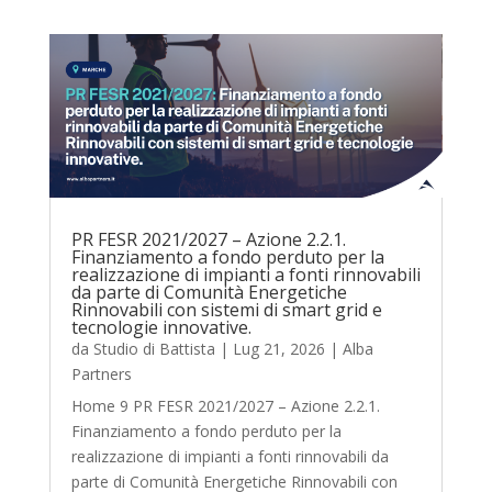
PR FESR 2021/2027 – Azione 2.2.1.
Finanziamento a fondo perduto per la
realizzazione di impianti a fonti rinnovabili
da parte di Comunità Energetiche
Rinnovabili con sistemi di smart grid e
tecnologie innovative.
da
Studio di Battista
|
Lug 21, 2026
|
Alba
Partners
Home 9 PR FESR 2021/2027 – Azione 2.2.1.
Finanziamento a fondo perduto per la
realizzazione di impianti a fonti rinnovabili da
parte di Comunità Energetiche Rinnovabili con