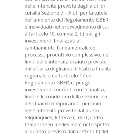
delle intensità previste dagli aiuti di
cui alla Sezione 7 – Aiuti per la tutela
dell’ambiente del Regolamento GBER
e individuati nel provvedimento di cui
all’articolo 10, comma 2; b) per gli
investimenti finalizzati al
cambiamento fondamentale del
processo produttivo complessivo, nei
limiti delle intensità di aiuto previste
dalla Carta degli aiuti di Stato a finalità
regionale o dall’articolo 17 del
Regolamento GBER; c) per gli
investimenti coerenti con le finalità, i
limiti e le condizioni della sezione 2.6
del Quadro temporaneo, nei limiti
delle intensità previste dal punto
53quinquies, lettera n), del Quadro
temporaneo medesimo e nel rispetto
di quanto previsto dalla lettera b) del