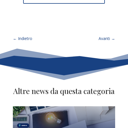
←
Indietro
Avanti
→
Altre news da questa categoria