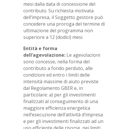
mesi dalla data di concessione del
contributo. Su richiesta motivata
dell’impresa, il Soggetto gestore può
concedere una proroga del termine di
ultimazione del programma non
superiore a 12 (dodici) mesi.
Entità e forma
dell’agevolazione:
Le agevolazioni
sono concesse, nella forma del
contributo a fondo perduto, alle
condizioni ed entro i limiti delle
intensità massime di aiuto previste
dal Regolamento GBER e, in
particolare: a) per gli investimenti
finalizzati al conseguimento di una
maggiore efficienza energetica
nell’esecuzione dell’attività d’impresa
e per gli investimenti finalizzati ad un
uso efficiente delle risorse, nei limiti