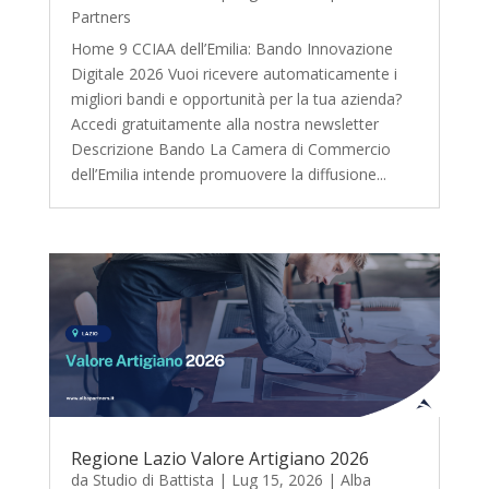
Partners
Home 9 CCIAA dell’Emilia: Bando Innovazione
Digitale 2026 Vuoi ricevere automaticamente i
migliori bandi e opportunità per la tua azienda?
Accedi gratuitamente alla nostra newsletter
Descrizione Bando La Camera di Commercio
dell’Emilia intende promuovere la diffusione...
Regione Lazio Valore Artigiano 2026
da
Studio di Battista
|
Lug 15, 2026
|
Alba