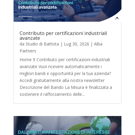
Contributo per certificazioni industriali
avanzate
da
Studio di Battista
|
Lug 30, 2026
|
Alba
Partners
Home 9 Contributo per certificazioni industriali
avanzate Vuoi ricevere automaticamente i
migliori bandi e opportunità per la tua azienda?
Accedi gratuitamente alla nostra newsletter
Descrizione del Bando La Misura è finalizzata a
sostenere il rafforzamento delle...