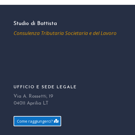
Studio di Battista
Consulenza Tributaria Societaria e del Lavoro
UFFICIO E SEDE LEGALE
Via A. Rossetti, 19
04011 Aprilia LT
Come raggiungerci?