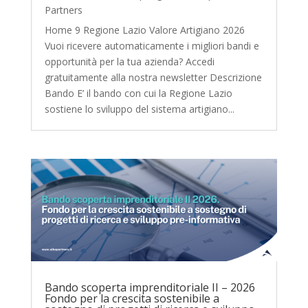
Partners
Home 9 Regione Lazio Valore Artigiano 2026
Vuoi ricevere automaticamente i migliori bandi e
opportunità per la tua azienda? Accedi
gratuitamente alla nostra newsletter Descrizione
Bando E’ il bando con cui la Regione Lazio
sostiene lo sviluppo del sistema artigiano...
Bando scoperta imprenditoriale II – 2026
Fondo per la crescita sostenibile a