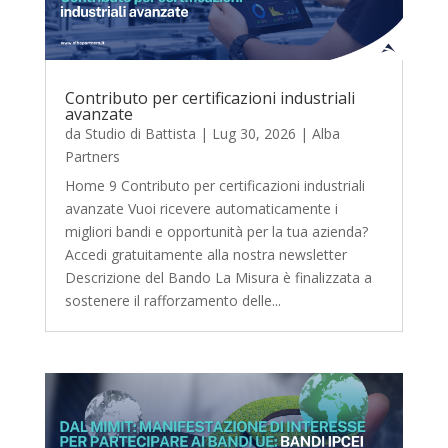
Contributo per certificazioni industriali
avanzate
da
Studio di Battista
|
Lug 30, 2026
|
Alba
Partners
Home 9 Contributo per certificazioni industriali
avanzate Vuoi ricevere automaticamente i
migliori bandi e opportunità per la tua azienda?
Accedi gratuitamente alla nostra newsletter
Descrizione del Bando La Misura è finalizzata a
sostenere il rafforzamento delle...