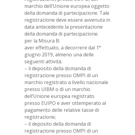
marchio dell’Unione europea oggetto
della domanda di partecipazione. Tale
registrazione deve essere avvenuta in
data antecedente la presentazione
della domanda di partecipazione;
per la Misura B:
aver effettuato, a decorrere dal 1°
giugno 2019, almeno una delle
seguenti attività:
– il deposito della domanda di
registrazione presso OMPI di un
marchio registrato a livello nazionale
presso UIBM o di un marchio
dell’Unione europea registrato
presso EUIPO e aver ottemperato al
pagamento delle relative tasse di
registrazione;
– il deposito della domanda di
registrazione presso OMPI di un