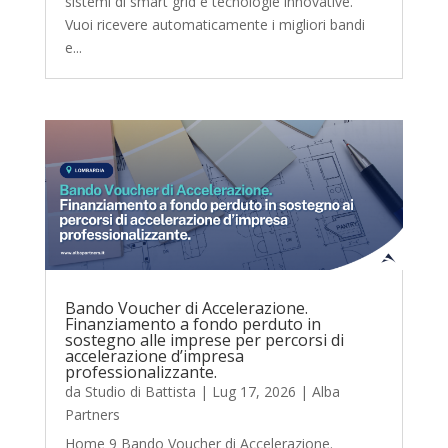
sistemi di smart grid e tecnologie innovative.
Vuoi ricevere automaticamente i migliori bandi
e...
Bando Voucher di Accelerazione.
Finanziamento a fondo perduto in
sostegno alle imprese per percorsi di
accelerazione d’impresa
professionalizzante.
da
Studio di Battista
|
Lug 17, 2026
|
Alba
Partners
Home 9 Bando Voucher di Accelerazione.