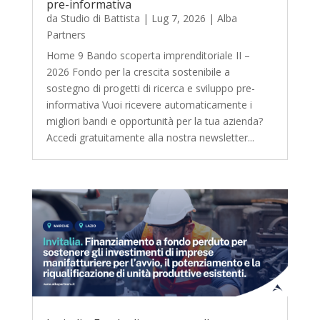
pre-informativa
da
Studio di Battista
|
Lug 7, 2026
|
Alba
Partners
Home 9 Bando scoperta imprenditoriale II –
2026 Fondo per la crescita sostenibile a
sostegno di progetti di ricerca e sviluppo pre-
informativa Vuoi ricevere automaticamente i
migliori bandi e opportunità per la tua azienda?
Accedi gratuitamente alla nostra newsletter...