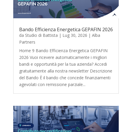
Bando Efficienza Energetica GEPAFIN 2026
da
Studio di Battista
|
Lug 30, 2026
|
Alba
Partners
Home 9 Bando Efficienza Energetica GEPAFIN
2026 Vuoi ricevere automaticamente i migliori
bandi e opportunità per la tua azienda? Accedi
gratuitamente alla nostra newsletter Descrizione
del Bando È il bando che concede finanziamenti
agevolati con remissione parziale...