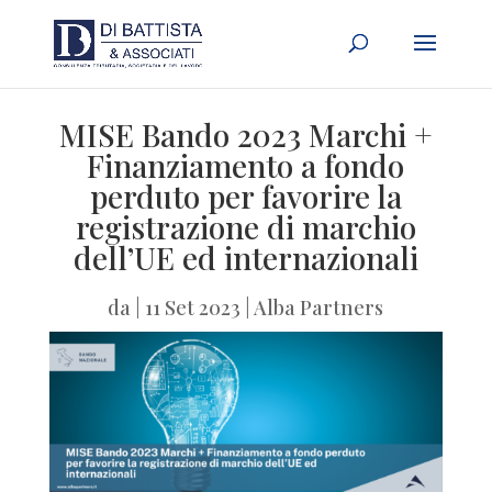
MISE Bando 2023 Marchi +
Finanziamento a fondo
perduto per favorire la
registrazione di marchio
dell’UE ed internazionali
da
|
11 Set 2023
|
Alba Partners