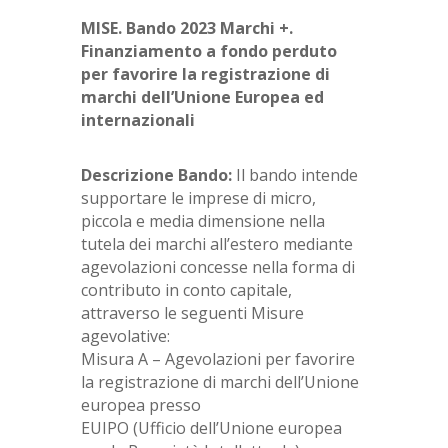
MISE. Bando 2023 Marchi +.
Finanziamento a fondo
perduto
per favorire la registrazione di
marchi
dell’Unione Europea ed
internazionali
Descrizione Bando:
Il bando intende
supportare le imprese di micro,
piccola e media dimensione nella
tutela dei marchi all’estero mediante
agevolazioni concesse nella forma di
contributo in conto capitale,
attraverso le seguenti Misure
agevolative:
Misura A – Agevolazioni per favorire
la registrazione di marchi dell’Unione
europea presso
EUIPO (Ufficio dell’Unione europea