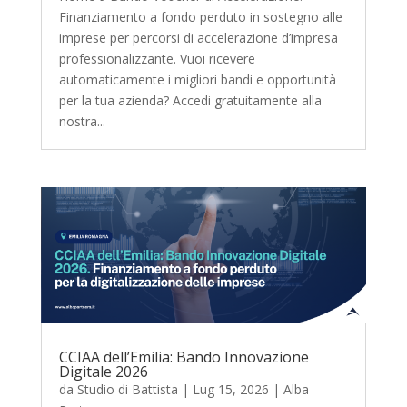
Finanziamento a fondo perduto in sostegno alle
imprese per percorsi di accelerazione d’impresa
professionalizzante. Vuoi ricevere
automaticamente i migliori bandi e opportunità
per la tua azienda? Accedi gratuitamente alla
nostra...
CCIAA dell’Emilia: Bando Innovazione
Digitale 2026
da
Studio di Battista
|
Lug 15, 2026
|
Alba