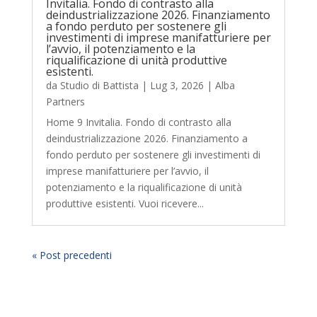
Invitalia. Fondo di contrasto alla
deindustrializzazione 2026. Finanziamento
a fondo perduto per sostenere gli
investimenti di imprese manifatturiere per
l’avvio, il potenziamento e la
riqualificazione di unità produttive
esistenti.
da
Studio di Battista
|
Lug 3, 2026
|
Alba
Partners
Home 9 Invitalia. Fondo di contrasto alla
deindustrializzazione 2026. Finanziamento a
fondo perduto per sostenere gli investimenti di
imprese manifatturiere per l’avvio, il
potenziamento e la riqualificazione di unità
produttive esistenti. Vuoi ricevere...
« Post precedenti