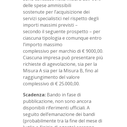
delle spese ammissibili
sostenute per l’acquisizione dei
servizi specialistici nel rispetto degli
importi massimi previsti –
secondo il seguente prospetto – per
ciascuna tipologia e comunque entro
l’importo massimo
complessivo per marchio di € 9000,00.
Ciascuna impresa può presentare più
richieste di agevolazione, sia per la
Misura A sia per la Misura B, fino al
raggiungimento del valore
complessivo di € 25.000,00.
Scadenza:
Bando in fase di
pubblicazione, non sono ancora
disponibili riferimenti ufficiali. A
seguito dell’emanazione dei bandi
(probabilmente tra la fine del mese di