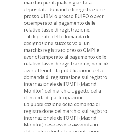
marchio per il quale è già stata
depositata domanda di registrazione
presso UIBM o presso EUIPO e aver
ottemperato al pagamento delle
relative tasse di registrazione;
– il deposito della domanda di
designazione successiva di un
marchio registrato presso OMPI e
aver ottemperato al pagamento delle
relative tasse di registrazione; nonché
aver ottenuto la pubblicazione della
domanda di registrazione sul registro
internazionale dell’OMPI (Madrid
Monitor) del marchio oggetto della
domanda di partecipazione.
La pubblicazione della domanda di
registrazione del marchio sul registro
internazionale dell’OMPI (Madrid
Monitor) deve essere avvenuta in
data antecedente la presentazione