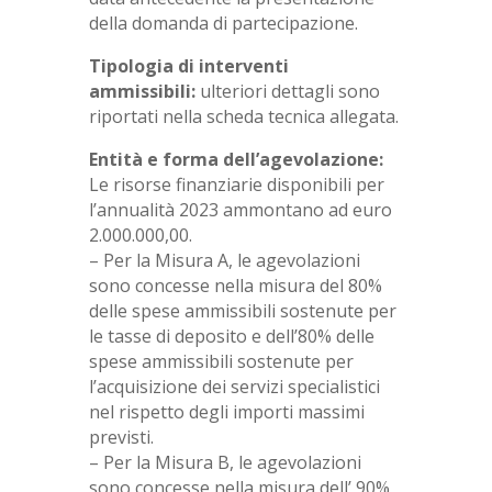
della domanda di partecipazione.
Tipologia di interventi
ammissibili:
ulteriori dettagli sono
riportati nella scheda tecnica allegata.
Entità e forma dell’agevolazione:
Le risorse finanziarie disponibili per
l’annualità 2023 ammontano ad euro
2.000.000,00.
– Per la Misura A, le agevolazioni
sono concesse nella misura del 80%
delle spese ammissibili sostenute per
le tasse di deposito e dell’80% delle
spese ammissibili sostenute per
l’acquisizione dei servizi specialistici
nel rispetto degli importi massimi
previsti.
– Per la Misura B, le agevolazioni
sono concesse nella misura dell’ 90%