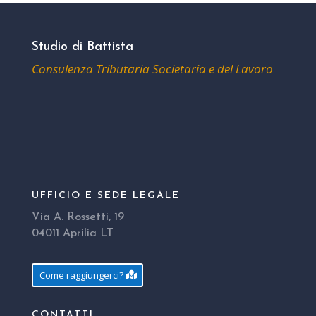
Studio di Battista
Consulenza Tributaria Societaria e del Lavoro
UFFICIO E SEDE LEGALE
Via A. Rossetti, 19
04011 Aprilia LT
Come raggiungerci?
CONTATTI