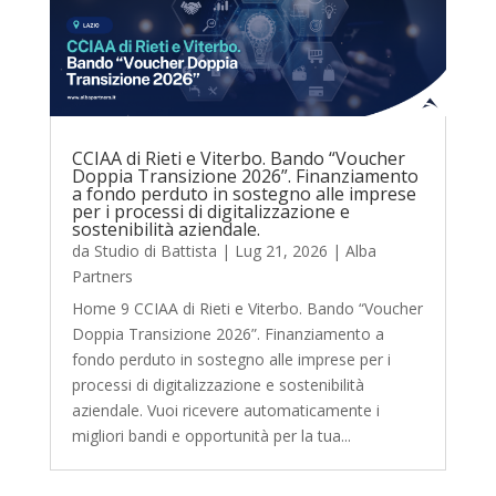
CCIAA di Rieti e Viterbo. Bando “Voucher
Doppia Transizione 2026”. Finanziamento
a fondo perduto in sostegno alle imprese
per i processi di digitalizzazione e
sostenibilità aziendale.
da
Studio di Battista
|
Lug 21, 2026
|
Alba
Partners
Home 9 CCIAA di Rieti e Viterbo. Bando “Voucher
Doppia Transizione 2026”. Finanziamento a
fondo perduto in sostegno alle imprese per i
processi di digitalizzazione e sostenibilità
aziendale. Vuoi ricevere automaticamente i
migliori bandi e opportunità per la tua...