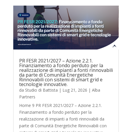
PR FESR 2021/2027 – Azione 2.2.1.
Finanziamento a fondo perduto per la
realizzazione di impianti a fonti rinnovabili
da parte di Comunità Energetiche
Rinnovabili con sistemi di smart grid e
tecnologie innovative.
da
Studio di Battista
|
Lug 21, 2026
|
Alba
Partners
Home 9 PR FESR 2021/2027 – Azione 2.2.1.
Finanziamento a fondo perduto per la
realizzazione di impianti a fonti rinnovabili da
parte di Comunità Energetiche Rinnovabili con