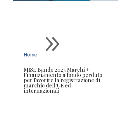
9
Home
MISE Bando 2023 Marchi +
Finanziamento a fondo perduto
per favorire la registrazione di
marchio dell’UE ed
internazionali