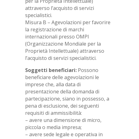
per la Proprietà Intellettuale)
attraverso l’acquisto di servizi
specialistici.
Misura B – Agevolazioni per favorire
la registrazione di marchi
internazionali presso OMPI
(Organizzazione Mondiale per la
Proprietà Intellettuale) attraverso
l’acquisto di servizi specialistici.
Soggetti beneficiari:
Possono
beneficiare delle agevolazioni le
imprese che, alla data di
presentazione della domanda di
partecipazione, siano in possesso, a
pena di esclusione, dei seguenti
requisiti di ammissibilità:
– avere una dimensione di micro,
piccola o media impresa;
– avere sede legale e operativa in