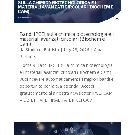
Bandi IPCEI sulla chimica biotecnologia e i
materiali avanzati circolari (Biochem e
Cam)
da
Studio di Battista
|
Lug 23, 2026
|
Alba
Partners
Home 9 Bandi IPCEI sulla chimica biotecnologia
e i materiali avanzati circolari (Biochem e Cam)
Vuoi ricevere automaticamente i migliori bandi e
opportunità per la tua azienda? Accedi
gratuitamente alla nostra newsletter IPCEI CAM
– OBIETTIVI E FINALITA’ L’IPCEI CAM...