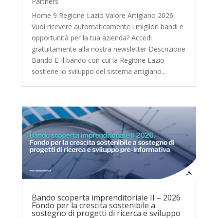
Partners
Home 9 Regione Lazio Valore Artigiano 2026
Vuoi ricevere automaticamente i migliori bandi e
opportunità per la tua azienda? Accedi
gratuitamente alla nostra newsletter Descrizione
Bando E’ il bando con cui la Regione Lazio
sostiene lo sviluppo del sistema artigiano...
Bando scoperta imprenditoriale II – 2026
Fondo per la crescita sostenibile a
sostegno di progetti di ricerca e sviluppo