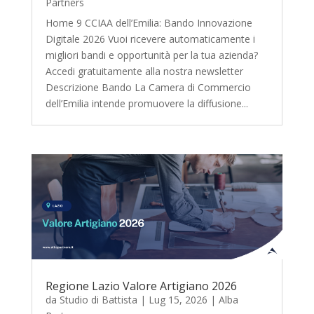
Partners
Home 9 CCIAA dell’Emilia: Bando Innovazione
Digitale 2026 Vuoi ricevere automaticamente i
migliori bandi e opportunità per la tua azienda?
Accedi gratuitamente alla nostra newsletter
Descrizione Bando La Camera di Commercio
dell’Emilia intende promuovere la diffusione...
Regione Lazio Valore Artigiano 2026
da
Studio di Battista
|
Lug 15, 2026
|
Alba