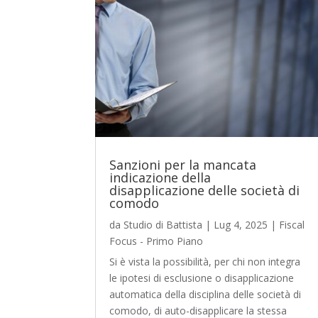
Sanzioni per la mancata
indicazione della
disapplicazione delle società di
comodo
da
Studio di Battista
|
Lug 4, 2025
|
Fiscal
Focus - Primo Piano
Si è vista la possibilità, per chi non integra
le ipotesi di esclusione o disapplicazione
automatica della disciplina delle società di
comodo, di auto-disapplicare la stessa