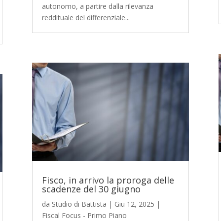
autonomo, a partire dalla rilevanza
reddituale del differenziale...
Fisco, in arrivo la proroga delle
scadenze del 30 giugno
da
Studio di Battista
|
Giu 12, 2025
|
Fiscal Focus - Primo Piano