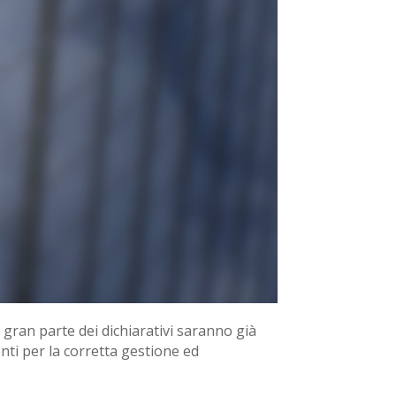
gran parte dei dichiarativi saranno già
enti per la corretta gestione ed