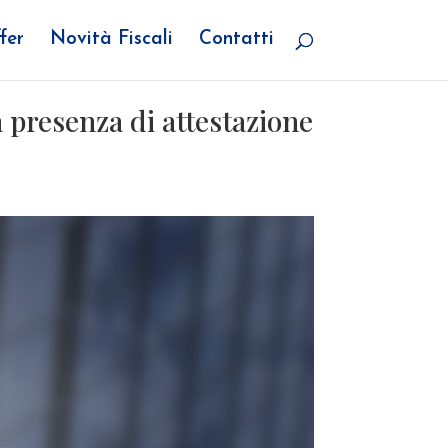
fer
Novità Fiscali
Contatti
n presenza di attestazione