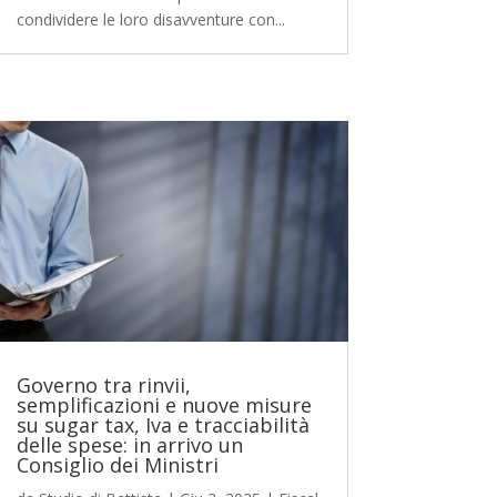
condividere le loro disavventure con...
Governo tra rinvii,
semplificazioni e nuove misure
su sugar tax, Iva e tracciabilità
delle spese: in arrivo un
Consiglio dei Ministri