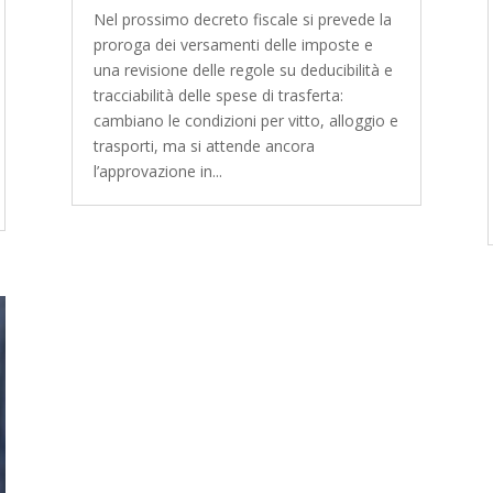
Nel prossimo decreto fiscale si prevede la
proroga dei versamenti delle imposte e
una revisione delle regole su deducibilità e
tracciabilità delle spese di trasferta:
cambiano le condizioni per vitto, alloggio e
trasporti, ma si attende ancora
l’approvazione in...