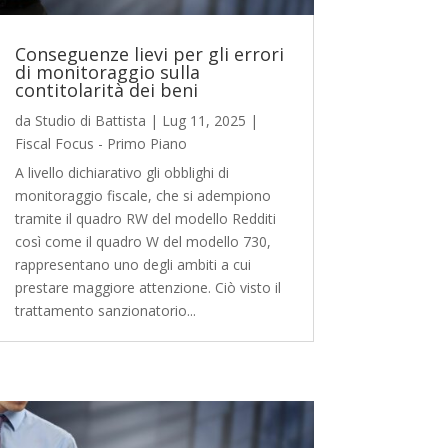
Conseguenze lievi per gli errori
di monitoraggio sulla
contitolarità dei beni
da
Studio di Battista
|
Lug 11, 2025
|
Fiscal Focus - Primo Piano
A livello dichiarativo gli obblighi di
monitoraggio fiscale, che si adempiono
tramite il quadro RW del modello Redditi
così come il quadro W del modello 730,
rappresentano uno degli ambiti a cui
prestare maggiore attenzione. Ciò visto il
trattamento sanzionatorio...