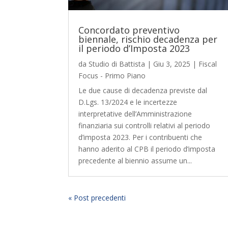
Concordato preventivo
biennale, rischio decadenza per
il periodo d’Imposta 2023
da
Studio di Battista
|
Giu 3, 2025
|
Fiscal
Focus - Primo Piano
Le due cause di decadenza previste dal
D.Lgs. 13/2024 e le incertezze
interpretative dell’Amministrazione
finanziaria sui controlli relativi al periodo
d’imposta 2023. Per i contribuenti che
hanno aderito al CPB il periodo d’imposta
precedente al biennio assume un...
« Post precedenti