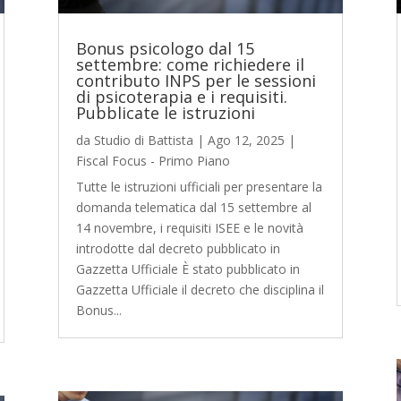
Bonus psicologo dal 15
settembre: come richiedere il
contributo INPS per le sessioni
di psicoterapia e i requisiti.
Pubblicate le istruzioni
da
Studio di Battista
|
Ago 12, 2025
|
Fiscal Focus - Primo Piano
Tutte le istruzioni ufficiali per presentare la
domanda telematica dal 15 settembre al
14 novembre, i requisiti ISEE e le novità
introdotte dal decreto pubblicato in
Gazzetta Ufficiale È stato pubblicato in
Gazzetta Ufficiale il decreto che disciplina il
Bonus...