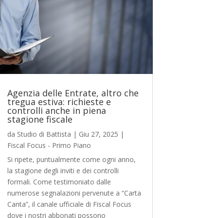
Agenzia delle Entrate, altro che
tregua estiva: richieste e
controlli anche in piena
stagione fiscale
da
Studio di Battista
|
Giu 27, 2025
|
Fiscal Focus - Primo Piano
Si ripete, puntualmente come ogni anno,
la stagione degli inviti e dei controlli
formali. Come testimoniato dalle
numerose segnalazioni pervenute a “Carta
Canta”, il canale ufficiale di Fiscal Focus
dove i nostri abbonati possono