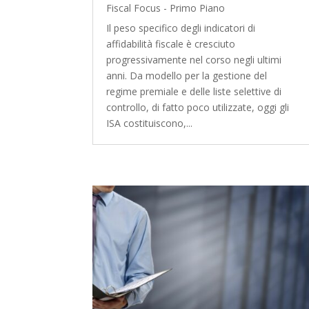
Fiscal Focus - Primo Piano
Il peso specifico degli indicatori di
affidabilità fiscale è cresciuto
progressivamente nel corso negli ultimi
anni. Da modello per la gestione del
regime premiale e delle liste selettive di
controllo, di fatto poco utilizzate, oggi gli
ISA costituiscono,...