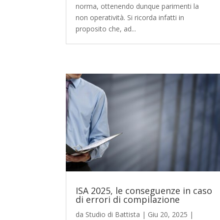
norma, ottenendo dunque parimenti la
non operatività. Si ricorda infatti in
proposito che, ad...
ISA 2025, le conseguenze in caso
di errori di compilazione
da
Studio di Battista
|
Giu 20, 2025
|