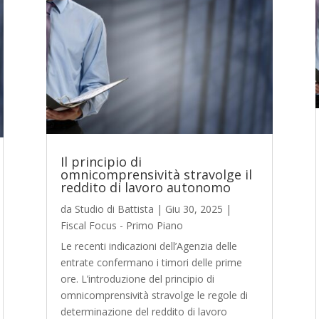
Il principio di
omnicomprensività stravolge il
reddito di lavoro autonomo
da
Studio di Battista
|
Giu 30, 2025
|
Fiscal Focus - Primo Piano
Le recenti indicazioni dell’Agenzia delle
entrate confermano i timori delle prime
ore. L’introduzione del principio di
omnicomprensività stravolge le regole di
determinazione del reddito di lavoro