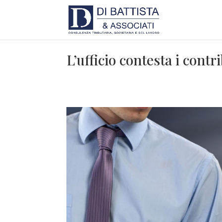
L’ufficio contesta i cont