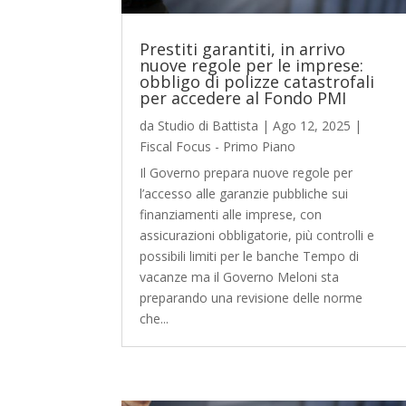
Prestiti garantiti, in arrivo
nuove regole per le imprese:
obbligo di polizze catastrofali
per accedere al Fondo PMI
da
Studio di Battista
|
Ago 12, 2025
|
Fiscal Focus - Primo Piano
Il Governo prepara nuove regole per
l’accesso alle garanzie pubbliche sui
finanziamenti alle imprese, con
assicurazioni obbligatorie, più controlli e
possibili limiti per le banche Tempo di
vacanze ma il Governo Meloni sta
preparando una revisione delle norme
che...