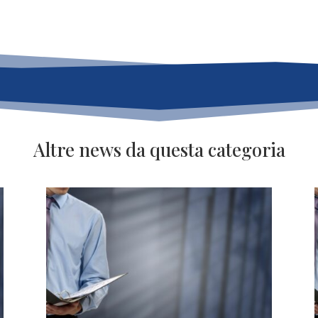
Altre news da questa categoria