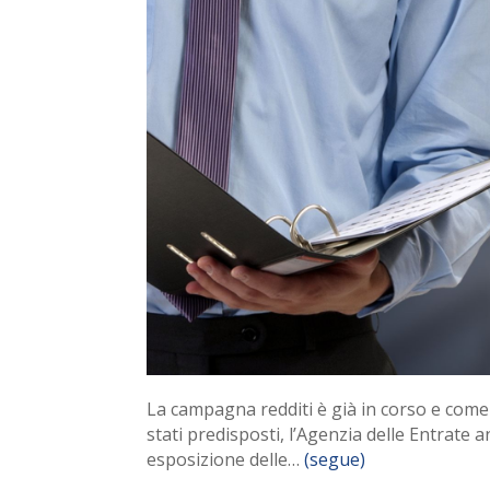
La campagna redditi è già in corso e come
stati predisposti, l’Agenzia delle Entrate 
esposizione delle…
(segue)