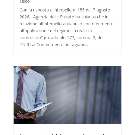
Fisco
Con la risposta a interpello n. 155 del 7 agosto
2026, l’Agenzia delle Entrate ha chiarito che in
relazione all'interpello antiabuso con riferimento
all'applicazione del regime ''a realizzo
controllato'' (ex articolo 177, comma 2, del
TUIR) al Conferimento, in ragione...