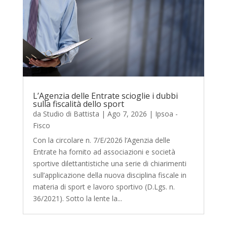
L’Agenzia delle Entrate scioglie i dubbi
sulla fiscalità dello sport
da
Studio di Battista
|
Ago 7, 2026
|
Ipsoa -
Fisco
Con la circolare n. 7/E/2026 l’Agenzia delle
Entrate ha fornito ad associazioni e società
sportive dilettantistiche una serie di chiarimenti
sull’applicazione della nuova disciplina fiscale in
materia di sport e lavoro sportivo (D.Lgs. n.
36/2021). Sotto la lente la...