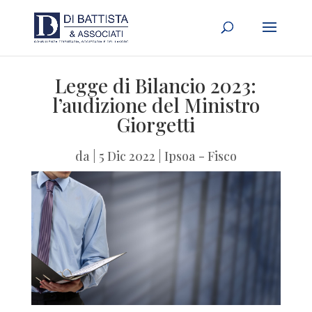
Legge di Bilancio 2023:
l’audizione del Ministro
Giorgetti
da
|
5 Dic 2022
|
Ipsoa - Fisco