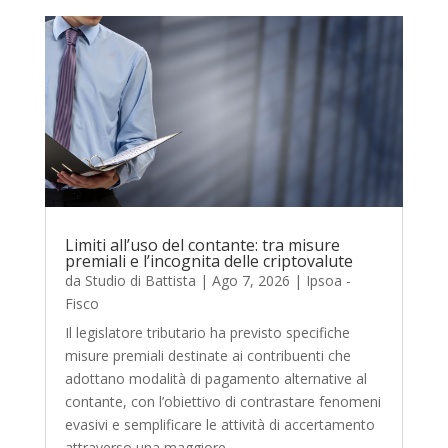
Limiti all’uso del contante: tra misure
premiali e l’incognita delle criptovalute
da
Studio di Battista
|
Ago 7, 2026
|
Ipsoa -
Fisco
Il legislatore tributario ha previsto specifiche
misure premiali destinate ai contribuenti che
adottano modalità di pagamento alternative al
contante, con l’obiettivo di contrastare fenomeni
evasivi e semplificare le attività di accertamento
attraverso una maggiore...