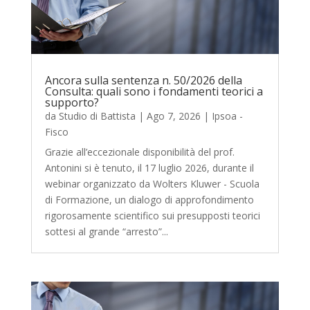
Ancora sulla sentenza n. 50/2026 della
Consulta: quali sono i fondamenti teorici a
supporto?
da
Studio di Battista
|
Ago 7, 2026
|
Ipsoa -
Fisco
Grazie all’eccezionale disponibilità del prof.
Antonini si è tenuto, il 17 luglio 2026, durante il
webinar organizzato da Wolters Kluwer - Scuola
di Formazione, un dialogo di approfondimento
rigorosamente scientifico sui presupposti teorici
sottesi al grande “arresto”...