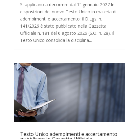
Si applicano a decorrere dal 1° gennaio 2027 le
disposizioni del nuovo Testo Unico in materia di
adempimenti e accertamento: il D.Lgs. n.
141/2026 è stato pubblicato nella Gazzetta
Ufficiale n. 181 del 6 agosto 2026 (S.O. n. 28). Il
Testo Unico consolida la disciplina...
Testo Unico adempimenti e accertamento