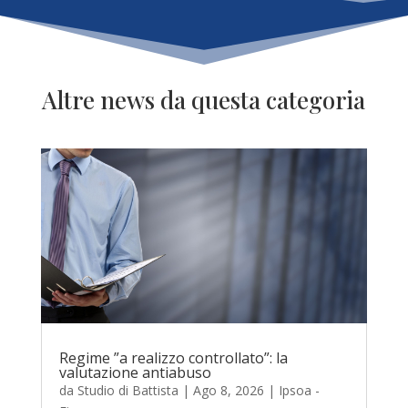
Altre news da questa categoria
Regime ”a realizzo controllato”: la
valutazione antiabuso
da
Studio di Battista
|
Ago 8, 2026
|
Ipsoa -