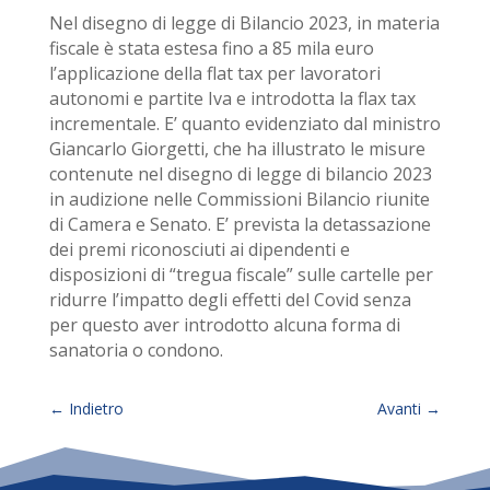
Nel disegno di legge di Bilancio 2023, in materia
fiscale è stata estesa fino a 85 mila euro
l’applicazione della flat tax per lavoratori
autonomi e partite Iva e introdotta la flax tax
incrementale. E’ quanto evidenziato dal ministro
Giancarlo Giorgetti, che ha illustrato le misure
contenute nel disegno di legge di bilancio 2023
in audizione nelle Commissioni Bilancio riunite
di Camera e Senato. E’ prevista la detassazione
dei premi riconosciuti ai dipendenti e
disposizioni di “tregua fiscale” sulle cartelle per
ridurre l’impatto degli effetti del Covid senza
per questo aver introdotto alcuna forma di
sanatoria o condono.
←
Indietro
Avanti
→