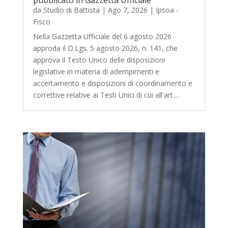
pubblicato in Gazzetta Ufficiale
da
Studio di Battista
|
Ago 7, 2026
|
Ipsoa -
Fisco
Nella Gazzetta Ufficiale del 6 agosto 2026
approda il D.Lgs. 5 agosto 2026, n. 141, che
approva il Testo Unico delle disposizioni
legislative in materia di adempimenti e
accertamento e disposizioni di coordinamento e
correttive relative ai Testi Unici di cui all'art....