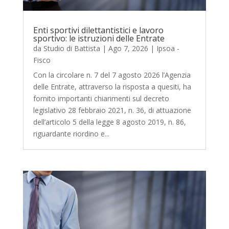
Enti sportivi dilettantistici e lavoro
sportivo: le istruzioni delle Entrate
da
Studio di Battista
|
Ago 7, 2026
|
Ipsoa -
Fisco
Con la circolare n. 7 del 7 agosto 2026 l’Agenzia
delle Entrate, attraverso la risposta a quesiti, ha
fornito importanti chiarimenti sul decreto
legislativo 28 febbraio 2021, n. 36, di attuazione
dell’articolo 5 della legge 8 agosto 2019, n. 86,
riguardante riordino e...