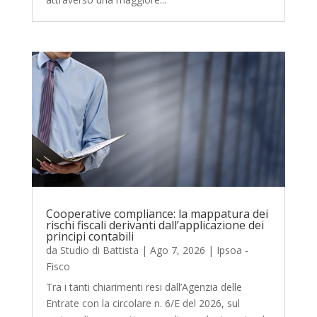
Cooperative compliance: la mappatura dei
rischi fiscali derivanti dall’applicazione dei
principi contabili
da
Studio di Battista
|
Ago 7, 2026
|
Ipsoa -
Fisco
Tra i tanti chiarimenti resi dall’Agenzia delle
Entrate con la circolare n. 6/E del 2026, sul