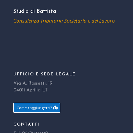
Studio di Battista
Consulenza Tributaria Societaria e del Lavoro
UFFICIO E SEDE LEGALE
Via A. Rossetti, 19
04011 Aprilia LT
Come raggiungerci?
CONTATTI