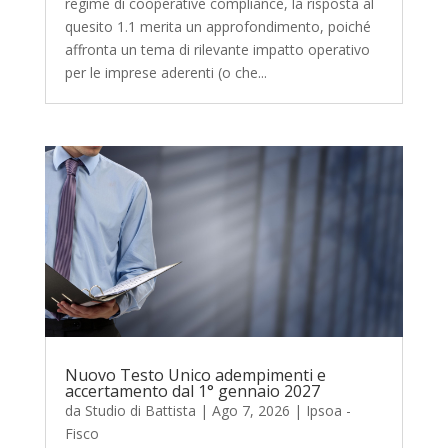
regime di cooperative compliance, la risposta al
quesito 1.1 merita un approfondimento, poiché
affronta un tema di rilevante impatto operativo
per le imprese aderenti (o che...
Nuovo Testo Unico adempimenti e
accertamento dal 1° gennaio 2027
da
Studio di Battista
|
Ago 7, 2026
|
Ipsoa -
Fisco