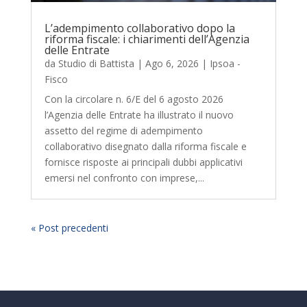
L’adempimento collaborativo dopo la
riforma fiscale: i chiarimenti dell’Agenzia
delle Entrate
da
Studio di Battista
|
Ago 6, 2026
|
Ipsoa -
Fisco
Con la circolare n. 6/E del 6 agosto 2026
l’Agenzia delle Entrate ha illustrato il nuovo
assetto del regime di adempimento
collaborativo disegnato dalla riforma fiscale e
fornisce risposte ai principali dubbi applicativi
emersi nel confronto con imprese,...
« Post precedenti