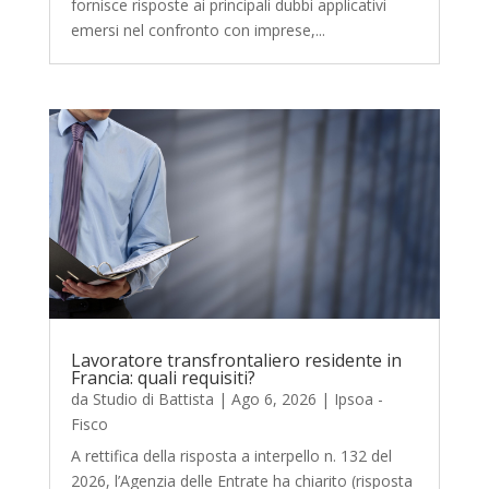
fornisce risposte ai principali dubbi applicativi
emersi nel confronto con imprese,...
Lavoratore transfrontaliero residente in
Francia: quali requisiti?
da
Studio di Battista
|
Ago 6, 2026
|
Ipsoa -
Fisco
A rettifica della risposta a interpello n. 132 del
2026, l’Agenzia delle Entrate ha chiarito (risposta