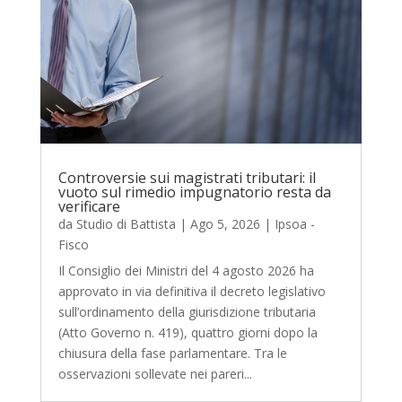
Controversie sui magistrati tributari: il
vuoto sul rimedio impugnatorio resta da
verificare
da
Studio di Battista
|
Ago 5, 2026
|
Ipsoa -
Fisco
Il Consiglio dei Ministri del 4 agosto 2026 ha
approvato in via definitiva il decreto legislativo
sull’ordinamento della giurisdizione tributaria
(Atto Governo n. 419), quattro giorni dopo la
chiusura della fase parlamentare. Tra le
osservazioni sollevate nei pareri...