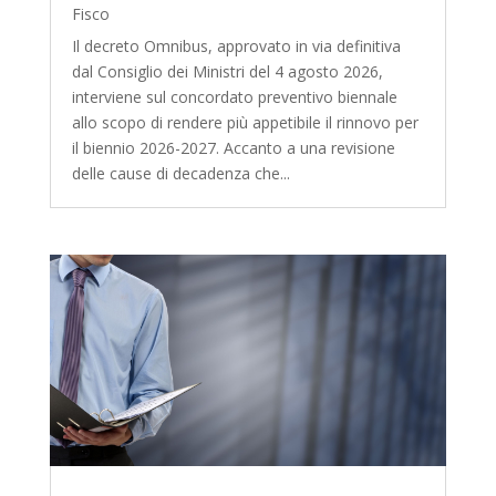
Fisco
Il decreto Omnibus, approvato in via definitiva
dal Consiglio dei Ministri del 4 agosto 2026,
interviene sul concordato preventivo biennale
allo scopo di rendere più appetibile il rinnovo per
il biennio 2026-2027. Accanto a una revisione
delle cause di decadenza che...