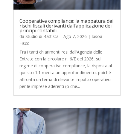
Cooperative compliance: la mappatura dei
rischi fiscali derivanti dall’applicazione dei
principi contabili
da
Studio di Battista
|
Ago 7, 2026
|
Ipsoa -
Fisco
Tra i tanti chiarimenti resi dall’Agenzia delle
Entrate con la circolare n. 6/E del 2026, sul
regime di cooperative compliance, la risposta al
quesito 1.1 merita un approfondimento, poiché
affronta un tema di rilevante impatto operativo
per le imprese aderenti (o che...