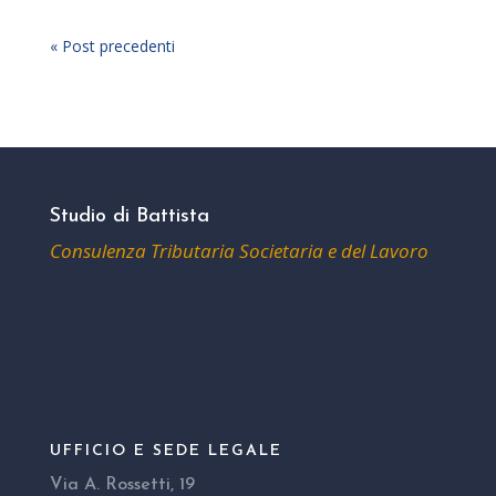
« Post precedenti
Studio di Battista
Consulenza Tributaria Societaria e del Lavoro
UFFICIO E SEDE LEGALE
Via A. Rossetti, 19