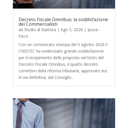
Decreto Fiscale Omnibus: la soddisfazione
dei Commercialisti
da
Studio di Battista
|
Ago 5, 2026
|
Ipsoa -
Fisco
Con un comunicato stampa del 5 agosto 2026 il
CNDCEC ha evidenziato grande soddisfazione
per il recepimento delle proposte nel testo del
Decreto Fiscale Omnibus, il quarto decreto
correttivo della riforma tributaria, approvato ieri,
in via definitiva, dal Consiglio...