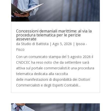
Concessioni demaniali marittime: al via la
procedura telematica per le perizie
asseverate
da
Studio di Battista
|
Ago 5, 2026
|
Ipsoa -
Fisco
Con un comunicato stampa del 5 agosto 2026 il
CNDCEC ha reso noto che da settembre sarà
attiva sul portale commercialisti.it una procedura
telematica dedicata alla raccolta
delle manifestazioni di disponibilità dei Dottori
Commercialisti e degli Esperti Contabili...