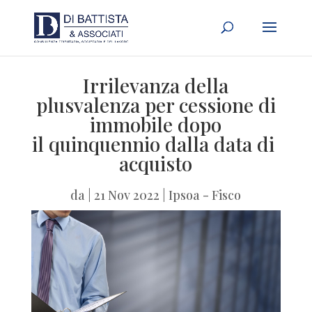
Irrilevanza della
plusvalenza per cessione di
immobile dopo
il quinquennio dalla data di
acquisto
da
|
21 Nov 2022
|
Ipsoa - Fisco