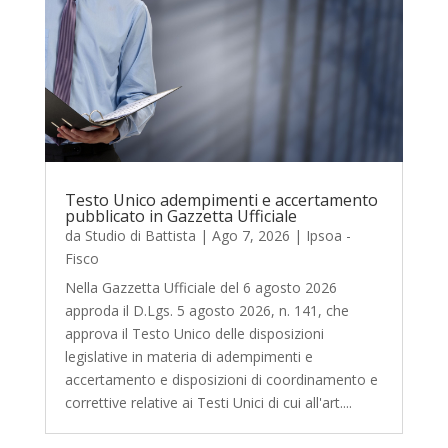
Testo Unico adempimenti e accertamento
pubblicato in Gazzetta Ufficiale
da
Studio di Battista
|
Ago 7, 2026
|
Ipsoa -
Fisco
Nella Gazzetta Ufficiale del 6 agosto 2026
approda il D.Lgs. 5 agosto 2026, n. 141, che
approva il Testo Unico delle disposizioni
legislative in materia di adempimenti e
accertamento e disposizioni di coordinamento e
correttive relative ai Testi Unici di cui all'art....