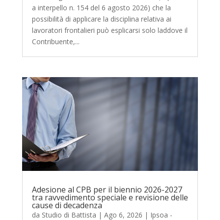
a interpello n. 154 del 6 agosto 2026) che la
possibilità di applicare la disciplina relativa ai
lavoratori frontalieri può esplicarsi solo laddove il
Contribuente,...
Adesione al CPB per il biennio 2026-2027
tra ravvedimento speciale e revisione delle
cause di decadenza
da
Studio di Battista
|
Ago 6, 2026
|
Ipsoa -