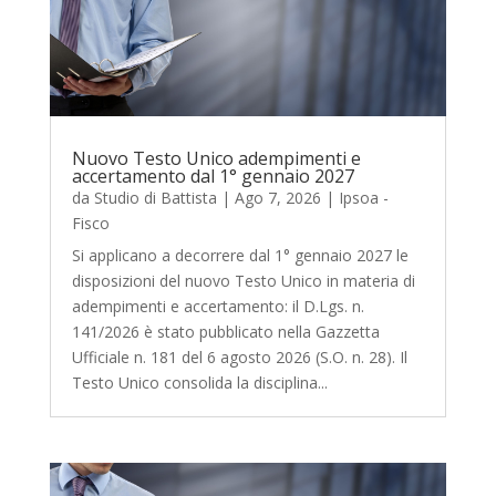
Nuovo Testo Unico adempimenti e
accertamento dal 1° gennaio 2027
da
Studio di Battista
|
Ago 7, 2026
|
Ipsoa -
Fisco
Si applicano a decorrere dal 1° gennaio 2027 le
disposizioni del nuovo Testo Unico in materia di
adempimenti e accertamento: il D.Lgs. n.
141/2026 è stato pubblicato nella Gazzetta
Ufficiale n. 181 del 6 agosto 2026 (S.O. n. 28). Il
Testo Unico consolida la disciplina...