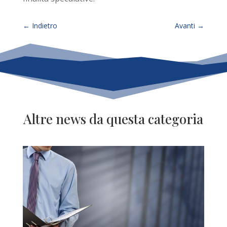
←
Indietro
Avanti
→
Altre news da questa categoria