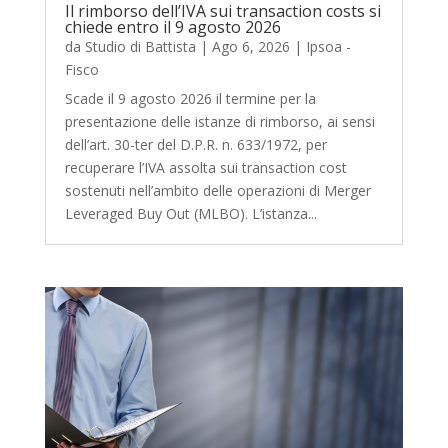
Il rimborso dell’IVA sui transaction costs si
chiede entro il 9 agosto 2026
da
Studio di Battista
|
Ago 6, 2026
|
Ipsoa -
Fisco
Scade il 9 agosto 2026 il termine per la
presentazione delle istanze di rimborso, ai sensi
dell’art. 30-ter del D.P.R. n. 633/1972, per
recuperare l’IVA assolta sui transaction cost
sostenuti nell’ambito delle operazioni di Merger
Leveraged Buy Out (MLBO). L’istanza...