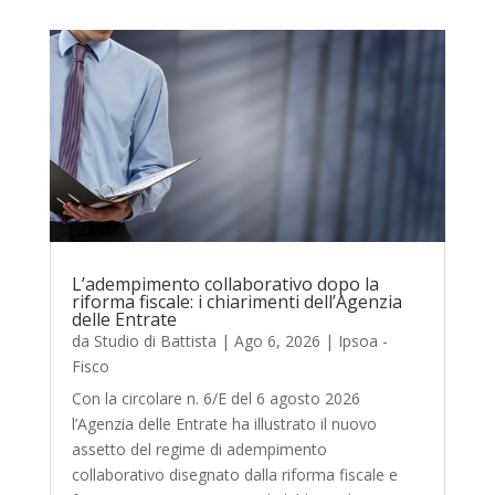
L’adempimento collaborativo dopo la
riforma fiscale: i chiarimenti dell’Agenzia
delle Entrate
da
Studio di Battista
|
Ago 6, 2026
|
Ipsoa -
Fisco
Con la circolare n. 6/E del 6 agosto 2026
l’Agenzia delle Entrate ha illustrato il nuovo
assetto del regime di adempimento
collaborativo disegnato dalla riforma fiscale e