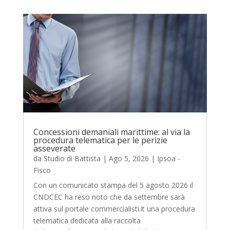
Concessioni demaniali marittime: al via la
procedura telematica per le perizie
asseverate
da
Studio di Battista
|
Ago 5, 2026
|
Ipsoa -
Fisco
Con un comunicato stampa del 5 agosto 2026 il
CNDCEC ha reso noto che da settembre sarà
attiva sul portale commercialisti.it una procedura
telematica dedicata alla raccolta