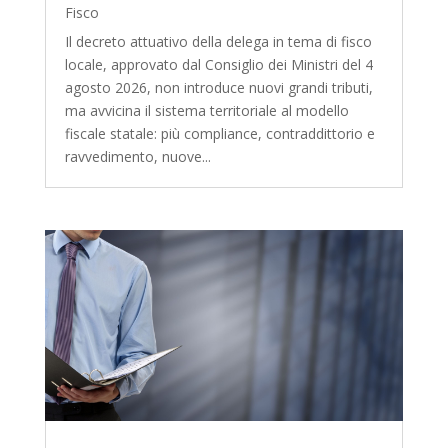
Fisco
Il decreto attuativo della delega in tema di fisco
locale, approvato dal Consiglio dei Ministri del 4
agosto 2026, non introduce nuovi grandi tributi,
ma avvicina il sistema territoriale al modello
fiscale statale: più compliance, contraddittorio e
ravvedimento, nuove...