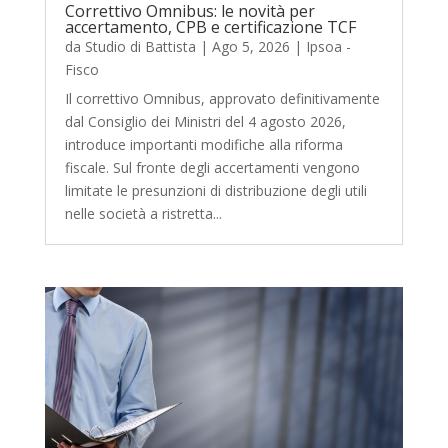
Correttivo Omnibus: le novità per
accertamento, CPB e certificazione TCF
da
Studio di Battista
|
Ago 5, 2026
|
Ipsoa -
Fisco
Il correttivo Omnibus, approvato definitivamente
dal Consiglio dei Ministri del 4 agosto 2026,
introduce importanti modifiche alla riforma
fiscale. Sul fronte degli accertamenti vengono
limitate le presunzioni di distribuzione degli utili
nelle società a ristretta...