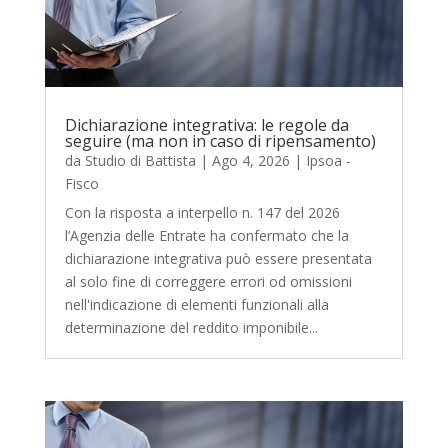
Dichiarazione integrativa: le regole da
seguire (ma non in caso di ripensamento)
da
Studio di Battista
|
Ago 4, 2026
|
Ipsoa -
Fisco
Con la risposta a interpello n. 147 del 2026
l’Agenzia delle Entrate ha confermato che la
dichiarazione integrativa può essere presentata
al solo fine di correggere errori od omissioni
nell'indicazione di elementi funzionali alla
determinazione del reddito imponibile...