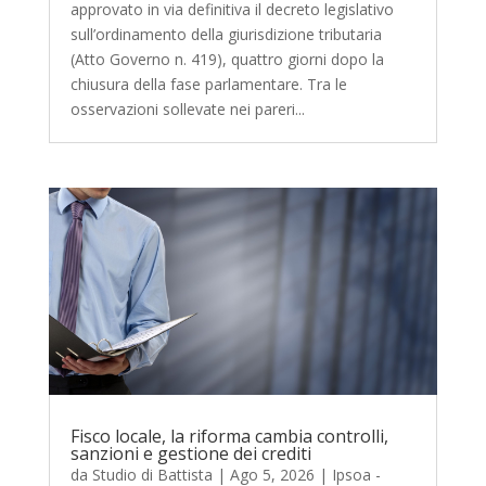
approvato in via definitiva il decreto legislativo
sull’ordinamento della giurisdizione tributaria
(Atto Governo n. 419), quattro giorni dopo la
chiusura della fase parlamentare. Tra le
osservazioni sollevate nei pareri...
Fisco locale, la riforma cambia controlli,
sanzioni e gestione dei crediti
da
Studio di Battista
|
Ago 5, 2026
|
Ipsoa -