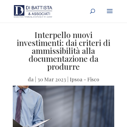
Interpello nuovi
investimenti: dai criteri di
ammissibilità alla
documentazione da
produrre
da
|
30 Mar 2023
|
Ipsoa - Fisco