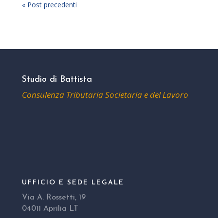
« Post precedenti
Studio di Battista
Consulenza Tributaria Societaria e del Lavoro
UFFICIO E SEDE LEGALE
Via A. Rossetti, 19
04011 Aprilia LT