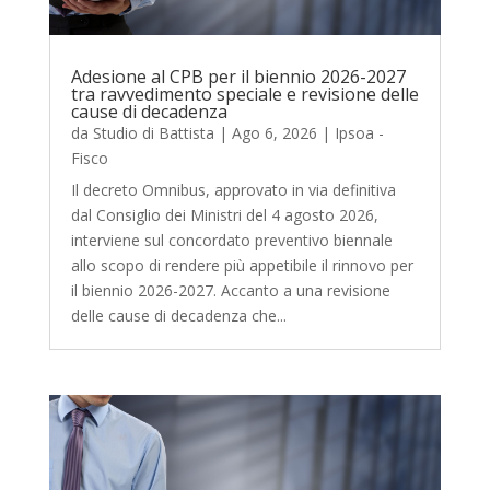
Adesione al CPB per il biennio 2026-2027
tra ravvedimento speciale e revisione delle
cause di decadenza
da
Studio di Battista
|
Ago 6, 2026
|
Ipsoa -
Fisco
Il decreto Omnibus, approvato in via definitiva
dal Consiglio dei Ministri del 4 agosto 2026,
interviene sul concordato preventivo biennale
allo scopo di rendere più appetibile il rinnovo per
il biennio 2026-2027. Accanto a una revisione
delle cause di decadenza che...