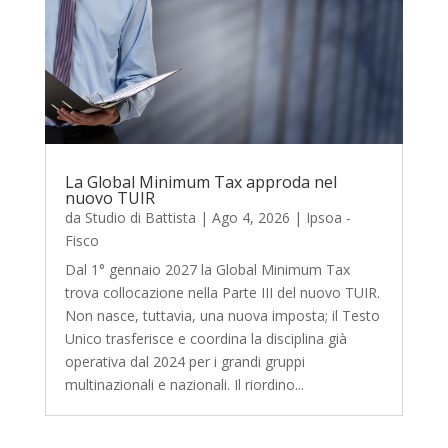
La Global Minimum Tax approda nel
nuovo TUIR
da
Studio di Battista
|
Ago 4, 2026
|
Ipsoa -
Fisco
Dal 1° gennaio 2027 la Global Minimum Tax
trova collocazione nella Parte III del nuovo TUIR.
Non nasce, tuttavia, una nuova imposta; il Testo
Unico trasferisce e coordina la disciplina già
operativa dal 2024 per i grandi gruppi
multinazionali e nazionali. Il riordino...