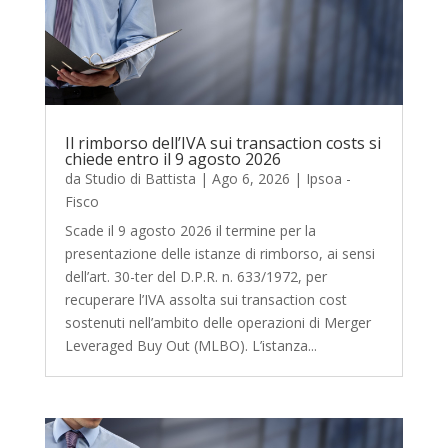
Il rimborso dell’IVA sui transaction costs si
chiede entro il 9 agosto 2026
da
Studio di Battista
|
Ago 6, 2026
|
Ipsoa -
Fisco
Scade il 9 agosto 2026 il termine per la
presentazione delle istanze di rimborso, ai sensi
dell’art. 30-ter del D.P.R. n. 633/1972, per
recuperare l’IVA assolta sui transaction cost
sostenuti nell’ambito delle operazioni di Merger
Leveraged Buy Out (MLBO). L’istanza...