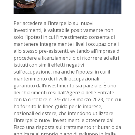
Per accedere all’interpello sui nuovi
investimenti, è valutabile positivamente non
solo l’ipotesi in cui l’investimento consenta di
mantenere integralmente i livelli occupazionali
allo stesso pre-esistenti, evitando all’impresa di
procedere a licenziamenti o di ricorrere ad altri
istituti con simili effetti negativi
sull’occupazione, ma anche l’ipotesi in cui il
mantenimento dei livelli occupazionali
garantito dall’investimento sia parziale. È uno
dei chiarimenti resi dall’Agenzia delle Entrate
con la circolare n. 7/E del 28 marzo 2023, con cui
ha fornito le linee guida per le imprese,
nazionali ed estere, che intendono utilizzare
l’interpello nuovi investimenti e ottenere dal
Fisco una risposta sul trattamento tributario da
applicare al proprio piano di sviluppo in Italia.