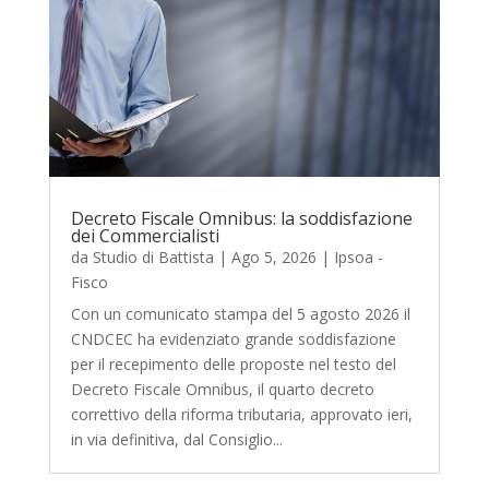
Decreto Fiscale Omnibus: la soddisfazione
dei Commercialisti
da
Studio di Battista
|
Ago 5, 2026
|
Ipsoa -
Fisco
Con un comunicato stampa del 5 agosto 2026 il
CNDCEC ha evidenziato grande soddisfazione
per il recepimento delle proposte nel testo del
Decreto Fiscale Omnibus, il quarto decreto
correttivo della riforma tributaria, approvato ieri,
in via definitiva, dal Consiglio...