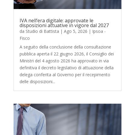
IVA nell’era digitale: approvate le
disposizioni attuative in vigore dal 2027
da
Studio di Battista
|
Ago 5, 2026
|
Ipsoa -
Fisco
A seguito della conclusione della consultazione
pubblica aperta il 22 giugno 2026, il Consiglio dei
Ministri del 4 agosto 2026 ha approvato in via
definitiva il decreto legislativo di attuazione della
delega conferita al Governo per il recepimento
delle disposizioni...