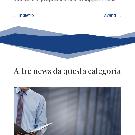
←
Indietro
Avanti
→
Altre news da questa categoria