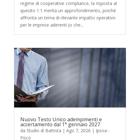
regime di cooperative compliance, la risposta al
quesito 1.1 merita un approfondimento, poiché
affronta un tema di rilevante impatto operativo
per le imprese aderenti (o che...
Nuovo Testo Unico adempimenti e
accertamento dal 1° gennaio 2027
da
Studio di Battista
|
Ago 7, 2026
|
Ipsoa -
Fisco