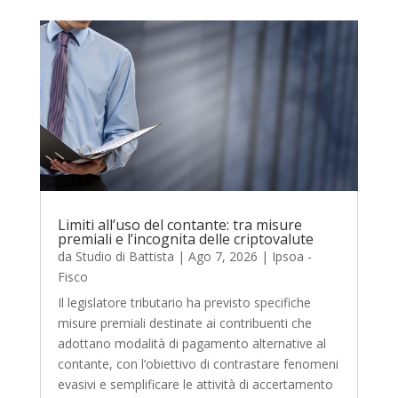
Limiti all’uso del contante: tra misure
premiali e l’incognita delle criptovalute
da
Studio di Battista
|
Ago 7, 2026
|
Ipsoa -
Fisco
Il legislatore tributario ha previsto specifiche
misure premiali destinate ai contribuenti che
adottano modalità di pagamento alternative al
contante, con l’obiettivo di contrastare fenomeni
evasivi e semplificare le attività di accertamento