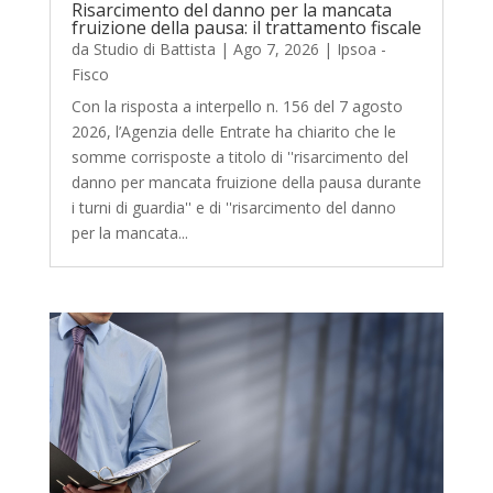
Risarcimento del danno per la mancata
fruizione della pausa: il trattamento fiscale
da
Studio di Battista
|
Ago 7, 2026
|
Ipsoa -
Fisco
Con la risposta a interpello n. 156 del 7 agosto
2026, l’Agenzia delle Entrate ha chiarito che le
somme corrisposte a titolo di ''risarcimento del
danno per mancata fruizione della pausa durante
i turni di guardia'' e di ''risarcimento del danno
per la mancata...