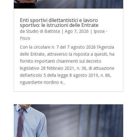
Enti sportivi dilettantistici e lavoro
sportivo: le istruzioni delle Entrate
da
Studio di Battista
|
Ago 7, 2026
|
Ipsoa -
Fisco
Con la circolare n. 7 del 7 agosto 2026 l’Agenzia
delle Entrate, attraverso la risposta a quesiti, ha
fornito importanti chiarimenti sul decreto
legislativo 28 febbraio 2021, n. 36, di attuazione
dell’articolo 5 della legge 8 agosto 2019, n. 86,
riguardante riordino e...