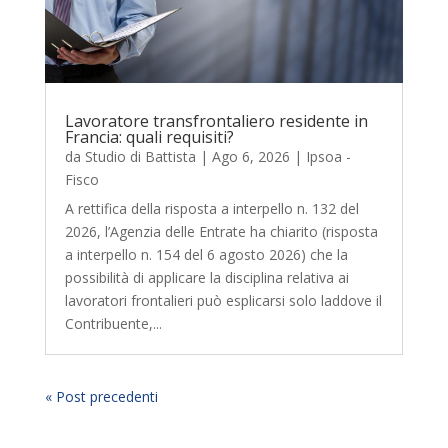
Lavoratore transfrontaliero residente in
Francia: quali requisiti?
da
Studio di Battista
|
Ago 6, 2026
|
Ipsoa -
Fisco
A rettifica della risposta a interpello n. 132 del
2026, l’Agenzia delle Entrate ha chiarito (risposta
a interpello n. 154 del 6 agosto 2026) che la
possibilità di applicare la disciplina relativa ai
lavoratori frontalieri può esplicarsi solo laddove il
Contribuente,...
« Post precedenti