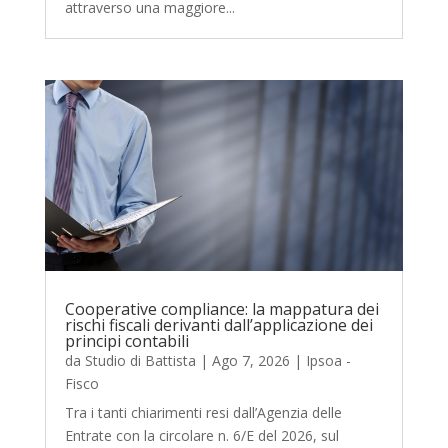
attraverso una maggiore...
Cooperative compliance: la mappatura dei
rischi fiscali derivanti dall’applicazione dei
principi contabili
da
Studio di Battista
|
Ago 7, 2026
|
Ipsoa -
Fisco
Tra i tanti chiarimenti resi dall’Agenzia delle
Entrate con la circolare n. 6/E del 2026, sul