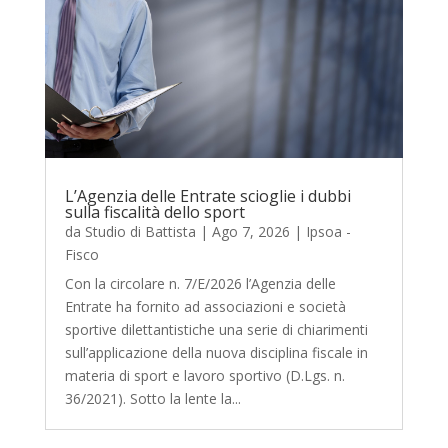
L’Agenzia delle Entrate scioglie i dubbi
sulla fiscalità dello sport
da
Studio di Battista
|
Ago 7, 2026
|
Ipsoa -
Fisco
Con la circolare n. 7/E/2026 l’Agenzia delle
Entrate ha fornito ad associazioni e società
sportive dilettantistiche una serie di chiarimenti
sull’applicazione della nuova disciplina fiscale in
materia di sport e lavoro sportivo (D.Lgs. n.
36/2021). Sotto la lente la...