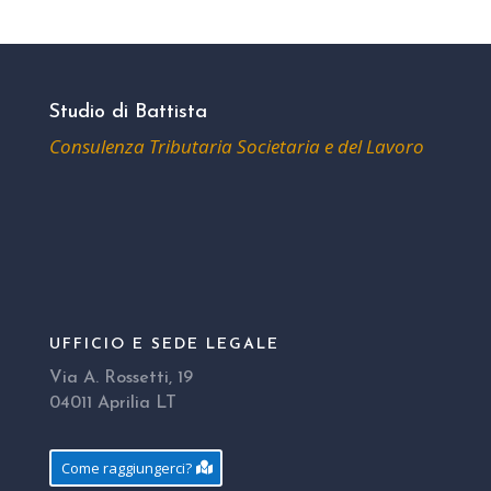
Studio di Battista
Consulenza Tributaria Societaria e del Lavoro
UFFICIO E SEDE LEGALE
Via A. Rossetti, 19
04011 Aprilia LT
Come raggiungerci?