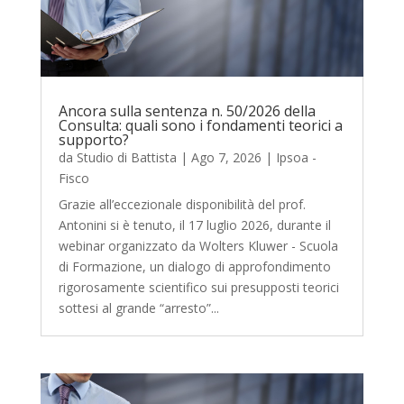
Ancora sulla sentenza n. 50/2026 della
Consulta: quali sono i fondamenti teorici a
supporto?
da
Studio di Battista
|
Ago 7, 2026
|
Ipsoa -
Fisco
Grazie all’eccezionale disponibilità del prof.
Antonini si è tenuto, il 17 luglio 2026, durante il
webinar organizzato da Wolters Kluwer - Scuola
di Formazione, un dialogo di approfondimento
rigorosamente scientifico sui presupposti teorici
sottesi al grande “arresto”...