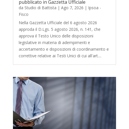
pubblicato in Gazzetta Ufficiale
da
Studio di Battista
|
Ago 7, 2026
|
Ipsoa -
Fisco
Nella Gazzetta Ufficiale del 6 agosto 2026
approda il D.Lgs. 5 agosto 2026, n. 141, che
approva il Testo Unico delle disposizioni
legislative in materia di adempimenti e
accertamento e disposizioni di coordinamento e
correttive relative ai Testi Unici di cui all'art....