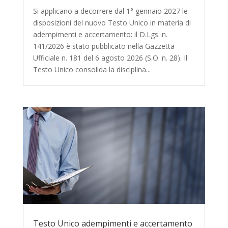
Si applicano a decorrere dal 1° gennaio 2027 le
disposizioni del nuovo Testo Unico in materia di
adempimenti e accertamento: il D.Lgs. n.
141/2026 è stato pubblicato nella Gazzetta
Ufficiale n. 181 del 6 agosto 2026 (S.O. n. 28). Il
Testo Unico consolida la disciplina...
Testo Unico adempimenti e accertamento