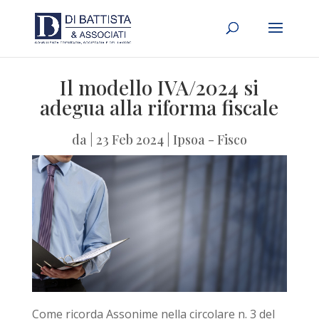
Il modello IVA/2024 si
adegua alla riforma fiscale
da
|
23 Feb 2024
|
Ipsoa - Fisco
Come ricorda Assonime nella circolare n. 3 del