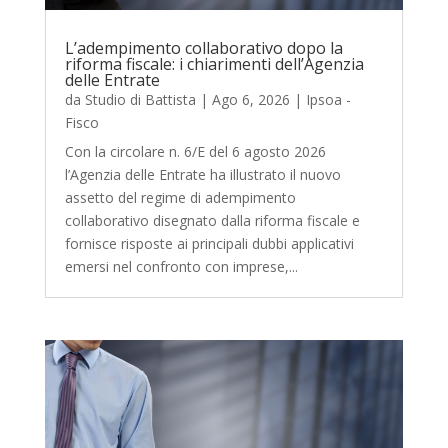
L’adempimento collaborativo dopo la
riforma fiscale: i chiarimenti dell’Agenzia
delle Entrate
da
Studio di Battista
|
Ago 6, 2026
|
Ipsoa -
Fisco
Con la circolare n. 6/E del 6 agosto 2026
l’Agenzia delle Entrate ha illustrato il nuovo
assetto del regime di adempimento
collaborativo disegnato dalla riforma fiscale e
fornisce risposte ai principali dubbi applicativi
emersi nel confronto con imprese,...