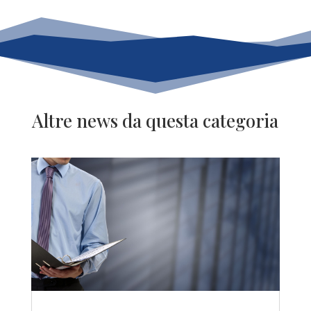
Altre news da questa categoria