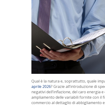
Qual è la natura e, soprattutto, quale im
aprile 2026
? Grazie all’introduzione di spec
negativi dell’inflazione, del caro energia e
ampliamento delle variabili fornite con il fi
commercio al dettaglio di abbigliamento e 