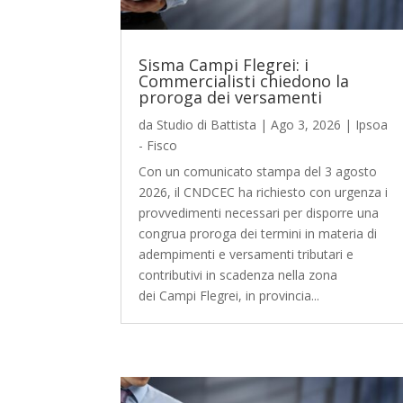
Sisma Campi Flegrei: i
Commercialisti chiedono la
proroga dei versamenti
da
Studio di Battista
|
Ago 3, 2026
|
Ipsoa
- Fisco
Con un comunicato stampa del 3 agosto
2026, il CNDCEC ha richiesto con urgenza i
provvedimenti necessari per disporre una
congrua proroga dei termini in materia di
adempimenti e versamenti tributari e
contributivi in scadenza nella zona
dei Campi Flegrei, in provincia...