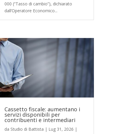
000 (“Tasso di cambio”), dichiarato
dall’Operatore Economico...
Cassetto fiscale: aumentano i
servizi disponibili per
contribuenti e intermediari
da
Studio di Battista
|
Lug 31, 2026
|