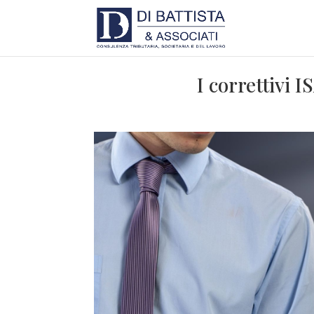
I correttivi 