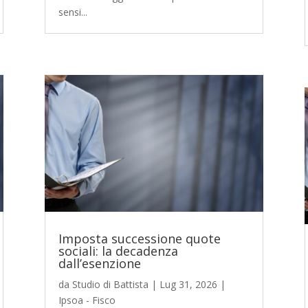
sensi...
Imposta successione quote
sociali: la decadenza
dall’esenzione
da
Studio di Battista
|
Lug 31, 2026
|
Ipsoa - Fisco