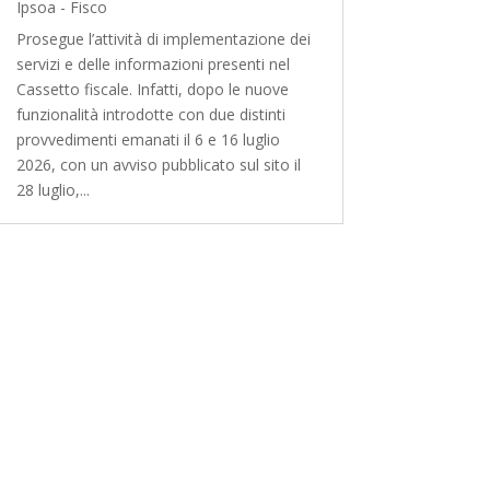
Ipsoa - Fisco
Prosegue l’attività di implementazione dei
servizi e delle informazioni presenti nel
Cassetto fiscale. Infatti, dopo le nuove
funzionalità introdotte con due distinti
provvedimenti emanati il 6 e 16 luglio
2026, con un avviso pubblicato sul sito il
28 luglio,...