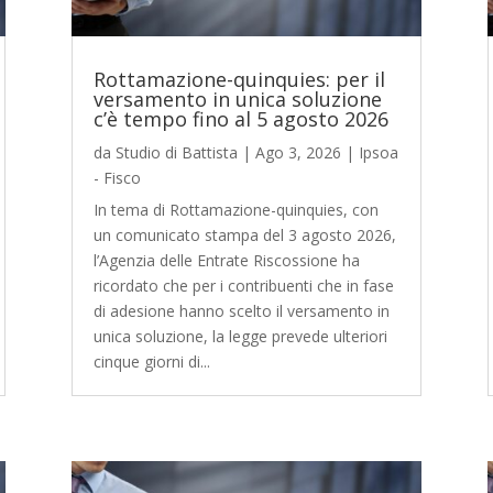
Rottamazione-quinquies: per il
versamento in unica soluzione
c’è tempo fino al 5 agosto 2026
da
Studio di Battista
|
Ago 3, 2026
|
Ipsoa
- Fisco
In tema di Rottamazione-quinquies, con
un comunicato stampa del 3 agosto 2026,
l’Agenzia delle Entrate Riscossione ha
ricordato che per i contribuenti che in fase
di adesione hanno scelto il versamento in
unica soluzione, la legge prevede ulteriori
cinque giorni di...