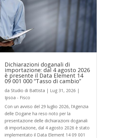
Dichiarazioni doganali di
importazione: dal 4 agosto 2026
è presente il Data Element 14
09 001 000 “Tasso di cambio”
da
Studio di Battista
|
Lug 31, 2026
|
Ipsoa - Fisco
Con un avviso del 29 luglio 2026, l’Agenzia
delle Dogane ha reso noto per la
presentazione delle dichiarazioni doganali
di importazione, dal 4 agosto 2026 è stato
implementato il Data Element 14 09 001