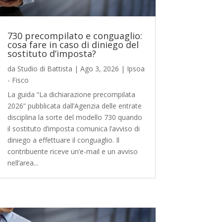
730 precompilato e conguaglio:
cosa fare in caso di diniego del
sostituto d’imposta?
da
Studio di Battista
|
Ago 3, 2026
|
Ipsoa
- Fisco
La guida “La dichiarazione precompilata
2026” pubblicata dall’Agenzia delle entrate
disciplina la sorte del modello 730 quando
il sostituto d’imposta comunica l’avviso di
diniego a effettuare il conguaglio. Il
contribuente riceve un’e-mail e un avviso
nell’area...