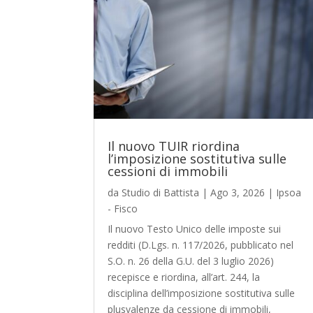
Il nuovo TUIR riordina
l’imposizione sostitutiva sulle
cessioni di immobili
da
Studio di Battista
|
Ago 3, 2026
|
Ipsoa
- Fisco
Il nuovo Testo Unico delle imposte sui
redditi (D.Lgs. n. 117/2026, pubblicato nel
S.O. n. 26 della G.U. del 3 luglio 2026)
recepisce e riordina, all’art. 244, la
disciplina dell’imposizione sostitutiva sulle
plusvalenze da cessione di immobili,