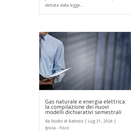
dettata dalla legge...
Gas naturale e energia elettrica:
la compilazione dei nuovi
modelli dichiarativi semestrali
da
Studio di Battista
|
Lug 31, 2026
|
Ipsoa - Fisco