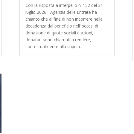
Con la risposta a interpello n. 152 del 31
luglio 2026, l’Agenzia delle Entrate ha
chiarito che al fine di non incorrere nella
decadenza dal beneficio nell'ipotesi di
donazione di quote sociali e azioni, i
donatari sono chiamati a rendere,
contestualmente alla stipula...