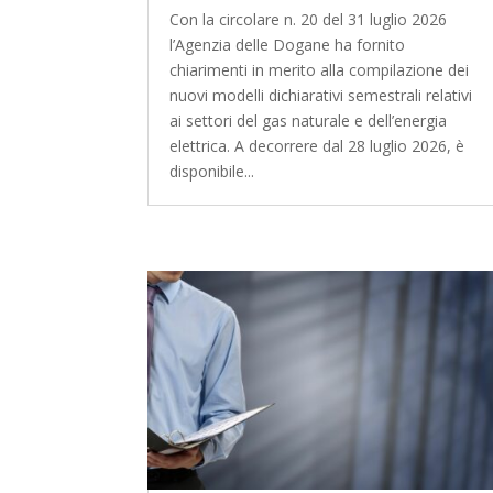
Con la circolare n. 20 del 31 luglio 2026
l’Agenzia delle Dogane ha fornito
chiarimenti in merito alla compilazione dei
nuovi modelli dichiarativi semestrali relativi
ai settori del gas naturale e dell’energia
elettrica. A decorrere dal 28 luglio 2026, è
disponibile...