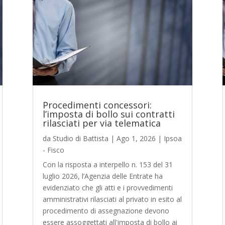
Procedimenti concessori:
l’imposta di bollo sui contratti
rilasciati per via telematica
da
Studio di Battista
|
Ago 1, 2026
|
Ipsoa
- Fisco
Con la risposta a interpello n. 153 del 31
luglio 2026, l’Agenzia delle Entrate ha
evidenziato che gli atti e i provvedimenti
amministrativi rilasciati al privato in esito al
procedimento di assegnazione devono
essere assoggettati all'imposta di bollo ai