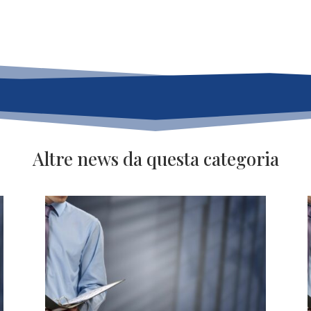
Altre news da questa categoria