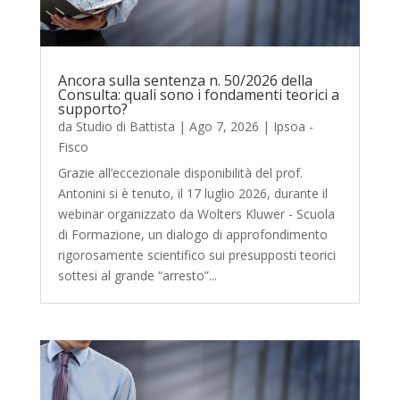
Ancora sulla sentenza n. 50/2026 della
Consulta: quali sono i fondamenti teorici a
supporto?
da
Studio di Battista
|
Ago 7, 2026
|
Ipsoa -
Fisco
Grazie all’eccezionale disponibilità del prof.
Antonini si è tenuto, il 17 luglio 2026, durante il
webinar organizzato da Wolters Kluwer - Scuola
di Formazione, un dialogo di approfondimento
rigorosamente scientifico sui presupposti teorici
sottesi al grande “arresto”...