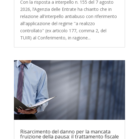
Con la risposta a interpello n. 155 del 7 agosto
2026, l’Agenzia delle Entrate ha chiarito che in
relazione all'interpello antiabuso con riferimento
all'applicazione del regime ''a realizzo
controllato'' (ex articolo 177, comma 2, del
TUIR) al Conferimento, in ragione...
Risarcimento del danno per la mancata
fruizione della pausa: il trattamento fiscale