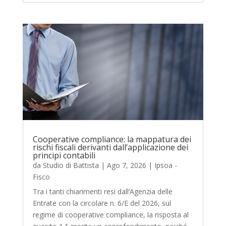
Cooperative compliance: la mappatura dei
rischi fiscali derivanti dall’applicazione dei
principi contabili
da
Studio di Battista
|
Ago 7, 2026
|
Ipsoa -
Fisco
Tra i tanti chiarimenti resi dall’Agenzia delle
Entrate con la circolare n. 6/E del 2026, sul
regime di cooperative compliance, la risposta al