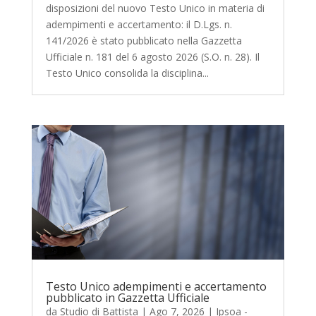
disposizioni del nuovo Testo Unico in materia di
adempimenti e accertamento: il D.Lgs. n.
141/2026 è stato pubblicato nella Gazzetta
Ufficiale n. 181 del 6 agosto 2026 (S.O. n. 28). Il
Testo Unico consolida la disciplina...
Testo Unico adempimenti e accertamento
pubblicato in Gazzetta Ufficiale
da
Studio di Battista
|
Ago 7, 2026
|
Ipsoa -