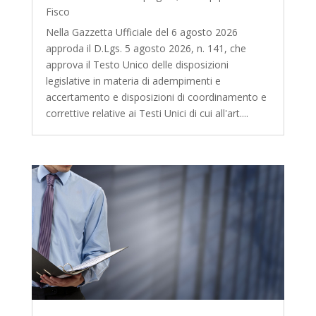
Fisco
Nella Gazzetta Ufficiale del 6 agosto 2026
approda il D.Lgs. 5 agosto 2026, n. 141, che
approva il Testo Unico delle disposizioni
legislative in materia di adempimenti e
accertamento e disposizioni di coordinamento e
correttive relative ai Testi Unici di cui all'art....