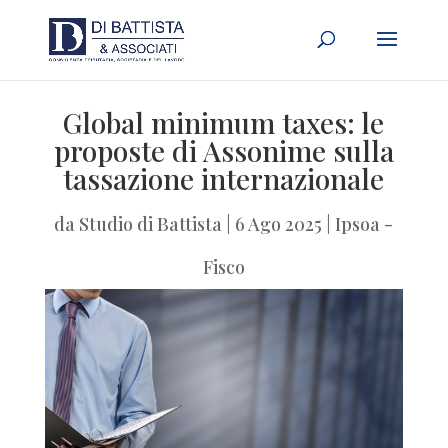
Global minimum taxes: le
proposte di Assonime sulla
tassazione internazionale
da
Studio di Battista
|
6 Ago 2025
|
Ipsoa -
Fisco