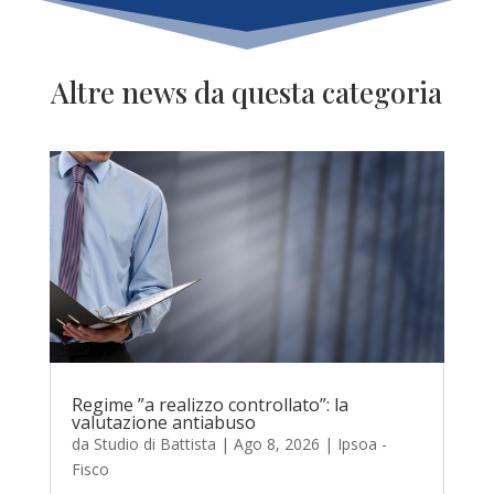
Altre news da questa categoria
Regime ”a realizzo controllato”: la
valutazione antiabuso
da
Studio di Battista
|
Ago 8, 2026
|
Ipsoa -
Fisco