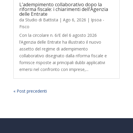
L’adempimento collaborativo dopo la
riforma fiscale: i chiarimenti dell’Agenzia
delle Entrate
da
Studio di Battista
|
Ago 6, 2026
|
Ipsoa -
Fisco
Con la circolare n. 6/E del 6 agosto 2026
l’Agenzia delle Entrate ha illustrato il nuovo
assetto del regime di adempimento
collaborativo disegnato dalla riforma fiscale e
fornisce risposte ai principali dubbi applicativi
emersi nel confronto con imprese,...
« Post precedenti