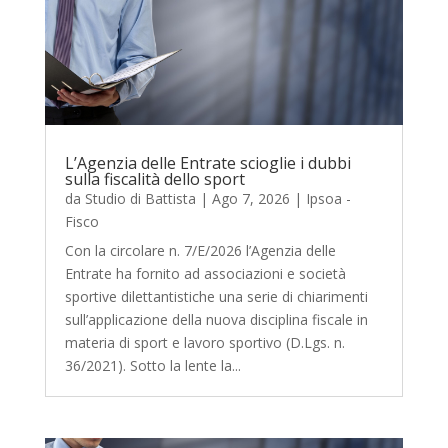
L’Agenzia delle Entrate scioglie i dubbi
sulla fiscalità dello sport
da
Studio di Battista
|
Ago 7, 2026
|
Ipsoa -
Fisco
Con la circolare n. 7/E/2026 l’Agenzia delle
Entrate ha fornito ad associazioni e società
sportive dilettantistiche una serie di chiarimenti
sull’applicazione della nuova disciplina fiscale in
materia di sport e lavoro sportivo (D.Lgs. n.
36/2021). Sotto la lente la...