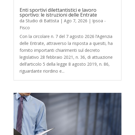
Enti sportivi dilettantistici e lavoro
sportivo: le istruzioni delle Entrate
da
Studio di Battista
|
Ago 7, 2026
|
Ipsoa -
Fisco
Con la circolare n. 7 del 7 agosto 2026 l’Agenzia
delle Entrate, attraverso la risposta a quesiti, ha
fornito importanti chiarimenti sul decreto
legislativo 28 febbraio 2021, n. 36, di attuazione
dell’articolo 5 della legge 8 agosto 2019, n. 86,
riguardante riordino e...