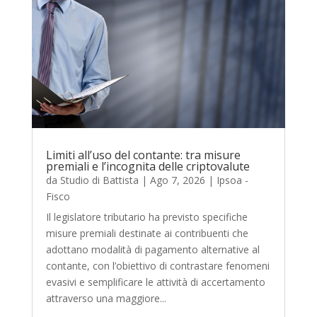
Limiti all’uso del contante: tra misure
premiali e l’incognita delle criptovalute
da
Studio di Battista
|
Ago 7, 2026
|
Ipsoa -
Fisco
Il legislatore tributario ha previsto specifiche
misure premiali destinate ai contribuenti che
adottano modalità di pagamento alternative al
contante, con l’obiettivo di contrastare fenomeni
evasivi e semplificare le attività di accertamento
attraverso una maggiore...