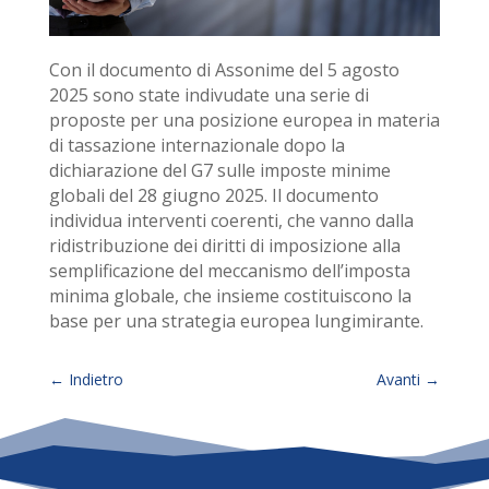
Con il documento di Assonime del 5 agosto
2025 sono state indivudate una serie di
proposte per una posizione europea in materia
di tassazione internazionale dopo la
dichiarazione del G7 sulle imposte minime
globali del 28 giugno 2025. Il documento
individua interventi coerenti, che vanno dalla
ridistribuzione dei diritti di imposizione alla
semplificazione del meccanismo dell’imposta
minima globale, che insieme costituiscono la
base per una strategia europea lungimirante.
←
Indietro
Avanti
→