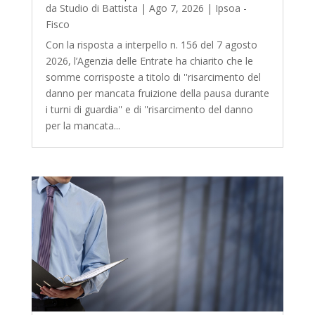
da
Studio di Battista
|
Ago 7, 2026
|
Ipsoa -
Fisco
Con la risposta a interpello n. 156 del 7 agosto
2026, l’Agenzia delle Entrate ha chiarito che le
somme corrisposte a titolo di ''risarcimento del
danno per mancata fruizione della pausa durante
i turni di guardia'' e di ''risarcimento del danno
per la mancata...