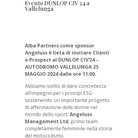
Evento DUNLOP CIV 24 a
Vallelunga
Alba Partners come sponsor
Angeluss è lieta di invitare Clienti
e Prospect al DUNLOP CIV’24 –
AUTODROMO VALLELUNGA 25
MAGGIO 2024 dalle ore 11:00.
Abbiamo scelto di dare concretezza
all’impegno per i principi ESG
sostenendo un importante progetto
di affermazione delle donne nel
mondo dello sport:
Angeluss
Management Ltd
, primo team
completamente femminile nella storia
del motociclismo.