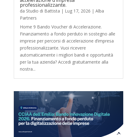
accelerazione d’impresa
professionalizzante.
da
Studio di Battista
|
Lug 17, 2026
|
Alba
Partners
Home 9 Bando Voucher di Accelerazione.
Finanziamento a fondo perduto in sostegno alle
imprese per percorsi di accelerazione d’impresa
professionalizzante. Vuoi ricevere
automaticamente i migliori bandi e opportunità
per la tua azienda? Accedi gratuitamente alla
nostra...