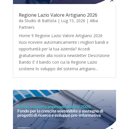
Regione Lazio Valore Artigiano 2026
da
Studio di Battista
|
Lug 15, 2026
|
Alba
Partners
Home 9 Regione Lazio Valore Artigiano 2026
Vuoi ricevere automaticamente i migliori bandi e
opportunità per la tua azienda? Accedi
gratuitamente alla nostra newsletter Descrizione
Bando E’ il bando con cui la Regione Lazio
sostiene lo sviluppo del sistema artigiano...