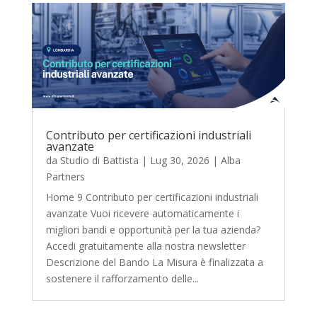
Contributo per certificazioni industriali
avanzate
da
Studio di Battista
|
Lug 30, 2026
|
Alba
Partners
Home 9 Contributo per certificazioni industriali
avanzate Vuoi ricevere automaticamente i
migliori bandi e opportunità per la tua azienda?
Accedi gratuitamente alla nostra newsletter
Descrizione del Bando La Misura è finalizzata a
sostenere il rafforzamento delle...