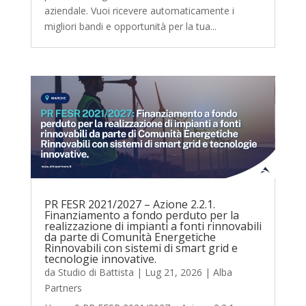
aziendale. Vuoi ricevere automaticamente i
migliori bandi e opportunità per la tua...
PR FESR 2021/2027 – Azione 2.2.1.
Finanziamento a fondo perduto per la
realizzazione di impianti a fonti rinnovabili
da parte di Comunità Energetiche
Rinnovabili con sistemi di smart grid e
tecnologie innovative.
da
Studio di Battista
|
Lug 21, 2026
|
Alba
Partners