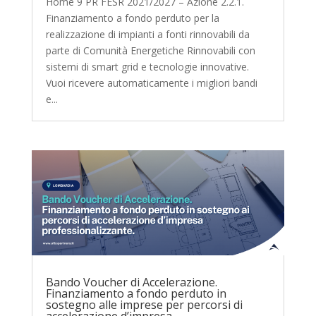
Home 9 PR FESR 2021/2027 – Azione 2.2.1.
Finanziamento a fondo perduto per la
realizzazione di impianti a fonti rinnovabili da
parte di Comunità Energetiche Rinnovabili con
sistemi di smart grid e tecnologie innovative.
Vuoi ricevere automaticamente i migliori bandi
e...
Bando Voucher di Accelerazione.
Finanziamento a fondo perduto in
sostegno alle imprese per percorsi di