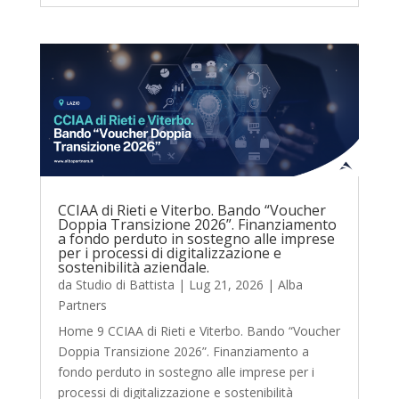
CCIAA di Rieti e Viterbo. Bando “Voucher
Doppia Transizione 2026”. Finanziamento
a fondo perduto in sostegno alle imprese
per i processi di digitalizzazione e
sostenibilità aziendale.
da
Studio di Battista
|
Lug 21, 2026
|
Alba
Partners
Home 9 CCIAA di Rieti e Viterbo. Bando “Voucher
Doppia Transizione 2026”. Finanziamento a
fondo perduto in sostegno alle imprese per i
processi di digitalizzazione e sostenibilità