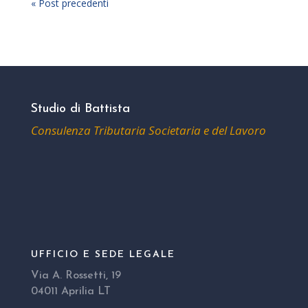
« Post precedenti
Studio di Battista
Consulenza Tributaria Societaria e del Lavoro
UFFICIO E SEDE LEGALE
Via A. Rossetti, 19
04011 Aprilia LT