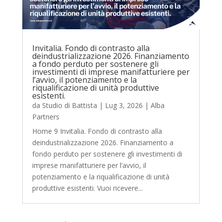
Invitalia. Fondo di contrasto alla
deindustrializzazione 2026. Finanziamento
a fondo perduto per sostenere gli
investimenti di imprese manifatturiere per
l’avvio, il potenziamento e la
riqualificazione di unità produttive
esistenti.
da
Studio di Battista
|
Lug 3, 2026
|
Alba
Partners
Home 9 Invitalia. Fondo di contrasto alla
deindustrializzazione 2026. Finanziamento a
fondo perduto per sostenere gli investimenti di
imprese manifatturiere per l’avvio, il
potenziamento e la riqualificazione di unità
produttive esistenti. Vuoi ricevere...