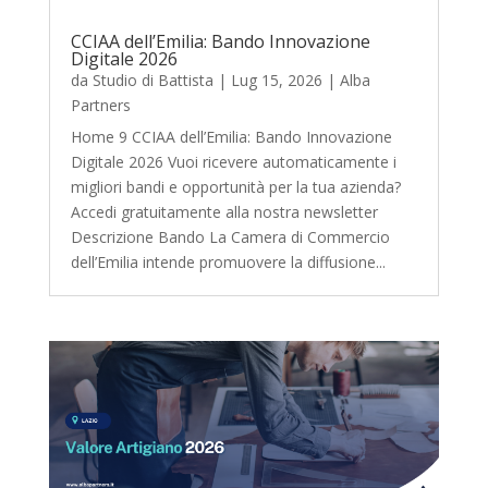
CCIAA dell’Emilia: Bando Innovazione
Digitale 2026
da
Studio di Battista
|
Lug 15, 2026
|
Alba
Partners
Home 9 CCIAA dell’Emilia: Bando Innovazione
Digitale 2026 Vuoi ricevere automaticamente i
migliori bandi e opportunità per la tua azienda?
Accedi gratuitamente alla nostra newsletter
Descrizione Bando La Camera di Commercio
dell’Emilia intende promuovere la diffusione...