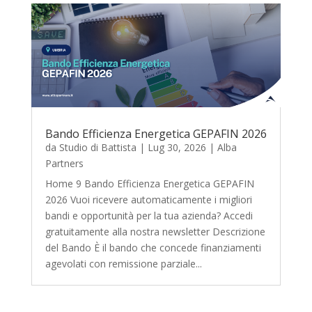
Bando Efficienza Energetica GEPAFIN 2026
da
Studio di Battista
|
Lug 30, 2026
|
Alba
Partners
Home 9 Bando Efficienza Energetica GEPAFIN
2026 Vuoi ricevere automaticamente i migliori
bandi e opportunità per la tua azienda? Accedi
gratuitamente alla nostra newsletter Descrizione
del Bando È il bando che concede finanziamenti
agevolati con remissione parziale...