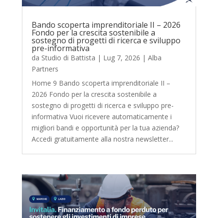
Bando scoperta imprenditoriale II – 2026
Fondo per la crescita sostenibile a
sostegno di progetti di ricerca e sviluppo
pre-informativa
da
Studio di Battista
|
Lug 7, 2026
|
Alba
Partners
Home 9 Bando scoperta imprenditoriale II –
2026 Fondo per la crescita sostenibile a
sostegno di progetti di ricerca e sviluppo pre-
informativa Vuoi ricevere automaticamente i
migliori bandi e opportunità per la tua azienda?
Accedi gratuitamente alla nostra newsletter...