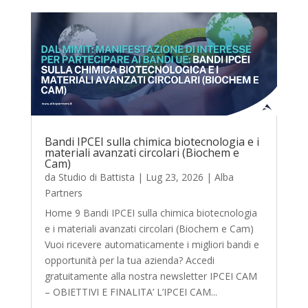
Bandi IPCEI sulla chimica biotecnologia e i
materiali avanzati circolari (Biochem e
Cam)
da
Studio di Battista
|
Lug 23, 2026
|
Alba
Partners
Home 9 Bandi IPCEI sulla chimica biotecnologia
e i materiali avanzati circolari (Biochem e Cam)
Vuoi ricevere automaticamente i migliori bandi e
opportunità per la tua azienda? Accedi
gratuitamente alla nostra newsletter IPCEI CAM
– OBIETTIVI E FINALITA’ L’IPCEI CAM...