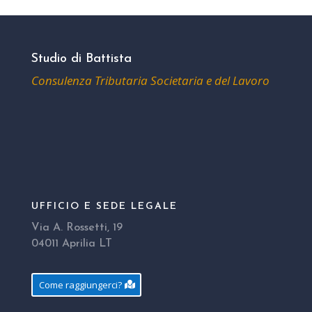
Studio di Battista
Consulenza Tributaria Societaria e del Lavoro
UFFICIO E SEDE LEGALE
Via A. Rossetti, 19
04011 Aprilia LT
Come raggiungerci?