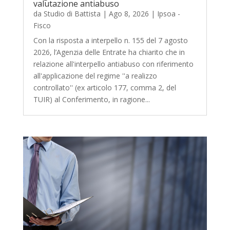
valutazione antiabuso
da
Studio di Battista
|
Ago 8, 2026
|
Ipsoa -
Fisco
Con la risposta a interpello n. 155 del 7 agosto
2026, l’Agenzia delle Entrate ha chiarito che in
relazione all'interpello antiabuso con riferimento
all'applicazione del regime ''a realizzo
controllato'' (ex articolo 177, comma 2, del
TUIR) al Conferimento, in ragione...