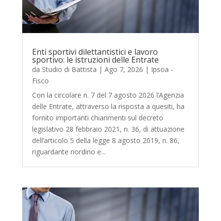
Enti sportivi dilettantistici e lavoro
sportivo: le istruzioni delle Entrate
da
Studio di Battista
|
Ago 7, 2026
|
Ipsoa -
Fisco
Con la circolare n. 7 del 7 agosto 2026 l’Agenzia
delle Entrate, attraverso la risposta a quesiti, ha
fornito importanti chiarimenti sul decreto
legislativo 28 febbraio 2021, n. 36, di attuazione
dell’articolo 5 della legge 8 agosto 2019, n. 86,
riguardante riordino e...