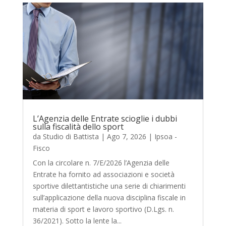
L’Agenzia delle Entrate scioglie i dubbi
sulla fiscalità dello sport
da
Studio di Battista
|
Ago 7, 2026
|
Ipsoa -
Fisco
Con la circolare n. 7/E/2026 l’Agenzia delle
Entrate ha fornito ad associazioni e società
sportive dilettantistiche una serie di chiarimenti
sull’applicazione della nuova disciplina fiscale in
materia di sport e lavoro sportivo (D.Lgs. n.
36/2021). Sotto la lente la...