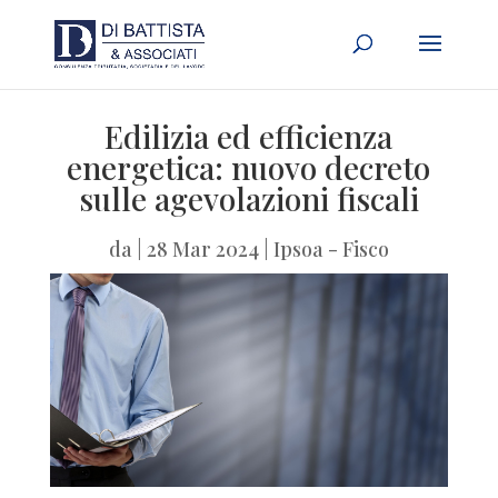
Edilizia ed efficienza
energetica: nuovo decreto
sulle agevolazioni fiscali
da
|
28 Mar 2024
|
Ipsoa - Fisco