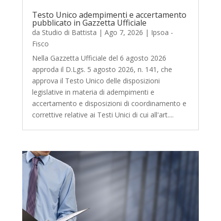
Testo Unico adempimenti e accertamento
pubblicato in Gazzetta Ufficiale
da
Studio di Battista
|
Ago 7, 2026
|
Ipsoa -
Fisco
Nella Gazzetta Ufficiale del 6 agosto 2026
approda il D.Lgs. 5 agosto 2026, n. 141, che
approva il Testo Unico delle disposizioni
legislative in materia di adempimenti e
accertamento e disposizioni di coordinamento e
correttive relative ai Testi Unici di cui all'art....