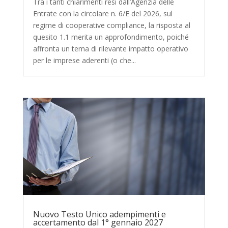
Tra i tanti chiarimenti resi dall’Agenzia delle
Entrate con la circolare n. 6/E del 2026, sul
regime di cooperative compliance, la risposta al
quesito 1.1 merita un approfondimento, poiché
affronta un tema di rilevante impatto operativo
per le imprese aderenti (o che...
Nuovo Testo Unico adempimenti e
accertamento dal 1° gennaio 2027