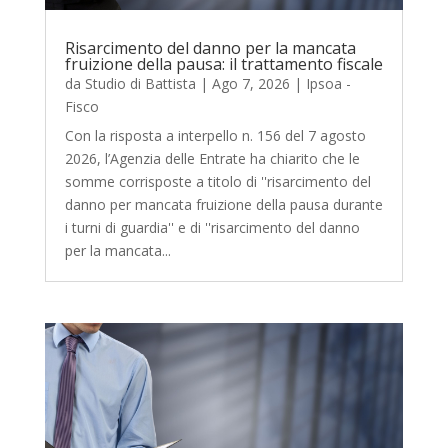
Risarcimento del danno per la mancata
fruizione della pausa: il trattamento fiscale
da
Studio di Battista
|
Ago 7, 2026
|
Ipsoa -
Fisco
Con la risposta a interpello n. 156 del 7 agosto
2026, l’Agenzia delle Entrate ha chiarito che le
somme corrisposte a titolo di ''risarcimento del
danno per mancata fruizione della pausa durante
i turni di guardia'' e di ''risarcimento del danno
per la mancata...