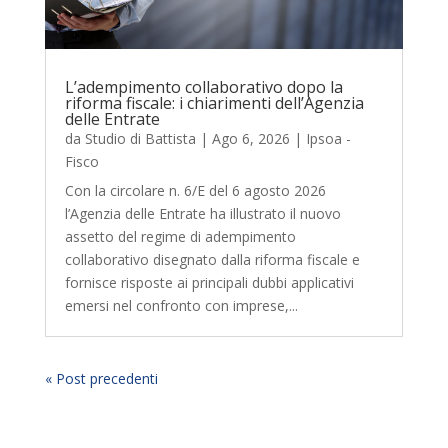
L’adempimento collaborativo dopo la
riforma fiscale: i chiarimenti dell’Agenzia
delle Entrate
da
Studio di Battista
|
Ago 6, 2026
|
Ipsoa -
Fisco
Con la circolare n. 6/E del 6 agosto 2026
l’Agenzia delle Entrate ha illustrato il nuovo
assetto del regime di adempimento
collaborativo disegnato dalla riforma fiscale e
fornisce risposte ai principali dubbi applicativi
emersi nel confronto con imprese,...
« Post precedenti