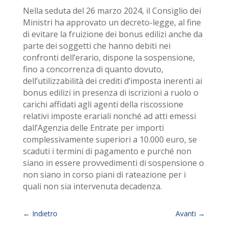
Nella seduta del 26 marzo 2024, il Consiglio dei
Ministri ha approvato un decreto-legge, al fine
di evitare la fruizione dei bonus edilizi anche da
parte dei soggetti che hanno debiti nei
confronti dell’erario, dispone la sospensione,
fino a concorrenza di quanto dovuto,
dell’utilizzabilità dei crediti d’imposta inerenti ai
bonus edilizi in presenza di iscrizioni a ruolo o
carichi affidati agli agenti della riscossione
relativi imposte erariali nonché ad atti emessi
dall’Agenzia delle Entrate per importi
complessivamente superiori a 10.000 euro, se
scaduti i termini di pagamento e purché non
siano in essere provvedimenti di sospensione o
non siano in corso piani di rateazione per i
quali non sia intervenuta decadenza.
←
Indietro
Avanti
→