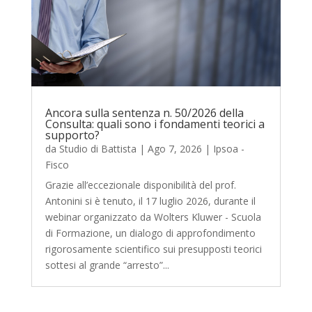
Ancora sulla sentenza n. 50/2026 della
Consulta: quali sono i fondamenti teorici a
supporto?
da
Studio di Battista
|
Ago 7, 2026
|
Ipsoa -
Fisco
Grazie all’eccezionale disponibilità del prof.
Antonini si è tenuto, il 17 luglio 2026, durante il
webinar organizzato da Wolters Kluwer - Scuola
di Formazione, un dialogo di approfondimento
rigorosamente scientifico sui presupposti teorici
sottesi al grande “arresto”...