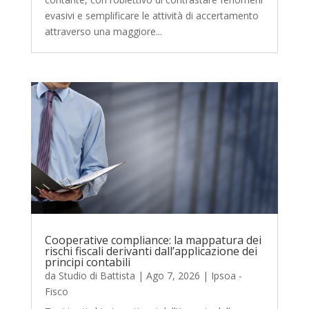
evasivi e semplificare le attività di accertamento
attraverso una maggiore...
Cooperative compliance: la mappatura dei
rischi fiscali derivanti dall’applicazione dei
principi contabili
da
Studio di Battista
|
Ago 7, 2026
|
Ipsoa -
Fisco