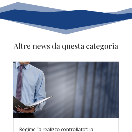
Altre news da questa categoria
Regime ”a realizzo controllato”: la