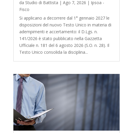
da
Studio di Battista
|
Ago 7, 2026
|
Ipsoa -
Fisco
Si applicano a decorrere dal 1° gennaio 2027 le
disposizioni del nuovo Testo Unico in materia di
adempimenti e accertamento: il D.Lgs. n.
141/2026 è stato pubblicato nella Gazzetta
Ufficiale n. 181 del 6 agosto 2026 (S.O. n. 28). Il
Testo Unico consolida la disciplina...