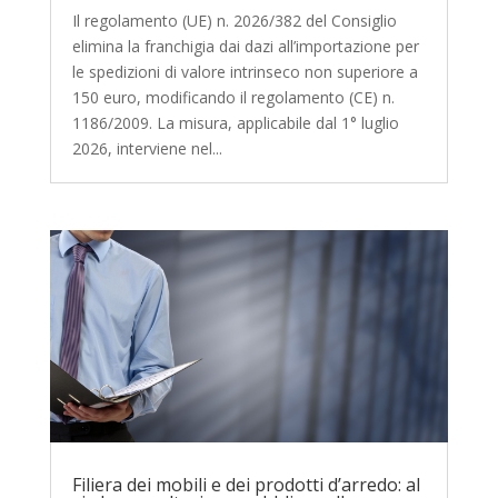
Il regolamento (UE) n. 2026/382 del Consiglio
elimina la franchigia dai dazi all’importazione per
le spedizioni di valore intrinseco non superiore a
150 euro, modificando il regolamento (CE) n.
1186/2009. La misura, applicabile dal 1° luglio
2026, interviene nel...
Filiera dei mobili e dei prodotti d’arredo: al