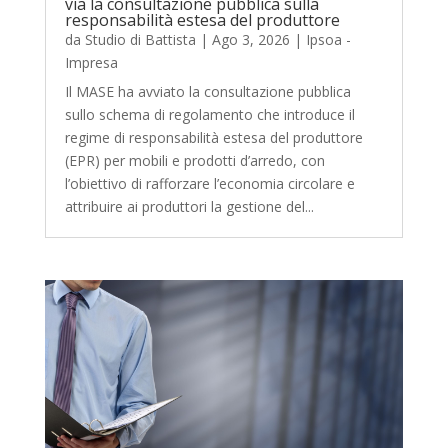
via la consultazione pubblica sulla
responsabilità estesa del produttore
da
Studio di Battista
|
Ago 3, 2026
|
Ipsoa -
Impresa
Il MASE ha avviato la consultazione pubblica
sullo schema di regolamento che introduce il
regime di responsabilità estesa del produttore
(EPR) per mobili e prodotti d’arredo, con
l’obiettivo di rafforzare l’economia circolare e
attribuire ai produttori la gestione del...