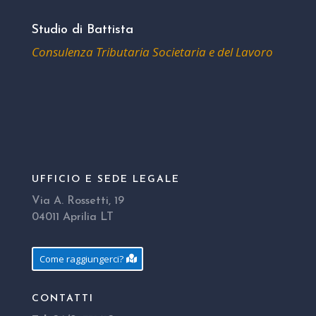
Studio di Battista
Consulenza Tributaria Societaria e del Lavoro
UFFICIO E SEDE LEGALE
Via A. Rossetti, 19
04011 Aprilia LT
Come raggiungerci?
CONTATTI