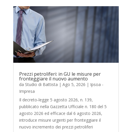
Prezzi petroliferi: in GU le misure per
fronteggiare il nuovo aumento
da
Studio di Battista
|
Ago 5, 2026
|
Ipsoa -
Impresa
Il decreto‑legge 5 agosto 2026, n. 139,
pubblicato nella Gazzetta Ufficiale n. 180 del 5
agosto 2026 ed efficace dal 6 agosto 2026,
introduce misure urgenti per fronteggiare il
nuovo incremento dei prezzi petroliferi