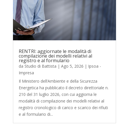
RENTRI: aggiornate le modalità di
compilazione dei modelli relativi al
registro e al formulario
da
Studio di Battista
|
Ago 5, 2026
|
Ipsoa -
Impresa
Il Ministero dell’Ambiente e della Sicurezza
Energetica ha pubblicato il decreto direttoriale n.
210 del 31 luglio 2026, con cui aggiorna le
modalità di compilazione dei modelli relativi al
registro cronologico di carico e scarico dei rifiuti
e al formulario di...