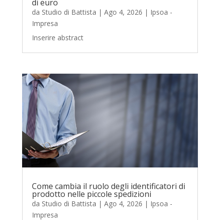
di euro
da
Studio di Battista
|
Ago 4, 2026
|
Ipsoa -
Impresa
Inserire abstract
Come cambia il ruolo degli identificatori di
prodotto nelle piccole spedizioni
da
Studio di Battista
|
Ago 4, 2026
|
Ipsoa -
Impresa