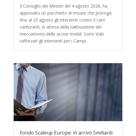
Il Consiglio dei Ministri del 4 agosto 2026, ha
approvato un pacchetto di misure che proroga
fino al 25 agosto gli interventi contro il caro
carburanti, in attesa della riattivazione del
meccanismo delle accise mobili. Sono stati
rafforzati gli interventi per i Campi...
Fondo Scaleup Europe: in arrivo 5miliardi