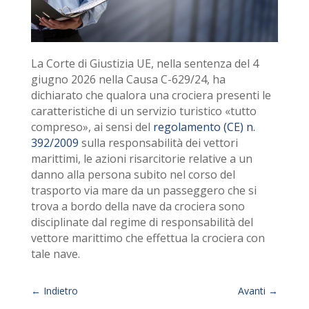
La Corte di Giustizia UE, nella sentenza del 4
giugno 2026 nella Causa C-629/24, ha
dichiarato che qualora una crociera presenti le
caratteristiche di un servizio turistico «tutto
compreso», ai sensi del
regolamento (CE) n.
392/2009
sulla responsabilità dei vettori
marittimi, le azioni risarcitorie relative a un
danno alla persona subito nel corso del
trasporto via mare da un passeggero che si
trova a bordo della nave da crociera sono
disciplinate dal regime di responsabilità del
vettore marittimo che effettua la crociera con
tale nave.
←
Indietro
Avanti
→