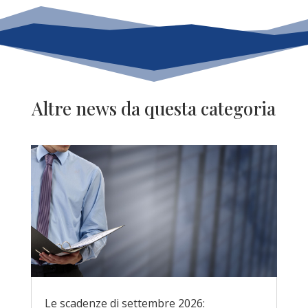
Altre news da questa categoria
Le scadenze di settembre 2026: