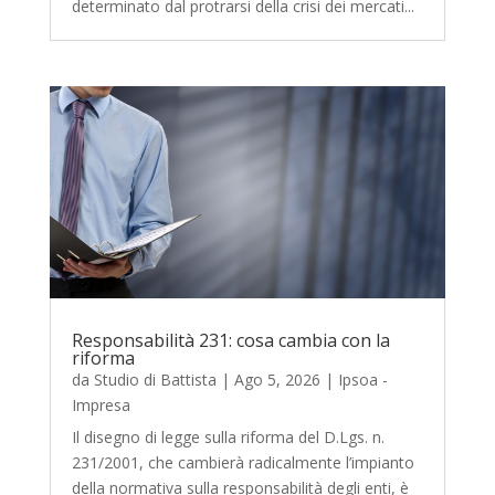
determinato dal protrarsi della crisi dei mercati...
Responsabilità 231: cosa cambia con la
riforma
da
Studio di Battista
|
Ago 5, 2026
|
Ipsoa -
Impresa
Il disegno di legge sulla riforma del D.Lgs. n.
231/2001, che cambierà radicalmente l’impianto
della normativa sulla responsabilità degli enti, è