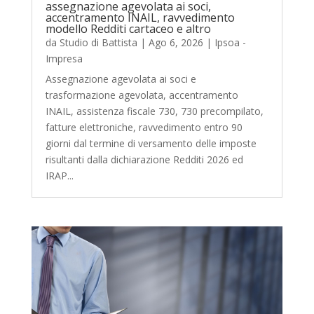
assegnazione agevolata ai soci,
accentramento INAIL, ravvedimento
modello Redditi cartaceo e altro
da
Studio di Battista
|
Ago 6, 2026
|
Ipsoa -
Impresa
Assegnazione agevolata ai soci e
trasformazione agevolata, accentramento
INAIL, assistenza fiscale 730, 730 precompilato,
fatture elettroniche, ravvedimento entro 90
giorni dal termine di versamento delle imposte
risultanti dalla dichiarazione Redditi 2026 ed
IRAP...