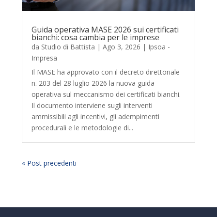
Guida operativa MASE 2026 sui certificati
bianchi: cosa cambia per le imprese
da
Studio di Battista
|
Ago 3, 2026
|
Ipsoa -
Impresa
Il MASE ha approvato con il decreto direttoriale
n. 203 del 28 luglio 2026 la nuova guida
operativa sul meccanismo dei certificati bianchi.
Il documento interviene sugli interventi
ammissibili agli incentivi, gli adempimenti
procedurali e le metodologie di...
« Post precedenti