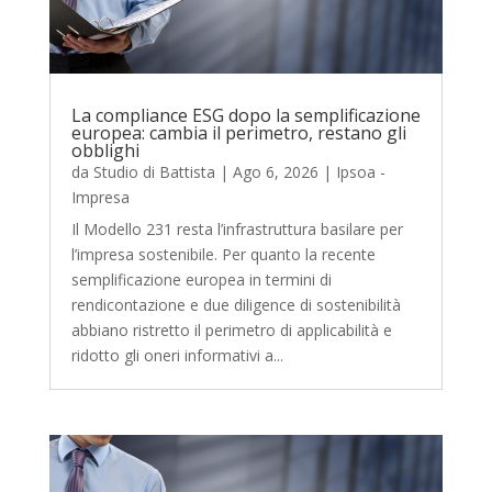
La compliance ESG dopo la semplificazione
europea: cambia il perimetro, restano gli
obblighi
da
Studio di Battista
|
Ago 6, 2026
|
Ipsoa -
Impresa
Il Modello 231 resta l’infrastruttura basilare per
l’impresa sostenibile. Per quanto la recente
semplificazione europea in termini di
rendicontazione e due diligence di sostenibilità
abbiano ristretto il perimetro di applicabilità e
ridotto gli oneri informativi a...