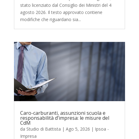
stato licenziato dal Consiglio dei Ministri del 4
agosto 2026. Il testo approvato contiene
modifiche che riguardano sia...
Caro-carburanti, assunzioni scuola e
responsabilità d’impresa: le misure del
CdM
da
Studio di Battista
|
Ago 5, 2026
|
Ipsoa -
Impresa