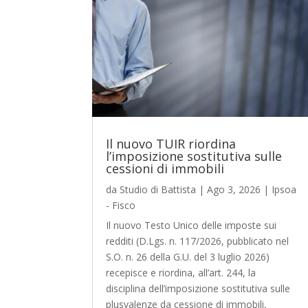
Il nuovo TUIR riordina
l’imposizione sostitutiva sulle
cessioni di immobili
da
Studio di Battista
|
Ago 3, 2026
|
Ipsoa
- Fisco
Il nuovo Testo Unico delle imposte sui
redditi (D.Lgs. n. 117/2026, pubblicato nel
S.O. n. 26 della G.U. del 3 luglio 2026)
recepisce e riordina, all’art. 244, la
disciplina dell’imposizione sostitutiva sulle
plusvalenze da cessione di immobili,