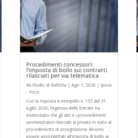
Procedimenti concessori:
l’imposta di bollo sui contratti
rilasciati per via telematica
da
Studio di Battista
|
Ago 1, 2026
|
Ipsoa
- Fisco
Con la risposta a interpello n. 153 del 31
luglio 2026, l’Agenzia delle Entrate ha
evidenziato che gli atti e i provvedimenti
amministrativi rilasciati al privato in esito al
procedimento di assegnazione devono
essere assoggettati all'imposta di bollo ai