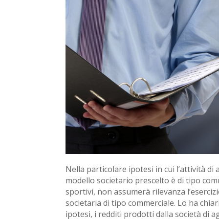
Nella particolare ipotesi in cui l’attività d
modello societario prescelto è di tipo comme
sportivi, non assumerà rilevanza l’esercizi
societaria di tipo commerciale. Lo ha chia
ipotesi, i redditi prodotti dalla società di