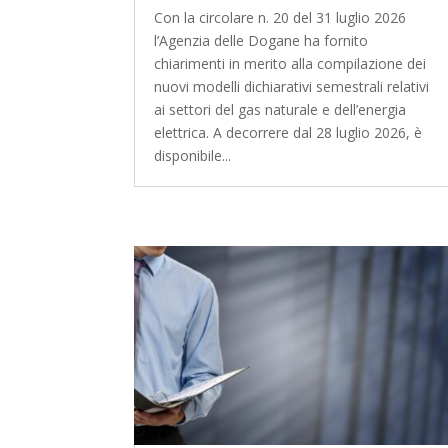
Con la circolare n. 20 del 31 luglio 2026
l’Agenzia delle Dogane ha fornito
chiarimenti in merito alla compilazione dei
nuovi modelli dichiarativi semestrali relativi
ai settori del gas naturale e dell’energia
elettrica. A decorrere dal 28 luglio 2026, è
disponibile...