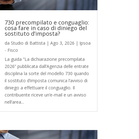
730 precompilato e conguaglio:
cosa fare in caso di diniego del
sostituto d’imposta?
da
Studio di Battista
|
Ago 3, 2026
|
Ipsoa
- Fisco
La guida “La dichiarazione precompilata
2026” pubblicata dall’Agenzia delle entrate
disciplina la sorte del modello 730 quando
il sostituto d’imposta comunica l’avviso di
diniego a effettuare il conguaglio. Il
contribuente riceve un’e-mail e un avviso
nell’area...