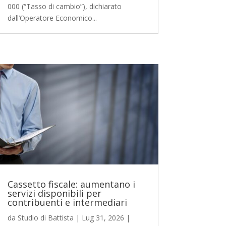
000 (“Tasso di cambio”), dichiarato
dall’Operatore Economico...
Cassetto fiscale: aumentano i
servizi disponibili per
contribuenti e intermediari
da
Studio di Battista
|
Lug 31, 2026
|