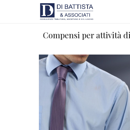
Compensi per attività di