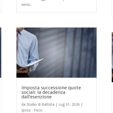
sensi...
Imposta successione quote
sociali: la decadenza
dall’esenzione
da
Studio di Battista
|
Lug 31, 2026
|
Ipsoa - Fisco