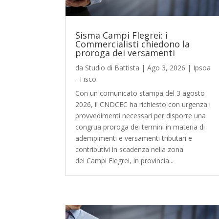
Sisma Campi Flegrei: i
Commercialisti chiedono la
proroga dei versamenti
da
Studio di Battista
|
Ago 3, 2026
|
Ipsoa
- Fisco
Con un comunicato stampa del 3 agosto
2026, il CNDCEC ha richiesto con urgenza i
provvedimenti necessari per disporre una
congrua proroga dei termini in materia di
adempimenti e versamenti tributari e
contributivi in scadenza nella zona
dei Campi Flegrei, in provincia...