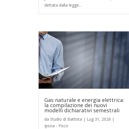
dettata dalla legge...
Gas naturale e energia elettrica:
la compilazione dei nuovi
modelli dichiarativi semestrali
da
Studio di Battista
|
Lug 31, 2026
|
Ipsoa - Fisco