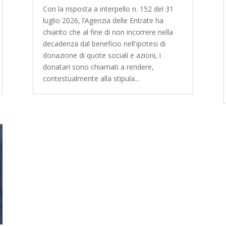
Con la risposta a interpello n. 152 del 31
luglio 2026, l’Agenzia delle Entrate ha
chiarito che al fine di non incorrere nella
decadenza dal beneficio nell'ipotesi di
donazione di quote sociali e azioni, i
donatari sono chiamati a rendere,
contestualmente alla stipula...