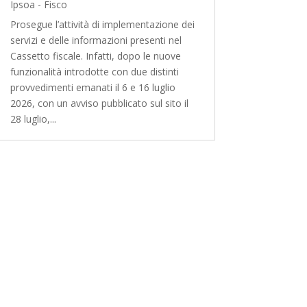
Ipsoa - Fisco
Prosegue l’attività di implementazione dei
servizi e delle informazioni presenti nel
Cassetto fiscale. Infatti, dopo le nuove
funzionalità introdotte con due distinti
provvedimenti emanati il 6 e 16 luglio
2026, con un avviso pubblicato sul sito il
28 luglio,...