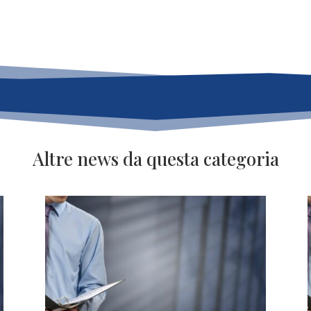
Altre news da questa categoria