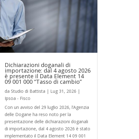
Dichiarazioni doganali di
importazione: dal 4 agosto 2026
è presente il Data Element 14
09 001 000 “Tasso di cambio”
da
Studio di Battista
|
Lug 31, 2026
|
Ipsoa - Fisco
Con un avviso del 29 luglio 2026, l’Agenzia
delle Dogane ha reso noto per la
presentazione delle dichiarazioni doganali
di importazione, dal 4 agosto 2026 è stato
implementato il Data Element 14 09 001