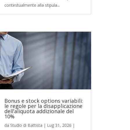
contestualmente alla stipula...
Bonus e stock options variabili:
le regole per la disapplicazione
dell’aliquota addizionale del
10%
da
Studio di Battista
|
Lug 31, 2026
|