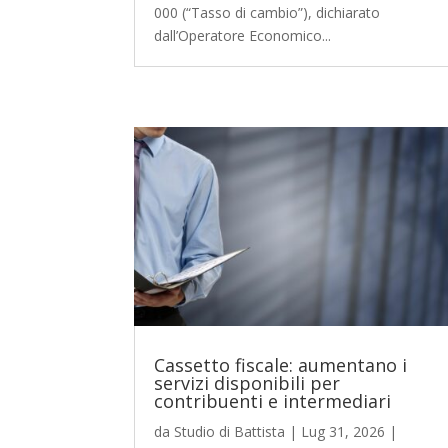
000 (“Tasso di cambio”), dichiarato
dall’Operatore Economico...
Cassetto fiscale: aumentano i
servizi disponibili per
contribuenti e intermediari
da
Studio di Battista
|
Lug 31, 2026
|