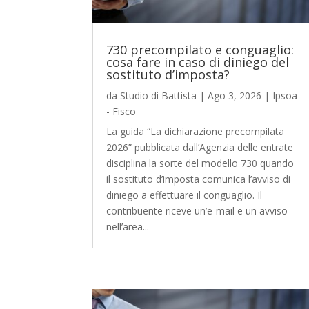
730 precompilato e conguaglio:
cosa fare in caso di diniego del
sostituto d’imposta?
da
Studio di Battista
|
Ago 3, 2026
|
Ipsoa
- Fisco
La guida “La dichiarazione precompilata
2026” pubblicata dall’Agenzia delle entrate
disciplina la sorte del modello 730 quando
il sostituto d’imposta comunica l’avviso di
diniego a effettuare il conguaglio. Il
contribuente riceve un’e-mail e un avviso
nell’area...