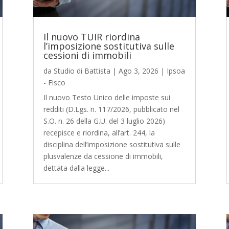
Il nuovo TUIR riordina
l’imposizione sostitutiva sulle
cessioni di immobili
da
Studio di Battista
|
Ago 3, 2026
|
Ipsoa
- Fisco
Il nuovo Testo Unico delle imposte sui
redditi (D.Lgs. n. 117/2026, pubblicato nel
S.O. n. 26 della G.U. del 3 luglio 2026)
recepisce e riordina, all’art. 244, la
disciplina dell’imposizione sostitutiva sulle
plusvalenze da cessione di immobili,
dettata dalla legge...