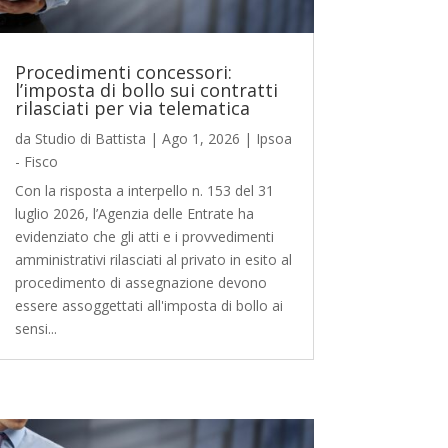
Procedimenti concessori:
l’imposta di bollo sui contratti
rilasciati per via telematica
da
Studio di Battista
|
Ago 1, 2026
|
Ipsoa
- Fisco
Con la risposta a interpello n. 153 del 31
luglio 2026, l’Agenzia delle Entrate ha
evidenziato che gli atti e i provvedimenti
amministrativi rilasciati al privato in esito al
procedimento di assegnazione devono
essere assoggettati all'imposta di bollo ai
sensi...