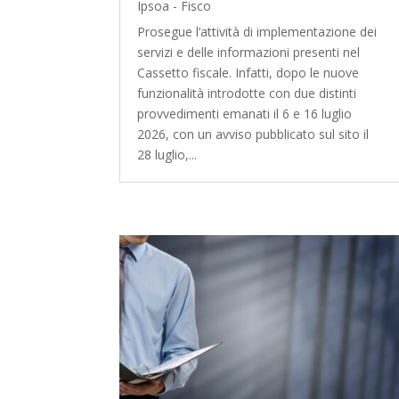
Ipsoa - Fisco
Prosegue l’attività di implementazione dei
servizi e delle informazioni presenti nel
Cassetto fiscale. Infatti, dopo le nuove
funzionalità introdotte con due distinti
provvedimenti emanati il 6 e 16 luglio
2026, con un avviso pubblicato sul sito il
28 luglio,...