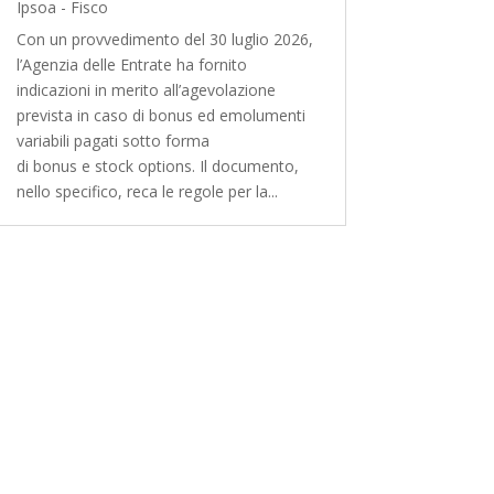
Ipsoa - Fisco
Con un provvedimento del 30 luglio 2026,
l’Agenzia delle Entrate ha fornito
indicazioni in merito all’agevolazione
prevista in caso di bonus ed emolumenti
variabili pagati sotto forma
di bonus e stock options. Il documento,
nello specifico, reca le regole per la...