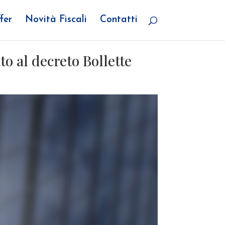
fer
Novità Fiscali
Contatti
to al decreto Bollette