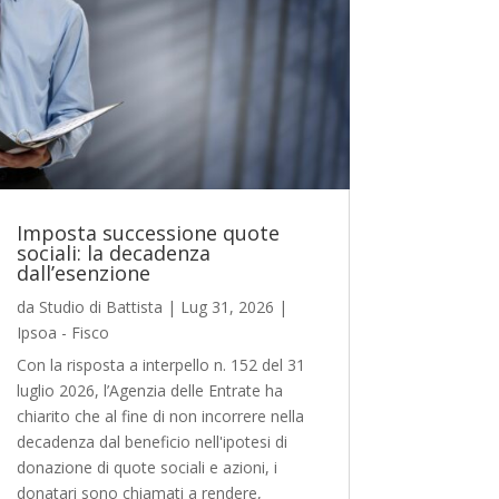
Imposta successione quote
sociali: la decadenza
dall’esenzione
da
Studio di Battista
|
Lug 31, 2026
|
Ipsoa - Fisco
Con la risposta a interpello n. 152 del 31
luglio 2026, l’Agenzia delle Entrate ha
chiarito che al fine di non incorrere nella
decadenza dal beneficio nell'ipotesi di
donazione di quote sociali e azioni, i
donatari sono chiamati a rendere,