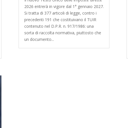
2026 entrerà in vigore dal 1° gennaio 2027.
Si tratta di 377 articoli di legge, contro i
precedenti 191 che costituivano il TUIR
contenuto nel D.P.R. n. 917/1986: una
sorta di raccolta normativa, piuttosto che
un documento...