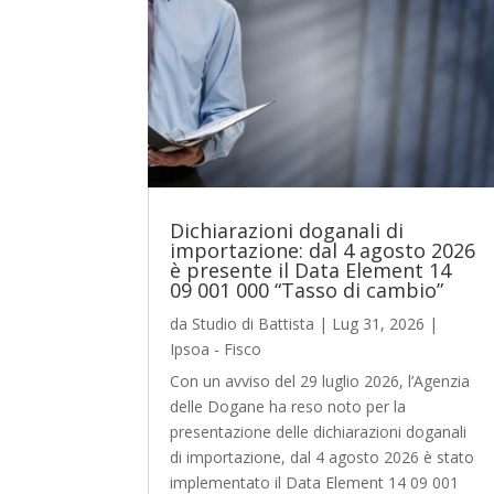
Dichiarazioni doganali di
importazione: dal 4 agosto 2026
è presente il Data Element 14
09 001 000 “Tasso di cambio”
da
Studio di Battista
|
Lug 31, 2026
|
Ipsoa - Fisco
Con un avviso del 29 luglio 2026, l’Agenzia
delle Dogane ha reso noto per la
presentazione delle dichiarazioni doganali
di importazione, dal 4 agosto 2026 è stato
implementato il Data Element 14 09 001