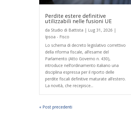
Perdite estere definitive
utilizzabili nelle fusioni UE
da
Studio di Battista
|
Lug 31, 2026
|
Ipsoa - Fisco
Lo schema di decreto legislativo correttivo
della riforma fiscale, all’esame del
Parlamento (Atto Governo n. 430),
introduce nell’ordinamento italiano una
disciplina espressa per il riporto delle
perdite fiscali definitive maturate all’estero.
La novità, che recepisce...
« Post precedenti