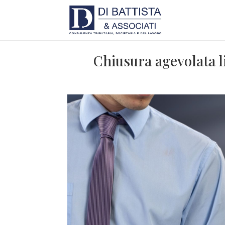
Chiusura agevolata li