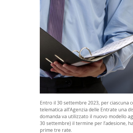
Entro il 30 settembre 2023, per ciascuna c
telematica all’Agenzia delle Entrate una d
domanda va utilizzato il nuovo modello agg
30 settembre) il termine per l’adesione, h
prime tre rate.