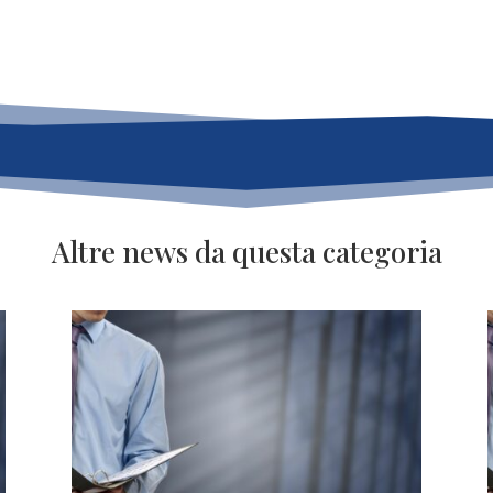
Altre news da questa categoria