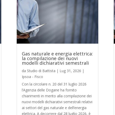
Gas naturale e energia elettrica:
la compilazione dei nuovi
modelli dichiarativi semestrali
da
Studio di Battista
|
Lug 31, 2026
|
Ipsoa - Fisco
Con la circolare n. 20 del 31 luglio 2026
l’Agenzia delle Dogane ha fornito
chiarimenti in merito alla compilazione dei
nuovi modelli dichiarativi semestrali relativi
ai settori del gas naturale e dell’energia
elettrica. A decorrere dal 28 luglio 2026, è