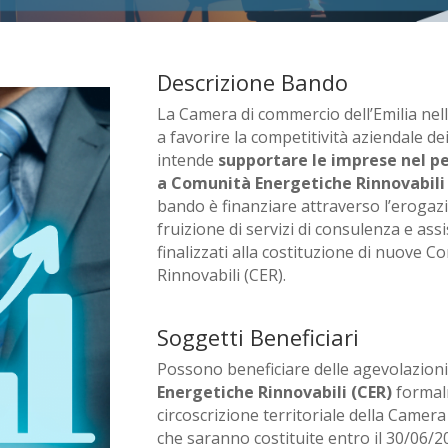
Descrizione Bando
La Camera di commercio dell’Emilia nell
a favorire la competitività aziendale dei
intende
supportare le imprese nel pe
a Comunità Energetiche Rinnovabili 
bando è finanziare attraverso l’erogazi
fruizione di servizi di consulenza e assi
finalizzati alla costituzione di nuove 
Rinnovabili (CER).
Soggetti Beneficiari
Possono beneficiare delle agevolazion
Energetiche Rinnovabili (CER)
formal
circoscrizione territoriale della Camera
che saranno costituite entro il 30/06/2