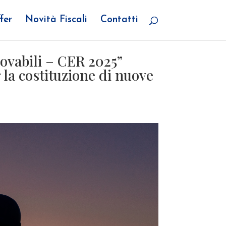
fer
Novità Fiscali
Contatti
ovabili – CER 2025”
la costituzione di nuove