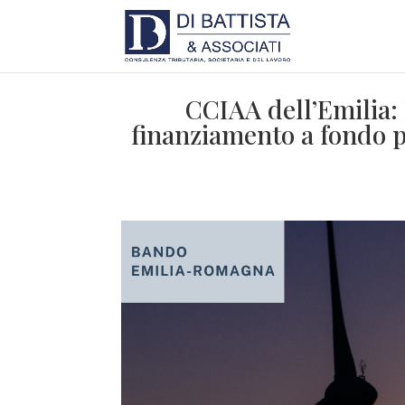
CCIAA dell’Emilia:
finanziamento a fondo p