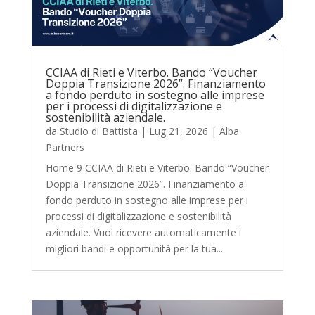
CCIAA di Rieti e Viterbo. Bando “Voucher
Doppia Transizione 2026”. Finanziamento
a fondo perduto in sostegno alle imprese
per i processi di digitalizzazione e
sostenibilità aziendale.
da
Studio di Battista
|
Lug 21, 2026
|
Alba
Partners
Home 9 CCIAA di Rieti e Viterbo. Bando “Voucher
Doppia Transizione 2026”. Finanziamento a
fondo perduto in sostegno alle imprese per i
processi di digitalizzazione e sostenibilità
aziendale. Vuoi ricevere automaticamente i
migliori bandi e opportunità per la tua...