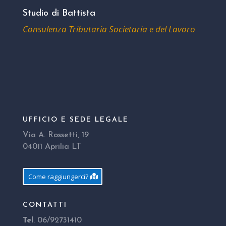
Studio di Battista
Consulenza Tributaria Societaria e del Lavoro
UFFICIO E SEDE LEGALE
Via A. Rossetti, 19
04011 Aprilia LT
Come raggiungerci?
CONTATTI
Tel
. 06/92731410