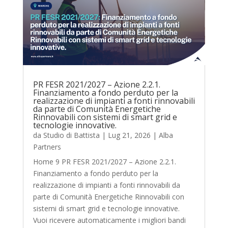
PR FESR 2021/2027 – Azione 2.2.1.
Finanziamento a fondo perduto per la
realizzazione di impianti a fonti rinnovabili
da parte di Comunità Energetiche
Rinnovabili con sistemi di smart grid e
tecnologie innovative.
da
Studio di Battista
|
Lug 21, 2026
|
Alba
Partners
Home 9 PR FESR 2021/2027 – Azione 2.2.1.
Finanziamento a fondo perduto per la
realizzazione di impianti a fonti rinnovabili da
parte di Comunità Energetiche Rinnovabili con
sistemi di smart grid e tecnologie innovative.
Vuoi ricevere automaticamente i migliori bandi