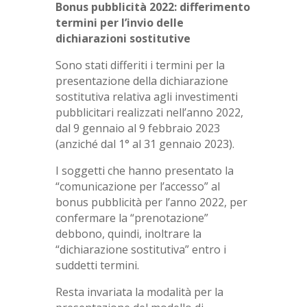
Bonus pubblicità 2022: differimento
termini per l’invio delle
dichiarazioni sostitutive
Sono stati differiti i termini per la
presentazione della dichiarazione
sostitutiva relativa agli investimenti
pubblicitari realizzati nell’anno 2022,
dal 9 gennaio al 9 febbraio 2023
(anziché dal 1° al 31 gennaio 2023).
I soggetti che hanno presentato la
“comunicazione per l’accesso” al
bonus pubblicità per l’anno 2022, per
confermare la “prenotazione”
debbono, quindi, inoltrare la
“dichiarazione sostitutiva” entro i
suddetti termini.
Resta invariata la modalità per la