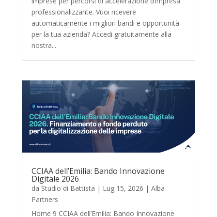
imprese per percorsi di accelerazione d’impresa
professionalizzante. Vuoi ricevere
automaticamente i migliori bandi e opportunità
per la tua azienda? Accedi gratuitamente alla
nostra...
CCIAA dell’Emilia: Bando Innovazione
Digitale 2026
da
Studio di Battista
|
Lug 15, 2026
|
Alba
Partners
Home 9 CCIAA dell’Emilia: Bando Innovazione