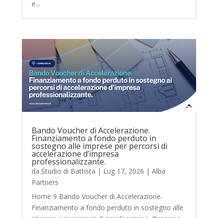
e...
Bando Voucher di Accelerazione.
Finanziamento a fondo perduto in
sostegno alle imprese per percorsi di
accelerazione d’impresa
professionalizzante.
da
Studio di Battista
|
Lug 17, 2026
|
Alba
Partners
Home 9 Bando Voucher di Accelerazione.
Finanziamento a fondo perduto in sostegno alle