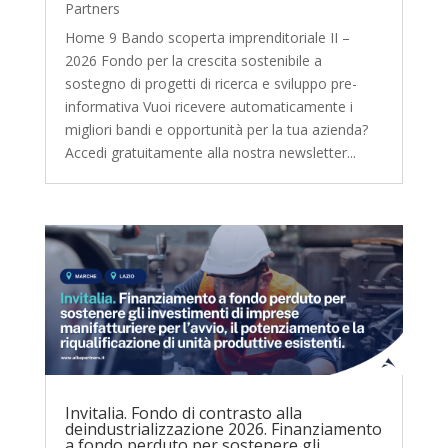
Partners
Home 9 Bando scoperta imprenditoriale II –
2026 Fondo per la crescita sostenibile a
sostegno di progetti di ricerca e sviluppo pre-
informativa Vuoi ricevere automaticamente i
migliori bandi e opportunità per la tua azienda?
Accedi gratuitamente alla nostra newsletter...
Invitalia. Fondo di contrasto alla
deindustrializzazione 2026. Finanziamento
a fondo perduto per sostenere gli