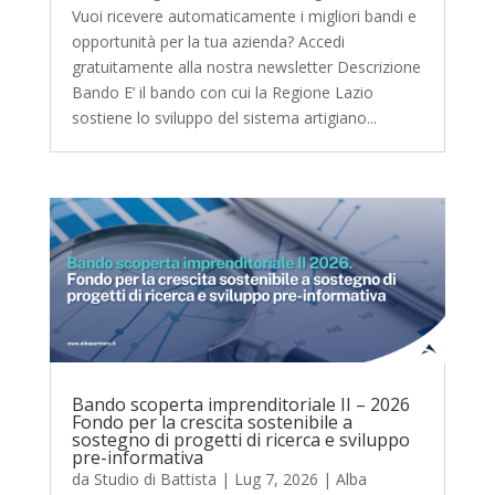
Vuoi ricevere automaticamente i migliori bandi e
opportunità per la tua azienda? Accedi
gratuitamente alla nostra newsletter Descrizione
Bando E’ il bando con cui la Regione Lazio
sostiene lo sviluppo del sistema artigiano...
Bando scoperta imprenditoriale II – 2026
Fondo per la crescita sostenibile a
sostegno di progetti di ricerca e sviluppo
pre-informativa
da
Studio di Battista
|
Lug 7, 2026
|
Alba