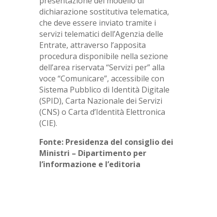
presentazione del modello di
dichiarazione sostitutiva telematica,
che deve essere inviato tramite i
servizi telematici dell’Agenzia delle
Entrate, attraverso l’apposita
procedura disponibile nella sezione
dell’area riservata “Servizi per” alla
voce “Comunicare”, accessibile con
Sistema Pubblico di Identità Digitale
(SPID), Carta Nazionale dei Servizi
(CNS) o Carta d’Identità Elettronica
(CIE).
Fonte: Presidenza del consiglio dei
Ministri – Dipartimento per
l’informazione e l’editoria