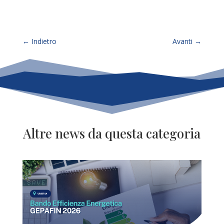
←
Indietro
Avanti
→
Altre news da questa categoria