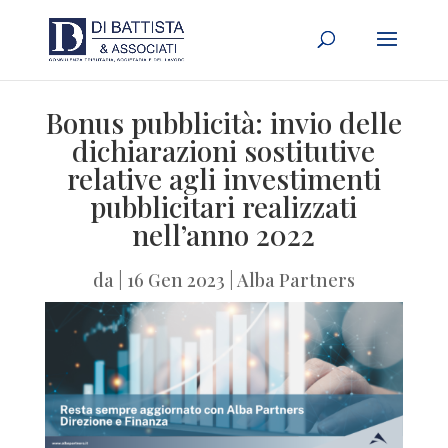
Bonus pubblicità: invio delle
dichiarazioni sostitutive
relative agli investimenti
pubblicitari realizzati
nell’anno 2022
da
|
16 Gen 2023
|
Alba Partners