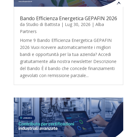
Bando Efficienza Energetica GEPAFIN 2026
da
Studio di Battista
|
Lug 30, 2026
|
Alba
Partners
Home 9 Bando Efficienza Energetica GEPAFIN
2026 Vuoi ricevere automaticamente i migliori
bandi e opportunità per la tua azienda? Accedi
gratuitamente alla nostra newsletter Descrizione
del Bando È il bando che concede finanziamenti
agevolati con remissione parziale...