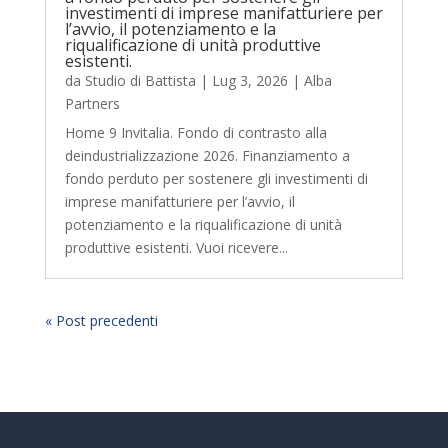
investimenti di imprese manifatturiere per
l’avvio, il potenziamento e la
riqualificazione di unità produttive
esistenti.
da
Studio di Battista
|
Lug 3, 2026
|
Alba
Partners
Home 9 Invitalia. Fondo di contrasto alla
deindustrializzazione 2026. Finanziamento a
fondo perduto per sostenere gli investimenti di
imprese manifatturiere per l’avvio, il
potenziamento e la riqualificazione di unità
produttive esistenti. Vuoi ricevere...
« Post precedenti