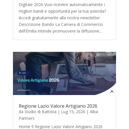
Digitale 2026 Vuoi ricevere automaticamente i
migliori bandi e opportunità per la tua azienda?
Accedi gratuitamente alla nostra newsletter
Descrizione Bando La Camera di Commercio
dell’Emilia intende promuovere la diffusione...
Regione Lazio Valore Artigiano 2026
da
Studio di Battista
|
Lug 15, 2026
|
Alba
Partners
Home 9 Regione Lazio Valore Artigiano 2026