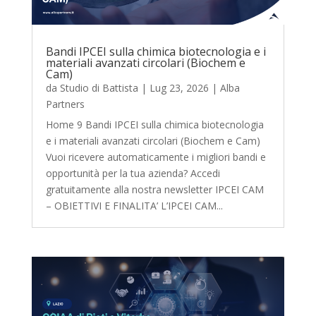
Bandi IPCEI sulla chimica biotecnologia e i
materiali avanzati circolari (Biochem e
Cam)
da
Studio di Battista
|
Lug 23, 2026
|
Alba
Partners
Home 9 Bandi IPCEI sulla chimica biotecnologia
e i materiali avanzati circolari (Biochem e Cam)
Vuoi ricevere automaticamente i migliori bandi e
opportunità per la tua azienda? Accedi
gratuitamente alla nostra newsletter IPCEI CAM
– OBIETTIVI E FINALITA’ L’IPCEI CAM...