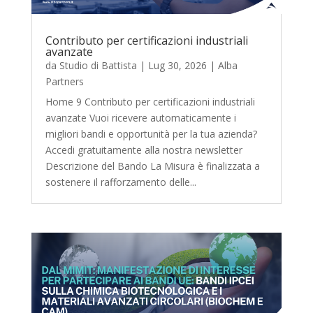
Contributo per certificazioni industriali
avanzate
da
Studio di Battista
|
Lug 30, 2026
|
Alba
Partners
Home 9 Contributo per certificazioni industriali
avanzate Vuoi ricevere automaticamente i
migliori bandi e opportunità per la tua azienda?
Accedi gratuitamente alla nostra newsletter
Descrizione del Bando La Misura è finalizzata a
sostenere il rafforzamento delle...