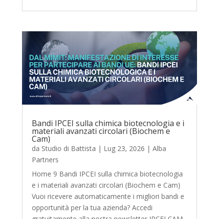
Bandi IPCEI sulla chimica biotecnologia e i
materiali avanzati circolari (Biochem e
Cam)
da
Studio di Battista
|
Lug 23, 2026
|
Alba
Partners
Home 9 Bandi IPCEI sulla chimica biotecnologia
e i materiali avanzati circolari (Biochem e Cam)
Vuoi ricevere automaticamente i migliori bandi e
opportunità per la tua azienda? Accedi
gratuitamente alla nostra newsletter IPCEI CAM