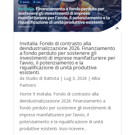
Invitalia. Fondo di contrasto alla
deindustrializzazione 2026. Finanziamento
a fondo perduto per sostenere gli
investimenti di imprese manifatturiere per
l’avvio, il potenziamento e la
riqualificazione di unità produttive
esistenti.
da
Studio di Battista
|
Lug 3, 2026
|
Alba
Partners
Home 9 Invitalia. Fondo di contrasto alla
deindustrializzazione 2026. Finanziamento a
fondo perduto per sostenere gli investimenti di
imprese manifatturiere per l’avvio, il
potenziamento e la riqualificazione di unità
produttive esistenti. Vuoi ricevere...