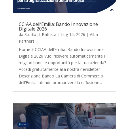
CCIAA dell’Emilia: Bando Innovazione
Digitale 2026
da
Studio di Battista
|
Lug 15, 2026
|
Alba
Partners
Home 9 CCIAA dell’Emilia: Bando Innovazione
Digitale 2026 Vuoi ricevere automaticamente i
migliori bandi e opportunità per la tua azienda?
Accedi gratuitamente alla nostra newsletter
Descrizione Bando La Camera di Commercio
dell’Emilia intende promuovere la diffusione...