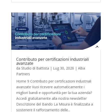
Contributo per certificazioni industriali
avanzate
da
Studio di Battista
|
Lug 30, 2026
|
Alba
Partners
Home 9 Contributo per certificazioni industriali
avanzate Vuoi ricevere automaticamente i
migliori bandi e opportunità per la tua azienda?
Accedi gratuitamente alla nostra newsletter
Descrizione del Bando La Misura è finalizzata a
sostenere il rafforzamento delle...