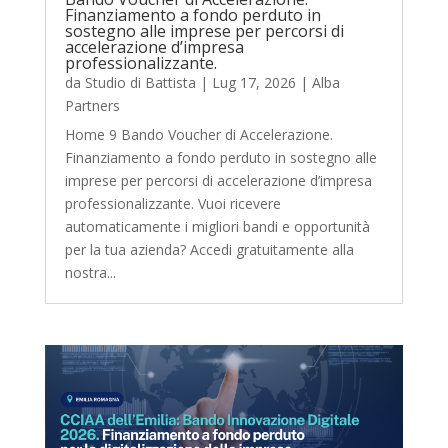
Finanziamento a fondo perduto in
sostegno alle imprese per percorsi di
accelerazione d’impresa
professionalizzante.
da
Studio di Battista
|
Lug 17, 2026
|
Alba
Partners
Home 9 Bando Voucher di Accelerazione.
Finanziamento a fondo perduto in sostegno alle
imprese per percorsi di accelerazione d’impresa
professionalizzante. Vuoi ricevere
automaticamente i migliori bandi e opportunità
per la tua azienda? Accedi gratuitamente alla
nostra...