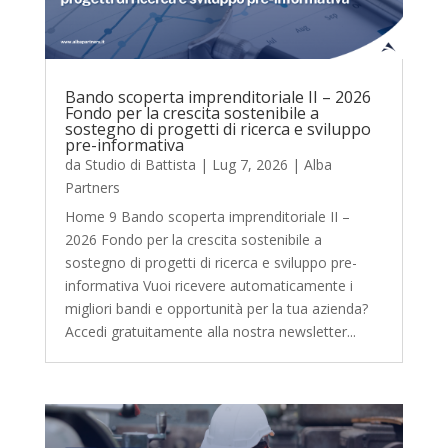
Bando scoperta imprenditoriale II – 2026
Fondo per la crescita sostenibile a
sostegno di progetti di ricerca e sviluppo
pre-informativa
da
Studio di Battista
|
Lug 7, 2026
|
Alba
Partners
Home 9 Bando scoperta imprenditoriale II –
2026 Fondo per la crescita sostenibile a
sostegno di progetti di ricerca e sviluppo pre-
informativa Vuoi ricevere automaticamente i
migliori bandi e opportunità per la tua azienda?
Accedi gratuitamente alla nostra newsletter...