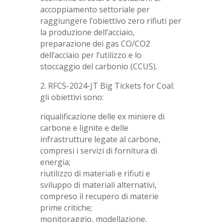
accoppiamento settoriale per
raggiungere l’obiettivo zero rifiuti per
la produzione dell’acciaio,
preparazione dei gas CO/CO2
dell’acciaio per l’utilizzo e lo
stoccaggio del carbonio (CCUS).
2. RFCS-2024-JT Big Tickets for Coal:
gli obiettivi sono:
riqualificazione delle ex miniere di
carbone e lignite e delle
infrastrutture legate al carbone,
compresi i servizi di fornitura di
energia;
riutilizzo di materiali e rifiuti e
sviluppo di materiali alternativi,
compreso il recupero di materie
prime critiche;
monitoraggio, modellazione,