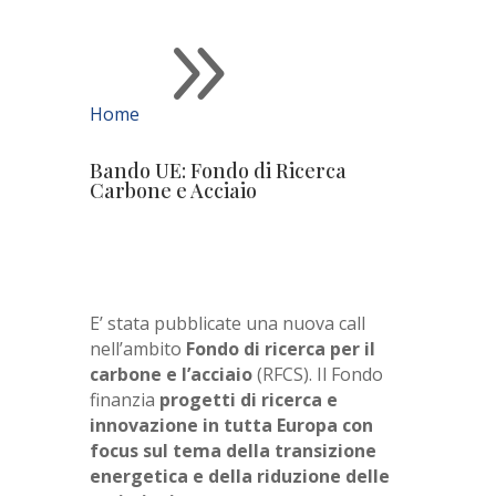
9
Home
Bando UE: Fondo di Ricerca
Carbone e Acciaio
E’ stata pubblicate una nuova call
nell’ambito
Fondo di ricerca per il
carbone e l’acciaio
(RFCS). Il Fondo
finanzia
progetti di ricerca e
innovazione in tutta Europa con
focus sul tema della transizione
energetica e della riduzione delle