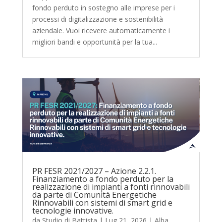
fondo perduto in sostegno alle imprese per i
processi di digitalizzazione e sostenibilità
aziendale. Vuoi ricevere automaticamente i
migliori bandi e opportunità per la tua...
PR FESR 2021/2027 – Azione 2.2.1.
Finanziamento a fondo perduto per la
realizzazione di impianti a fonti rinnovabili
da parte di Comunità Energetiche
Rinnovabili con sistemi di smart grid e
tecnologie innovative.
da
Studio di Battista
|
Lug 21, 2026
|
Alba