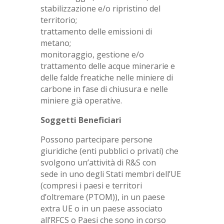
stabilizzazione e/o ripristino del
territorio;
trattamento delle emissioni di
metano;
monitoraggio, gestione e/o
trattamento delle acque minerarie e
delle falde freatiche nelle miniere di
carbone in fase di chiusura e nelle
miniere già operative.
Soggetti Beneficiari
Possono partecipare persone
giuridiche (enti pubblici o privati) che
svolgono un’attività di R&S con
sede in uno degli Stati membri dell’UE
(compresi i paesi e territori
d’oltremare (PTOM)), in un paese
extra UE o in un paese associato
all’RFCS o Paesi che sono in corso