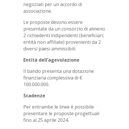
negoziati per un accordo di
associazione.
Le proposte devono essere
presentate da un consorzio di almeno
2 richiedenti indipendenti (beneficiari;
entità non affiliate) provenienti da 2
diversi paesi ammissibili.
Entità dell’agevolazione
Il bando presenta una dotazione
finanziaria complessiva di €
100.000.000.
Scadenze
Per entrambe le linee è possibile
presentare le proposte progettuali
fino al 25 aprile 2024.