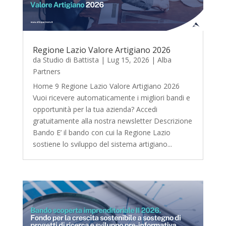
Regione Lazio Valore Artigiano 2026
da
Studio di Battista
|
Lug 15, 2026
|
Alba
Partners
Home 9 Regione Lazio Valore Artigiano 2026
Vuoi ricevere automaticamente i migliori bandi e
opportunità per la tua azienda? Accedi
gratuitamente alla nostra newsletter Descrizione
Bando E’ il bando con cui la Regione Lazio
sostiene lo sviluppo del sistema artigiano...