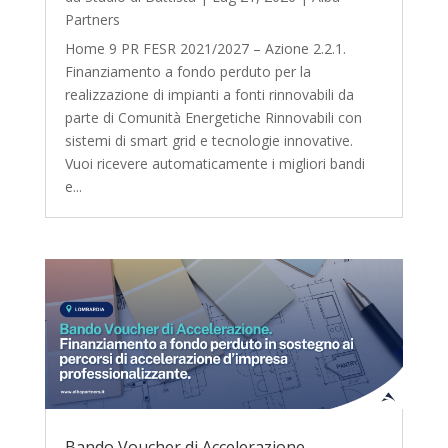
Partners
Home 9 PR FESR 2021/2027 – Azione 2.2.1.
Finanziamento a fondo perduto per la
realizzazione di impianti a fonti rinnovabili da
parte di Comunità Energetiche Rinnovabili con
sistemi di smart grid e tecnologie innovative.
Vuoi ricevere automaticamente i migliori bandi
e...
Bando Voucher di Accelerazione.