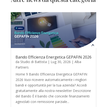
Bando Efficienza Energetica GEPAFIN 2026
da
Studio di Battista
|
Lug 30, 2026
|
Alba
Partners
Home 9 Bando Efficienza Energetica GEPAFIN
2026 Vuoi ricevere automaticamente i migliori
bandi e opportunità per la tua azienda? Accedi
gratuitamente alla nostra newsletter Descrizione
del Bando È il bando che concede finanziamenti
agevolati con remissione parziale...