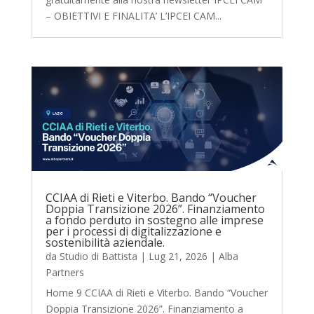
– OBIETTIVI E FINALITA’ L’IPCEI CAM...
CCIAA di Rieti e Viterbo. Bando “Voucher
Doppia Transizione 2026”. Finanziamento
a fondo perduto in sostegno alle imprese
per i processi di digitalizzazione e
sostenibilità aziendale.
da
Studio di Battista
|
Lug 21, 2026
|
Alba
Partners
Home 9 CCIAA di Rieti e Viterbo. Bando “Voucher
Doppia Transizione 2026”. Finanziamento a