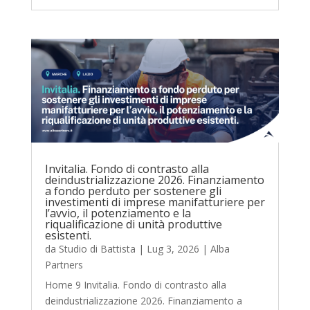
Invitalia. Fondo di contrasto alla
deindustrializzazione 2026. Finanziamento
a fondo perduto per sostenere gli
investimenti di imprese manifatturiere per
l’avvio, il potenziamento e la
riqualificazione di unità produttive
esistenti.
da
Studio di Battista
|
Lug 3, 2026
|
Alba
Partners
Home 9 Invitalia. Fondo di contrasto alla
deindustrializzazione 2026. Finanziamento a