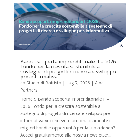
Bando scoperta imprenditoriale II – 2026
Fondo per la crescita sostenibile a
sostegno di progetti di ricerca e sviluppo
pre-informativa
da
Studio di Battista
|
Lug 7, 2026
|
Alba
Partners
Home 9 Bando scoperta imprenditoriale II –
2026 Fondo per la crescita sostenibile a
sostegno di progetti di ricerca e sviluppo pre-
informativa Vuoi ricevere automaticamente i
migliori bandi e opportunità per la tua azienda?
Accedi gratuitamente alla nostra newsletter...