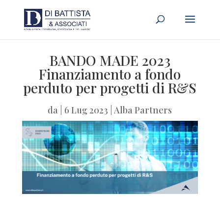
BANDO MADE 2023
Finanziamento a fondo
perduto per progetti di R&S
da
|
6 Lug 2023
|
Alba Partners