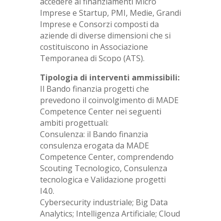
accedere ai finanziamenti Micro
Imprese e Startup, PMI, Medie, Grandi
Imprese e Consorzi composti da
aziende di diverse dimensioni che si
costituiscono in Associazione
Temporanea di Scopo (ATS).
Tipologia di interventi ammissibili:
Il Bando finanzia progetti che
prevedono il coinvolgimento di MADE
Competence Center nei seguenti
ambiti progettuali:
Consulenza: il Bando finanzia
consulenza erogata da MADE
Competence Center, comprendendo
Scouting Tecnologico, Consulenza
tecnologica e Validazione progetti
I4.0.
Cybersecurity industriale; Big Data
Analytics; Intelligenza Artificiale; Cloud