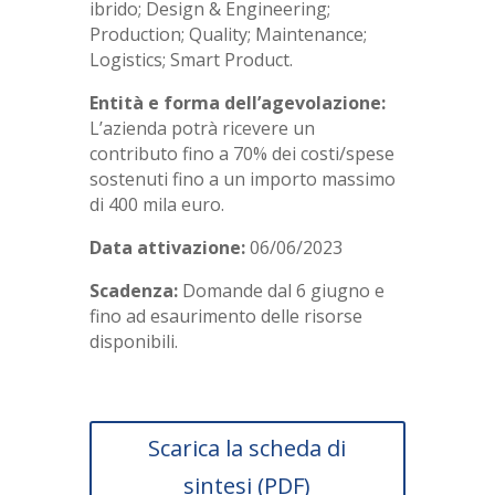
ibrido; Design & Engineering;
Production; Quality; Maintenance;
Logistics; Smart Product.
Entità e forma dell’agevolazione:
L’azienda potrà ricevere un
contributo fino a 70% dei costi/spese
sostenuti fino a un importo massimo
di 400 mila euro.
Data attivazione:
06/06/2023
Scadenza:
Domande dal 6 giugno e
fino ad esaurimento delle risorse
disponibili.
Scarica la scheda di
sintesi (PDF)