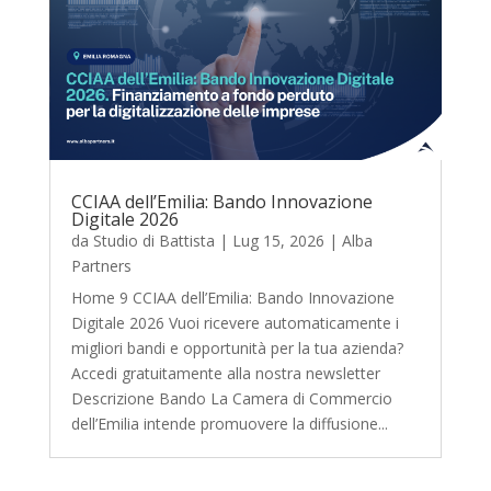
CCIAA dell’Emilia: Bando Innovazione
Digitale 2026
da
Studio di Battista
|
Lug 15, 2026
|
Alba
Partners
Home 9 CCIAA dell’Emilia: Bando Innovazione
Digitale 2026 Vuoi ricevere automaticamente i
migliori bandi e opportunità per la tua azienda?
Accedi gratuitamente alla nostra newsletter
Descrizione Bando La Camera di Commercio
dell’Emilia intende promuovere la diffusione...