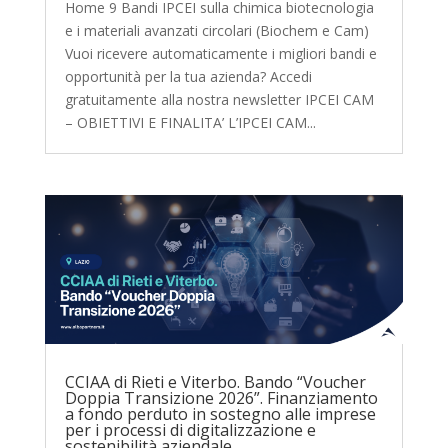
Home 9 Bandi IPCEI sulla chimica biotecnologia
e i materiali avanzati circolari (Biochem e Cam)
Vuoi ricevere automaticamente i migliori bandi e
opportunità per la tua azienda? Accedi
gratuitamente alla nostra newsletter IPCEI CAM
– OBIETTIVI E FINALITA’ L’IPCEI CAM...
CCIAA di Rieti e Viterbo. Bando “Voucher
Doppia Transizione 2026”. Finanziamento
a fondo perduto in sostegno alle imprese
per i processi di digitalizzazione e
sostenibilità aziendale.