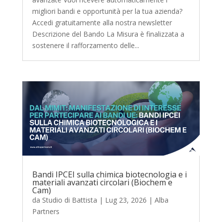
migliori bandi e opportunità per la tua azienda?
Accedi gratuitamente alla nostra newsletter
Descrizione del Bando La Misura è finalizzata a
sostenere il rafforzamento delle...
Bandi IPCEI sulla chimica biotecnologia e i
materiali avanzati circolari (Biochem e
Cam)
da
Studio di Battista
|
Lug 23, 2026
|
Alba
Partners