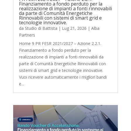
Finanziamento a fondo perduto per la
realizzazione di impianti a fonti rinnovabili
da parte di Comunità Energetiche
Rinnovabili con sistemi di smart grid e
tecnologie innovative.
da
Studio di Battista
|
Lug 21, 2026
|
Alba
Partners
Home 9 PR FESR 2021/2027 – Azione 2.2.1.
Finanziamento a fondo perduto per la
realizzazione di impianti a fonti rinnovabili da
parte di Comunità Energetiche Rinnovabili con
sistemi di smart grid e tecnologie innovative.
Vuoi ricevere automaticamente i migliori bandi
e...