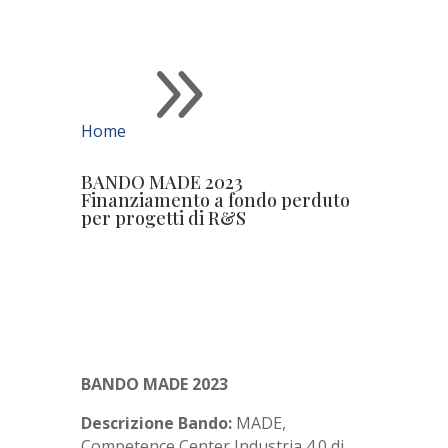
9
Home
BANDO MADE 2023
Finanziamento a fondo perduto
per progetti di R&S
BANDO MADE 2023
Descrizione Bando:
MADE,
Competence Center Industria 4.0 di