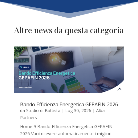
Altre news da questa categoria
Bando Efficienza Energetica GEPAFIN 2026
da
Studio di Battista
|
Lug 30, 2026
|
Alba
Partners
Home 9 Bando Efficienza Energetica GEPAFIN
2026 Vuoi ricevere automaticamente i migliori