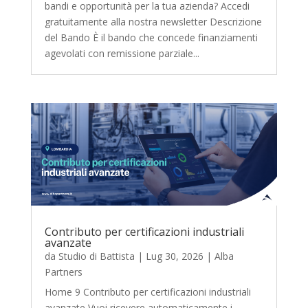
bandi e opportunità per la tua azienda? Accedi
gratuitamente alla nostra newsletter Descrizione
del Bando È il bando che concede finanziamenti
agevolati con remissione parziale...
Contributo per certificazioni industriali
avanzate
da
Studio di Battista
|
Lug 30, 2026
|
Alba
Partners
Home 9 Contributo per certificazioni industriali
avanzate Vuoi ricevere automaticamente i