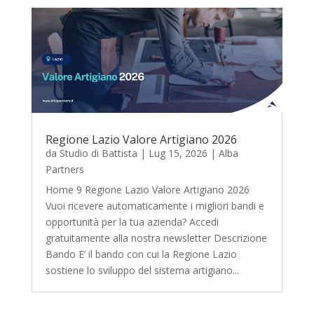
Regione Lazio Valore Artigiano 2026
da
Studio di Battista
|
Lug 15, 2026
|
Alba
Partners
Home 9 Regione Lazio Valore Artigiano 2026
Vuoi ricevere automaticamente i migliori bandi e
opportunità per la tua azienda? Accedi
gratuitamente alla nostra newsletter Descrizione
Bando E’ il bando con cui la Regione Lazio
sostiene lo sviluppo del sistema artigiano...