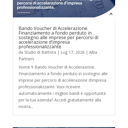
Bando Voucher di Accelerazione.
Finanziamento a fondo perduto in
sostegno alle imprese per percorsi di
accelerazione d’impresa
professionalizzante.
da
Studio di Battista
|
Lug 17, 2026
|
Alba
Partners
Home 9 Bando Voucher di Accelerazione.
Finanziamento a fondo perduto in sostegno alle
imprese per percorsi di accelerazione d’impresa
professionalizzante. Vuoi ricevere
automaticamente i migliori bandi e opportunità
per la tua azienda? Accedi gratuitamente alla
nostra...