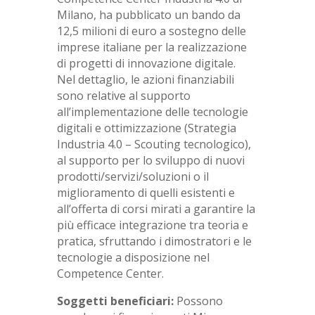
Milano, ha pubblicato un bando da
12,5 milioni di euro a sostegno delle
imprese italiane per la realizzazione
di progetti di innovazione digitale.
Nel dettaglio, le azioni finanziabili
sono relative al supporto
all’implementazione delle tecnologie
digitali e ottimizzazione (Strategia
Industria 4.0 – Scouting tecnologico),
al supporto per lo sviluppo di nuovi
prodotti/servizi/soluzioni o il
miglioramento di quelli esistenti e
all’offerta di corsi mirati a garantire la
più efficace integrazione tra teoria e
pratica, sfruttando i dimostratori e le
tecnologie a disposizione nel
Competence Center.
Soggetti beneficiari:
Possono