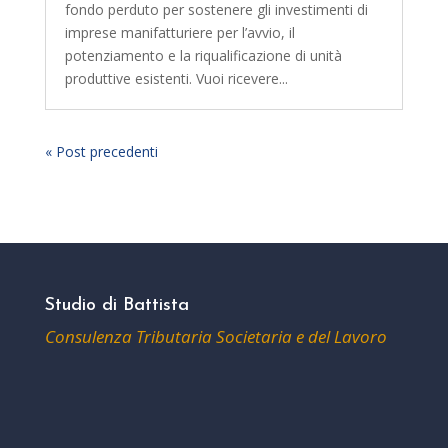
fondo perduto per sostenere gli investimenti di
imprese manifatturiere per l’avvio, il
potenziamento e la riqualificazione di unità
produttive esistenti. Vuoi ricevere...
« Post precedenti
Studio di Battista
Consulenza Tributaria Societaria e del Lavoro