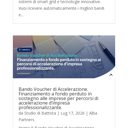
sistemi di smart grid e tecnologie innovative.
Vuoi ricevere automaticamente i migliori bandi
e...
Bando Voucher di Accelerazione.
Finanziamento a fondo perduto in
sostegno alle imprese per percorsi di
accelerazione d’impresa
professionalizzante.
da
Studio di Battista
|
Lug 17, 2026
|
Alba
Partners
Home 9 Bando Voucher di Accelerazione.