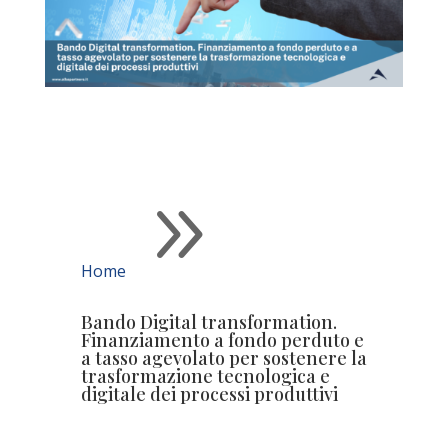
9
Home
Bando Digital transformation.
Finanziamento a fondo perduto e
a tasso agevolato per sostenere la
trasformazione tecnologica e
digitale dei processi produttivi