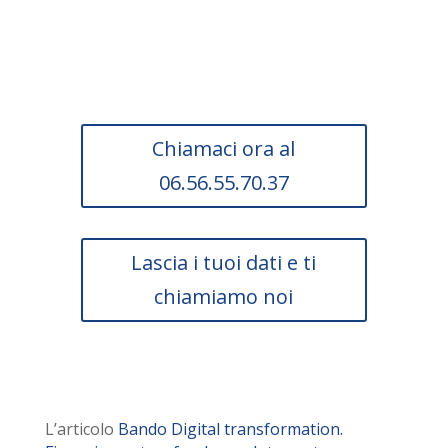
di questa agevolazione.
Chiamaci ora al
06.56.55.70.37
Lascia i tuoi dati e ti
chiamiamo noi
L’articolo
Bando Digital transformation.