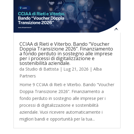
CCIAA di Rieti e Viterbo. Bando “Voucher
Doppia Transizione 2026”. Finanziamento
a fondo perduto in sostegno alle imprese
per i processi di digitalizzazione e
sostenibilità aziendale.
da
Studio di Battista
|
Lug 21, 2026
|
Alba
Partners
Home 9 CCIAA di Rieti e Viterbo. Bando “Voucher
Doppia Transizione 2026”. Finanziamento a
fondo perduto in sostegno alle imprese per i
processi di digitalizzazione e sostenibilità
aziendale. Vuoi ricevere automaticamente i
migliori bandi e opportunità per la tua...