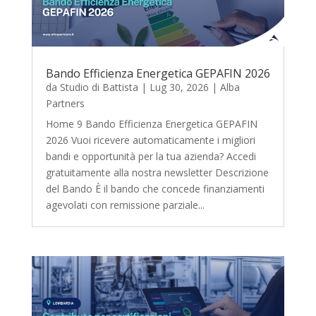
Bando Efficienza Energetica GEPAFIN 2026
da
Studio di Battista
|
Lug 30, 2026
|
Alba
Partners
Home 9 Bando Efficienza Energetica GEPAFIN
2026 Vuoi ricevere automaticamente i migliori
bandi e opportunità per la tua azienda? Accedi
gratuitamente alla nostra newsletter Descrizione
del Bando È il bando che concede finanziamenti
agevolati con remissione parziale...