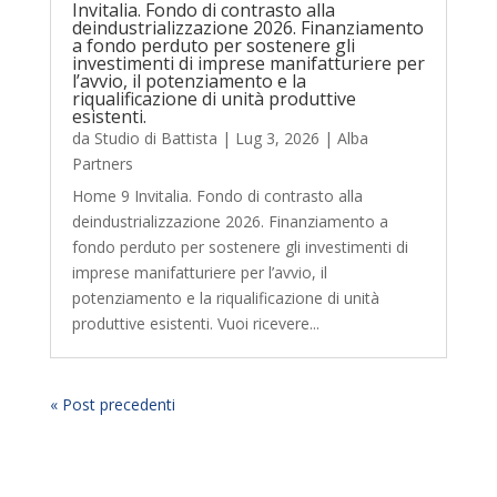
Invitalia. Fondo di contrasto alla
deindustrializzazione 2026. Finanziamento
a fondo perduto per sostenere gli
investimenti di imprese manifatturiere per
l’avvio, il potenziamento e la
riqualificazione di unità produttive
esistenti.
da
Studio di Battista
|
Lug 3, 2026
|
Alba
Partners
Home 9 Invitalia. Fondo di contrasto alla
deindustrializzazione 2026. Finanziamento a
fondo perduto per sostenere gli investimenti di
imprese manifatturiere per l’avvio, il
potenziamento e la riqualificazione di unità
produttive esistenti. Vuoi ricevere...
« Post precedenti