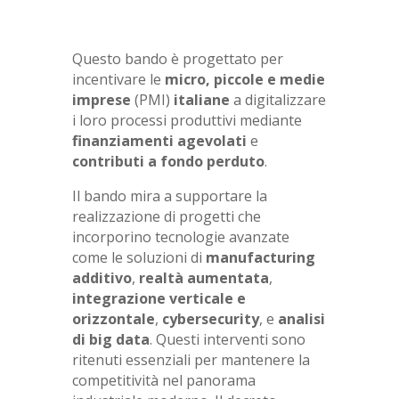
Questo bando è progettato per
incentivare le
micro, piccole e medie
imprese
(PMI)
italiane
a digitalizzare
i loro processi produttivi mediante
finanziamenti agevolati
e
contributi a fondo perduto
.
Il bando mira a supportare la
realizzazione di progetti che
incorporino tecnologie avanzate
come le soluzioni di
manufacturing
additivo
,
realtà aumentata
,
integrazione verticale e
orizzontale
,
cybersecurity
, e
analisi
di big data
. Questi interventi sono
ritenuti essenziali per mantenere la
competitività nel panorama