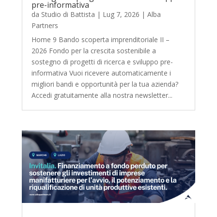
pre-informativa
da
Studio di Battista
|
Lug 7, 2026
|
Alba
Partners
Home 9 Bando scoperta imprenditoriale II –
2026 Fondo per la crescita sostenibile a
sostegno di progetti di ricerca e sviluppo pre-
informativa Vuoi ricevere automaticamente i
migliori bandi e opportunità per la tua azienda?
Accedi gratuitamente alla nostra newsletter...