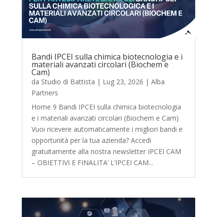
Bandi IPCEI sulla chimica biotecnologia e i
materiali avanzati circolari (Biochem e
Cam)
da
Studio di Battista
|
Lug 23, 2026
|
Alba
Partners
Home 9 Bandi IPCEI sulla chimica biotecnologia
e i materiali avanzati circolari (Biochem e Cam)
Vuoi ricevere automaticamente i migliori bandi e
opportunità per la tua azienda? Accedi
gratuitamente alla nostra newsletter IPCEI CAM
– OBIETTIVI E FINALITA’ L’IPCEI CAM...