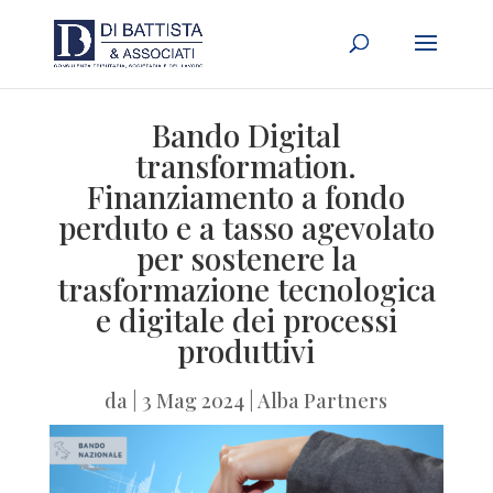
Bando Digital
transformation.
Finanziamento a fondo
perduto e a tasso agevolato
per sostenere la
trasformazione tecnologica
e digitale dei processi
produttivi
da
|
3 Mag 2024
|
Alba Partners