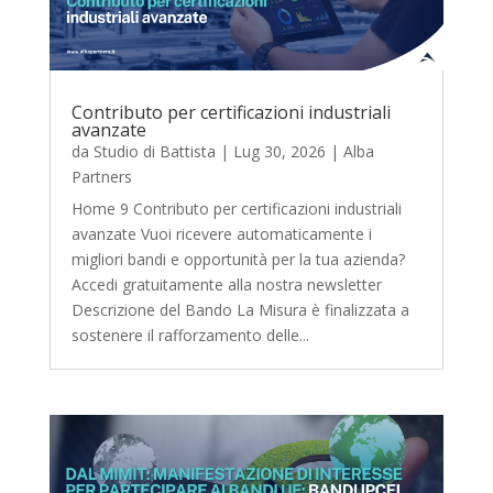
Contributo per certificazioni industriali
avanzate
da
Studio di Battista
|
Lug 30, 2026
|
Alba
Partners
Home 9 Contributo per certificazioni industriali
avanzate Vuoi ricevere automaticamente i
migliori bandi e opportunità per la tua azienda?
Accedi gratuitamente alla nostra newsletter
Descrizione del Bando La Misura è finalizzata a
sostenere il rafforzamento delle...