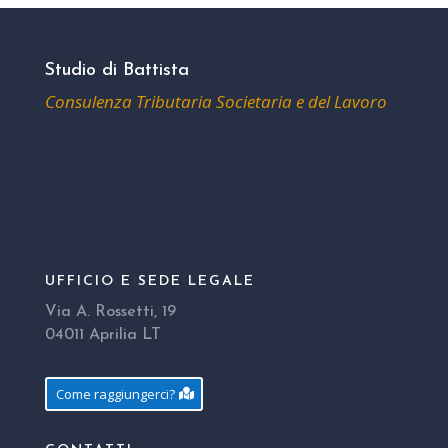
Studio di Battista
Consulenza Tributaria Societaria e del Lavoro
UFFICIO E SEDE LEGALE
Via A. Rossetti, 19
04011 Aprilia LT
Come raggiungerci?