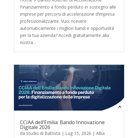
Finanziamento a fondo perduto in sostegno alle
imprese per percorsi di accelerazione d’impresa
professionalizzante. Vuoi ricevere
automaticamente i migliori bandi e opportunità
per la tua azienda? Accedi gratuitamente alla
nostra...
CCIAA dell’Emilia: Bando Innovazione
Digitale 2026
da
Studio di Battista
|
Lug 15, 2026
|
Alba