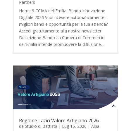
Partners
Home 9 CCIAA dell’Emilia: Bando Innovazione
Digitale 2026 Vuoi ricevere automaticamente i
migliori bandi e opportunità per la tua azienda?
Accedi gratuitamente alla nostra newsletter
Descrizione Bando La Camera di Commercio
dell’Emilia intende promuovere la diffusione...
Regione Lazio Valore Artigiano 2026
da
Studio di Battista
|
Lug 15, 2026
|
Alba