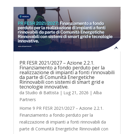
PR FESR 2021/2027 – Azione 2.2.1.
Finanziamento a fondo perduto per la
realizzazione di impianti a fonti rinnovabili
da parte di Comunità Energetiche
Rinnovabili con sistemi di smart grid e
tecnologie innovative.
da
Studio di Battista
|
Lug 21, 2026
|
Alba
Partners
Home 9 PR FESR 2021/2027 – Azione 2.2.1.
Finanziamento a fondo perduto per la
realizzazione di impianti a fonti rinnovabili da
parte di Comunità Energetiche Rinnovabili con