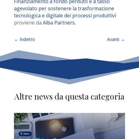
Finanziamento a fondo perduto e a tasso
agevolato per sostenere la trasformazione
tecnologica e digitale dei processi produttivi
proviene da
Alba Partners
.
←
Indietro
Avanti
→
Altre news da questa categoria