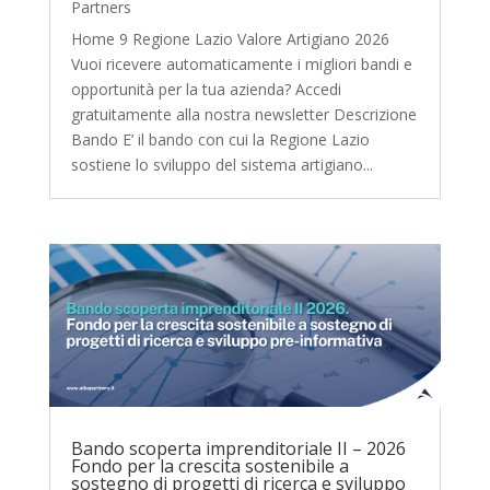
Partners
Home 9 Regione Lazio Valore Artigiano 2026
Vuoi ricevere automaticamente i migliori bandi e
opportunità per la tua azienda? Accedi
gratuitamente alla nostra newsletter Descrizione
Bando E’ il bando con cui la Regione Lazio
sostiene lo sviluppo del sistema artigiano...
Bando scoperta imprenditoriale II – 2026
Fondo per la crescita sostenibile a
sostegno di progetti di ricerca e sviluppo