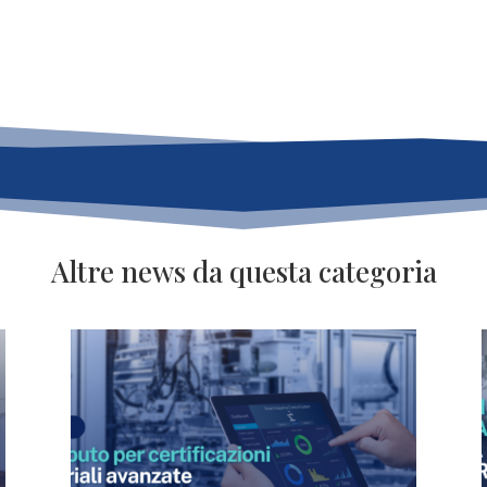
Altre news da questa categoria