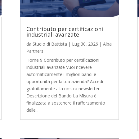
Contributo per certificazioni
industriali avanzate
da
Studio di Battista
|
Lug 30, 2026
|
Alba
Partners
Home 9 Contributo per certificazioni
industriali avanzate Vuoi ricevere
automaticamente i migliori bandi e
opportunità per la tua azienda? Accedi
gratuitamente alla nostra newsletter
Descrizione del Bando La Misura è
finalizzata a sostenere il rafforzamento
delle...