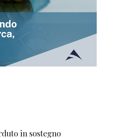
rduto in sostegno