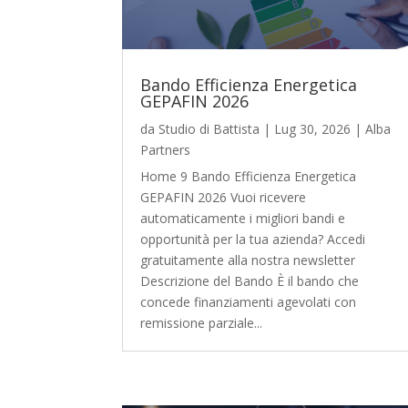
Bando Efficienza Energetica
GEPAFIN 2026
da
Studio di Battista
|
Lug 30, 2026
|
Alba
Partners
Home 9 Bando Efficienza Energetica
GEPAFIN 2026 Vuoi ricevere
automaticamente i migliori bandi e
opportunità per la tua azienda? Accedi
gratuitamente alla nostra newsletter
Descrizione del Bando È il bando che
concede finanziamenti agevolati con
remissione parziale...