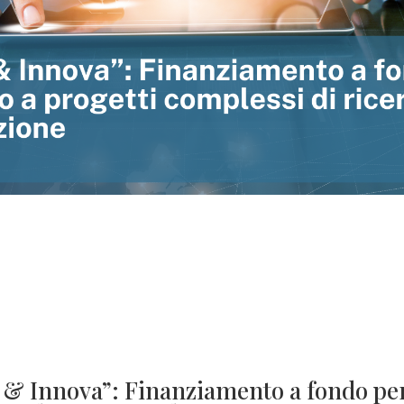
 & Innova”: Finanziamento a fondo pe