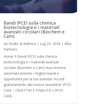
Bandi IPCEI sulla chimica
biotecnologia e i materiali
avanzati circolari (Biochem e
Cam)
da
Studio di Battista
|
Lug 23, 2026
|
Alba
Partners
Home 9 Bandi IPCEI sulla chimica
biotecnologia e i materiali avanzati
circolari (Biochem e Cam) Vuoi ricevere
automaticamente i migliori bandi e
opportunità per la tua azienda? Accedi
gratuitamente alla nostra newsletter IPCEI
CAM – OBIETTIVI E FINALITA’ L’IPCEI
CAM...