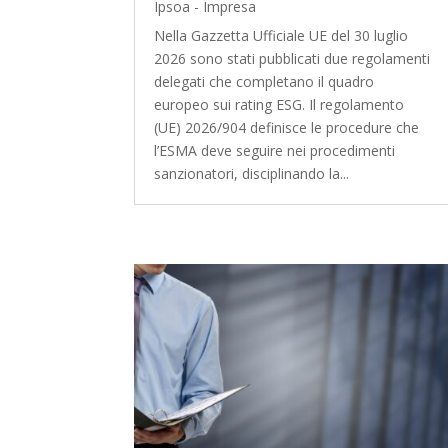
Ipsoa - Impresa
Nella Gazzetta Ufficiale UE del 30 luglio
2026 sono stati pubblicati due regolamenti
delegati che completano il quadro
europeo sui rating ESG. Il regolamento
(UE) 2026/904 definisce le procedure che
l’ESMA deve seguire nei procedimenti
sanzionatori, disciplinando la...