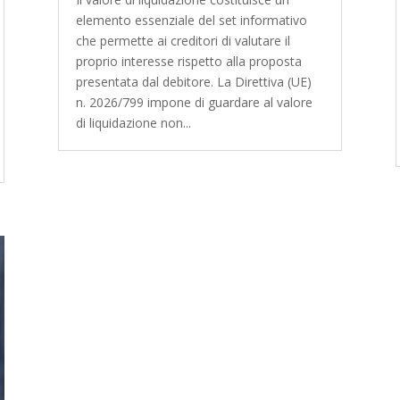
elemento essenziale del set informativo
che permette ai creditori di valutare il
proprio interesse rispetto alla proposta
presentata dal debitore. La Direttiva (UE)
n. 2026/799 impone di guardare al valore
di liquidazione non...