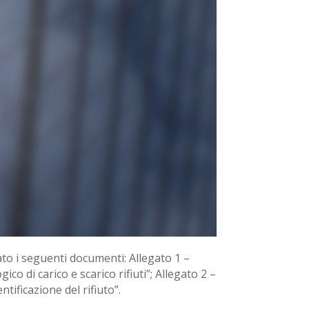
ato i seguenti documenti: Allegato 1 –
co di carico e scarico rifiuti”; Allegato 2 –
ntificazione del rifiuto”.