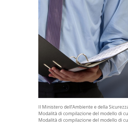
Il Ministero dell’Ambiente e della Sicurez
Modalità di compilazione del modello di cui 
Modalità di compilazione del modello di cui 