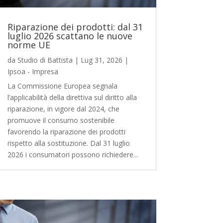
Riparazione dei prodotti: dal 31
luglio 2026 scattano le nuove
norme UE
da
Studio di Battista
|
Lug 31, 2026
|
Ipsoa - Impresa
La Commissione Europea segnala
l’applicabilità della direttiva sul diritto alla
riparazione, in vigore dal 2024, che
promuove il consumo sostenibile
favorendo la riparazione dei prodotti
rispetto alla sostituzione. Dal 31 luglio
2026 i consumatori possono richiedere...