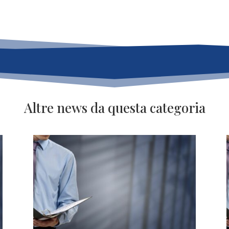
Altre news da questa categoria