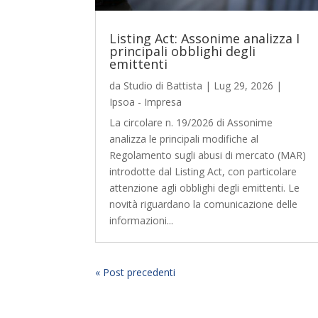
Listing Act: Assonime analizza I
principali obblighi degli
emittenti
da
Studio di Battista
|
Lug 29, 2026
|
Ipsoa - Impresa
La circolare n. 19/2026 di Assonime
analizza le principali modifiche al
Regolamento sugli abusi di mercato (MAR)
introdotte dal Listing Act, con particolare
attenzione agli obblighi degli emittenti. Le
novità riguardano la comunicazione delle
informazioni...
« Post precedenti