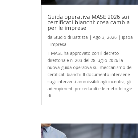
Guida operativa MASE 2026 sui
certificati bianchi: cosa cambia
per le imprese
da
Studio di Battista
|
Ago 3, 2026
|
Ipsoa
- Impresa
Il MASE ha approvato con il decreto
direttoriale n. 203 del 28 luglio 2026 la
nuova guida operativa sul meccanismo dei
certificati bianchi. Il documento interviene
sugli interventi ammissibili agli incentivi, gli
adempimenti procedurali e le metodologie
di...