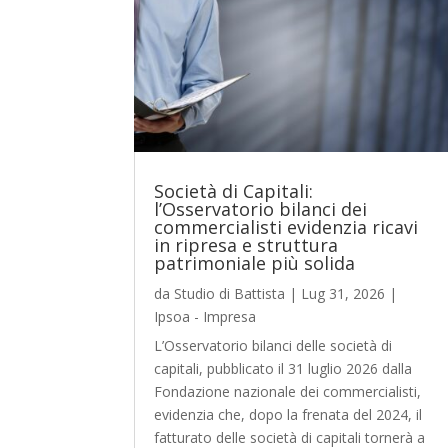
Società di Capitali:
l’Osservatorio bilanci dei
commercialisti evidenzia ricavi
in ripresa e struttura
patrimoniale più solida
da
Studio di Battista
|
Lug 31, 2026
|
Ipsoa - Impresa
L’Osservatorio bilanci delle società di
capitali, pubblicato il 31 luglio 2026 dalla
Fondazione nazionale dei commercialisti,
evidenzia che, dopo la frenata del 2024, il
fatturato delle società di capitali tornerà a