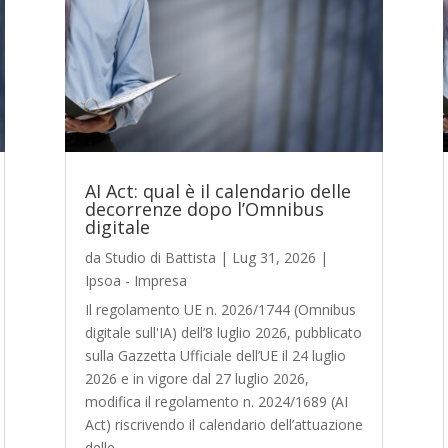
AI Act: qual è il calendario delle
decorrenze dopo l’Omnibus
digitale
da
Studio di Battista
|
Lug 31, 2026
|
Ipsoa - Impresa
Il regolamento UE n. 2026/1744 (Omnibus
digitale sull'IA) dell’8 luglio 2026, pubblicato
sulla Gazzetta Ufficiale dell’UE il 24 luglio
2026 e in vigore dal 27 luglio 2026,
modifica il regolamento n. 2024/1689 (AI
Act) riscrivendo il calendario dell’attuazione
delle...