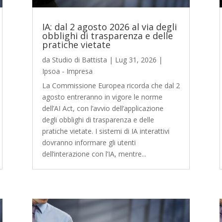
IA: dal 2 agosto 2026 al via degli
obblighi di trasparenza e delle
pratiche vietate
da
Studio di Battista
|
Lug 31, 2026
|
Ipsoa - Impresa
La Commissione Europea ricorda che dal 2
agosto entreranno in vigore le norme
dell’AI Act, con l’avvio dell’applicazione
degli obblighi di trasparenza e delle
pratiche vietate. I sistemi di IA interattivi
dovranno informare gli utenti
dell’interazione con l’IA, mentre...