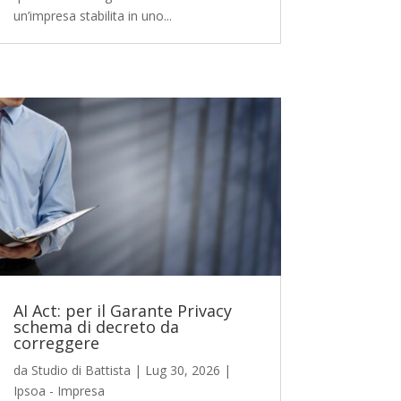
un’impresa stabilita in uno...
AI Act: per il Garante Privacy
schema di decreto da
correggere
da
Studio di Battista
|
Lug 30, 2026
|
Ipsoa - Impresa