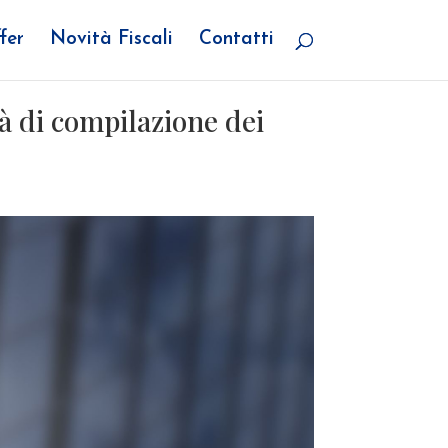
fer
Novità Fiscali
Contatti
ità di compilazione dei