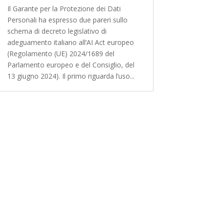
Il Garante per la Protezione dei Dati
Personali ha espresso due pareri sullo
schema di decreto legislativo di
adeguamento italiano all’AI Act europeo
(Regolamento (UE) 2024/1689 del
Parlamento europeo e del Consiglio, del
13 giugno 2024). Il primo riguarda l’uso...