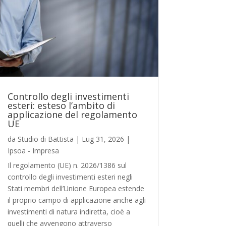
Controllo degli investimenti
esteri: esteso l’ambito di
applicazione del regolamento
UE
da
Studio di Battista
|
Lug 31, 2026
|
Ipsoa - Impresa
Il regolamento (UE) n. 2026/1386 sul
controllo degli investimenti esteri negli
Stati membri dell’Unione Europea estende
il proprio campo di applicazione anche agli
investimenti di natura indiretta, cioè a
quelli che avvengono attraverso