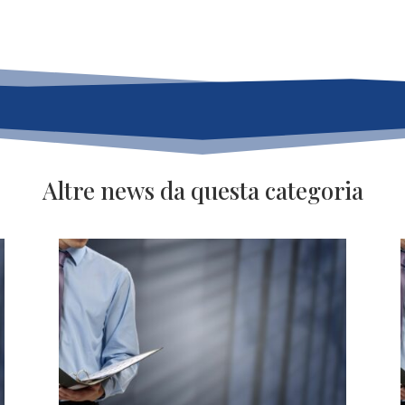
Altre news da questa categoria