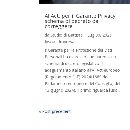
AI Act: per il Garante Privacy
schema di decreto da
correggere
da
Studio di Battista
|
Lug 30, 2026
|
Ipsoa - Impresa
Il Garante per la Protezione dei Dati
Personali ha espresso due pareri sullo
schema di decreto legislativo di
adeguamento italiano all’AI Act europeo
(Regolamento (UE) 2024/1689 del
Parlamento europeo e del Consiglio, del
13 giugno 2024). Il primo riguarda l’uso...
« Post precedenti