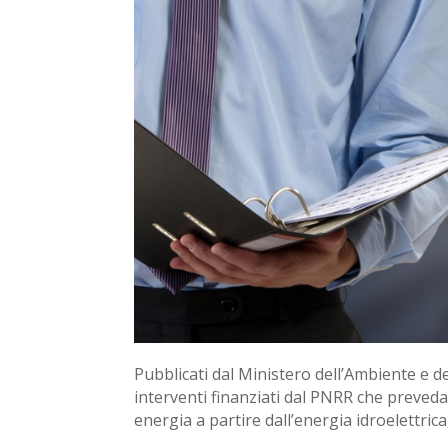
Pubblicati dal Ministero dell’Ambiente e de
interventi finanziati dal PNRR che preveda
energia a partire dall’energia idroelettrica,