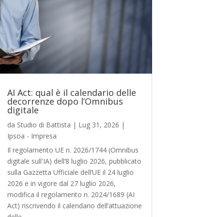
AI Act: qual è il calendario delle
decorrenze dopo l’Omnibus
digitale
da
Studio di Battista
|
Lug 31, 2026
|
Ipsoa - Impresa
Il regolamento UE n. 2026/1744 (Omnibus
digitale sull'IA) dell’8 luglio 2026, pubblicato
sulla Gazzetta Ufficiale dell’UE il 24 luglio
2026 e in vigore dal 27 luglio 2026,
modifica il regolamento n. 2024/1689 (AI
Act) riscrivendo il calendario dell’attuazione
delle...