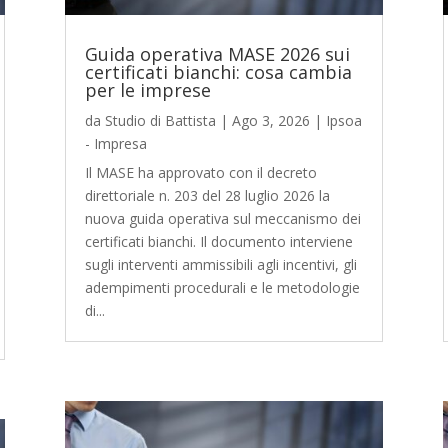
Guida operativa MASE 2026 sui
certificati bianchi: cosa cambia
per le imprese
da
Studio di Battista
|
Ago 3, 2026
|
Ipsoa
- Impresa
Il MASE ha approvato con il decreto
direttoriale n. 203 del 28 luglio 2026 la
nuova guida operativa sul meccanismo dei
certificati bianchi. Il documento interviene
sugli interventi ammissibili agli incentivi, gli
adempimenti procedurali e le metodologie
di...