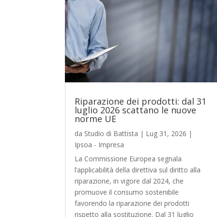
Riparazione dei prodotti: dal 31
luglio 2026 scattano le nuove
norme UE
da
Studio di Battista
|
Lug 31, 2026
|
Ipsoa - Impresa
La Commissione Europea segnala
l’applicabilità della direttiva sul diritto alla
riparazione, in vigore dal 2024, che
promuove il consumo sostenibile
favorendo la riparazione dei prodotti
rispetto alla sostituzione. Dal 31 luglio