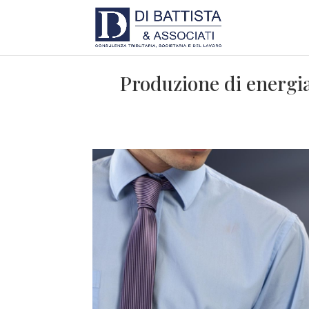
Produzione di energia 