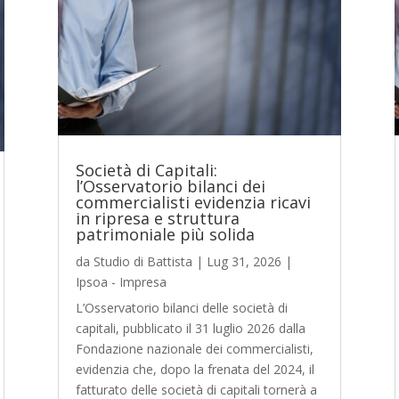
Società di Capitali:
l’Osservatorio bilanci dei
commercialisti evidenzia ricavi
in ripresa e struttura
patrimoniale più solida
da
Studio di Battista
|
Lug 31, 2026
|
Ipsoa - Impresa
L’Osservatorio bilanci delle società di
capitali, pubblicato il 31 luglio 2026 dalla
Fondazione nazionale dei commercialisti,
evidenzia che, dopo la frenata del 2024, il
fatturato delle società di capitali tornerà a