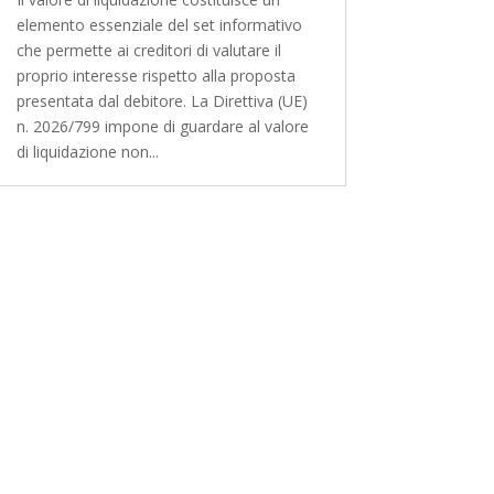
elemento essenziale del set informativo
che permette ai creditori di valutare il
proprio interesse rispetto alla proposta
presentata dal debitore. La Direttiva (UE)
n. 2026/799 impone di guardare al valore
di liquidazione non...