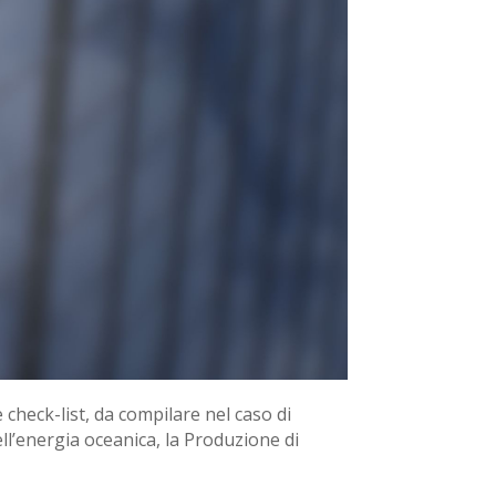
 check-list, da compilare nel caso di
ll’energia oceanica, la Produzione di