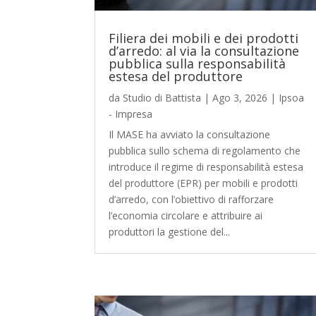
Filiera dei mobili e dei prodotti
d’arredo: al via la consultazione
pubblica sulla responsabilità
estesa del produttore
da
Studio di Battista
|
Ago 3, 2026
|
Ipsoa
- Impresa
Il MASE ha avviato la consultazione
pubblica sullo schema di regolamento che
introduce il regime di responsabilità estesa
del produttore (EPR) per mobili e prodotti
d’arredo, con l’obiettivo di rafforzare
l’economia circolare e attribuire ai
produttori la gestione del...