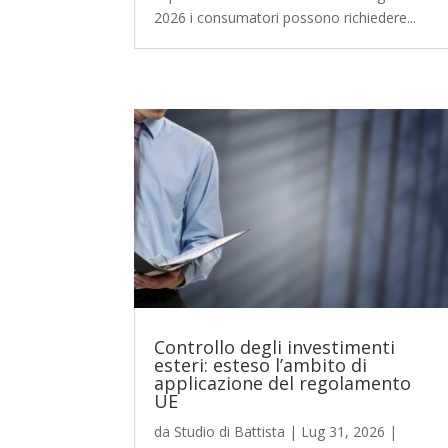
2026 i consumatori possono richiedere...
Controllo degli investimenti
esteri: esteso l’ambito di
applicazione del regolamento
UE
da
Studio di Battista
|
Lug 31, 2026
|