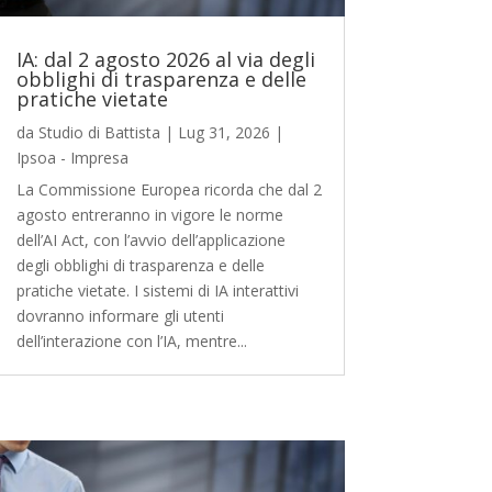
IA: dal 2 agosto 2026 al via degli
obblighi di trasparenza e delle
pratiche vietate
da
Studio di Battista
|
Lug 31, 2026
|
Ipsoa - Impresa
La Commissione Europea ricorda che dal 2
agosto entreranno in vigore le norme
dell’AI Act, con l’avvio dell’applicazione
degli obblighi di trasparenza e delle
pratiche vietate. I sistemi di IA interattivi
dovranno informare gli utenti
dell’interazione con l’IA, mentre...