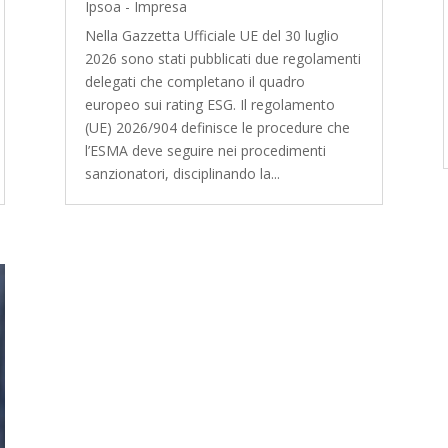
Ipsoa - Impresa
Nella Gazzetta Ufficiale UE del 30 luglio
2026 sono stati pubblicati due regolamenti
delegati che completano il quadro
europeo sui rating ESG. Il regolamento
(UE) 2026/904 definisce le procedure che
l’ESMA deve seguire nei procedimenti
sanzionatori, disciplinando la...