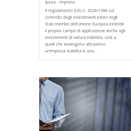
Ipsoa - Impresa
Il regolamento (UE) n. 2026/1386 sul
controllo degli investimenti esteri negli
Stati membri dell’Unione Europea estende
il proprio campo di applicazione anche agli
investimenti di natura indiretta, cioè a
quelli che avvengono attraverso
un’impresa stabilita in uno...