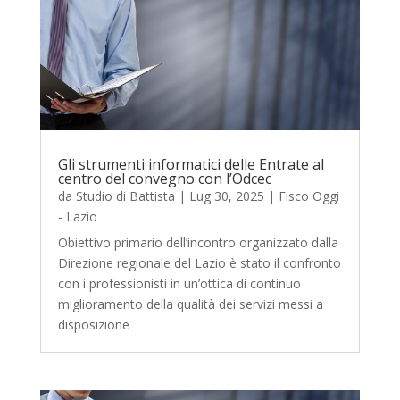
Gli strumenti informatici delle Entrate al
centro del convegno con l’Odcec
da
Studio di Battista
|
Lug 30, 2025
|
Fisco Oggi
- Lazio
Obiettivo primario dell’incontro organizzato dalla
Direzione regionale del Lazio è stato il confronto
con i professionisti in un’ottica di continuo
miglioramento della qualità dei servizi messi a
disposizione