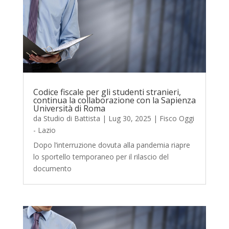
Codice fiscale per gli studenti stranieri,
continua la collaborazione con la Sapienza
Università di Roma
da
Studio di Battista
|
Lug 30, 2025
|
Fisco Oggi
- Lazio
Dopo l’interruzione dovuta alla pandemia riapre
lo sportello temporaneo per il rilascio del
documento