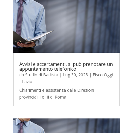
Avvisi e accertamenti, si può prenotare un
appuntamento telefonico
da
Studio di Battista
|
Lug 30, 2025
|
Fisco Oggi
- Lazio
Chiarimenti e assistenza dalle Direzioni
provinciali I e III di Roma