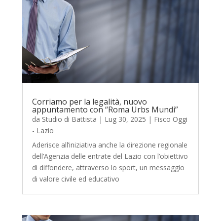
Corriamo per la legalità, nuovo
appuntamento con “Roma Urbs Mundi”
da
Studio di Battista
|
Lug 30, 2025
|
Fisco Oggi
- Lazio
Aderisce all’iniziativa anche la direzione regionale
dell’Agenzia delle entrate del Lazio con l’obiettivo
di diffondere, attraverso lo sport, un messaggio
di valore civile ed educativo