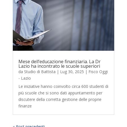
Mese dell’educazione finanziaria. La Dr
Lazio ha incontrato le scuole superiori
da
Studio di Battista
|
Lug 30, 2025
|
Fisco Oggi
- Lazio
Le iniziative hanno coinvolto circa 600 studenti di
più scuole che si sono dati appuntamento per
discutere della corretta gestione delle proprie
finanze
« Post precedenti