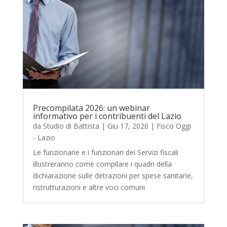
Precompilata 2026: un webinar
informativo per i contribuenti del Lazio
da
Studio di Battista
|
Giu 17, 2026
|
Fisco Oggi
- Lazio
Le funzionarie e i funzionari dei Servizi fiscali
illustreranno come compilare i quadri della
dichiarazione sulle detrazioni per spese sanitarie,
ristrutturazioni e altre voci comuni