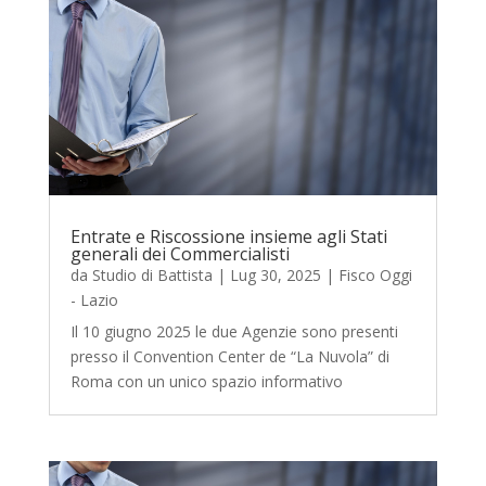
Entrate e Riscossione insieme agli Stati
generali dei Commercialisti
da
Studio di Battista
|
Lug 30, 2025
|
Fisco Oggi
- Lazio
Il 10 giugno 2025 le due Agenzie sono presenti
presso il Convention Center de “La Nuvola” di
Roma con un unico spazio informativo