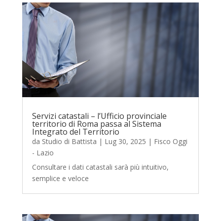
Servizi catastali – l’Ufficio provinciale
territorio di Roma passa al Sistema
Integrato del Territorio
da
Studio di Battista
|
Lug 30, 2025
|
Fisco Oggi
- Lazio
Consultare i dati catastali sarà più intuitivo,
semplice e veloce