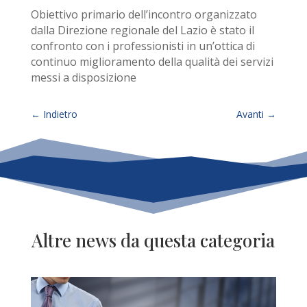
Obiettivo primario dell’incontro organizzato
dalla Direzione regionale del Lazio è stato il
confronto con i professionisti in un’ottica di
continuo miglioramento della qualità dei servizi
messi a disposizione
←
Indietro
Avanti
→
Altre news da questa categoria