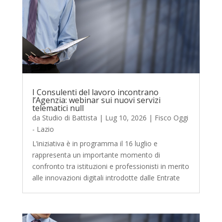
I Consulenti del lavoro incontrano
l’Agenzia: webinar sui nuovi servizi
telematici null
da
Studio di Battista
|
Lug 10, 2026
|
Fisco Oggi
- Lazio
L’iniziativa è in programma il 16 luglio e
rappresenta un importante momento di
confronto tra istituzioni e professionisti in merito
alle innovazioni digitali introdotte dalle Entrate