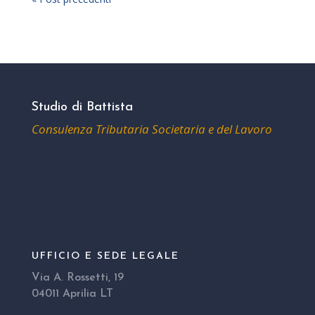
Studio di Battista
Consulenza Tributaria Societaria e del Lavoro
UFFICIO E SEDE LEGALE
Via A. Rossetti, 19
04011 Aprilia LT