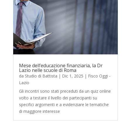
Mese dell’educazione finanziaria, la Dr
Lazio nelle scuole di Roma
da
Studio di Battista
|
Dic 1, 2025
|
Fisco Oggi -
Lazio
Gli incontri sono stati preceduti da un quiz online
volto a testare il livello dei partecipanti su
specifici argomenti e a evidenziare le tematiche
di maggiore interesse