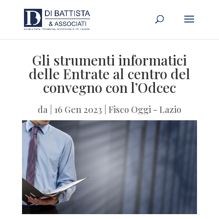
Gli strumenti informatici
delle Entrate al centro del
convegno con l’Odcec
da
|
16 Gen 2023
|
Fisco Oggi - Lazio