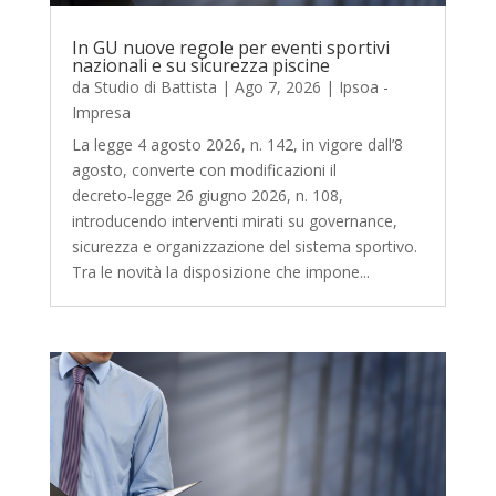
In GU nuove regole per eventi sportivi
nazionali e su sicurezza piscine
da
Studio di Battista
|
Ago 7, 2026
|
Ipsoa -
Impresa
La legge 4 agosto 2026, n. 142, in vigore dall’8
agosto, converte con modificazioni il
decreto‑legge 26 giugno 2026, n. 108,
introducendo interventi mirati su governance,
sicurezza e organizzazione del sistema sportivo.
Tra le novità la disposizione che impone...