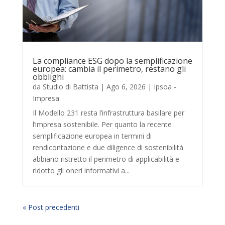
La compliance ESG dopo la semplificazione
europea: cambia il perimetro, restano gli
obblighi
da
Studio di Battista
|
Ago 6, 2026
|
Ipsoa -
Impresa
Il Modello 231 resta l’infrastruttura basilare per
l’impresa sostenibile. Per quanto la recente
semplificazione europea in termini di
rendicontazione e due diligence di sostenibilità
abbiano ristretto il perimetro di applicabilità e
ridotto gli oneri informativi a...
« Post precedenti