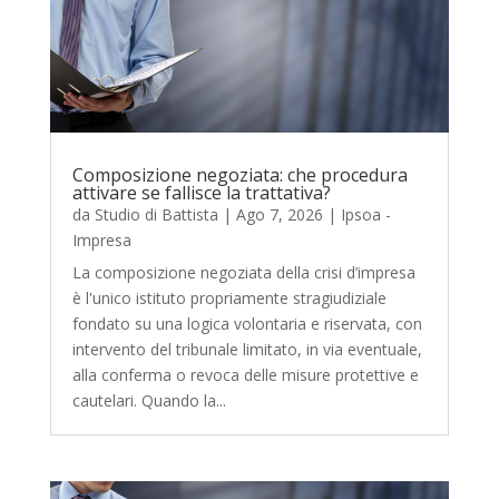
Composizione negoziata: che procedura
attivare se fallisce la trattativa?
da
Studio di Battista
|
Ago 7, 2026
|
Ipsoa -
Impresa
La composizione negoziata della crisi d’impresa
è l'unico istituto propriamente stragiudiziale
fondato su una logica volontaria e riservata, con
intervento del tribunale limitato, in via eventuale,
alla conferma o revoca delle misure protettive e
cautelari. Quando la...