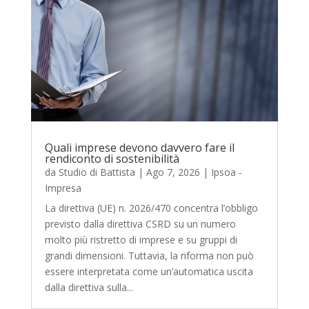
Quali imprese devono davvero fare il
rendiconto di sostenibilità
da
Studio di Battista
|
Ago 7, 2026
|
Ipsoa -
Impresa
La direttiva (UE) n. 2026/470 concentra l’obbligo
previsto dalla direttiva CSRD su un numero
molto più ristretto di imprese e su gruppi di
grandi dimensioni. Tuttavia, la riforma non può
essere interpretata come un’automatica uscita
dalla direttiva sulla...