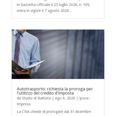
in Gazzetta Ufficiale il 23 luglio 2026, n. 169,
entra in vigore il 7 agosto 2026...
Autotrasporto: richiesta la proroga per
l’utilizzo del credito d’imposta
da
Studio di Battista
|
Ago 6, 2026
|
Ipsoa -
Impresa
La CNA chiede di prorogare dal 31 dicembre