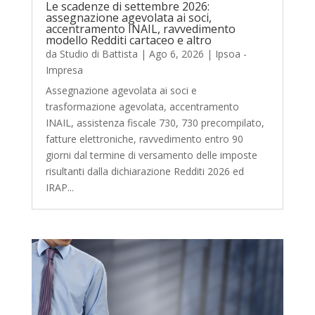
Le scadenze di settembre 2026:
assegnazione agevolata ai soci,
accentramento INAIL, ravvedimento
modello Redditi cartaceo e altro
da
Studio di Battista
|
Ago 6, 2026
|
Ipsoa -
Impresa
Assegnazione agevolata ai soci e
trasformazione agevolata, accentramento
INAIL, assistenza fiscale 730, 730 precompilato,
fatture elettroniche, ravvedimento entro 90
giorni dal termine di versamento delle imposte
risultanti dalla dichiarazione Redditi 2026 ed
IRAP...