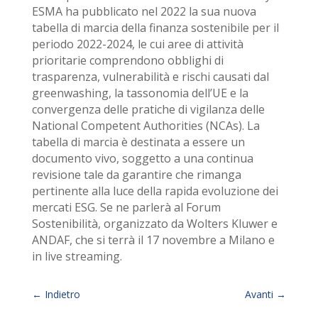
ESMA ha pubblicato nel 2022 la sua nuova
tabella di marcia della finanza sostenibile per il
periodo 2022-2024, le cui aree di attività
prioritarie comprendono obblighi di
trasparenza, vulnerabilità e rischi causati dal
greenwashing, la tassonomia dell’UE e la
convergenza delle pratiche di vigilanza delle
National Competent Authorities (NCAs). La
tabella di marcia è destinata a essere un
documento vivo, soggetto a una continua
revisione tale da garantire che rimanga
pertinente alla luce della rapida evoluzione dei
mercati ESG. Se ne parlerà al Forum
Sostenibilità, organizzato da Wolters Kluwer e
ANDAF, che si terrà il 17 novembre a Milano e
in live streaming.
←
Indietro
Avanti
→