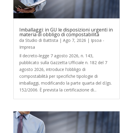
Imballaggi: in GU le disposizioni urgenti in
materia di obbligo di compostabilità
da
Studio di Battista
|
Ago 7, 2026
|
Ipsoa -
Impresa
Il decreto‑legge 7 agosto 2026, n. 143,
pubblicato sulla Gazzetta Ufficiale n. 182 del 7
agosto 2026, introduce l’obbligo di
compostabilità per specifiche tipologie di
imballaggi, modificando la parte quarta del d.lgs.
152/2006. È prevista la certificazione di...