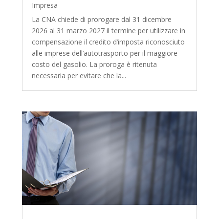
Impresa
La CNA chiede di prorogare dal 31 dicembre
2026 al 31 marzo 2027 il termine per utilizzare in
compensazione il credito d’imposta riconosciuto
alle imprese dell’autotrasporto per il maggiore
costo del gasolio. La proroga è ritenuta
necessaria per evitare che la...