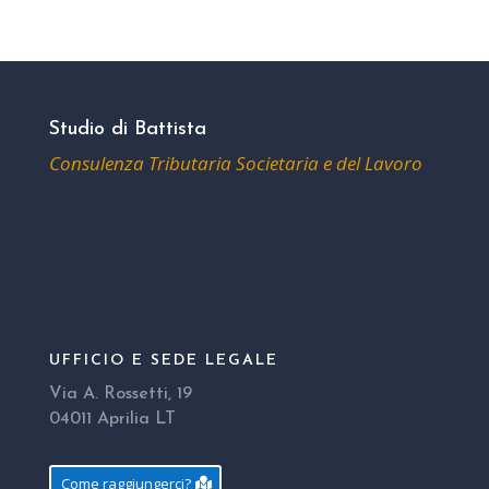
Studio di Battista
Consulenza Tributaria Societaria e del Lavoro
UFFICIO E SEDE LEGALE
Via A. Rossetti, 19
04011 Aprilia LT
Come raggiungerci?