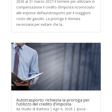
2026 al 31 marzo 2027 il termine per utilizzare in
compensazione il credito d’imposta riconosciuto
alle imprese dell’autotrasporto per il maggiore
costo del gasolio. La proroga è ritenuta
necessaria per evitare che la...
Autotrasporto: richiesta la proroga per
l’utilizzo del credito d’imposta
da
Studio di Battista
|
Ago 6, 2026
|
Ipsoa -