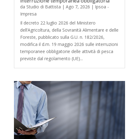
interruzione temporanea obbligatoria
da
Studio di Battista
|
Ago 7, 2026
|
Ipsoa -
Impresa
Il decreto 22 luglio 2026 del Ministero
dell’Agricoltura, della Sovranità Alimentare e delle
Foreste, pubblicato sulla G.U. n. 182/2026,
modifica il d.m. 19 maggio 2026 sulle interruzioni
temporanee obbligatorie delle attività di pesca
previste dal regolamento (UE)...