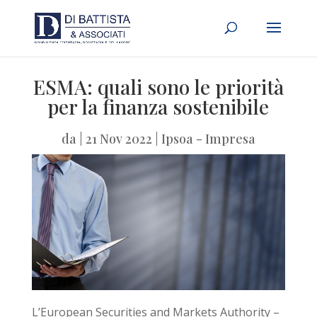
ESMA: quali sono le priorità
per la finanza sostenibile
da
|
21 Nov 2022
|
Ipsoa - Impresa
L’European Securities and Markets Authority –