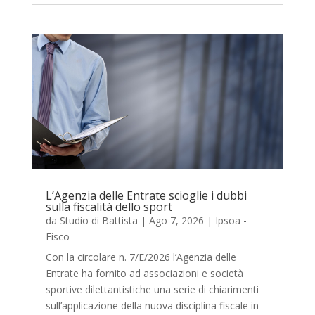
L’Agenzia delle Entrate scioglie i dubbi
sulla fiscalità dello sport
da
Studio di Battista
|
Ago 7, 2026
|
Ipsoa -
Fisco
Con la circolare n. 7/E/2026 l’Agenzia delle
Entrate ha fornito ad associazioni e società
sportive dilettantistiche una serie di chiarimenti
sull’applicazione della nuova disciplina fiscale in