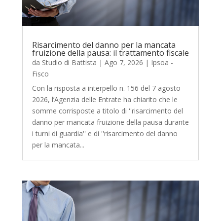
Risarcimento del danno per la mancata
fruizione della pausa: il trattamento fiscale
da
Studio di Battista
|
Ago 7, 2026
|
Ipsoa -
Fisco
Con la risposta a interpello n. 156 del 7 agosto
2026, l’Agenzia delle Entrate ha chiarito che le
somme corrisposte a titolo di ''risarcimento del
danno per mancata fruizione della pausa durante
i turni di guardia'' e di ''risarcimento del danno
per la mancata...