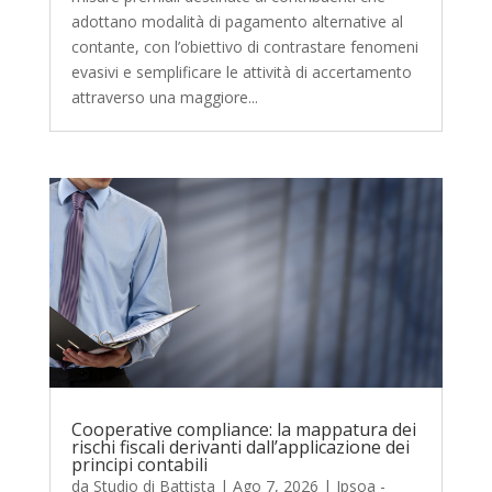
adottano modalità di pagamento alternative al
contante, con l’obiettivo di contrastare fenomeni
evasivi e semplificare le attività di accertamento
attraverso una maggiore...
Cooperative compliance: la mappatura dei
rischi fiscali derivanti dall’applicazione dei
principi contabili
da
Studio di Battista
|
Ago 7, 2026
|
Ipsoa -