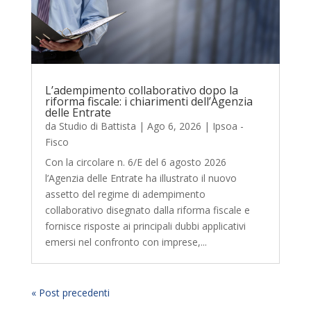
L’adempimento collaborativo dopo la
riforma fiscale: i chiarimenti dell’Agenzia
delle Entrate
da
Studio di Battista
|
Ago 6, 2026
|
Ipsoa -
Fisco
Con la circolare n. 6/E del 6 agosto 2026
l’Agenzia delle Entrate ha illustrato il nuovo
assetto del regime di adempimento
collaborativo disegnato dalla riforma fiscale e
fornisce risposte ai principali dubbi applicativi
emersi nel confronto con imprese,...
« Post precedenti