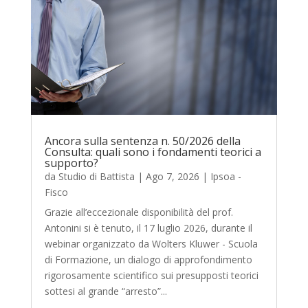
Ancora sulla sentenza n. 50/2026 della
Consulta: quali sono i fondamenti teorici a
supporto?
da
Studio di Battista
|
Ago 7, 2026
|
Ipsoa -
Fisco
Grazie all’eccezionale disponibilità del prof.
Antonini si è tenuto, il 17 luglio 2026, durante il
webinar organizzato da Wolters Kluwer - Scuola
di Formazione, un dialogo di approfondimento
rigorosamente scientifico sui presupposti teorici
sottesi al grande “arresto”...