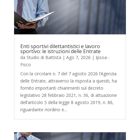
Enti sportivi dilettantistici e lavoro
sportivo: le istruzioni delle Entrate
da
Studio di Battista
|
Ago 7, 2026
|
Ipsoa -
Fisco
Con la circolare n. 7 del 7 agosto 2026 l’Agenzia
delle Entrate, attraverso la risposta a quesiti, ha
fornito importanti chiarimenti sul decreto
legislativo 28 febbraio 2021, n. 36, di attuazione
dell’articolo 5 della legge 8 agosto 2019, n. 86,
riguardante riordino e...