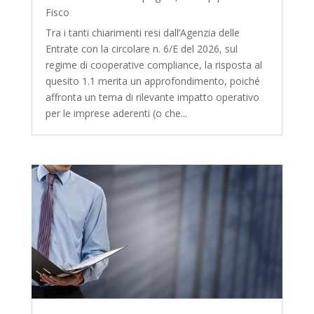
Fisco
Tra i tanti chiarimenti resi dall’Agenzia delle
Entrate con la circolare n. 6/E del 2026, sul
regime di cooperative compliance, la risposta al
quesito 1.1 merita un approfondimento, poiché
affronta un tema di rilevante impatto operativo
per le imprese aderenti (o che...