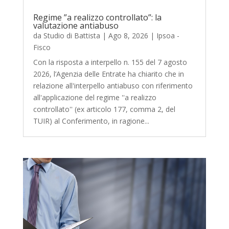
Regime ”a realizzo controllato”: la
valutazione antiabuso
da
Studio di Battista
|
Ago 8, 2026
|
Ipsoa -
Fisco
Con la risposta a interpello n. 155 del 7 agosto
2026, l’Agenzia delle Entrate ha chiarito che in
relazione all'interpello antiabuso con riferimento
all'applicazione del regime ''a realizzo
controllato'' (ex articolo 177, comma 2, del
TUIR) al Conferimento, in ragione...