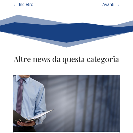
←
Indietro
Avanti
→
Altre news da questa categoria