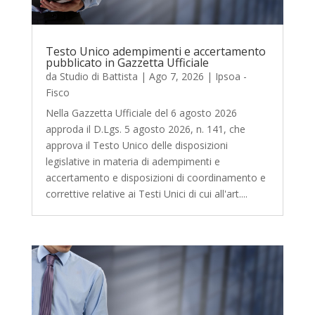
Testo Unico adempimenti e accertamento
pubblicato in Gazzetta Ufficiale
da
Studio di Battista
|
Ago 7, 2026
|
Ipsoa -
Fisco
Nella Gazzetta Ufficiale del 6 agosto 2026
approda il D.Lgs. 5 agosto 2026, n. 141, che
approva il Testo Unico delle disposizioni
legislative in materia di adempimenti e
accertamento e disposizioni di coordinamento e
correttive relative ai Testi Unici di cui all'art....