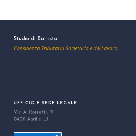
Studio di Battista
Consulenza Tributaria Societaria e del Lavoro
UFFICIO E SEDE LEGALE
Via A. Rossetti, 19
04011 Aprilia LT