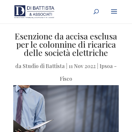
Esenzione da accisa esclusa
per le colonnine di ricarica
delle società elettriche
da
Studio di Battista
|
11 Nov 2022
|
Ipsoa -
Fisco