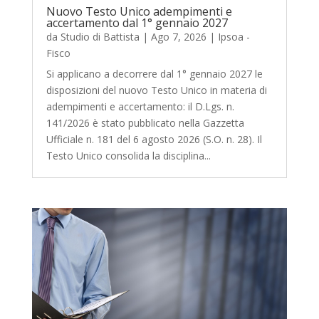
Nuovo Testo Unico adempimenti e
accertamento dal 1° gennaio 2027
da
Studio di Battista
|
Ago 7, 2026
|
Ipsoa -
Fisco
Si applicano a decorrere dal 1° gennaio 2027 le
disposizioni del nuovo Testo Unico in materia di
adempimenti e accertamento: il D.Lgs. n.
141/2026 è stato pubblicato nella Gazzetta
Ufficiale n. 181 del 6 agosto 2026 (S.O. n. 28). Il
Testo Unico consolida la disciplina...