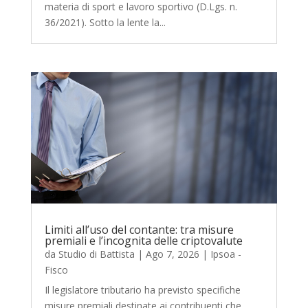
materia di sport e lavoro sportivo (D.Lgs. n.
36/2021). Sotto la lente la...
Limiti all’uso del contante: tra misure
premiali e l’incognita delle criptovalute
da
Studio di Battista
|
Ago 7, 2026
|
Ipsoa -
Fisco
Il legislatore tributario ha previsto specifiche
misure premiali destinate ai contribuenti che