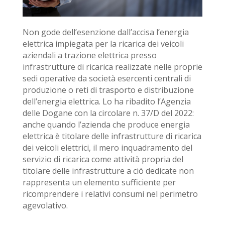
Non gode dell’esenzione dall’accisa l’energia
elettrica impiegata per la ricarica dei veicoli
aziendali a trazione elettrica presso
infrastrutture di ricarica realizzate nelle proprie
sedi operative da società esercenti centrali di
produzione o reti di trasporto e distribuzione
dell’energia elettrica. Lo ha ribadito l’Agenzia
delle Dogane con la circolare n. 37/D del 2022:
anche quando l’azienda che produce energia
elettrica è titolare delle infrastrutture di ricarica
dei veicoli elettrici, il mero inquadramento del
servizio di ricarica come attività propria del
titolare delle infrastrutture a ciò dedicate non
rappresenta un elemento sufficiente per
ricomprendere i relativi consumi nel perimetro
agevolativo.