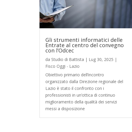
Gli strumenti informatici delle
Entrate al centro del convegno
con l’Odcec
da
Studio di Battista
|
Lug 30, 2025
|
Fisco Oggi - Lazio
Obiettivo primario dell’incontro
organizzato dalla Direzione regionale del
Lazio è stato il confronto con i
professionisti in un’ottica di continuo
miglioramento della qualità dei servizi
messi a disposizione