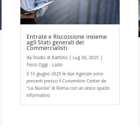
Entrate e Riscossione insieme
agli Stati generali dei
Commercialisti
da
Studio di Battista
|
Lug 30, 2025
|
Fisco Oggi - Lazio
Il 10 giugno 2025 le due Agenzie sono
presenti presso il Convention Center de
“La Nuvola” di Roma con un unico spazio
informativo