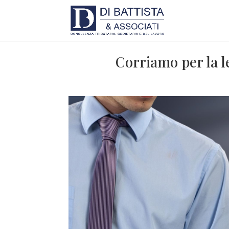
Corriamo per la 