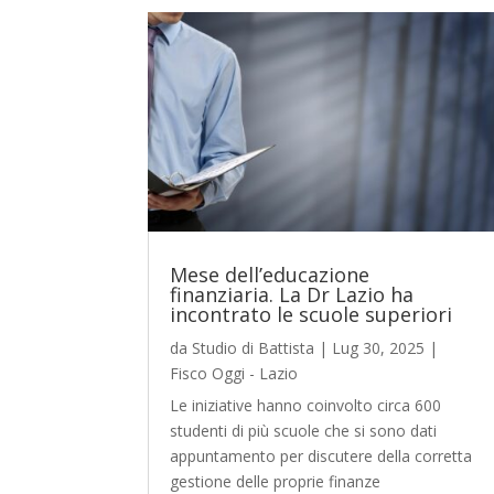
Mese dell’educazione
finanziaria. La Dr Lazio ha
incontrato le scuole superiori
da
Studio di Battista
|
Lug 30, 2025
|
Fisco Oggi - Lazio
Le iniziative hanno coinvolto circa 600
studenti di più scuole che si sono dati
appuntamento per discutere della corretta
gestione delle proprie finanze