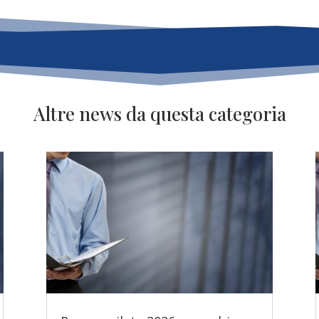
Altre news da questa categoria