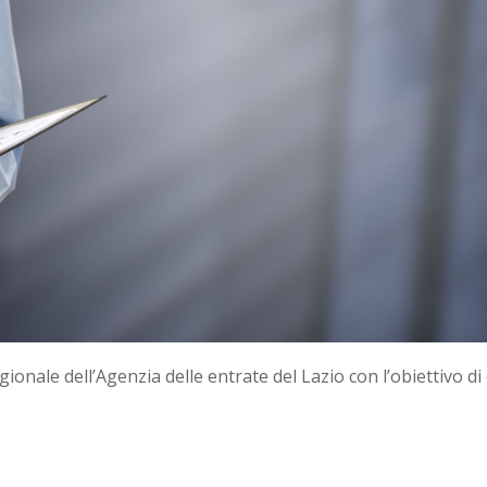
egionale dell’Agenzia delle entrate del Lazio con l’obiettivo d