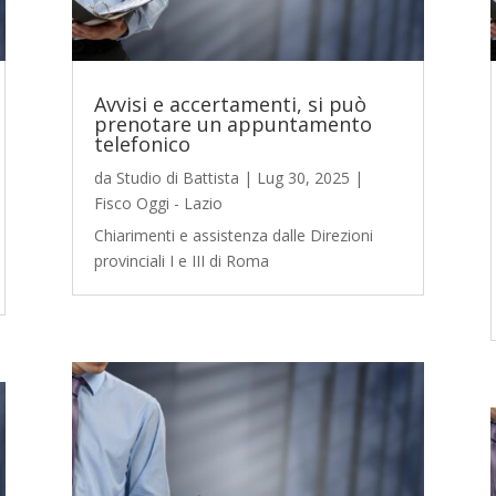
Avvisi e accertamenti, si può
prenotare un appuntamento
telefonico
da
Studio di Battista
|
Lug 30, 2025
|
Fisco Oggi - Lazio
Chiarimenti e assistenza dalle Direzioni
provinciali I e III di Roma