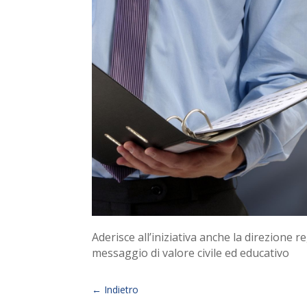
Aderisce all’iniziativa anche la direzione r
messaggio di valore civile ed educativo
←
Indietro