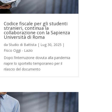
Codice fiscale per gli studenti
stranieri, continua la
collaborazione con la Sapienza
Università di Roma
da
Studio di Battista
|
Lug 30, 2025
|
Fisco Oggi - Lazio
Dopo l’interruzione dovuta alla pandemia
riapre lo sportello temporaneo per il
rilascio del documento