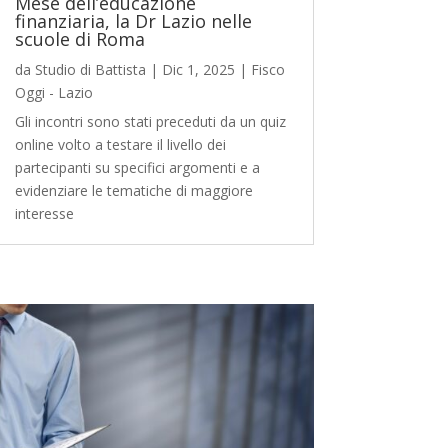
Mese dell’educazione
finanziaria, la Dr Lazio nelle
scuole di Roma
da
Studio di Battista
|
Dic 1, 2025
|
Fisco
Oggi - Lazio
Gli incontri sono stati preceduti da un quiz
online volto a testare il livello dei
partecipanti su specifici argomenti e a
evidenziare le tematiche di maggiore
interesse