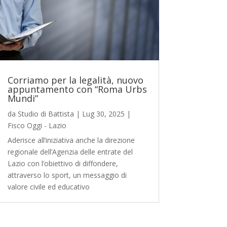
Corriamo per la legalità, nuovo
appuntamento con “Roma Urbs
Mundi”
da
Studio di Battista
|
Lug 30, 2025
|
Fisco Oggi - Lazio
Aderisce all’iniziativa anche la direzione
regionale dell’Agenzia delle entrate del
Lazio con l’obiettivo di diffondere,
attraverso lo sport, un messaggio di
valore civile ed educativo