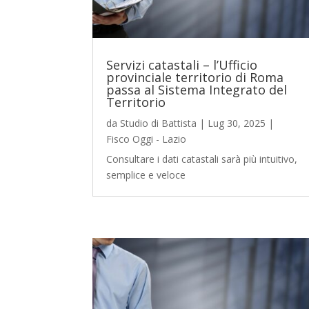
Servizi catastali – l’Ufficio
provinciale territorio di Roma
passa al Sistema Integrato del
Territorio
da
Studio di Battista
|
Lug 30, 2025
|
Fisco Oggi - Lazio
Consultare i dati catastali sarà più intuitivo,
semplice e veloce