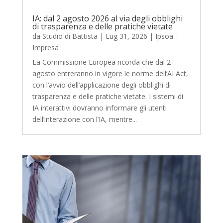
IA: dal 2 agosto 2026 al via degli obblighi
di trasparenza e delle pratiche vietate
da
Studio di Battista
|
Lug 31, 2026
|
Ipsoa -
Impresa
La Commissione Europea ricorda che dal 2
agosto entreranno in vigore le norme dell’AI Act,
con l’avvio dell’applicazione degli obblighi di
trasparenza e delle pratiche vietate. I sistemi di
IA interattivi dovranno informare gli utenti
dell’interazione con l’IA, mentre...