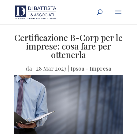
Certificazione B-Corp per le
imprese: cosa fare per
ottenerla
da
|
28 Mar 2023
|
Ipsoa - Impresa