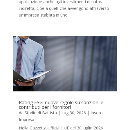
applicazione anche agli investimenti di natura
indiretta, cioè a quelli che avvengono attraverso
un’impresa stabilita in uno...
Rating ESG: nuove regole su sanzioni e
contributi per i fornitori
da
Studio di Battista
|
Lug 30, 2026
|
Ipsoa -
Impresa
Nella Gazzetta Ufficiale UE del 30 luglio 2026