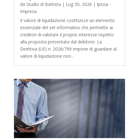
da
Studio di Battista
|
Lug 30, 2026
|
Ipsoa -
Impresa
Il valore di liquidazione costituisce un elemento
essenziale del set informativo che permette ai
creditori di valutare il proprio interesse rispetto
alla proposta presentata dal debitore. La
Direttiva (UE) n. 2026/799 impone di guardare al
valore di liquidazione non...