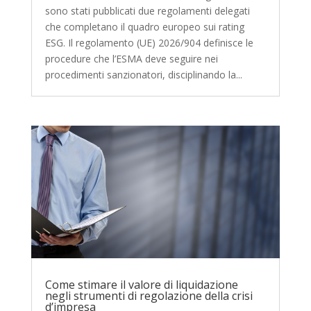
sono stati pubblicati due regolamenti delegati
che completano il quadro europeo sui rating
ESG. Il regolamento (UE) 2026/904 definisce le
procedure che l’ESMA deve seguire nei
procedimenti sanzionatori, disciplinando la...
Come stimare il valore di liquidazione
negli strumenti di regolazione della crisi
d’impresa