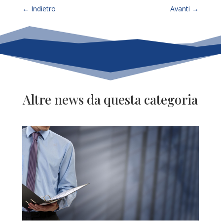
←
Indietro
Avanti
→
Altre news da questa categoria