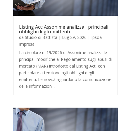
Listing Act: Assonime analizza I principali
obblighi degli emittenti
da
Studio di Battista
|
Lug 29, 2026
|
Ipsoa -
Impresa
La circolare n. 19/2026 di Assonime analizza le
principali modifiche al Regolamento sugli abusi di
mercato (MAR) introdotte dal Listing Act, con
particolare attenzione agli obblighi degli
emittenti. Le novità riguardano la comunicazione
delle informazioni...