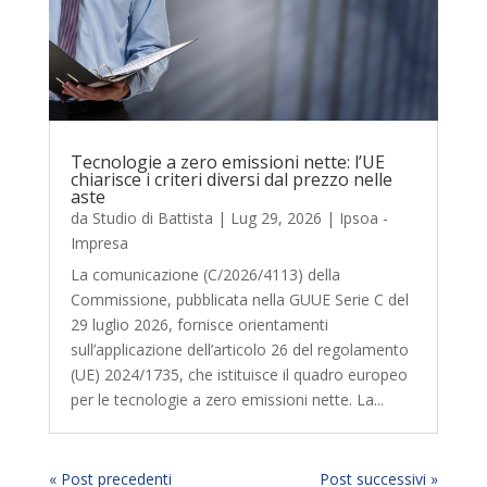
Tecnologie a zero emissioni nette: l’UE
chiarisce i criteri diversi dal prezzo nelle
aste
da
Studio di Battista
|
Lug 29, 2026
|
Ipsoa -
Impresa
La comunicazione (C/2026/4113) della
Commissione, pubblicata nella GUUE Serie C del
29 luglio 2026, fornisce orientamenti
sull’applicazione dell’articolo 26 del regolamento
(UE) 2024/1735, che istituisce il quadro europeo
per le tecnologie a zero emissioni nette. La...
« Post precedenti
Post successivi »