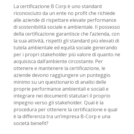
La certificazione B Corp è uno standard
riconosciuto da un ente no profit che richiede
alle aziende di rispettare elevate performance
di sostenibilità sociale e ambientale. Il possesso
della certificazione garantisce che l’azienda, con
la sua attività, rispetti gli standard più elevati di
tutela ambientale ed equità sociale generando
per i propri stakeholder più valore di quanto ne
acquisisca dall’ambiente circostante. Per
ottenere e mantenere la certificazione, le
aziende devono raggiungere un punteggio
minimo su un questionario di analisi delle
proprie performance ambientali e sociali e
integrare nei documenti statutari il proprio
impegno verso gli stakeholder. Qual è la
procedura per ottenere la certificazione e qual
è la differenza tra un’impresa B-Corp e una
società benefit?