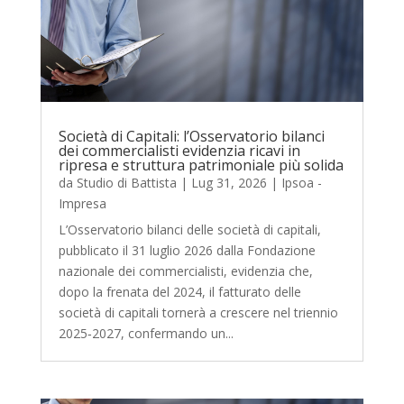
Società di Capitali: l’Osservatorio bilanci
dei commercialisti evidenzia ricavi in
ripresa e struttura patrimoniale più solida
da
Studio di Battista
|
Lug 31, 2026
|
Ipsoa -
Impresa
L’Osservatorio bilanci delle società di capitali,
pubblicato il 31 luglio 2026 dalla Fondazione
nazionale dei commercialisti, evidenzia che,
dopo la frenata del 2024, il fatturato delle
società di capitali tornerà a crescere nel triennio
2025‑2027, confermando un...