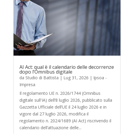
AI Act: qual è il calendario delle decorrenze
dopo l’Omnibus digitale
da
Studio di Battista
|
Lug 31, 2026
|
Ipsoa -
Impresa
Il regolamento UE n. 2026/1744 (Omnibus
digitale sull'IA) dell’8 luglio 2026, pubblicato sulla
Gazzetta Ufficiale dell’UE il 24 luglio 2026 e in
vigore dal 27 luglio 2026, modifica il
regolamento n. 2024/1689 (AI Act) riscrivendo il
calendario dell’attuazione delle...