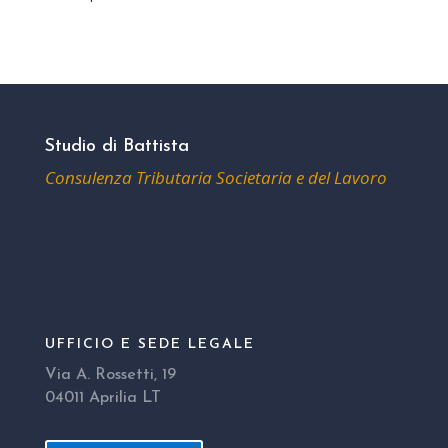
Studio di Battista
Consulenza Tributaria Societaria e del Lavoro
UFFICIO E SEDE LEGALE
Via A. Rossetti, 19
04011 Aprilia LT