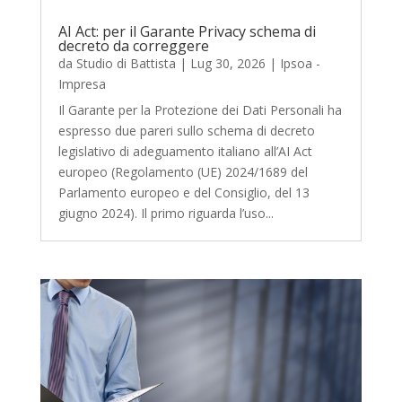
AI Act: per il Garante Privacy schema di
decreto da correggere
da
Studio di Battista
|
Lug 30, 2026
|
Ipsoa -
Impresa
Il Garante per la Protezione dei Dati Personali ha
espresso due pareri sullo schema di decreto
legislativo di adeguamento italiano all’AI Act
europeo (Regolamento (UE) 2024/1689 del
Parlamento europeo e del Consiglio, del 13
giugno 2024). Il primo riguarda l’uso...