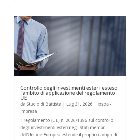
Controllo degli investimenti esteri: esteso
l’ambito di applicazione del regolamento
UE
da
Studio di Battista
|
Lug 31, 2026
|
Ipsoa -
Impresa
Il regolamento (UE) n. 2026/1386 sul controllo
degli investimenti esteri negli Stati membri
dell’Unione Europea estende il proprio campo di