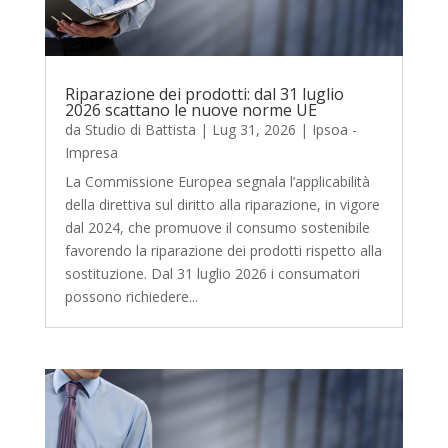
Riparazione dei prodotti: dal 31 luglio
2026 scattano le nuove norme UE
da
Studio di Battista
|
Lug 31, 2026
|
Ipsoa -
Impresa
La Commissione Europea segnala l’applicabilità
della direttiva sul diritto alla riparazione, in vigore
dal 2024, che promuove il consumo sostenibile
favorendo la riparazione dei prodotti rispetto alla
sostituzione. Dal 31 luglio 2026 i consumatori
possono richiedere...