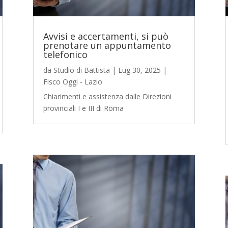
Avvisi e accertamenti, si può
prenotare un appuntamento
telefonico
da
Studio di Battista
|
Lug 30, 2025
|
Fisco Oggi - Lazio
Chiarimenti e assistenza dalle Direzioni
provinciali I e III di Roma