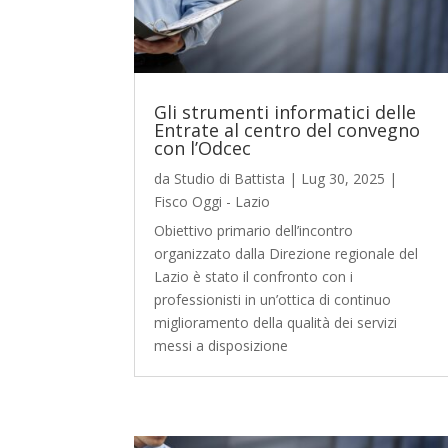
Gli strumenti informatici delle
Entrate al centro del convegno
con l’Odcec
da
Studio di Battista
|
Lug 30, 2025
|
Fisco Oggi - Lazio
Obiettivo primario dell’incontro
organizzato dalla Direzione regionale del
Lazio è stato il confronto con i
professionisti in un’ottica di continuo
miglioramento della qualità dei servizi
messi a disposizione