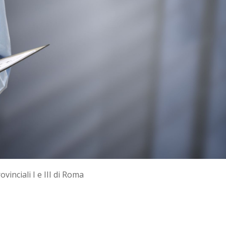
vinciali I e III di Roma