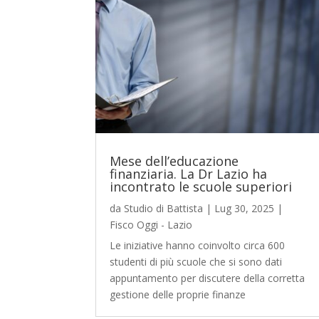
Mese dell’educazione
finanziaria. La Dr Lazio ha
incontrato le scuole superiori
da
Studio di Battista
|
Lug 30, 2025
|
Fisco Oggi - Lazio
Le iniziative hanno coinvolto circa 600
studenti di più scuole che si sono dati
appuntamento per discutere della corretta
gestione delle proprie finanze