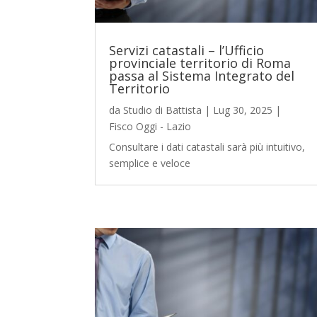
Servizi catastali – l’Ufficio
provinciale territorio di Roma
passa al Sistema Integrato del
Territorio
da
Studio di Battista
|
Lug 30, 2025
|
Fisco Oggi - Lazio
Consultare i dati catastali sarà più intuitivo,
semplice e veloce