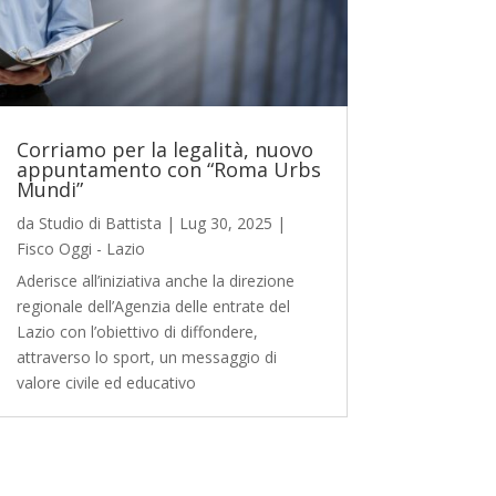
Corriamo per la legalità, nuovo
appuntamento con “Roma Urbs
Mundi”
da
Studio di Battista
|
Lug 30, 2025
|
Fisco Oggi - Lazio
Aderisce all’iniziativa anche la direzione
regionale dell’Agenzia delle entrate del
Lazio con l’obiettivo di diffondere,
attraverso lo sport, un messaggio di
valore civile ed educativo