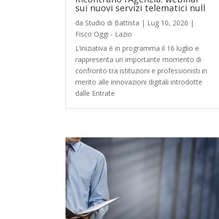
sui nuovi servizi telematici null
da
Studio di Battista
|
Lug 10, 2026
|
Fisco Oggi - Lazio
L’iniziativa è in programma il 16 luglio e
rappresenta un importante momento di
confronto tra istituzioni e professionisti in
merito alle innovazioni digitali introdotte
dalle Entrate