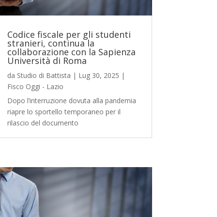
Codice fiscale per gli studenti
stranieri, continua la
collaborazione con la Sapienza
Università di Roma
da
Studio di Battista
|
Lug 30, 2025
|
Fisco Oggi - Lazio
Dopo l’interruzione dovuta alla pandemia
riapre lo sportello temporaneo per il
rilascio del documento