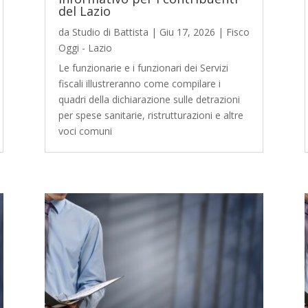
del Lazio
da
Studio di Battista
|
Giu 17, 2026
|
Fisco
Oggi - Lazio
Le funzionarie e i funzionari dei Servizi
fiscali illustreranno come compilare i
quadri della dichiarazione sulle detrazioni
per spese sanitarie, ristrutturazioni e altre
voci comuni