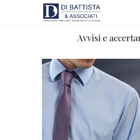
Avvisi e accert