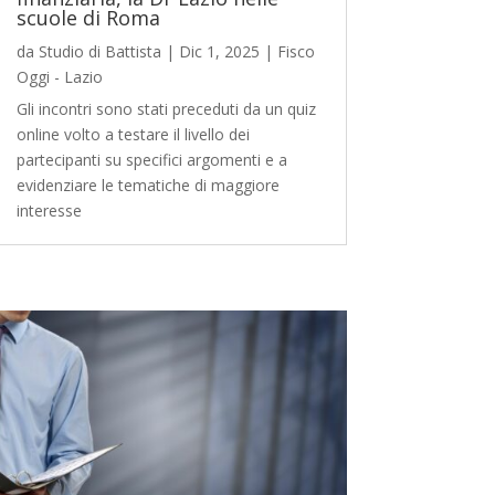
scuole di Roma
da
Studio di Battista
|
Dic 1, 2025
|
Fisco
Oggi - Lazio
Gli incontri sono stati preceduti da un quiz
online volto a testare il livello dei
partecipanti su specifici argomenti e a
evidenziare le tematiche di maggiore
interesse