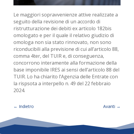
Le maggiori sopravvenienze attive realizzate a
seguito della revisione di un accordo di
ristrutturazione dei debiti ex articolo 182­bis
omologato e per il quale il relativo giudizio di
omologa non sia stato rinnovato, non sono
riconducibili alla previsione di cui all’articolo 88,
comma 4­ter, del TUIR e, di conseguenza,
concorrono interamente alla formazione della
base imponibile IRES ai sensi dell’articolo 88 del
TUIR. Lo ha chiarito l’Agenzia delle Entrate con
la rispsota a interpello n. 49 del 22 febbraio
2024.
←
Indietro
Avanti
→