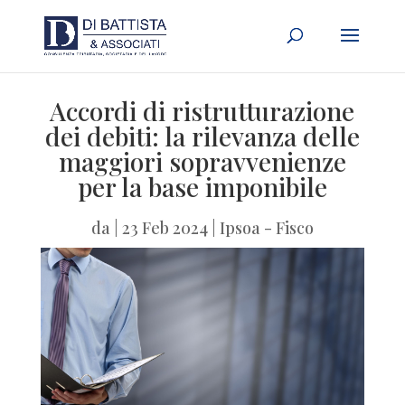
Accordi di ristrutturazione
dei debiti: la rilevanza delle
maggiori sopravvenienze
per la base imponibile
da
|
23 Feb 2024
|
Ipsoa - Fisco