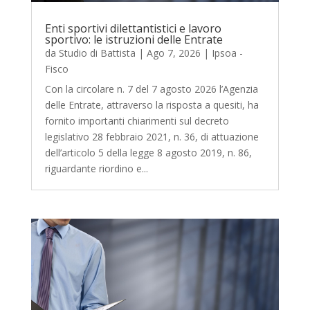
Enti sportivi dilettantistici e lavoro
sportivo: le istruzioni delle Entrate
da
Studio di Battista
|
Ago 7, 2026
|
Ipsoa -
Fisco
Con la circolare n. 7 del 7 agosto 2026 l’Agenzia
delle Entrate, attraverso la risposta a quesiti, ha
fornito importanti chiarimenti sul decreto
legislativo 28 febbraio 2021, n. 36, di attuazione
dell’articolo 5 della legge 8 agosto 2019, n. 86,
riguardante riordino e...