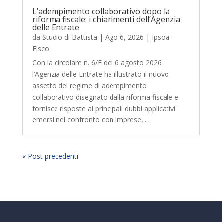
L’adempimento collaborativo dopo la
riforma fiscale: i chiarimenti dell’Agenzia
delle Entrate
da
Studio di Battista
|
Ago 6, 2026
|
Ipsoa -
Fisco
Con la circolare n. 6/E del 6 agosto 2026
l’Agenzia delle Entrate ha illustrato il nuovo
assetto del regime di adempimento
collaborativo disegnato dalla riforma fiscale e
fornisce risposte ai principali dubbi applicativi
emersi nel confronto con imprese,...
« Post precedenti