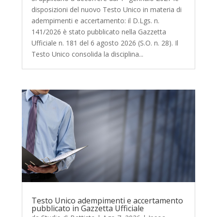
disposizioni del nuovo Testo Unico in materia di
adempimenti e accertamento: il D.Lgs. n.
141/2026 è stato pubblicato nella Gazzetta
Ufficiale n. 181 del 6 agosto 2026 (S.O. n. 28). Il
Testo Unico consolida la disciplina...
Testo Unico adempimenti e accertamento
pubblicato in Gazzetta Ufficiale