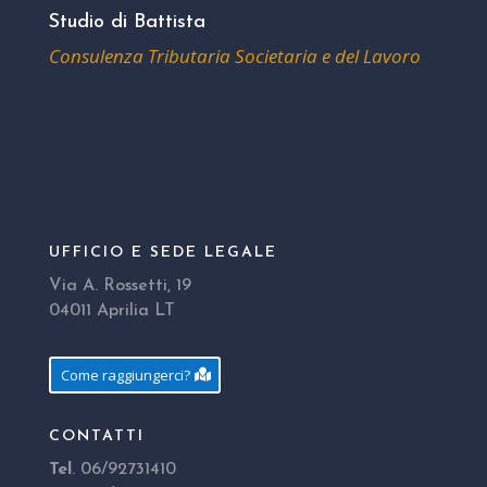
Studio di Battista
Consulenza Tributaria Societaria e del Lavoro
UFFICIO E SEDE LEGALE
Via A. Rossetti, 19
04011 Aprilia LT
Come raggiungerci?
CONTATTI
Tel
. 06/92731410