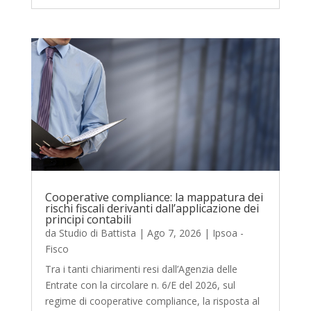
Cooperative compliance: la mappatura dei
rischi fiscali derivanti dall’applicazione dei
principi contabili
da
Studio di Battista
|
Ago 7, 2026
|
Ipsoa -
Fisco
Tra i tanti chiarimenti resi dall’Agenzia delle
Entrate con la circolare n. 6/E del 2026, sul
regime di cooperative compliance, la risposta al