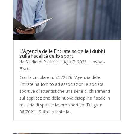
L’Agenzia delle Entrate scioglie i dubbi
sulla fiscalità dello sport
da
Studio di Battista
|
Ago 7, 2026
|
Ipsoa -
Fisco
Con la circolare n. 7/E/2026 l’Agenzia delle
Entrate ha fornito ad associazioni e società
sportive dilettantistiche una serie di chiarimenti
sull’applicazione della nuova disciplina fiscale in
materia di sport e lavoro sportivo (D.Lgs. n.
36/2021). Sotto la lente la...