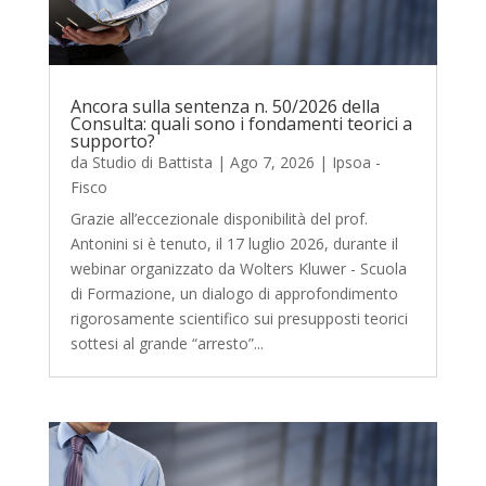
Ancora sulla sentenza n. 50/2026 della
Consulta: quali sono i fondamenti teorici a
supporto?
da
Studio di Battista
|
Ago 7, 2026
|
Ipsoa -
Fisco
Grazie all’eccezionale disponibilità del prof.
Antonini si è tenuto, il 17 luglio 2026, durante il
webinar organizzato da Wolters Kluwer - Scuola
di Formazione, un dialogo di approfondimento
rigorosamente scientifico sui presupposti teorici
sottesi al grande “arresto”...