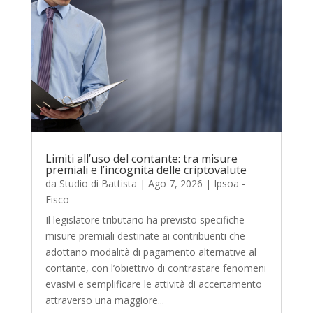
Limiti all’uso del contante: tra misure
premiali e l’incognita delle criptovalute
da
Studio di Battista
|
Ago 7, 2026
|
Ipsoa -
Fisco
Il legislatore tributario ha previsto specifiche
misure premiali destinate ai contribuenti che
adottano modalità di pagamento alternative al
contante, con l’obiettivo di contrastare fenomeni
evasivi e semplificare le attività di accertamento
attraverso una maggiore...