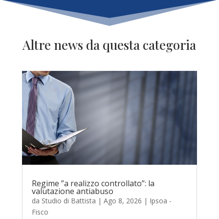
Altre news da questa categoria
Regime ”a realizzo controllato”: la
valutazione antiabuso
da
Studio di Battista
|
Ago 8, 2026
|
Ipsoa -
Fisco