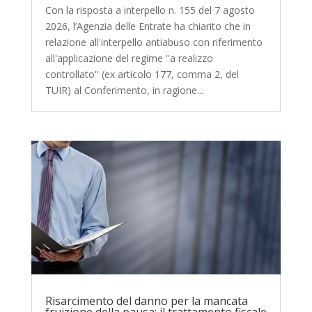
Con la risposta a interpello n. 155 del 7 agosto
2026, l’Agenzia delle Entrate ha chiarito che in
relazione all'interpello antiabuso con riferimento
all'applicazione del regime ''a realizzo
controllato'' (ex articolo 177, comma 2, del
TUIR) al Conferimento, in ragione...
Risarcimento del danno per la mancata
fruizione della pausa: il trattamento fiscale