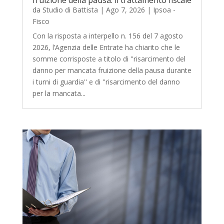
da
Studio di Battista
|
Ago 7, 2026
|
Ipsoa -
Fisco
Con la risposta a interpello n. 156 del 7 agosto
2026, l’Agenzia delle Entrate ha chiarito che le
somme corrisposte a titolo di ''risarcimento del
danno per mancata fruizione della pausa durante
i turni di guardia'' e di ''risarcimento del danno
per la mancata...