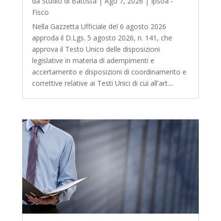
da
Studio di Battista
|
Ago 7, 2026
|
Ipsoa -
Fisco
Nella Gazzetta Ufficiale del 6 agosto 2026
approda il D.Lgs. 5 agosto 2026, n. 141, che
approva il Testo Unico delle disposizioni
legislative in materia di adempimenti e
accertamento e disposizioni di coordinamento e
correttive relative ai Testi Unici di cui all'art....